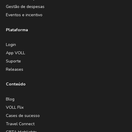
Gestão de despesas
Eventos e incentivo
Plataforma
Login
App VOLL
Suporte
Releases
Conteúdo
Blog
VOLL Flix
Cases de sucesso
Travel Connect