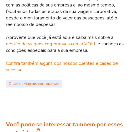
com as políticas da sua empresa e, ao mesmo tempo,
facilitamos todas as etapas da sua viagem corporativa,
desde o monitoramento do valor das passagens, até o
reembolso de despesas.
Aproveite que você já está aqui e saiba mais sobre a
gestão de viagens corporativas com a VOLL
e conheça as
condições especiais para a sua empresa.
Confira também alguns dos nossos clientes e cases de
sucesso
.
Dicas de viagens corporativas
Você pode se interessar também por esses