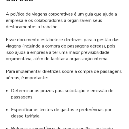
A política de viagens corporativas é um guia que ajuda a
empresa e os colaboradores a organizarem seus
deslocamentos a trabalho.
Esse documento estabelece diretrizes para a gestão das
viagens (incluindo a compra de passagens aéreas), pois
isso ajuda a empresa a ter uma maior previsibilidade
orçamentária, além de facilitar a organização interna.
Para implementar diretrizes sobre a compra de passagens
aéreas, é importante:
Determinar os prazos para solicitação e emissão de
passagens.
Especificar os limites de gastos e preferências por
classe tarifária.
Reforçar a importância de seguir a política, evitando