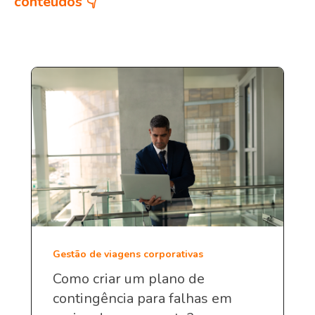
conteúdos 👇
Gestão de viagens corporativas
Como criar um plano de
contingência para falhas em