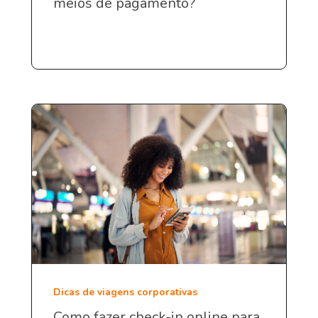
meios de pagamento?
Dicas de viagens corporativas
Como fazer check-in online para