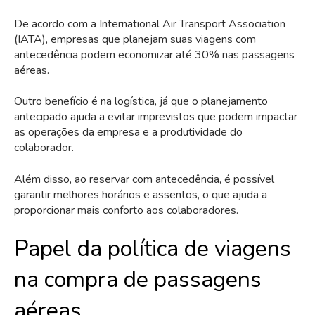
De acordo com a International Air Transport Association
(IATA), empresas que planejam suas viagens com
antecedência podem economizar até 30% nas passagens
aéreas.
Outro benefício é na logística, já que o planejamento
antecipado ajuda a evitar imprevistos que podem impactar
as operações da empresa e a produtividade do
colaborador.
Além disso, ao reservar com antecedência, é possível
garantir melhores horários e assentos, o que ajuda a
proporcionar mais conforto aos colaboradores.
Papel da política de viagens
na compra de passagens
aéreas