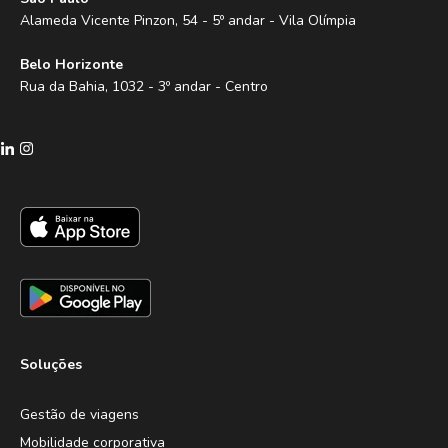
Alameda Vicente Pinzon, 54 - 5º andar - Vila Olímpia
Belo Horizonte
Rua da Bahia, 1032 - 3º andar - Centro
Soluções
Gestão de viagens
Mobilidade corporativa