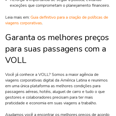
exceções que comprometam o planejamento financeiro.
Leia mais em:
Guia definitivo para a criação de políticas de
viagens corporativas
.
Garanta os melhores preços
para suas passagens com a
VOLL
Você já conhece a VOLL? Somos a maior agência de
viagens corporativas digital da América Latina e reunimos
em uma única plataforma as melhores condições para
passagens aéreas, hotéis, aluguel de carro e tudo o que
gestores e colaboradores precisam para ter mais
praticidade e economia em suas viagens a trabalho.
Ajudamos você a encontrar os melhores preços de acordo