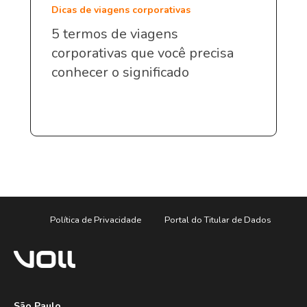
Dicas de viagens corporativas
5 termos de viagens
corporativas que você precisa
conhecer o significado
Política de Privacidade
Portal do Titular de Dados
São Paulo