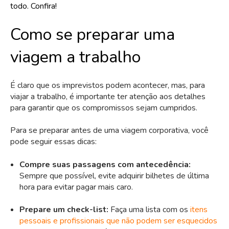
todo. Confira!
Como se preparar uma
viagem a trabalho
É claro que os imprevistos podem acontecer, mas, para
viajar a trabalho, é importante ter atenção aos detalhes
para garantir que os compromissos sejam cumpridos.
Para se preparar antes de uma viagem corporativa, você
pode seguir essas dicas:
Compre suas passagens com antecedência:
Sempre que possível, evite adquirir bilhetes de última
hora para evitar pagar mais caro.
Prepare um check-list:
Faça uma lista com os
itens
pessoais e profissionais que não podem ser esquecidos