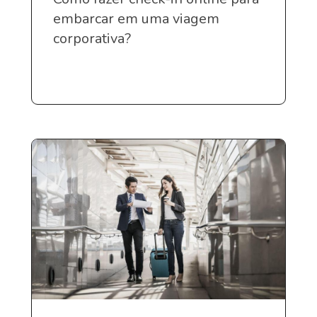
embarcar em uma viagem
corporativa?