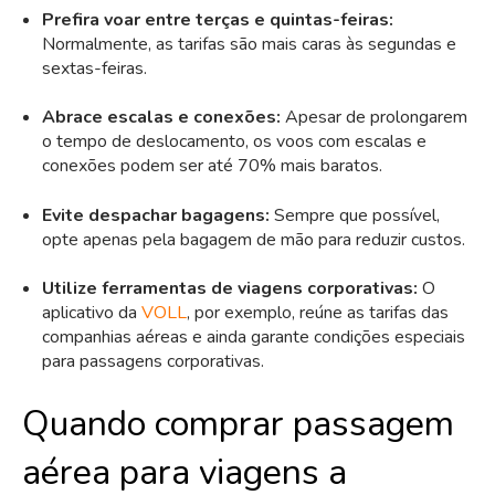
Prefira voar entre terças e quintas-feiras:
Normalmente, as tarifas são mais caras às segundas e
sextas-feiras.
Abrace escalas e conexões:
Apesar de prolongarem
o tempo de deslocamento, os voos com escalas e
conexões podem ser até 70% mais baratos.
Evite despachar bagagens:
Sempre que possível,
opte apenas pela bagagem de mão para reduzir custos.
Utilize ferramentas de viagens corporativas:
O
aplicativo da
VOLL
, por exemplo, reúne as tarifas das
companhias aéreas e ainda garante condições especiais
para passagens corporativas.
Quando comprar passagem
aérea para viagens a