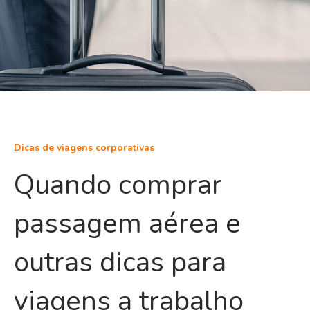
Dicas de viagens corporativas
Quando comprar
passagem aérea e
outras dicas para
viagens a trabalho