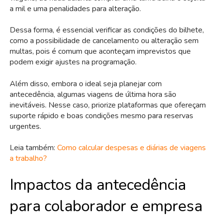
a mil e uma penalidades para alteração.
Dessa forma, é essencial verificar as condições do bilhete,
como a possibilidade de cancelamento ou alteração sem
multas, pois é comum que aconteçam imprevistos que
podem exigir ajustes na programação.
Além disso, embora o ideal seja planejar com
antecedência, algumas viagens de última hora são
inevitáveis. Nesse caso, priorize plataformas que ofereçam
suporte rápido e boas condições mesmo para reservas
urgentes.
Leia também:
Como calcular despesas e diárias de viagens
a trabalho?
Impactos da antecedência
para colaborador e empresa