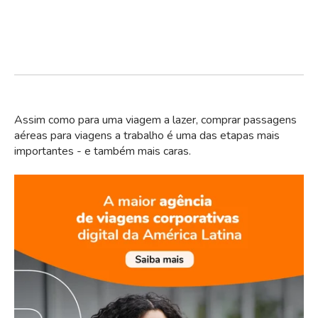
Assim como para uma viagem a lazer, comprar passagens
aéreas para viagens a trabalho é uma das etapas mais
importantes - e também mais caras.