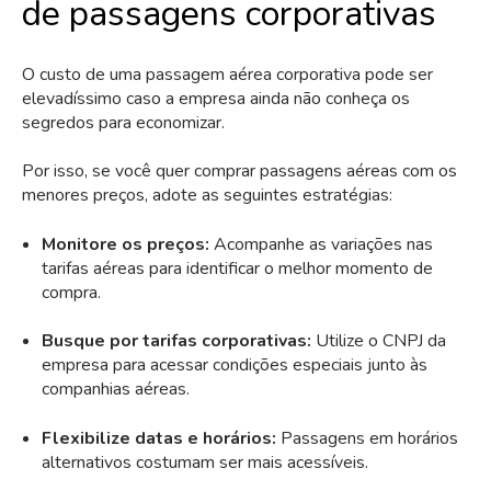
de passagens corporativas
O custo de uma passagem aérea corporativa pode ser
elevadíssimo caso a empresa ainda não conheça os
segredos para economizar.
Por isso, se você quer comprar passagens aéreas com os
menores preços, adote as seguintes estratégias:
Monitore os preços:
Acompanhe as variações nas
tarifas aéreas para identificar o melhor momento de
compra.
Busque por tarifas corporativas:
Utilize o CNPJ da
empresa para acessar condições especiais junto às
companhias aéreas.
Flexibilize datas e horários:
Passagens em horários
alternativos costumam ser mais acessíveis.