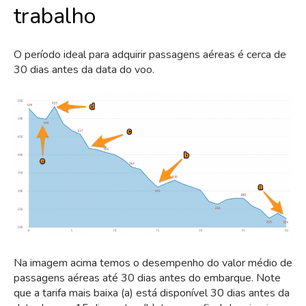
trabalho
O período ideal para adquirir passagens aéreas é cerca de
30 dias antes da data do voo.
Na imagem acima temos o desempenho do valor médio de
passagens aéreas até 30 dias antes do embarque. Note
que a tarifa mais baixa (a) está disponível 30 dias antes da