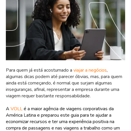
Para quem já está acostumado a
viajar a negócios
,
algumas dicas podem até parecer óbvias, mas, para quem
ainda está começando, é normal que surjam algumas
inseguranças, afinal, representar a empresa durante uma
viagem requer bastante responsabilidade.
A
VOLL
é a maior agência de viagens corporativas da
América Latina e preparou este guia para te ajudar a
economizar recursos e ter uma experiência positiva na
compra de passagens e nas viagens a trabalho como um