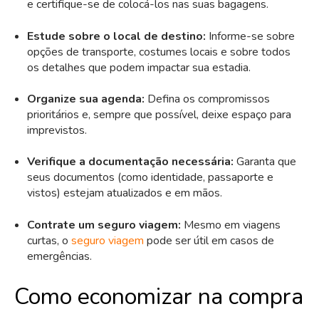
e certifique-se de colocá-los nas suas bagagens.
Estude sobre o local de destino:
Informe-se sobre
opções de transporte, costumes locais e sobre todos
os detalhes que podem impactar sua estadia.
Organize sua agenda:
Defina os compromissos
prioritários e, sempre que possível, deixe espaço para
imprevistos.
Verifique a documentação necessária:
Garanta que
seus documentos (como identidade, passaporte e
vistos) estejam atualizados e em mãos.
Contrate um seguro viagem:
Mesmo em viagens
curtas, o
seguro viagem
pode ser útil em casos de
emergências.
Como economizar na compra