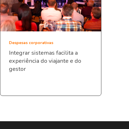
Despesas corporativas
Integrar sistemas facilita a
experiência do viajante e do
gestor