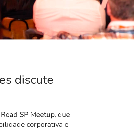
es discute
 Road SP Meetup, que
ilidade corporativa e