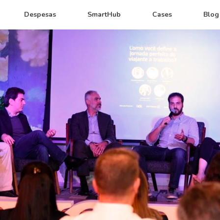
Despesas
SmartHub
Cases
Blog