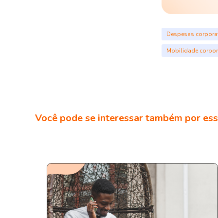
Despesas corpora
Mobilidade corpor
Você pode se interessar também por ess