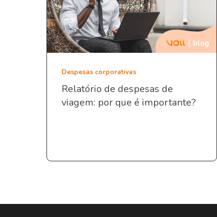
Despesas corporativas
Relatório de despesas de
viagem: por que é importante?