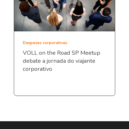
Despesas corporativas
VOLL on the Road SP Meetup
debate a jornada do viajante
corporativo