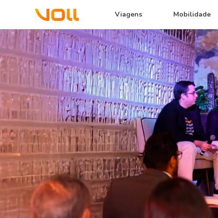
Viagens
Mobilidade