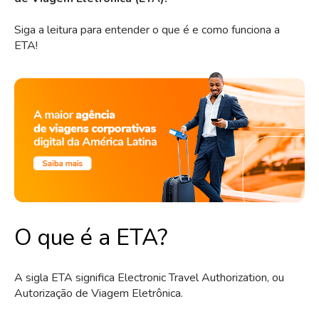
Siga a leitura para entender o que é e como funciona a
ETA!
O que é a ETA?
A sigla ETA significa Electronic Travel Authorization, ou
Autorização de Viagem Eletrônica.