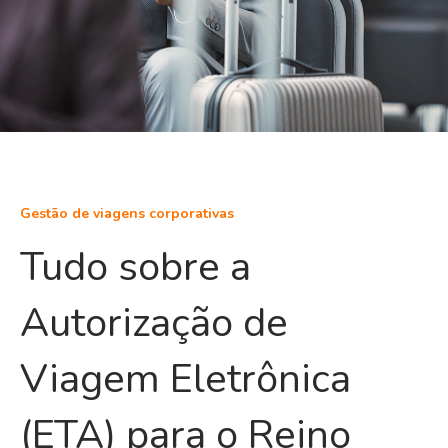
Gestão de viagens corporativas
Tudo sobre a
Autorização de
Viagem Eletrônica
(ETA) para o Reino