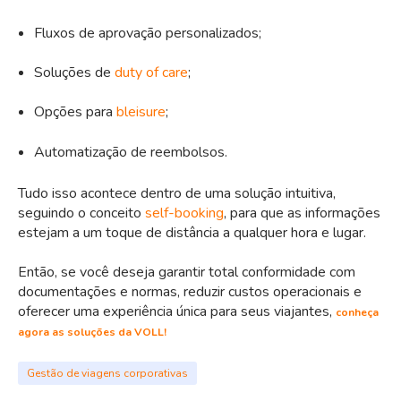
Fluxos de aprovação personalizados;
Soluções de
duty of care
;
Opções para
bleisure
;
Automatização de reembolsos.
Tudo isso acontece dentro de uma solução intuitiva,
seguindo o conceito
self-booking
, para que as informações
estejam a um toque de distância a qualquer hora e lugar.
Então, se você deseja garantir total conformidade com
documentações e normas, reduzir custos operacionais e
oferecer uma experiência única para seus viajantes,
conheça
agora as soluções da VOLL!
Gestão de viagens corporativas