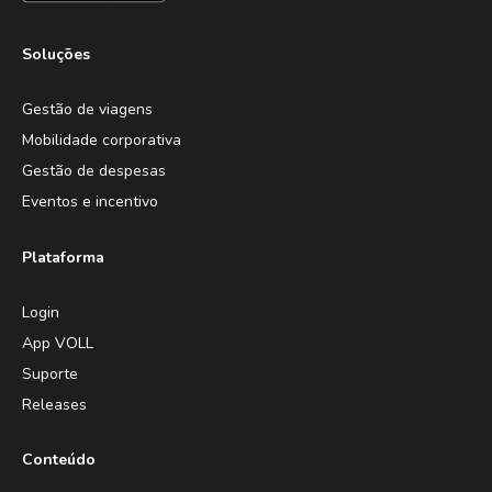
Soluções
Gestão de viagens
Mobilidade corporativa
Gestão de despesas
Eventos e incentivo
Plataforma
Login
App VOLL
Suporte
Releases
Conteúdo