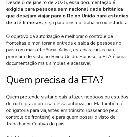
Desde 8 de janeiro de 2025, essa documentação é
exigida para pessoas sem nacionalidade britânica
que desejam viajar para o Reino Unido para estadias
de até 6 meses
, seja para turismo, trabalho ou estudos.
O objetivo da autorização é melhorar o controle de
fronteiras e monitorar a entrada e saída de pessoas no
país com mais eficiência. Afinal, estadias curtas não
precisam de visto no Reino Unido. Por isso, a ETA é uma
documentação mais simples e acessível.
Quem precisa da ETA?
Quem pretende visitar o país a lazer, negócios ou estudos
de curto prazo precisa dessa autorização. Ela também é
obrigatória para viajantes em trânsito (passando pelo
controle de fronteira) e para quem possui o visto de
Trabalhador Criativo do país.