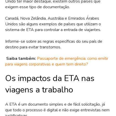
Unido ter maior destaque, existem outros países que
exigem esse tipo de documentação.
Canadá, Nova Zelândia, Austrália e Emirados Árabes
Unidos são alguns exemplos de países que utilizam o
sistema de ETA para controlar a entrada de viajantes.
Informe-se sobre as regras específicas do seu país de
destino para evitar transtornos.
Saiba também:
Passaporte de emergência: como emitir
para viagens corporativas e quem tem direito?
Os impactos da ETA nas
viagens a trabalho
A ETA é um documento simples e de fácil solicitação, já
que todo o processo é digital e não exige entrevistas nem
justificativas.