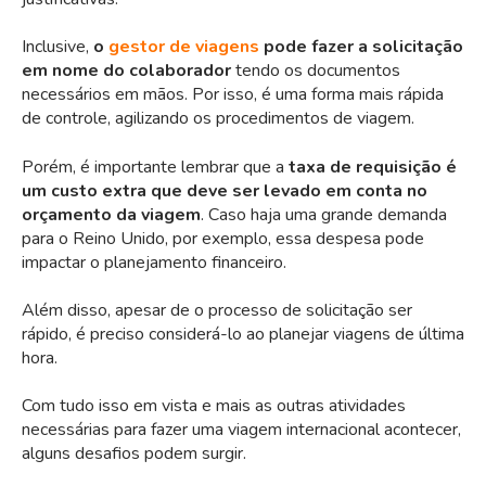
Inclusive,
o
gestor de viagens
pode fazer a solicitação
em nome do colaborador
tendo os documentos
necessários em mãos. Por isso, é uma forma mais rápida
de controle, agilizando os procedimentos de viagem.
Porém, é importante lembrar que a
taxa de requisição é
um custo extra que deve ser levado em conta no
orçamento da viagem
. Caso haja uma grande demanda
para o Reino Unido, por exemplo, essa despesa pode
impactar o planejamento financeiro.
Além disso, apesar de o processo de solicitação ser
rápido, é preciso considerá-lo ao planejar viagens de última
hora.
Com tudo isso em vista e mais as outras atividades
necessárias para fazer uma viagem internacional acontecer,
alguns desafios podem surgir.