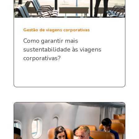
Gestão de viagens corporativas
Como garantir mais
sustentabilidade às viagens
corporativas?