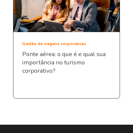
Gestão de viagens corporativas
Ponte aérea: o que é e qual sua
importância no turismo
corporativo?