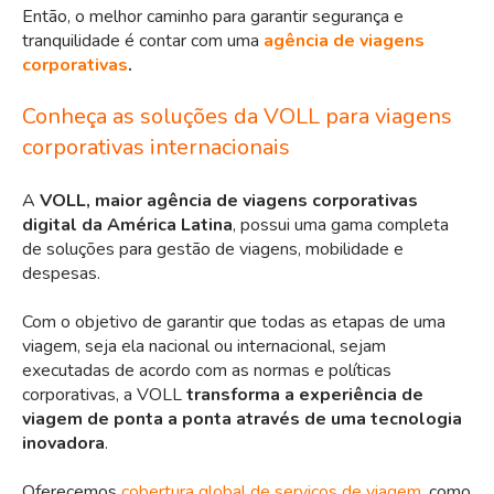
Então, o melhor caminho para garantir segurança e
tranquilidade é contar com uma
agência de viagens
corporativas
.
Conheça as soluções da VOLL para viagens
corporativas internacionais
A
VOLL, maior agência de viagens corporativas
digital da América Latina
, possui uma gama completa
de soluções para gestão de viagens, mobilidade e
despesas.
Com o objetivo de garantir que todas as etapas de uma
viagem, seja ela nacional ou internacional, sejam
executadas de acordo com as normas e políticas
corporativas, a VOLL
transforma a experiência de
viagem de ponta a ponta através de uma tecnologia
inovadora
.
Oferecemos
cobertura global de serviços de viagem
, como