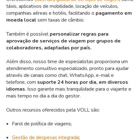
táxis, aplicativos de mobilidade, locação de veículos,
companhias aéreas e hotéis, facilitando o
pagamento em
moeda local
sem taxas de câmbio.
Também é possível
personalizar regras para
aprovação de serviços de viagem por grupos de
colaboradores, adaptadas por país.
Além disso, nosso time de especialistas proporciona um
atendimento consultivo especializado, pronto para ajudar
através de canais como chat, WhatsApp, e-mail e
telefone, com
suporte 24 horas por dia, em diversos
idiomas
. Isso garante mais tranquilidade para o viajante e
mais tempo no dia a dia do gestor.
Outros recursos oferecidos pela VOLL são:
Farol de política de viagens;
Gestão de despesas integrada
;