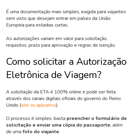
É uma documentação mais simples, exigida para viajantes
sem visto que desejam entrar em países da União
Europeia para estadias curtas.
As autorizações variam em valor para solicitação,
requisitos, prazo para aprovação e regras de isenção.
Como solicitar a Autorização
Eletrônica de Viagem?
A solicitação da ETA é 100% online e pode ser feita
através dos canais digitais oficiais do governo do Reino
Unido (
site ou aplicativo
).
O processo é simples: basta
preencher o formulário de
solicitação e enviar uma cópia do passaporte
, além
de uma
foto do viajante
.