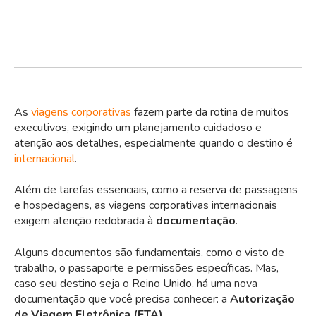
As
viagens corporativas
fazem parte da rotina de muitos
executivos, exigindo um planejamento cuidadoso e
atenção aos detalhes, especialmente quando o destino é
internacional
.
Além de tarefas essenciais, como a reserva de passagens
e hospedagens, as viagens corporativas internacionais
exigem atenção redobrada à
documentação
.
Alguns documentos são fundamentais, como o visto de
trabalho, o passaporte e permissões específicas. Mas,
caso seu destino seja o Reino Unido, há uma nova
documentação que você precisa conhecer: a
Autorização
de Viagem Eletrônica (ETA).