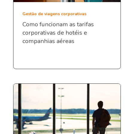
Gestão de viagens corporativas
Como funcionam as tarifas
corporativas de hotéis e
companhias aéreas