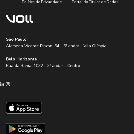
Política de Privacidade
Portal do Titular de Dados
São Paulo
Alameda Vicente Pinzon, 54 - 5º andar - Vila Olímpia
Belo Horizonte
Rua da Bahia, 1032 - 3º andar - Centro