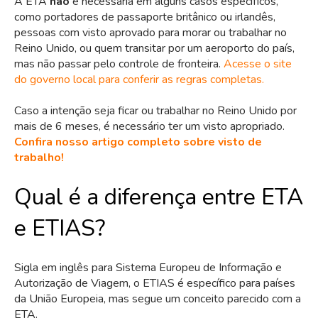
A ETA
não
é necessária em alguns casos específicos,
como portadores de passaporte britânico ou irlandês,
pessoas com visto aprovado para morar ou trabalhar no
Reino Unido, ou quem transitar por um aeroporto do país,
mas não passar pelo controle de fronteira.
Acesse o site
do governo local para conferir as regras completas.
Caso a intenção seja ficar ou trabalhar no Reino Unido por
mais de 6 meses, é necessário ter um visto apropriado.
Confira nosso artigo completo sobre visto de
trabalho!
Qual é a diferença entre ETA
e ETIAS?
Sigla em inglês para Sistema Europeu de Informação e
Autorização de Viagem, o ETIAS é específico para países
da União Europeia, mas segue um conceito parecido com a
ETA.