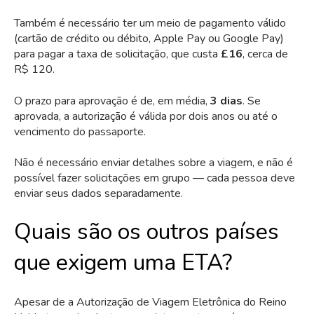
Também é necessário ter um meio de pagamento válido
(cartão de crédito ou débito, Apple Pay ou Google Pay)
para pagar a taxa de solicitação, que custa
£16
, cerca de
R$ 120.
O prazo para aprovação é de, em média,
3 dias
. Se
aprovada, a autorização é válida por dois anos ou até o
vencimento do passaporte.
Não é necessário enviar detalhes sobre a viagem, e não é
possível fazer solicitações em grupo — cada pessoa deve
enviar seus dados separadamente.
Quais são os outros países
que exigem uma ETA?
Apesar de a Autorização de Viagem Eletrônica do Reino