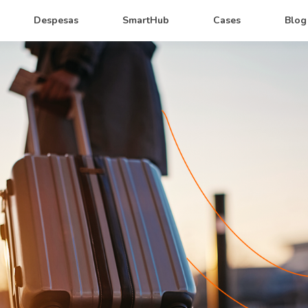
Despesas
SmartHub
Cases
Blog