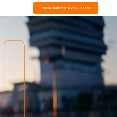
Quero contratar a VOLL agora