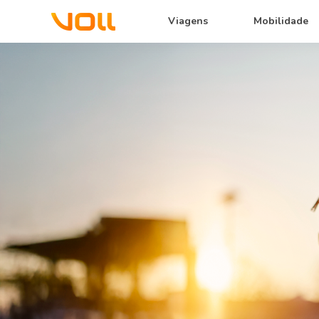
Viagens
Mobilidade