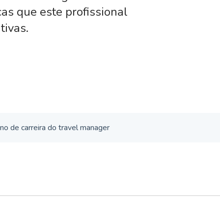
cas que este profissional
tivas.
no de carreira do travel manager