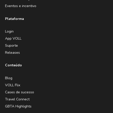
Eventos e incentivo
Plataforma
Login
App VOLL
Suporte
Releases
Conteúdo
Blog
VOLL Flix
Cases de sucesso
Travel Connect
GBTA Highlights