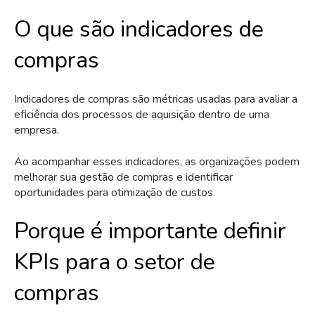
O que são indicadores de
compras
Indicadores de compras são métricas usadas para avaliar a
eficiência dos processos de aquisição dentro de uma
empresa.
Ao acompanhar esses indicadores, as organizações podem
melhorar sua gestão de compras e identificar
oportunidades para otimização de custos.
Porque é importante definir
KPIs para o setor de
compras