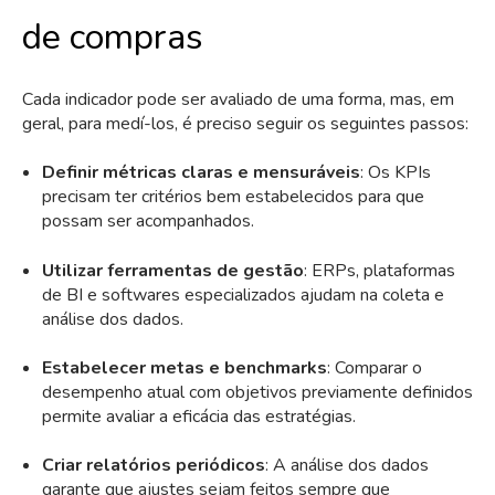
de compras
Cada indicador pode ser avaliado de uma forma, mas, em
geral, para medí-los, é preciso seguir os seguintes passos:
Definir métricas claras e mensuráveis
: Os KPIs
precisam ter critérios bem estabelecidos para que
possam ser acompanhados.
Utilizar ferramentas de gestão
: ERPs, plataformas
de BI e softwares especializados ajudam na coleta e
análise dos dados.
Estabelecer metas e benchmarks
: Comparar o
desempenho atual com objetivos previamente definidos
permite avaliar a eficácia das estratégias.
Criar relatórios periódicos
: A análise dos dados
garante que ajustes sejam feitos sempre que