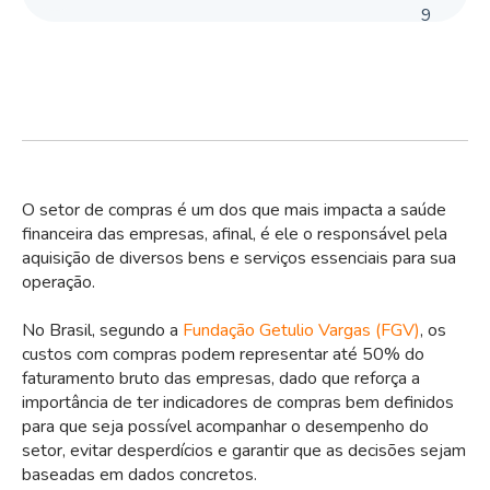
9
O setor de compras é um dos que mais impacta a saúde
financeira das empresas, afinal, é ele o responsável pela
aquisição de diversos bens e serviços essenciais para sua
operação.
No Brasil, segundo a
Fundação Getulio Vargas
(FGV)
, os
custos com compras podem representar até 50% do
faturamento bruto das empresas, dado que reforça a
importância de ter indicadores de compras bem definidos
para que seja possível acompanhar o desempenho do
setor, evitar desperdícios e garantir que as decisões sejam
baseadas em dados concretos.