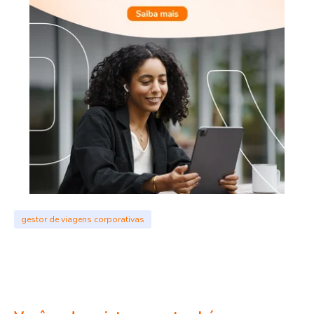
gestor de viagens corporativas