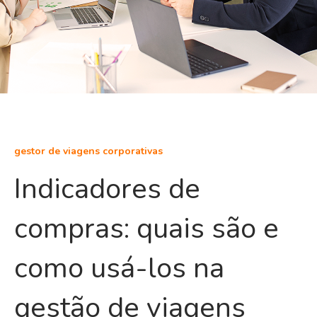
gestor de viagens corporativas
Indicadores de
compras: quais são e
como usá-los na
gestão de viagens