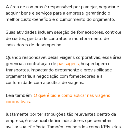
A área de compras é responsável por planejar, negociar e
adquirir bens e serviços para a empresa, garantindo o
melhor custo-benefício e o cumprimento do orçamento.
Suas atividades incluem seleção de fornecedores, controle
de custos, gestão de contratos e monitoramento de
indicadores de desempenho.
Quando responsável pelas viagens corporativas, essa área
gerencia a contratação de
passagens
, hospedagem e
transportes, impactando diretamente a previsibilidade
orçamentária, a negociação com fornecedores e a
conformidade com a política de viagens.
Leia também:
O que é bid e como aplicar nas viagens
corporativas
.
Justamente por ter atribuições tão relevantes dentro da
empresa, é essencial definir indicadores que permitam
avaliar sua eficiência. Também conhecidos como KPIs, eles