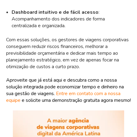
Dashboard intuitivo e de fácil acesso
:
Acompanhamento dos indicadores de forma
centralizada e organizada.
Com essas soluções, os gestores de viagens corporativas
conseguem reduzir riscos financeiros, melhorar a
previsibilidade orçamentária e dedicar mais tempo ao
planejamento estratégico, em vez de apenas focar na
otimização de custos a curto prazo.
Aproveite que já está aqui e descubra como a nossa
solução integrada pode economizar tempo e dinheiro na
sua gestão de viagens.
Entre em contato com a nossa
equipe
e solicite uma demonstração gratuita agora mesmo!