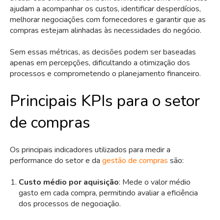
ajudam a acompanhar os custos, identificar desperdícios,
melhorar negociações com fornecedores e garantir que as
compras estejam alinhadas às necessidades do negócio.
Sem essas métricas, as decisões podem ser baseadas
apenas em percepções, dificultando a otimização dos
processos e comprometendo o planejamento financeiro.
Principais KPIs para o setor
de compras
Os principais indicadores utilizados para medir a
performance do setor e da
gestão de compras
são:
Custo médio por aquisição
: Mede o valor médio
gasto em cada compra, permitindo avaliar a eficiência
dos processos de negociação.