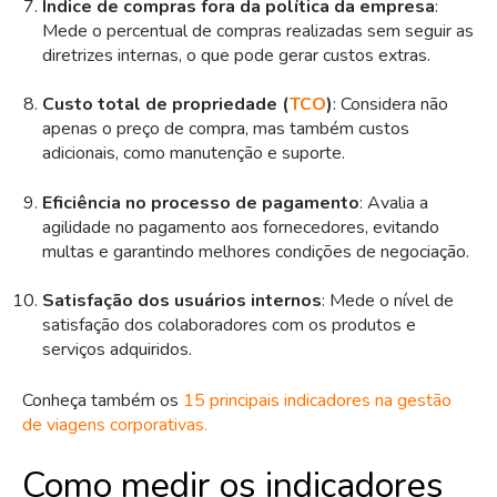
Índice de compras fora da política da empresa
:
Mede o percentual de compras realizadas sem seguir as
diretrizes internas, o que pode gerar custos extras.
Custo total de propriedade (
TCO
)
: Considera não
apenas o preço de compra, mas também custos
adicionais, como manutenção e suporte.
Eficiência no processo de pagamento
: Avalia a
agilidade no pagamento aos fornecedores, evitando
multas e garantindo melhores condições de negociação.
Satisfação dos usuários internos
: Mede o nível de
satisfação dos colaboradores com os produtos e
serviços adquiridos.
Conheça também os
15 principais indicadores na gestão
de viagens corporativas.
Como medir os indicadores