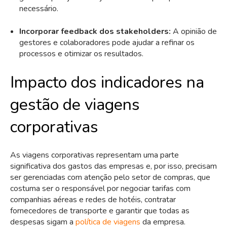
necessário.
Incorporar feedback dos stakeholders:
A opinião de
gestores e colaboradores pode ajudar a refinar os
processos e otimizar os resultados.
Impacto dos indicadores na
gestão de viagens
corporativas
As viagens corporativas representam uma parte
significativa dos gastos das empresas e, por isso, precisam
ser gerenciadas com atenção pelo setor de compras, que
costuma ser o responsável por negociar tarifas com
companhias aéreas e redes de hotéis, contratar
fornecedores de transporte e garantir que todas as
despesas sigam a
política de viagens
da empresa.