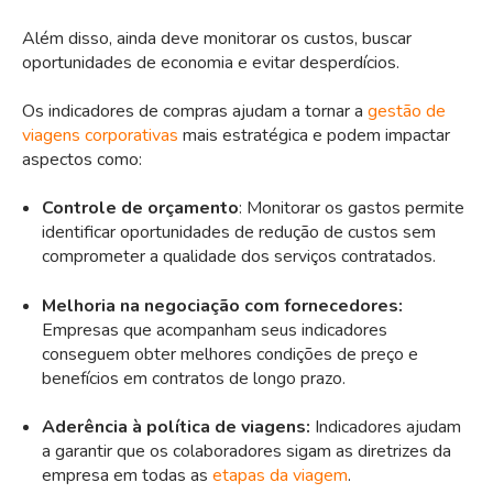
Além disso, ainda deve monitorar os custos, buscar
oportunidades de economia e evitar desperdícios.
Os indicadores de compras ajudam a tornar a
gestão de
viagens corporativas
mais estratégica e podem impactar
aspectos como:
Controle de orçamento
: Monitorar os gastos permite
identificar oportunidades de redução de custos sem
comprometer a qualidade dos serviços contratados.
Melhoria na negociação com fornecedores:
Empresas que acompanham seus indicadores
conseguem obter melhores condições de preço e
benefícios em contratos de longo prazo.
Aderência à política de viagens:
Indicadores ajudam
a garantir que os colaboradores sigam as diretrizes da
empresa em todas as
etapas da viagem
.