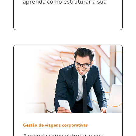
aprenda como estruturar a sua
Gestão de viagens corporativas
Aprenda como estruturar sua