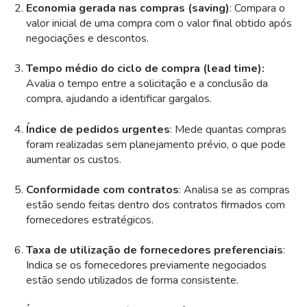
Economia gerada nas compras (saving)
: Compara o
valor inicial de uma compra com o valor final obtido após
negociações e descontos.
Tempo médio do ciclo de compra (lead time):
Avalia o tempo entre a solicitação e a conclusão da
compra, ajudando a identificar gargalos.
Índice de pedidos urgentes
: Mede quantas compras
foram realizadas sem planejamento prévio, o que pode
aumentar os custos.
Conformidade com contratos
: Analisa se as compras
estão sendo feitas dentro dos contratos firmados com
fornecedores estratégicos.
Taxa de utilização de fornecedores preferenciais
:
Indica se os fornecedores previamente negociados
estão sendo utilizados de forma consistente.