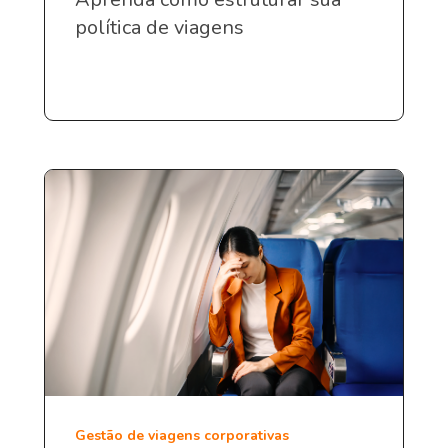
política de viagens
Gestão de viagens corporativas