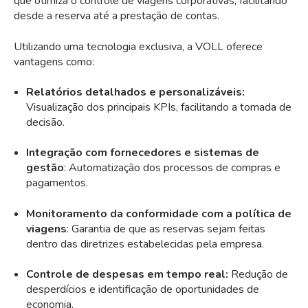
que otimiza o controle de viagens corporativas, facilitando
desde a reserva até a prestação de contas.
Utilizando uma tecnologia exclusiva, a VOLL oferece
vantagens como:
Relatórios detalhados e personalizáveis:
Visualização dos principais KPIs, facilitando a tomada de
decisão.
Integração com fornecedores e sistemas de
gestão
: Automatização dos processos de compras e
pagamentos.
Monitoramento da conformidade com a política de
viagens
: Garantia de que as reservas sejam feitas
dentro das diretrizes estabelecidas pela empresa.
Controle de despesas em tempo real:
Redução de
desperdícios e identificação de oportunidades de
economia.