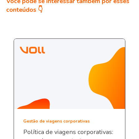
Você pode se interessar também por esses
conteúdos 👇
Gestão de viagens corporativas
Política de viagens corporativas: