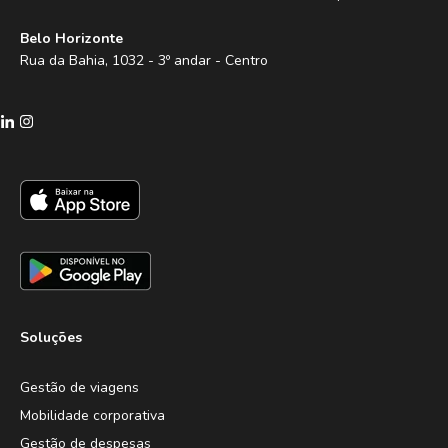
Belo Horizonte
Rua da Bahia, 1032 - 3º andar - Centro
Soluções
Gestão de viagens
Mobilidade corporativa
Gestão de despesas