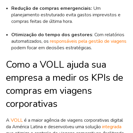
Redução de compras emergenciais:
Um
planejamento estruturado evita gastos imprevistos e
compras feitas de última hora.
Otimização do tempo dos gestores
: Com relatórios
automatizados, os
responsáveis pela gestão de viagens
podem focar em decisões estratégicas.
Como a VOLL ajuda sua
empresa a medir os KPIs de
compras em viagens
corporativas
A
VOLL
é a maior agência de viagens corporativas digital
da América Latina e desenvolveu uma solução
integrada