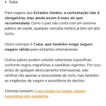
Suíça.
Para viagens aos
Estados Unidos, a contratação não é
obrigatória, mas ainda assim é mais do que
recomendada
. Como o país não conta com um sistema
público de saúde, qualquer consulta médica já tem um alto
custo.
Outro exemplo é
Cuba, que também exige seguro
viagem válido
para visitantes internacionais.
Outros países podem solicitar coberturas específicas
conforme regras migratórias e sanitárias vigentes. Por isso,
antes de qualquer deslocamento internacional, vale
verificar não apenas a necessidade de visto, mas também
as exigências de seguro e assistência do destino.
Entenda também
o que mudou no seguro viagem
corporativo pós-pandemia
.