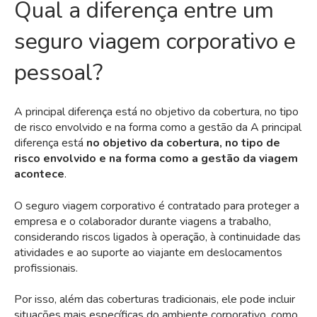
Qual a diferença entre um
seguro viagem corporativo e
pessoal?
A principal diferença está no objetivo da cobertura, no tipo
de risco envolvido e na forma como a gestão da A principal
diferença está
no objetivo da cobertura, no tipo de
risco envolvido e na forma como a gestão da viagem
acontece
.
O seguro viagem corporativo é contratado para proteger a
empresa e o colaborador durante viagens a trabalho,
considerando
riscos ligados à operação
, à continuidade das
atividades e ao suporte ao viajante em deslocamentos
profissionais.
Por isso, além das coberturas tradicionais, ele pode incluir
situações mais específicas do ambiente corporativo, como