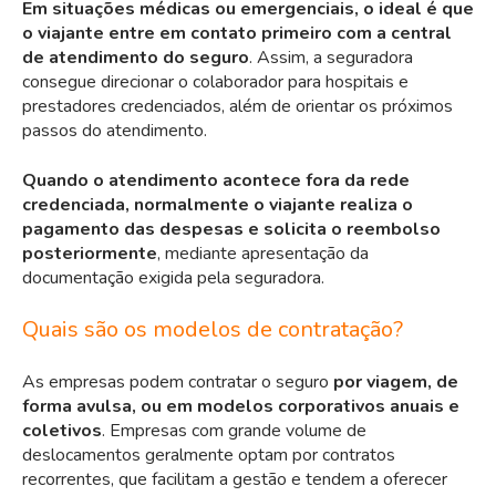
Em situações médicas ou emergenciais, o ideal é que
o viajante entre em contato primeiro com a central
de atendimento do seguro
. Assim, a seguradora
consegue direcionar o colaborador para hospitais e
prestadores credenciados, além de orientar os próximos
passos do atendimento.
Quando o atendimento acontece fora da rede
credenciada, normalmente o viajante realiza o
pagamento das despesas e solicita o reembolso
posteriormente
, mediante apresentação da
documentação exigida pela seguradora.
Quais são os modelos de contratação?
As empresas podem contratar o seguro
por viagem, de
forma avulsa, ou em modelos corporativos anuais e
coletivos
. Empresas com grande volume de
deslocamentos geralmente optam por contratos
recorrentes, que facilitam a gestão e tendem a oferecer