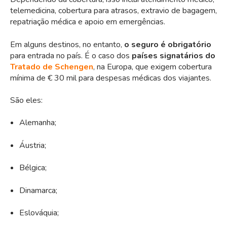
telemedicina, cobertura para atrasos, extravio de bagagem,
repatriação médica e apoio em emergências.
Em alguns destinos, no entanto,
o seguro é obrigatório
para entrada no país. É o caso dos
países signatários do
Tratado de Schengen
, na Europa, que exigem cobertura
mínima de € 30 mil para despesas médicas dos viajantes.
São eles:
Alemanha;
Áustria;
Bélgica;
Dinamarca;
Eslováquia;