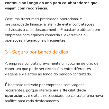
contínua ao longo do ano para colaboradores que
viajam com recorrência
.
Costuma trazer mais praticidade operacional e
previsibilidade financeira, além de evitar contratações
individuais a cada deslocamento. É bastante utilizado em
empresas com equipes comerciais, executivos ou
operações internacionais frequentes.
3 - Seguro por banco de dias
A empresa contrata previamente um volume de dias de
cobertura que pode ser distribuído entre diferentes
viagens e viajantes ao longo do período contratado.
É bastante utilizado por empresas com viagens
recorrentes, porque oferece
mais flexibilidade
operacional
e evita a necessidade de contratar uma nova
apólice para cada deslocamento.