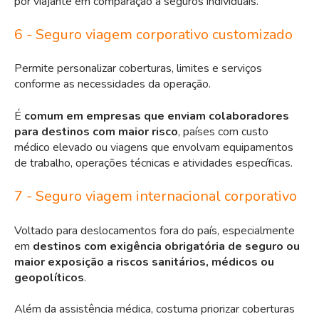
por viajante em comparação a seguros individuais.
6 - Seguro viagem corporativo customizado
Permite personalizar coberturas, limites e serviços
conforme as necessidades da operação.
É
comum em empresas que enviam colaboradores
para destinos com maior risco
, países com custo
médico elevado ou viagens que envolvam equipamentos
de trabalho, operações técnicas e atividades específicas.
7 - Seguro viagem internacional corporativo
Voltado para deslocamentos fora do país, especialmente
em
destinos com exigência obrigatória de seguro ou
maior exposição a riscos sanitários, médicos ou
geopolíticos
.
Além da assistência médica, costuma priorizar coberturas