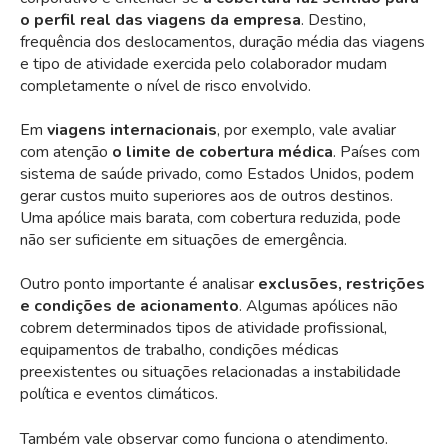
o perfil real das viagens da empresa
. Destino,
frequência dos deslocamentos, duração média das viagens
e tipo de atividade exercida pelo colaborador mudam
completamente o nível de risco envolvido.
Em
viagens internacionais
, por exemplo, vale avaliar
com atenção
o limite de cobertura médica
. Países com
sistema de saúde privado, como Estados Unidos, podem
gerar custos muito superiores aos de outros destinos.
Uma apólice mais barata, com cobertura reduzida, pode
não ser suficiente em situações de emergência.
Outro ponto importante é analisar
exclusões, restrições
e condições de acionamento
. Algumas apólices não
cobrem determinados tipos de atividade profissional,
equipamentos de trabalho, condições médicas
preexistentes ou situações relacionadas a instabilidade
política e eventos climáticos.
Também vale observar como funciona o atendimento.