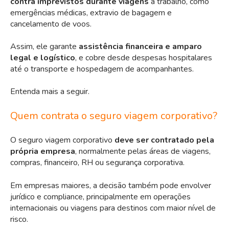
contra imprevistos durante viagens
a trabalho, como
emergências médicas, extravio de bagagem e
cancelamento de voos.
Assim, ele garante
assistência financeira e amparo
legal e logístico
, e cobre desde despesas hospitalares
até o transporte e hospedagem de acompanhantes.
Entenda mais a seguir.
Quem contrata o seguro viagem corporativo?
O seguro viagem corporativo
deve ser contratado pela
própria empresa
, normalmente pelas áreas de viagens,
compras, financeiro, RH ou segurança corporativa.
Em empresas maiores, a decisão também pode envolver
jurídico e compliance, principalmente em operações
internacionais ou viagens para destinos com maior nível de
risco.