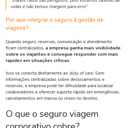
“Dados rasos são perigosos, pois estamos falando de
vidas e não temos margem para erro”
.
Por que integrar o seguro à gestão de
viagens?
Quando seguro, reservas, comunicação e atendimento
ficam centralizados,
a empresa ganha mais visibilidade
sobre os viajantes e consegue responder com mais
rapidez em situações críticas
.
Isso se conecta diretamente ao
duty of care
. Sem
informações centralizadas sobre deslocamentos e
reservas, a empresa pode ter dificuldade para localizar
colaboradores e oferecer suporte rápido em emergências,
cancelamentos em massa ou crises no destino.
O que o seguro viagem
corporativo cobre?