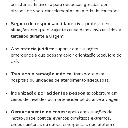
assistência financeira para despesas geradas por
atrasos de voos, cancelamentos ou perda de conexões;
Seguro de responsabilidade civil:
proteção em
situações em que o viajante cause danos involuntários a
terceiros durante a viagem;
Assistência jurídica:
suporte em situações
emergenciais que possam exigir orientação legal fora do
país;
Traslado e remoção médica:
transporte para
hospitais ou unidades de atendimento adequadas;
Indenização por acidentes pessoais:
cobertura em
casos de invalidez ou morte acidental durante a viagem;
Gerenciamento de crises:
apoio em situações de
instabilidade política, eventos climáticos extremos,
crises sanitárias ou outras emergências que afetem o