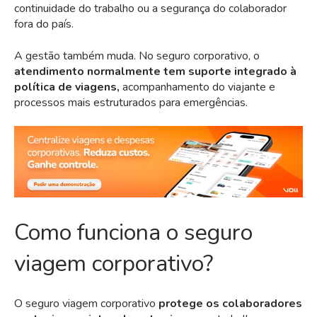
continuidade do trabalho ou a segurança do colaborador
fora do país.
A gestão também muda. No seguro corporativo, o
atendimento normalmente tem suporte integrado à
política de viagens,
acompanhamento do viajante e
processos mais estruturados para emergências.
Como funciona o segu
ro
viagem corporativo?
O seguro viagem corporativo
protege os colaboradores