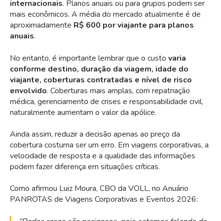
internacionais
. Planos anuais ou para grupos podem ser
mais econômicos. A média do mercado atualmente é de
aproximadamente
R$ 600 por viajante para planos
anuais
.
No entanto, é importante lembrar que o custo
varia
conforme destino, duração da viagem, idade do
viajante, coberturas contratadas e nível de risco
envolvido
. Coberturas mais amplas, com repatriação
médica, gerenciamento de crises e responsabilidade civil,
naturalmente aumentam o valor da apólice.
Ainda assim, reduzir a decisão apenas ao preço da
cobertura costuma ser um erro. Em viagens corporativas, a
velocidade de resposta e a qualidade das informações
podem fazer diferença em situações críticas.
Como afirmou Luiz Moura, CBO da VOLL, no Anuário
PANROTAS de Viagens Corporativas e Eventos 2026: