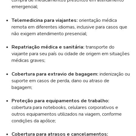
compra de medicamentos prescritos em atendimento
emergencial;
Telemedicina para viajantes:
orientação médica
remota em diferentes idiomas, inclusive para casos que
não exigem atendimento presencial;
Repatriação médica e sanitária:
transporte do
viajante para seu país ou cidade de origem em situações
médicas graves;
Cobertura para extravio de bagagem:
indenização ou
suporte em casos de perda, dano ou atraso de
bagagem;
Proteção para equipamentos de trabalho:
cobertura para notebooks, celulares corporativos e
outros equipamentos utilizados na viagem, conforme
condições da apólice;
Cobertura para atrasos e cancelamentos: