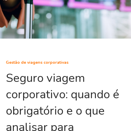
Gestão de viagens corporativas
Seguro viagem
corporativo: quando é
obrigatório e o que
analisar para