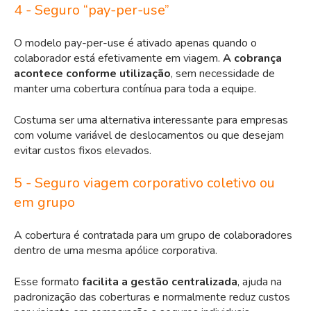
4 - Seguro “pay-per-use”
O modelo pay-per-use é ativado apenas quando o
colaborador está efetivamente em viagem.
A cobrança
acontece conforme utilização
, sem necessidade de
manter uma cobertura contínua para toda a equipe.
Costuma ser uma alternativa interessante para empresas
com volume variável de deslocamentos ou que desejam
evitar custos fixos elevados.
5 - Seguro viagem corporativo coletivo ou
em grupo
A cobertura é contratada para um grupo de colaboradores
dentro de uma mesma apólice corporativa.
Esse formato
facilita a gestão centralizada
, ajuda na
padronização das coberturas e normalmente reduz custos