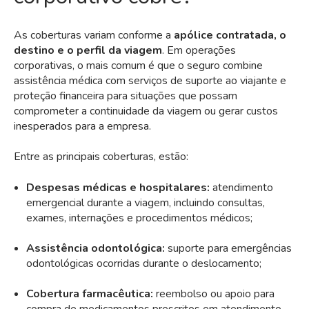
As coberturas variam conforme a
apólice contratada, o
destino e o perfil da viagem
. Em operações
corporativas, o mais comum é que o seguro combine
assistência médica com serviços de suporte ao viajante e
proteção financeira para situações que possam
comprometer a continuidade da viagem ou gerar custos
inesperados para a empresa.
Entre as principais coberturas, estão:
Despesas médicas e hospitalares:
atendimento
emergencial durante a viagem, incluindo consultas,
exames, internações e procedimentos médicos;
Assistência odontológica:
suporte para emergências
odontológicas ocorridas durante o deslocamento;
Cobertura farmacêutica:
reembolso ou apoio para