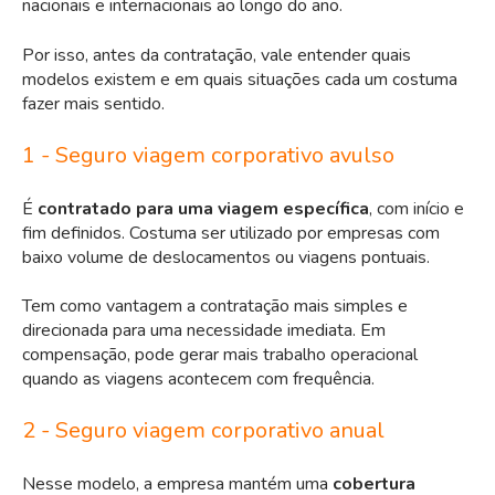
nacionais e internacionais ao longo do ano.
Por isso, antes da contratação, vale entender quais
modelos existem e em quais situações cada um costuma
fazer mais sentido.
1 - Seguro viagem corporativo avulso
É
contratado para uma viagem específica
, com início e
fim definidos. Costuma ser utilizado por empresas com
baixo volume de deslocamentos ou viagens pontuais.
Tem como vantagem a contratação mais simples e
direcionada para uma necessidade imediata. Em
compensação, pode gerar mais trabalho operacional
quando as viagens acontecem com frequência.
2 - Seguro viagem corporativo anual
Nesse modelo, a empresa mantém uma
cobertura