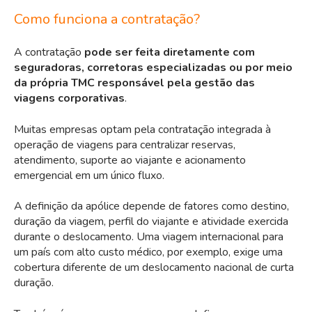
Como funciona a contratação?
A contratação
pode ser feita diretamente com
seguradoras, corretoras especializadas ou por meio
da própria TMC responsável pela gestão das
viagens corporativas
.
Muitas empresas optam pela contratação integrada à
operação de viagens para centralizar reservas,
atendimento, suporte ao viajante e acionamento
emergencial em um único fluxo.
A definição da apólice depende de fatores como destino,
duração da viagem, perfil do viajante e atividade exercida
durante o deslocamento. Uma viagem internacional para
um país com alto custo médico, por exemplo, exige uma
cobertura diferente de um deslocamento nacional de curta
duração.