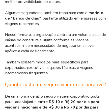
melhor previsibilidade de custos.
Algumas seguradoras também trabalham com o
modelo
de “banco de dias”
, bastante utilizado em empresas com
viagens recorrentes.
Nesse formato, a organização contrata um volume anual de
diárias de cobertura e utiliza conforme as viagens
acontecem, sem necessidade de negociar uma nova
apólice a cada deslocamento.
Também existem modelos mais específicos para
expatriados, executivos, equipes técnicas e viagens
internacionais frequentes.
Quanto custa um seguro viagem corporativo?
De uma forma geral, o seguro viagem corporativo custa,
para cada viajante,
entre R$ 10 e R$ 20 por dia para
viagens nacionais e de R$ 30 a R$ 70 por dia para