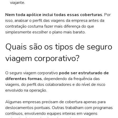
viajante.
Nem toda apólice inclui todas essas coberturas
. Por
isso, analisar o perfil das viagens da empresa antes da
contratação costuma fazer mais diferença do que
simplesmente escolher o plano mais barato.
Quais são os tipos de seguro
viagem corporativo?
O seguro viagem corporativo
pode ser estruturado de
diferentes formas
, dependendo da frequência das
viagens, do perfil dos colaboradores e do nível de risco
envolvido na operação.
Algumas empresas precisam de cobertura apenas para
deslocamentos pontuais. Outras trabalham com programas
contínuos, envolvendo equipes inteiras em viagens