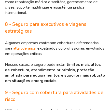
como repatriação médica e sanitária, gerenciamento de
crises, suporte multilíngue e assistência jurídica
internacional.
8 - Seguro para executivos e viagens
estratégicas
Algumas empresas contratam coberturas diferenciadas
para
alta liderança
, expatriados ou profissionais envolvidos
em operações críticas.
Nesses casos, o seguro pode incluir
limites mais altos
de cobertura, atendimento prioritário, proteção
ampliada para equipamentos e suporte mais robusto
em situações emergenciais
.
9 - Seguro com cobertura para atividades de
risco