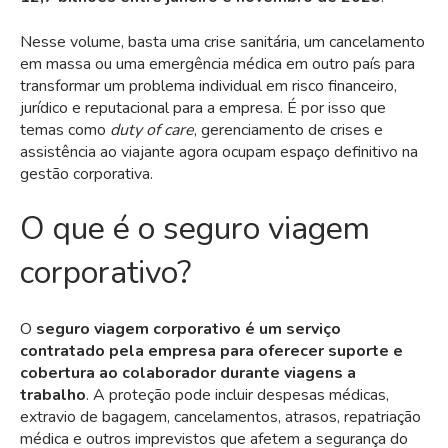
Nesse volume, basta uma crise sanitária, um cancelamento
em massa ou uma emergência médica em outro país para
transformar um problema individual em risco financeiro,
jurídico e reputacional para a empresa. É por isso que
temas como
duty of care
, gerenciamento de crises e
assistência ao viajante agora ocupam espaço definitivo na
gestão corporativa.
O que é o seguro viagem
corporativo?
O
seguro viagem corporativo é um serviço
contratado pela empresa para oferecer suporte e
cobertura ao colaborador durante viagens a
trabalho
. A proteção pode incluir despesas médicas,
extravio de bagagem, cancelamentos, atrasos, repatriação
médica e outros imprevistos que afetem a segurança do