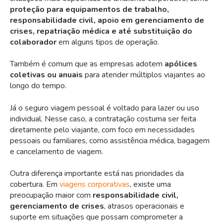
proteção para equipamentos de trabalho,
responsabilidade civil, apoio em gerenciamento de
crises, repatriação médica e até substituição do
colaborador
em alguns tipos de operação.
Também é comum que as empresas adotem
apólices
coletivas ou anuais
para atender múltiplos viajantes ao
longo do tempo.
Já o seguro viagem pessoal é voltado para lazer ou uso
individual. Nesse caso, a contratação costuma ser feita
diretamente pelo viajante, com foco em necessidades
pessoais ou familiares, como assistência médica, bagagem
e cancelamento de viagem.
Outra diferença importante está nas prioridades da
cobertura. Em
viagens corporativas
, existe uma
preocupação maior com
responsabilidade civil,
gerenciamento de crises
, atrasos operacionais e
suporte em situações que possam comprometer a