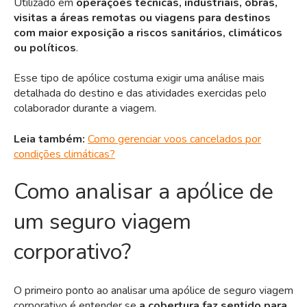
Utilizado em
operações técnicas, industriais, obras,
visitas a áreas remotas ou viagens para destinos
com maior exposição a riscos sanitários, climáticos
ou políticos
.
Esse tipo de apólice costuma exigir uma análise mais
detalhada do destino e das atividades exercidas pelo
colaborador durante a viagem.
Leia também:
Como gerenciar voos cancelados por
condições climáticas?
Como analisar a apólice de
um seguro viagem
corporativo?
O primeiro ponto ao analisar uma apólice de seguro viagem
corporativo é entender se
a cobertura faz sentido para