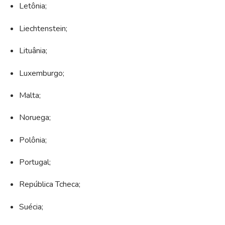
Letônia;
Liechtenstein;
Lituânia;
Luxemburgo;
Malta;
Noruega;
Polônia;
Portugal;
República Tcheca;
Suécia;