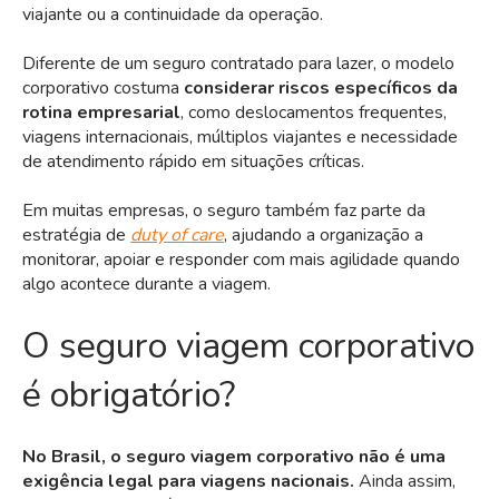
viajante ou a continuidade da operação.
Diferente de um seguro contratado para lazer, o modelo
corporativo costuma
considerar riscos específicos da
rotina empresarial
, como deslocamentos frequentes,
viagens internacionais, múltiplos viajantes e necessidade
de atendimento rápido em situações críticas.
Em muitas empresas, o seguro também faz parte da
estratégia de
duty of care
, ajudando a organização a
monitorar, apoiar e responder com mais agilidade quando
algo acontece durante a viagem.
O seguro viagem corporativo
é obrigatório?
No Brasil, o seguro viagem corporativo não é uma
exigência legal para viagens nacionais.
Ainda assim,