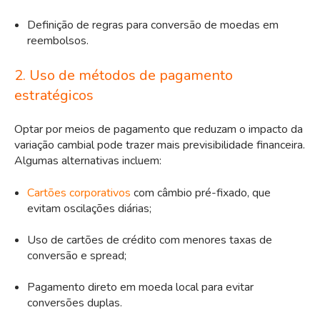
Definição de regras para conversão de moedas em
reembolsos.
2. Uso de métodos de pagamento
estratégicos
Optar por meios de pagamento que reduzam o impacto da
variação cambial pode trazer mais previsibilidade financeira.
Algumas alternativas incluem:
Cartões corporativos
com câmbio pré-fixado, que
evitam oscilações diárias;
Uso de cartões de crédito com menores taxas de
conversão e spread;
Pagamento direto em moeda local para evitar
conversões duplas.