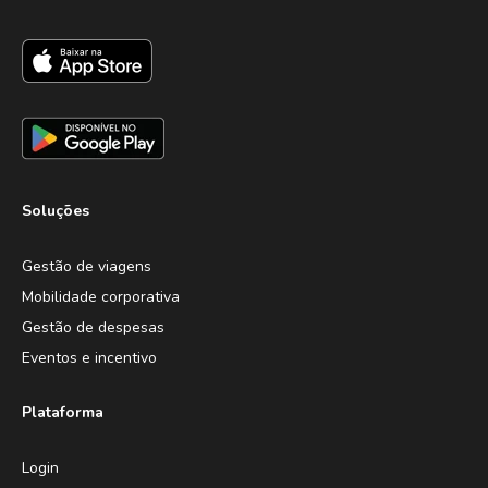
Soluções
Gestão de viagens
Mobilidade corporativa
Gestão de despesas
Eventos e incentivo
Plataforma
Login