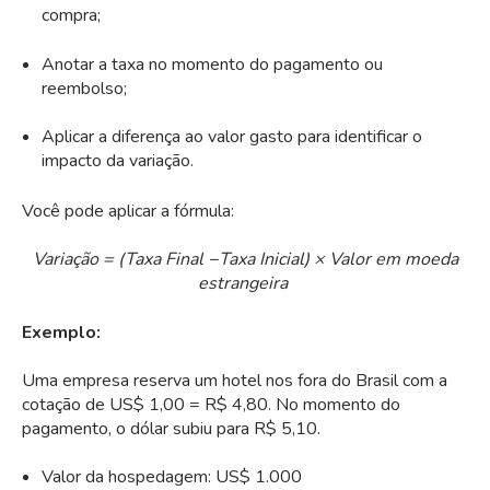
compra;
Anotar a taxa no momento do pagamento ou
reembolso;
Aplicar a diferença ao valor gasto para identificar o
impacto da variação.
Você pode aplicar a fórmula:
Variação = (Taxa Final −Taxa Inicial) × Valor em moeda
estrangeira
Exemplo:
Uma empresa reserva um hotel nos fora do Brasil com a
cotação de US$ 1,00 = R$ 4,80. No momento do
pagamento, o dólar subiu para R$ 5,10.
Valor da hospedagem: US$ 1.000