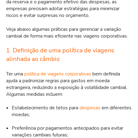
da reserva e o pagamento efetivo das despesas, as
empresas precisam adotar estratégias para minimizar
riscos e evitar surpresas no orçamento.
Veja abaixo algumas práticas para gerenciar a variação
cambial de forma mais eficiente nas viagens corporativas.
1. Definição de uma política de viagens
alinhada ao câmbio
Ter uma
política de viagens corporativas
bem definida
ajuda a padronizar regras para gastos em moeda
estrangeira, reduzindo a exposição à volatilidade cambial.
Algumas medidas incluem:
Estabelecimento de tetos para
despesas
em diferentes
moedas;
Preferência por pagamentos antecipados para evitar
variações cambiais futuras;