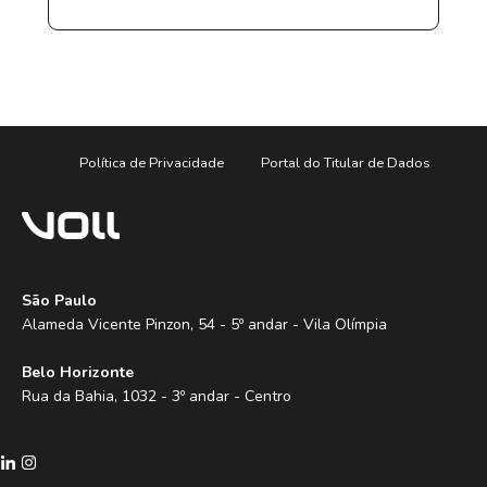
Política de Privacidade
Portal do Titular de Dados
São Paulo
Alameda Vicente Pinzon, 54 - 5º andar - Vila Olímpia
Belo Horizonte
Rua da Bahia, 1032 - 3º andar - Centro