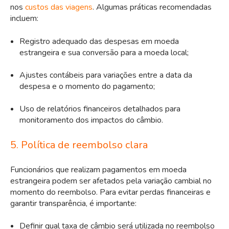
nos
custos das viagens
. Algumas práticas recomendadas
incluem:
Registro adequado das despesas em moeda
estrangeira e sua conversão para a moeda local;
Ajustes contábeis para variações entre a data da
despesa e o momento do pagamento;
Uso de relatórios financeiros detalhados para
monitoramento dos impactos do câmbio.
5. Política de reembolso clara
Funcionários que realizam pagamentos em moeda
estrangeira podem ser afetados pela variação cambial no
momento do reembolso. Para evitar perdas financeiras e
garantir transparência, é importante:
Definir qual taxa de câmbio será utilizada no reembolso