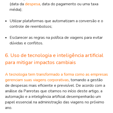
(data da
despesa
, data do pagamento ou uma taxa
média);
Utilizar plataformas que automatizam a conversão e o
controle de reembolsos;
Esclarecer as regras na política de viagens para evitar
dúvidas e conflitos.
6. Uso de tecnologia e inteligência artificial
para mitigar impactos cambiais
A tecnologia tem transformado a forma como as empresas
gerenciam suas viagens corporativas
, tornando a gestão
de despesas mais eficiente e previsível. De acordo com a
análise da Panrotas que citamos no início deste artigo, a
automação e a inteligência artificial desempenharão um
papel essencial na administração das viagens no próximo
ano.