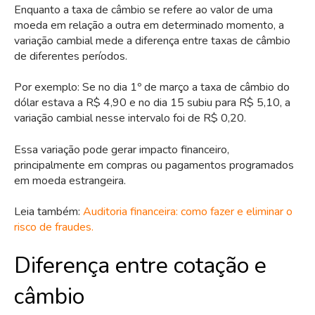
Enquanto a taxa de câmbio se refere ao valor de uma
moeda em relação a outra em determinado momento, a
variação cambial mede a diferença entre taxas de câmbio
de diferentes períodos.
Por exemplo: Se no dia 1º de março a taxa de câmbio do
dólar estava a R$ 4,90 e no dia 15 subiu para R$ 5,10, a
variação cambial nesse intervalo foi de R$ 0,20.
Essa variação pode gerar impacto financeiro,
principalmente em compras ou pagamentos programados
em moeda estrangeira.
Leia também:
Auditoria financeira: como fazer e eliminar o
risco de fraudes.
Diferença entre cotação e
câmbio