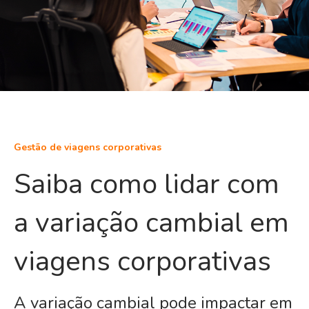
Gestão de viagens corporativas
Saiba como lidar com
a variação cambial em
viagens corporativas
A variação cambial pode impactar em