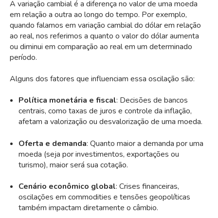
A variação cambial é a diferença no valor de uma moeda
em relação a outra ao longo do tempo. Por exemplo,
quando falamos em variação cambial do dólar em relação
ao real, nos referimos a quanto o valor do dólar aumenta
ou diminui em comparação ao real em um determinado
período.
Alguns dos fatores que influenciam essa oscilação são:
Política monetária e fiscal
: Decisões de bancos
centrais, como taxas de juros e controle da inflação,
afetam a valorização ou desvalorização de uma moeda.
Oferta e demanda
: Quanto maior a demanda por uma
moeda (seja por investimentos, exportações ou
turismo), maior será sua cotação.
Cenário econômico global
: Crises financeiras,
oscilações em commodities e tensões geopolíticas
também impactam diretamente o câmbio.