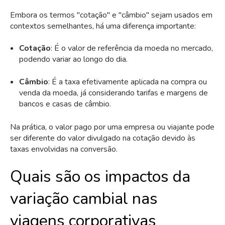
Embora os termos "cotação" e "câmbio" sejam usados em
contextos semelhantes, há uma diferença importante:
Cotação
: É o valor de referência da moeda no mercado,
podendo variar ao longo do dia.
Câmbio
: É a taxa efetivamente aplicada na compra ou
venda da moeda, já considerando tarifas e margens de
bancos e casas de câmbio.
Na prática, o valor pago por uma empresa ou viajante pode
ser diferente do valor divulgado na cotação devido às
taxas envolvidas na conversão.
Quais são os impactos da
variação cambial nas
viagens corporativas