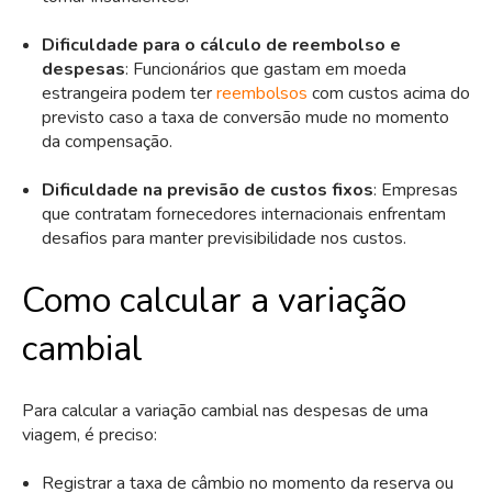
Dificuldade para o cálculo de reembolso e
despesas
: Funcionários que gastam em moeda
estrangeira podem ter
reembolsos
com custos acima do
previsto caso a taxa de conversão mude no momento
da compensação.
Dificuldade na previsão de custos fixos
: Empresas
que contratam fornecedores internacionais enfrentam
desafios para manter previsibilidade nos custos.
Como calcular a variação
cambial
Para calcular a variação cambial nas despesas de uma
viagem, é preciso:
Registrar a taxa de câmbio no momento da reserva ou