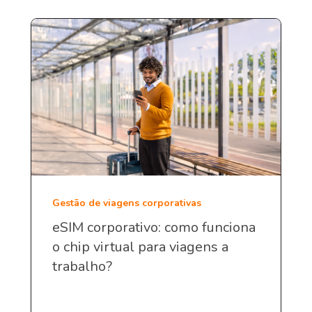
Gestão de viagens corporativas
eSIM corporativo: como funciona
o chip virtual para viagens a
trabalho?