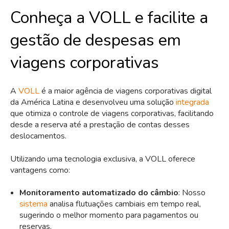
Conheça a VOLL e facilite a
gestão de despesas em
viagens corporativas
A
VOLL
é a maior agência de viagens corporativas digital
da América Latina e desenvolveu uma solução
integrada
que otimiza o controle de viagens corporativas, facilitando
desde a reserva até a prestação de contas desses
deslocamentos.
Utilizando uma tecnologia exclusiva, a VOLL oferece
vantagens como:
Monitoramento automatizado do câmbio
: Nosso
sistema
analisa flutuações cambiais em tempo real,
sugerindo o melhor momento para pagamentos ou
reservas.