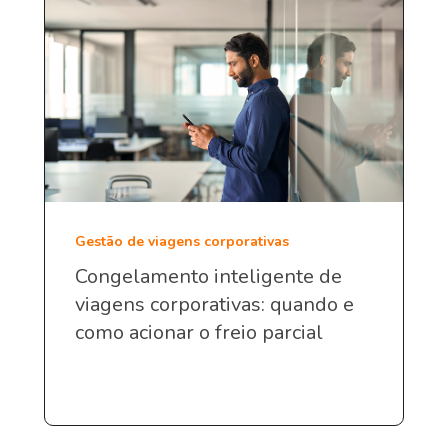
Gestão de viagens corporativas
Congelamento inteligente de
viagens corporativas: quando e
como acionar o freio parcial