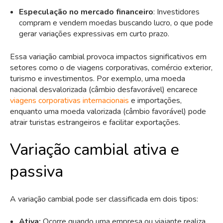
Especulação no mercado financeiro
: Investidores
compram e vendem moedas buscando lucro, o que pode
gerar variações expressivas em curto prazo.
Essa variação cambial provoca impactos significativos em
setores como o de viagens corporativas, comércio exterior,
turismo e investimentos. Por exemplo, uma moeda
nacional desvalorizada (câmbio desfavorável) encarece
viagens corporativas internacionais
e importações,
enquanto uma moeda valorizada (câmbio favorável) pode
atrair turistas estrangeiros e facilitar exportações.
Variação cambial ativa e
passiva
A variação cambial pode ser classificada em dois tipos:
Ativa:
Ocorre quando uma empresa ou viajante realiza