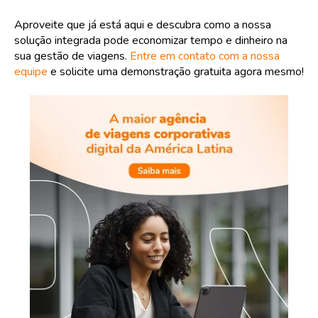
Aproveite que já está aqui e descubra como a nossa
solução integrada pode economizar tempo e dinheiro na
sua gestão de viagens.
Entre em contato com a nossa
equipe
e solicite uma demonstração gratuita agora mesmo!