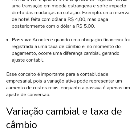
uma transação em moeda estrangeira e sofre impacto
direto das mudanças na cotação. Exemplo: uma reserva
de hotel feita com dólar a R$ 4,80, mas paga
posteriormente com o dólar a R$ 5,00.
Passiva:
Acontece quando uma obrigação financeira foi
registrada a uma taxa de câmbio e, no momento do
pagamento, ocorre uma diferença cambial, gerando
ajuste contábil.
Esse conceito é importante para a contabilidade
empresarial, pois a variação ativa pode representar um
aumento de custos reais, enquanto a passiva é apenas um
ajuste de conversão.
Variação cambial e taxa de
câmbio