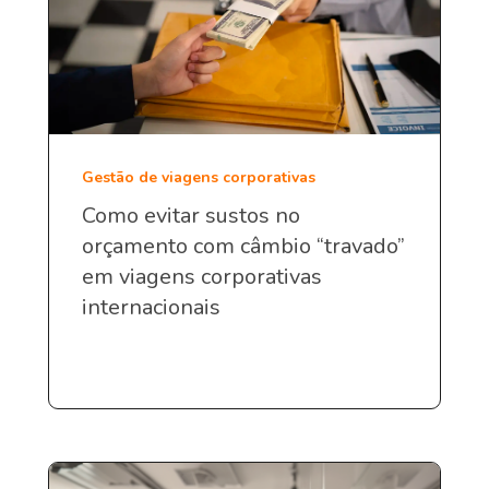
Gestão de viagens corporativas
Como evitar sustos no
orçamento com câmbio “travado”
em viagens corporativas
internacionais