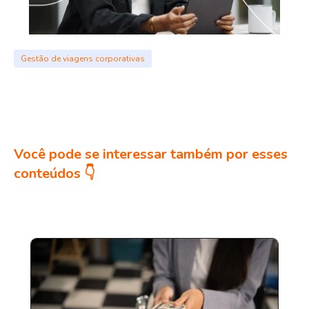
Gestão de viagens corporativas
Você pode se interessar também por esses
conteúdos 👇