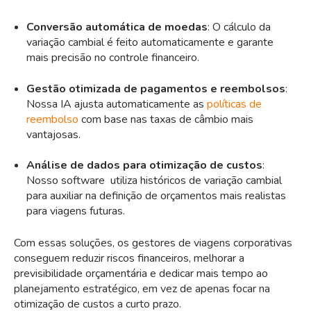
Conversão automática de moedas
: O cálculo da
variação cambial é feito automaticamente e garante
mais precisão no controle financeiro.
Gestão otimizada de pagamentos e reembolsos
:
Nossa IA ajusta automaticamente as
políticas de
reembolso
com base nas taxas de câmbio mais
vantajosas.
Análise de dados para otimização de custos
:
Nosso software utiliza históricos de variação cambial
para auxiliar na definição de orçamentos mais realistas
para viagens futuras.
Com essas soluções, os gestores de viagens corporativas
conseguem reduzir riscos financeiros, melhorar a
previsibilidade orçamentária e dedicar mais tempo ao
planejamento estratégico, em vez de apenas focar na
otimização de custos a curto prazo.