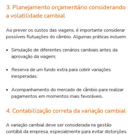
3. Planejamento orçamentário considerando
a volatilidade cambial
Ao prever os custos das viagens, é importante considerar
possíveis flutuações do câmbio. Algumas práticas incluem:
Simulação de diferentes cenários cambiais antes da
aprovação da viagem;
Reserva de um fundo extra para cobrir variações
inesperadas;
Acompanhamento do mercado de câmbio para realizar
pagamentos em momentos mais favoráveis.
4. Contabilização correta da variação cambial
A variação cambial deve ser considerada na gestão
contábil da empresa, especialmente para evitar distorções