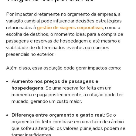
Por impactar diretamente no orçamento da empresa, a
variação cambial pode influenciar decisões estratégicas
relacionadas à
gestão de viagens corporativas
, como a
escolha de destinos, o momento ideal para a compra de
passagens e reservas de hospedagem e até mesmo a
viabilidade de determinados eventos ou reuniões
presenciais no exterior.
Além disso, essa oscilação pode gerar impactos como:
Aumento nos preços de passagens e
hospedagens
: Se uma reserva for feita em um
momento e paga posteriormente, a cotação pode ter
mudado, gerando um custo maior.
Diferença entre orçamento e gasto real
: Se o
orçamento foi feito com base em uma taxa de câmbio
que sofreu alteração, os valores planejados podem se
tornar insuficientes.