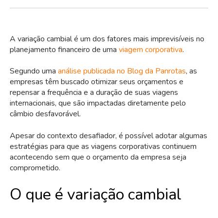
A variação cambial é um dos fatores mais imprevisíveis no
planejamento financeiro de uma
viagem corporativa
.
Segundo uma
análise publicada no Blog da Panrotas
, as
empresas têm buscado otimizar seus orçamentos e
repensar a frequência e a duração de suas viagens
internacionais, que são impactadas diretamente pelo
câmbio desfavorável.
Apesar do contexto desafiador, é possível adotar algumas
estratégias para que as viagens corporativas continuem
acontecendo sem que o orçamento da empresa seja
comprometido.
O que é variação cambial