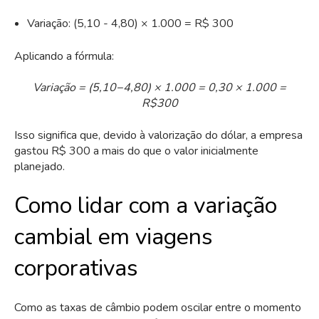
Variação: (5,10 - 4,80) × 1.000 = R$ 300
Aplicando a fórmula:
Variação = (5,10−4,80) × 1.000 = 0,30 × 1.000 =
R$300
Isso significa que, devido à valorização do dólar, a empresa
gastou R$ 300 a mais do que o valor inicialmente
planejado.
Como lidar com a variação
cambial em viagens
corporativas
Como as taxas de câmbio podem oscilar entre o momento