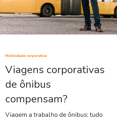
Mobilidade corporativa
Viagens corporativas
de ônibus
compensam?
Viagem a trabalho de ônibus: tudo