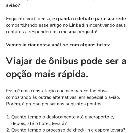
avião?
Enquanto você pensa,
expanda o debate para sua rede
compartilhando esse artigo no
LinkedIn
incentivando seus
contatos a responderem a mesma pergunta!
Vamos iniciar nossa análise com alguns fatos:
Viajar de ônibus pode ser a
opção mais rápida.
Essa é uma constatação que não parece tão óbvia,
comparando às outras alternativas, em especial o avião.
Porém, é preciso pensar nos seguintes pontos:
Quanto tempo o deslocamento até o aeroporto e,
depois, até o hotel, levará?
Quanto tempo o processo de check-in e espera levará?