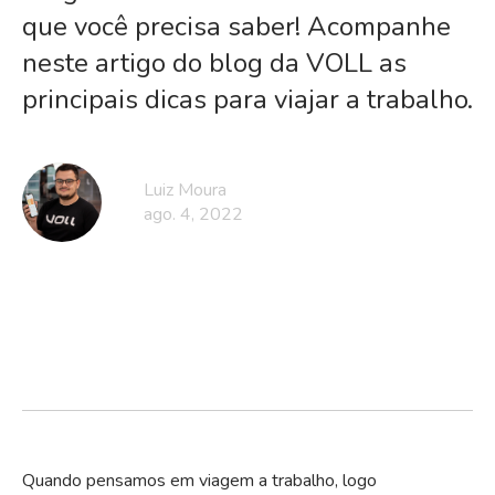
que você precisa saber! Acompanhe
neste artigo do blog da VOLL as
principais dicas para viajar a trabalho.
Luiz Moura
ago. 4, 2022
Quando pensamos em viagem a trabalho, logo