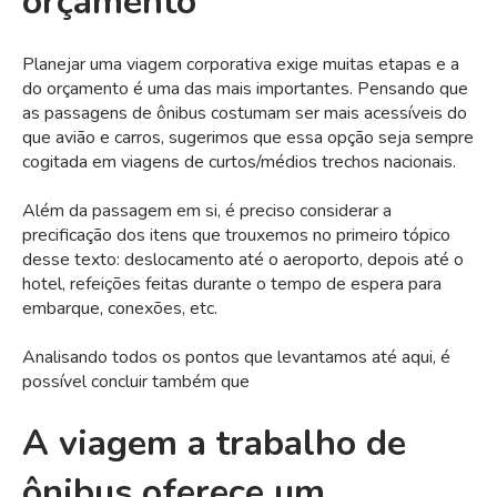
orçamento
Planejar uma viagem corporativa exige muitas etapas e a
do orçamento é uma das mais importantes. Pensando que
as passagens de ônibus costumam ser mais acessíveis do
que avião e carros, sugerimos que essa opção seja sempre
cogitada em viagens de curtos/médios trechos nacionais.
Além da passagem em si, é preciso considerar a
precificação dos itens que trouxemos no primeiro tópico
desse texto: deslocamento até o aeroporto, depois até o
hotel, refeições feitas durante o tempo de espera para
embarque, conexões, etc.
Analisando todos os pontos que levantamos até aqui, é
possível concluir também que
A viagem a trabalho de
ônibus oferece um