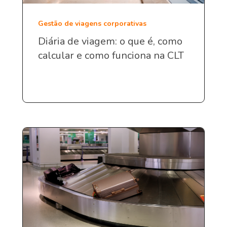
Gestão de viagens corporativas
Diária de viagem: o que é, como
calcular e como funciona na CLT