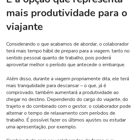
mais produtividade para o
viajante
Considerando o que acabamos de abordar, o colaborador
terá mais tempo hábil de preparo para a viagem, tanto no
sentido pessoal quanto de trabalho, pois poderá
aproveitar melhor o período que antecede o embarque.
Além disso, durante a viagem propriamente dita, ele terá
mais tranquilidade para descansar – o que, já é
comprovado, também aumentará a produtividade ao
chegar no destino. Dependendo do cargo do viajante, do
trajeto e do combinado com o gestor, o colaborador pode
alternar o tempo de relaxamento com períodos de
trabalho. É possível fazer os últimos ajustes ou estudar
uma apresentação, por exemplo.