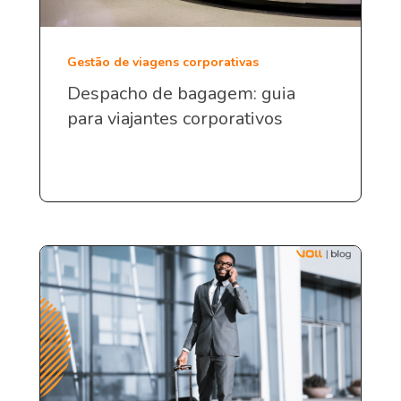
Gestão de viagens corporativas
Despacho de bagagem: guia
para viajantes corporativos