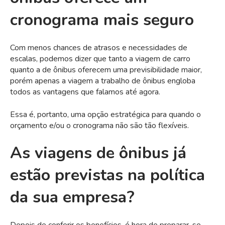
cronograma mais seguro
Com menos chances de atrasos e necessidades de
escalas, podemos dizer que tanto a viagem de carro
quanto a de ônibus oferecem uma previsibilidade maior,
porém apenas a viagem a trabalho de ônibus engloba
todos as vantagens que falamos até agora.
Essa é, portanto, uma opção estratégica para quando o
orçamento e/ou o cronograma não são tão flexíveis.
As viagens de ônibus já
estão previstas na política
da sua empresa?