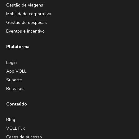
Gestão de viagens
Mobilidade corporativa
Gestão de despesas
Eventos e incentivo
Plataforma
Login
App VOLL
Suporte
Releases
Conteúdo
Blog
VOLL Flix
Cases de sucesso