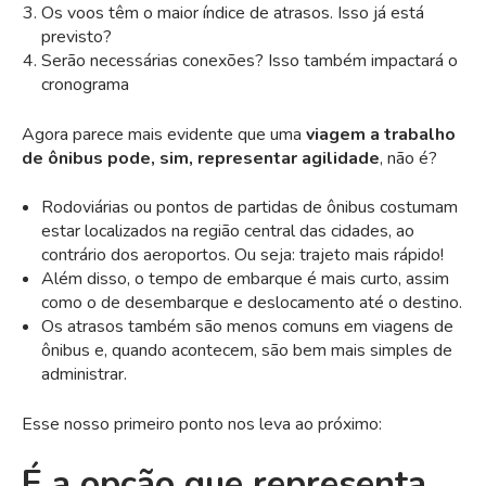
Os voos têm o maior índice de atrasos. Isso já está
previsto?
Serão necessárias conexões? Isso também impactará o
cronograma
Agora parece mais evidente que uma
viagem a trabalho
de ônibus pode, sim, representar agilidade
, não é?
Rodoviárias ou pontos de partidas de ônibus costumam
estar localizados na região central das cidades, ao
contrário dos aeroportos. Ou seja: trajeto mais rápido!
Além disso, o tempo de embarque é mais curto, assim
como o de desembarque e deslocamento até o destino.
Os atrasos também são menos comuns em viagens de
ônibus e, quando acontecem, são bem mais simples de
administrar.
Esse nosso primeiro ponto nos leva ao próximo:
É a opção que representa