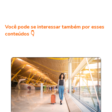
Você pode se interessar também por esses
conteúdos 👇