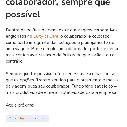
colaborador, sempre que
possível
Dentro da política de bem-estar em viagens corporativas,
englobada no
Duty of Care
, o colaborador é colocado
como parte integrante das soluções e planejamento de
uma viagem. Por exemplo, um colaborador pode se sentir
mais confortável viajando de ônibus do que avião – ou o
contrário.
Sempre que for possível oferecer essas escolhas, ou seja,
que as opções fizerem sentido para o orçamento e metas
da viagem, ouça seu colaborador. Funcionário satisfeito =
mais produtividade e menor rotatividade para a empresa.
Até a próxima!
Mobilidade corporativa