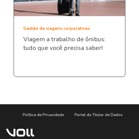
Gestão de viagens corporativas
Viagem a trabalho de ônibus:
tudo que você precisa saber!
Política de Privacidade
Portal do Titular de Dados