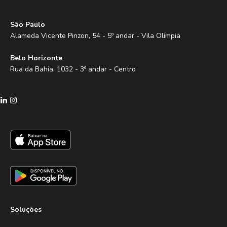
São Paulo
Alameda Vicente Pinzon, 54 - 5º andar - Vila Olímpia
Belo Horizonte
Rua da Bahia, 1032 - 3º andar - Centro
Soluções