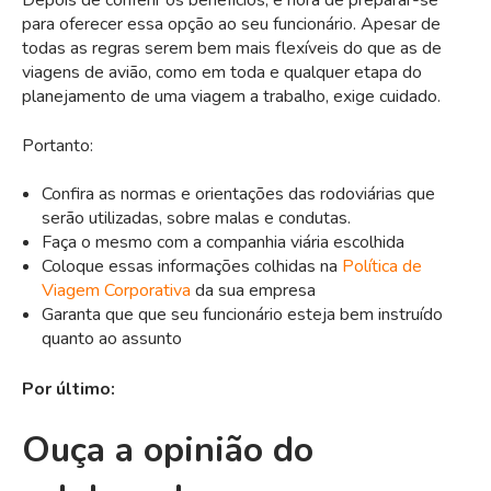
Depois de conferir os benefícios, é hora de preparar-se
para oferecer essa opção ao seu funcionário. Apesar de
todas as regras serem bem mais flexíveis do que as de
viagens de avião, como em toda e qualquer etapa do
planejamento de uma viagem a trabalho, exige cuidado.
Portanto:
Confira as normas e orientações das rodoviárias que
serão utilizadas, sobre malas e condutas.
Faça o mesmo com a companhia viária escolhida
Coloque essas informações colhidas na
Política de
Viagem Corporativa
da sua empresa
Garanta que que seu funcionário esteja bem instruído
quanto ao assunto
Por último:
Ouça a opinião do