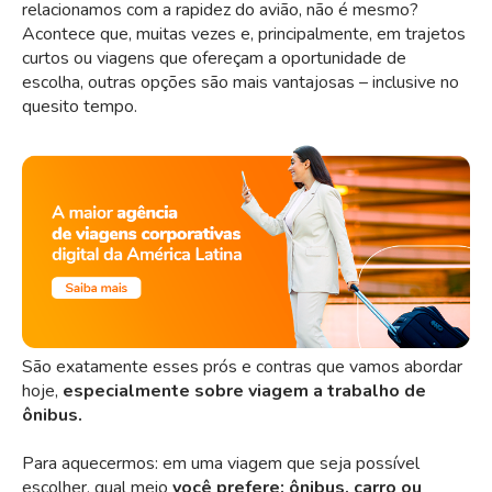
relacionamos com a rapidez do avião, não é mesmo?
Acontece que, muitas vezes e, principalmente, em trajetos
curtos ou viagens que ofereçam a oportunidade de
escolha, outras opções são mais vantajosas – inclusive no
quesito tempo.
São exatamente esses prós e contras que vamos abordar
hoje,
especialmente sobre viagem a trabalho de
ônibus.
Para aquecermos: em uma viagem que seja possível
escolher, qual meio
você prefere:
ônibus, carro ou