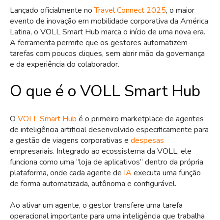
Lançado oficialmente no
Travel Connect 2025
, o maior
evento de inovação em mobilidade corporativa da América
Latina, o VOLL Smart Hub marca o início de uma nova era.
A ferramenta permite que os gestores automatizem
tarefas com poucos cliques, sem abrir mão da governança
e da experiência do colaborador.
O que é o VOLL Smart Hub
O
VOLL Smart Hub
é o primeiro marketplace de agentes
de inteligência artificial desenvolvido especificamente para
a gestão de viagens corporativas e
despesas
empresariais. Integrado ao ecossistema da VOLL, ele
funciona como uma “loja de aplicativos” dentro da própria
plataforma, onde cada agente de
IA
executa uma função
de forma automatizada, autônoma e configurável.
Ao ativar um agente, o gestor transfere uma tarefa
operacional importante para uma inteligência que trabalha