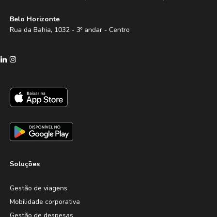
Belo Horizonte
Rua da Bahia, 1032 - 3º andar - Centro
Soluções
Gestão de viagens
Mobilidade corporativa
Gestão de despesas