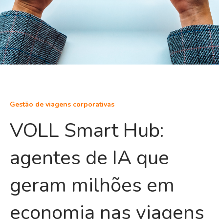
Gestão de viagens corporativas
VOLL Smart Hub:
agentes de IA que
geram milhões em
economia nas viagens