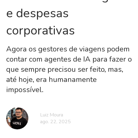
e despesas
corporativas
Agora os gestores de viagens podem
contar com agentes de IA para fazer o
que sempre precisou ser feito, mas,
até hoje, era humanamente
impossível.
Luiz Moura
ago. 22, 2025