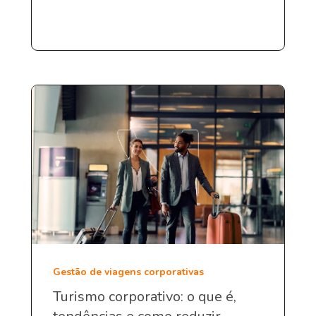
Gestão de viagens corporativas
Turismo corporativo: o que é,