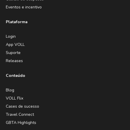
Eventos e incentivo
Plataforma
Login
App VOLL
Suporte
Releases
Conteúdo
Blog
VOLL Flix
Cases de sucesso
Travel Connect
GBTA Highlights