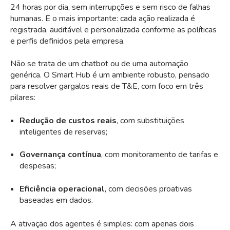
24 horas por dia, sem interrupções e sem risco de falhas
humanas. E o mais importante: cada ação realizada é
registrada, auditável e personalizada conforme as políticas
e perfis definidos pela empresa.
Não se trata de um chatbot ou de uma automação
genérica. O Smart Hub é um ambiente robusto, pensado
para resolver gargalos reais de T&E, com foco em três
pilares:
Redução de custos reais
, com substituições
inteligentes de reservas;
Governança contínua
, com monitoramento de tarifas e
despesas;
Eficiência operacional
, com decisões proativas
baseadas em dados.
A ativação dos agentes é simples: com apenas dois