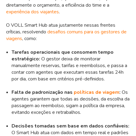
diretamente o orçamento, a eficiência do time e a
experiência dos viajantes
.
O VOLL Smart Hub atua justamente nessas frentes
críticas, resolvendo
desafios comuns para os gestores de
viagens
, como:
Tarefas operacionais que consomem tempo
estratégico:
O gestor deixa de monitorar
manualmente reservas, tarifas e reembolsos, e passa a
contar com agentes que executam essas tarefas 24h
por dia, com base em critérios pré-definidos.
Falta de padronização nas
políticas de viagem
:
Os
agentes garantem que todas as decisões, da escolha da
passagem ao reembolso, sigam a política da empresa,
evitando exceções e retrabalhos.
Decisões tomadas sem base em dados confiáveis:
O Smart Hub atua com dados em tempo real e padrões