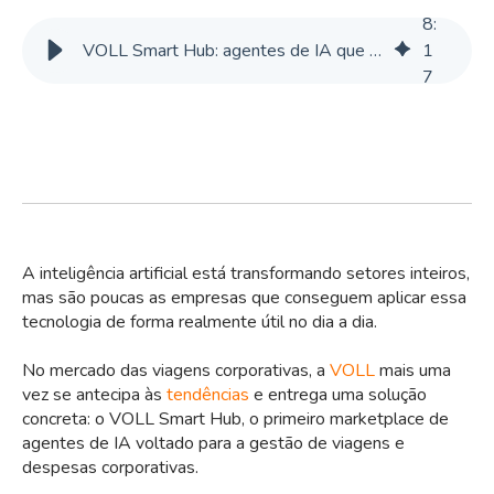
8
:
VOLL Smart Hub: agentes de IA que geram milhões em economia
1
7
A inteligência artificial está transformando setores inteiros,
mas são poucas as empresas que conseguem aplicar essa
tecnologia de forma realmente útil no dia a dia.
No mercado das viagens corporativas, a
VOLL
mais uma
vez se antecipa às
tendências
e entrega uma solução
concreta: o VOLL Smart Hub, o primeiro marketplace de
agentes de IA voltado para a gestão de viagens e
despesas corporativas.