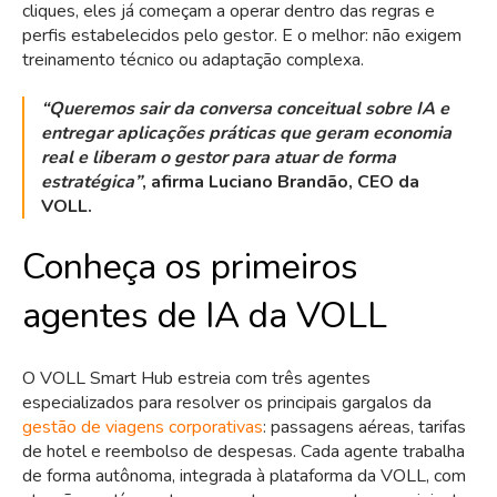
cliques, eles já começam a operar dentro das regras e
perfis estabelecidos pelo gestor. E o melhor: não exigem
treinamento técnico ou adaptação complexa.
“Queremos sair da conversa conceitual sobre IA e
entregar aplicações práticas que geram economia
real e liberam o gestor para atuar de forma
estratégica”
, afirma Luciano Brandão, CEO da
VOLL.
Conheça os primeiros
agentes de IA da VOLL
O VOLL Smart Hub estreia com três agentes
especializados para resolver os principais gargalos da
gestão de viagens corporativas
: passagens aéreas, tarifas
de hotel e reembolso de despesas. Cada agente trabalha
de forma autônoma, integrada à plataforma da VOLL, com