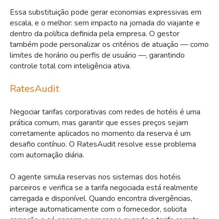
Essa substituição pode gerar economias expressivas em
escala, e o melhor: sem impacto na jornada do viajante e
dentro da política definida pela empresa. O gestor
também pode personalizar os critérios de atuação — como
limites de horário ou perfis de usuário —, garantindo
controle total com inteligência ativa.
RatesAudit
Negociar tarifas corporativas com redes de hotéis é uma
prática comum, mas garantir que esses preços sejam
corretamente aplicados no momento da reserva é um
desafio contínuo. O RatesAudit resolve esse problema
com automação diária.
O agente simula reservas nos sistemas dos hotéis
parceiros e verifica se a tarifa negociada está realmente
carregada e disponível. Quando encontra divergências,
interage automaticamente com o fornecedor, solicita