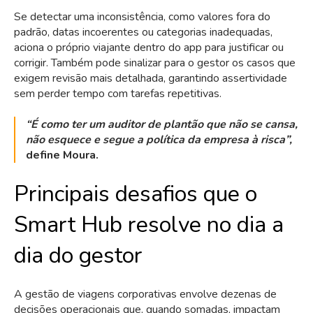
Se detectar uma inconsistência, como valores fora do
padrão, datas incoerentes ou categorias inadequadas,
aciona o próprio viajante dentro do app para justificar ou
corrigir. Também pode sinalizar para o gestor os casos que
exigem revisão mais detalhada, garantindo assertividade
sem perder tempo com tarefas repetitivas.
“É como ter um auditor de plantão que não se cansa,
não esquece e segue a política da empresa à risca”,
define Moura.
Principais desafios que o
Smart Hub resolve no dia a
dia do gestor
A gestão de viagens corporativas envolve dezenas de
decisões operacionais que, quando somadas, impactam