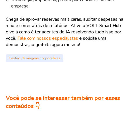
empresa.
Chega de aprovar reservas mais caras, auditar despesas na
mão e correr atrás de relatórios. Ative o VOLL Smart Hub
e veja como é ter agentes de IA resolvendo tudo isso por
você.
Fale com nossos especialistas
e solicite uma
demonstração gratuita agora mesmo!
Gestão de viagens corporativas
Você pode se interessar também por esses
conteúdos 👇