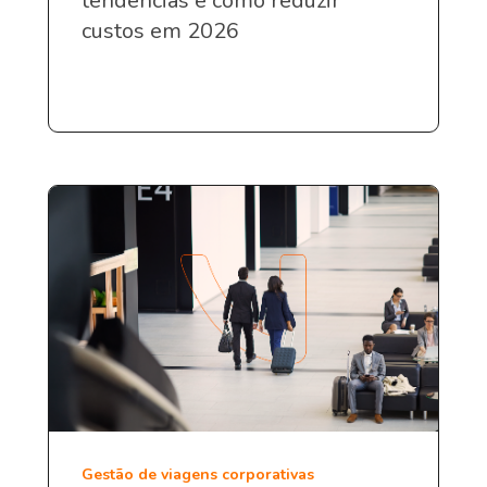
tendências e como reduzir
custos em 2026
Gestão de viagens corporativas