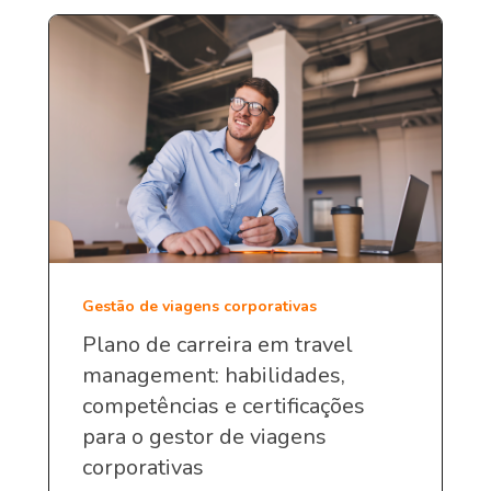
Gestão de viagens corporativas
Plano de carreira em travel
management: habilidades,
competências e certificações
para o gestor de viagens
corporativas