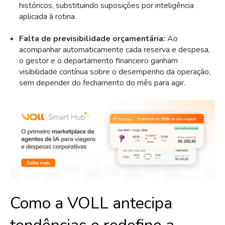
históricos, substituindo suposições por inteligência
aplicada à rotina.
Falta de previsibilidade orçamentária:
Ao
acompanhar automaticamente cada reserva e despesa,
o gestor e o departamento financeiro ganham
visibilidade contínua sobre o desempenho da operação,
sem depender do fechamento do mês para agir.
Como a VOLL antecipa