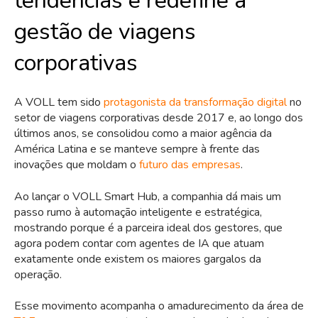
tendências e redefine a
gestão de viagens
corporativas
A VOLL tem sido
protagonista da transformação digital
no
setor de viagens corporativas desde 2017 e, ao longo dos
últimos anos, se consolidou como a maior agência da
América Latina e se manteve sempre à frente das
inovações que moldam o
futuro das empresas
.
Ao lançar o VOLL Smart Hub, a companhia dá mais um
passo rumo à automação inteligente e estratégica,
mostrando porque é a parceira ideal dos gestores, que
agora podem contar com agentes de IA que atuam
exatamente onde existem os maiores gargalos da
operação.
Esse movimento acompanha o amadurecimento da área de