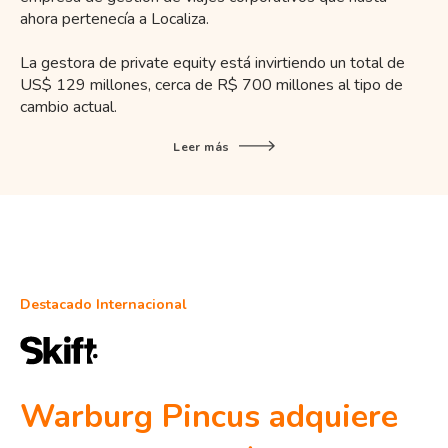
ahora pertenecía a Localiza.
La gestora de private equity está invirtiendo un total de
US$ 129 millones, cerca de R$ 700 millones al tipo de
cambio actual.
Leer más
Destacado Internacional
Warburg Pincus adquiere