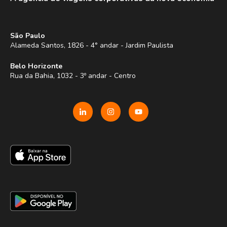
São Paulo
Alameda Santos, 1826 - 4° andar - Jardim Paulista
Belo Horizonte
Rua da Bahia, 1032 - 3º andar - Centro