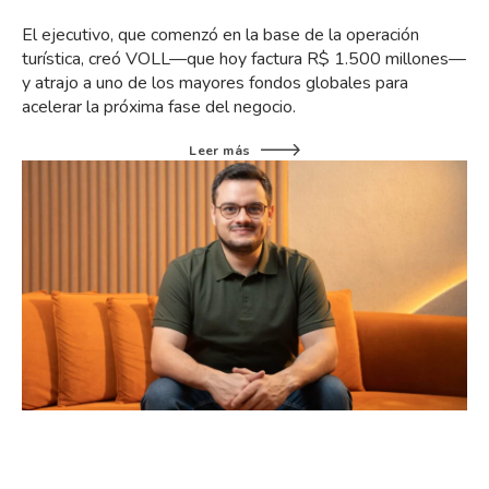
El ejecutivo, que comenzó en la base de la operación
turística, creó VOLL—que hoy factura R$ 1.500 millones—
y atrajo a uno de los mayores fondos globales para
acelerar la próxima fase del negocio.
Leer más