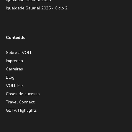
Igualdade Salarial 2025 - Ciclo 2
Conteúdo
Sobre a VOLL
Imprensa
Carreiras
Blog
VOLL Flix
Cases de sucesso
Travel Connect
GBTA Highlights