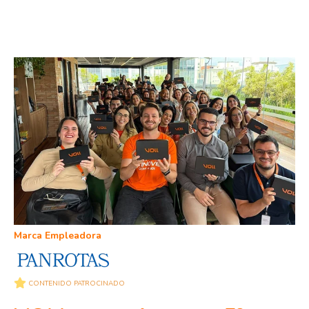
Marca Empleadora
CONTENIDO PATROCINADO