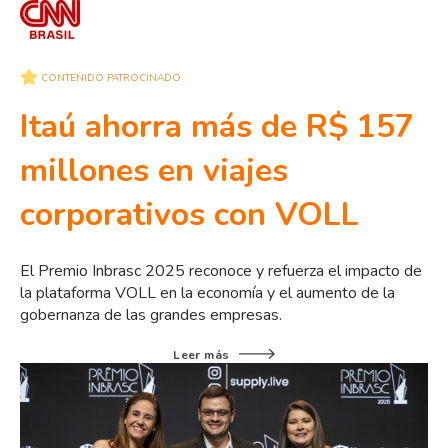
CONTENIDO PATROCINADO
Itaú ahorra más de R$ 157
millones en viajes
corporativos con VOLL
El Premio Inbrasc 2025 reconoce y refuerza el impacto de
la plataforma VOLL en la economía y el aumento de la
gobernanza de las grandes empresas.
Leer más