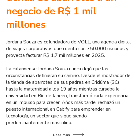
negocio de R$ 1 mil
millones
Jordana Souza es cofundadora de VOLL, una agencia digital
de viajes corporativos que cuenta con 750.000 usuarios y
proyecta facturar R$ 1,7 mil millones en 2025.
La catarinense Jordana Souza nunca dejó que las
circunstancias definieran su camino. Desde el mostrador de
la tienda de abarrotes de sus padres en Criciúma (SC)
hasta la maternidad a los 19 años mientras cursaba la
universidad en Río de Janeiro, transformó cada experiencia
en un impulso para crecer. Años más tarde, rechazó un
puesto internacional en Cabify para emprender en
tecnología, un sector que sigue siendo
predominantemente masculino.
Leer más