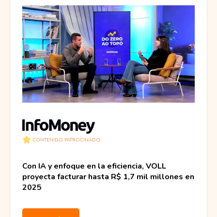
CONTENIDO PATROCINADO
Con IA y enfoque en la eficiencia, VOLL
proyecta facturar hasta R$ 1,7 mil millones en
2025