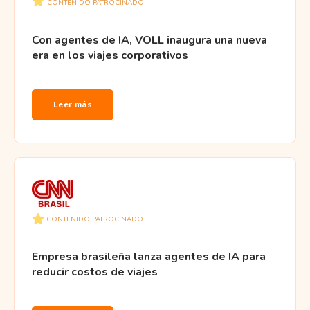
CONTENIDO PATROCINADO
Con agentes de IA, VOLL inaugura una nueva
era en los viajes corporativos
Leer más
CONTENIDO PATROCINADO
Empresa brasileña lanza agentes de IA para
reducir costos de viajes