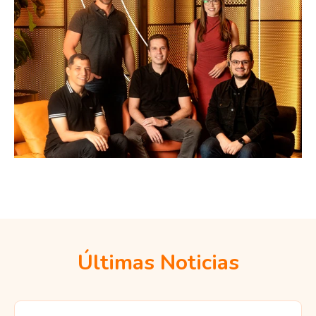
Últimas Noticias