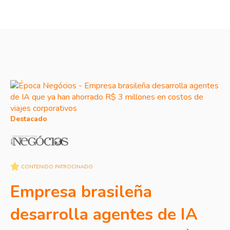
Destacado
CONTENIDO PATROCINADO
Empresa brasileña
desarrolla agentes de IA