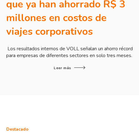
que ya han ahorrado R$ 3
millones en costos de
viajes corporativos
Los resultados internos de VOLL señalan un ahorro récord
para empresas de diferentes sectores en solo tres meses.
Leer más
Destacado