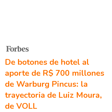
De botones de hotel al
aporte de R$ 700 millones
de Warburg Pincus: la
trayectoria de Luiz Moura,
de VOLL