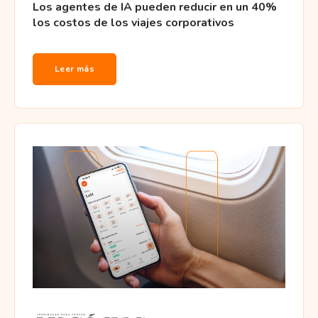
Los agentes de IA pueden reducir en un 40%
los costos de los viajes corporativos
Leer más