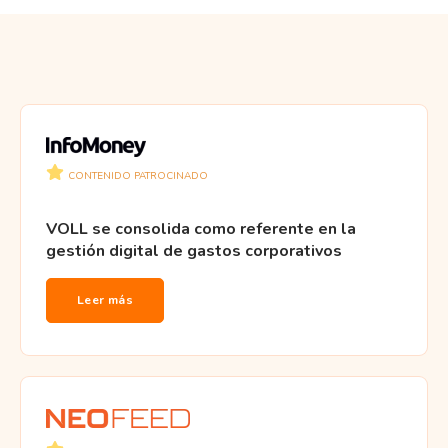
CONTENIDO PATROCINADO
VOLL se consolida como referente en la
gestión digital de gastos corporativos
Leer más