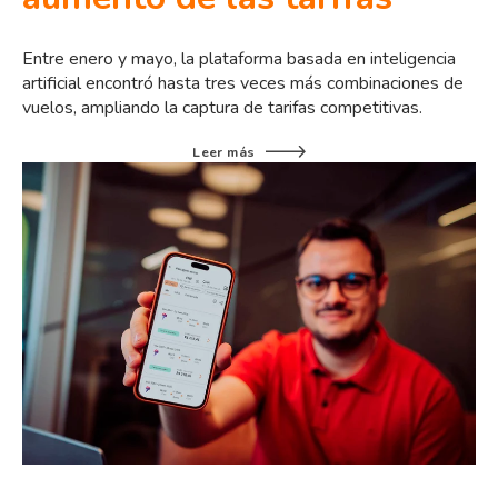
Entre enero y mayo, la plataforma basada en inteligencia
artificial encontró hasta tres veces más combinaciones de
vuelos, ampliando la captura de tarifas competitivas.
Leer más