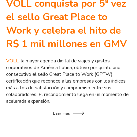
VOLL conquista por 5ª vez
el sello Great Place to
Work y celebra el hito de
R$ 1 mil millones en GMV
VOLL
, la mayor agencia digital de viajes y gastos
corporativos de América Latina, obtuvo por quinto año
consecutivo el sello Great Place to Work (GPTW),
certificación que reconoce a las empresas con los índices
más altos de satisfacción y compromiso entre sus
colaboradores. El reconocimiento llega en un momento de
acelerada expansión.
Leer más