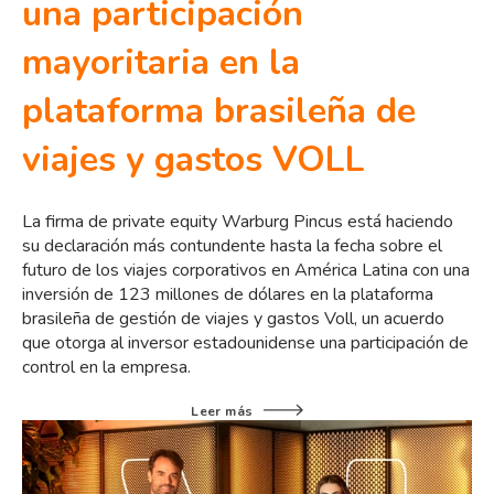
una participación
mayoritaria en la
plataforma brasileña de
viajes y gastos VOLL
La firma de private equity Warburg Pincus está haciendo
su declaración más contundente hasta la fecha sobre el
futuro de los viajes corporativos en América Latina con una
inversión de 123 millones de dólares en la plataforma
brasileña de gestión de viajes y gastos Voll, un acuerdo
que otorga al inversor estadounidense una participación de
control en la empresa.
Leer más