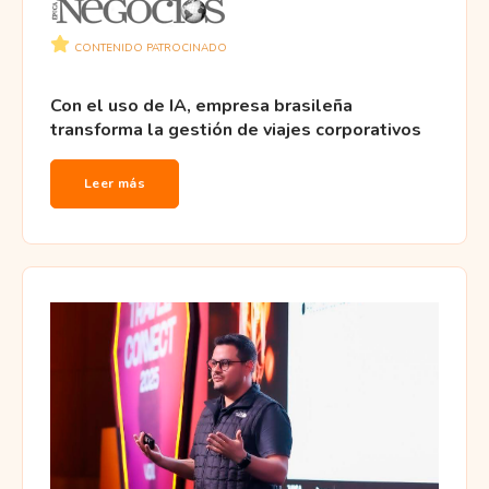
CONTENIDO PATROCINADO
Con el uso de IA, empresa brasileña
transforma la gestión de viajes corporativos
Leer más