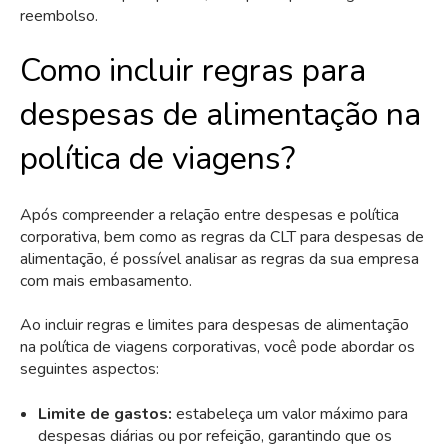
reembolso.
Como incluir regras para
despesas de alimentação na
política de viagens?
Após compreender a relação entre despesas e política
corporativa, bem como as regras da CLT para despesas de
alimentação, é possível analisar as regras da sua empresa
com mais embasamento.
Ao incluir regras e limites para despesas de alimentação
na política de viagens corporativas, você pode abordar os
seguintes aspectos:
Limite de gastos:
estabeleça um valor máximo para
despesas diárias ou por refeição, garantindo que os