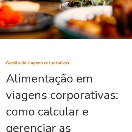
Gestão de viagens corporativas
Alimentação em
viagens corporativas:
como calcular e
gerenciar as