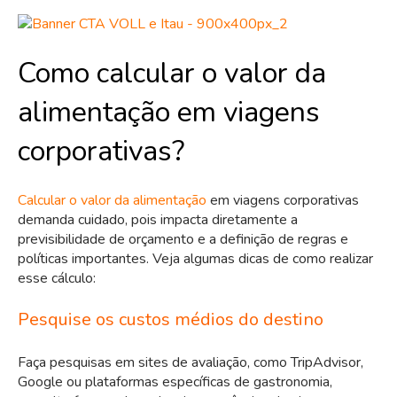
Como calcular o valor da
alimentação em viagens
corporativas?
Calcular o valor da alimentação
em viagens corporativas
demanda cuidado, pois impacta diretamente a
previsibilidade de orçamento e a definição de regras e
políticas importantes. Veja algumas dicas de como realizar
esse cálculo:
Pesquise os custos médios do destino
Faça pesquisas em sites de avaliação, como TripAdvisor,
Google ou plataformas específicas de gastronomia,