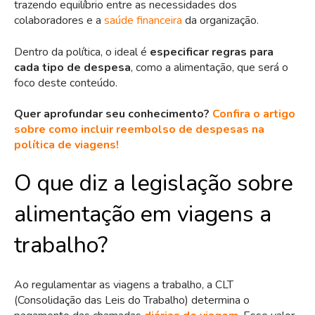
trazendo equilíbrio entre as necessidades dos
colaboradores e a
saúde financeira
da organização.
Dentro da política, o ideal é
especificar regras para
cada tipo de despesa
, como a alimentação, que será o
foco deste conteúdo.
Quer aprofundar seu conhecimento?
Confira o artigo
sobre como incluir reembolso de despesas na
política de viagens!
O que diz a legislação sobre
alimentação em viagens a
trabalho?
Ao regulamentar as viagens a trabalho, a CLT
(Consolidação das Leis do Trabalho) determina o