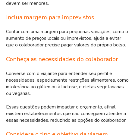
devem ser menores.
Inclua margem para imprevistos
Contar com uma margem para pequenas variações, como o
aumento de preços locais ou imprevistos, ajuda a evitar
que o colaborador precise pagar valores do próprio bolso.
Conheça as necessidades do colaborador
Converse com o viajante para entender seu perfil e
necessidades, especialmente restrições alimentares, como
intolerância ao glúten ou à lactose, e dietas vegetarianas
ou veganas.
Essas questões podem impactar o orçamento, afinal,
existem estabelecimentos que não conseguem atender a
essas necessidades, reduzindo as opções do colaborador.
Considere o tipo e objetivo da viagem