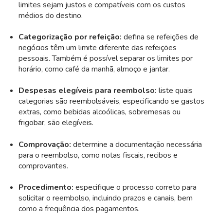
limites sejam justos e compatíveis com os custos
médios do destino.
Categorização por refeição:
defina se refeições de
negócios têm um limite diferente das refeições
pessoais. Também é possível separar os limites por
horário, como café da manhã, almoço e jantar.
Despesas elegíveis para reembolso:
liste quais
categorias são reembolsáveis, especificando se gastos
extras, como bebidas alcoólicas, sobremesas ou
frigobar, são elegíveis.
Comprovação:
determine a documentação necessária
para o reembolso, como notas fiscais, recibos e
comprovantes.
Procedimento:
especifique o processo correto para
solicitar o reembolso, incluindo prazos e canais, bem
como a frequência dos pagamentos.