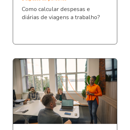
Como calcular despesas e
diárias de viagens a trabalho?