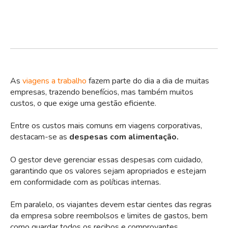
As
viagens a trabalho
fazem parte do dia a dia de muitas
empresas, trazendo benefícios, mas também muitos
custos, o que exige uma gestão eficiente.
Entre os custos mais comuns em viagens corporativas,
destacam-se as
despesas com alimentação.
O gestor deve gerenciar essas despesas com cuidado,
garantindo que os valores sejam apropriados e estejam
em conformidade com as políticas internas.
Em paralelo, os viajantes devem estar cientes das regras
da empresa sobre reembolsos e limites de gastos, bem
como guardar todos os recibos e comprovantes.