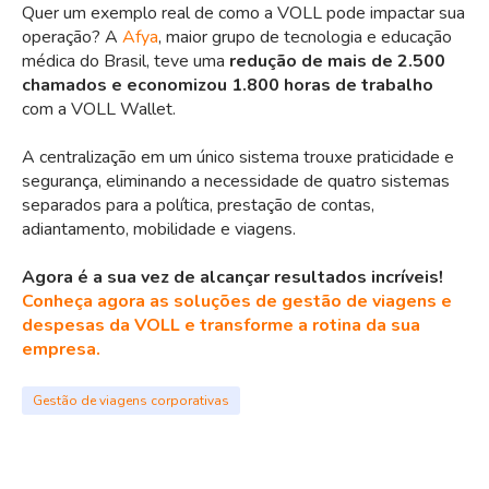
Quer um exemplo real de como a VOLL pode impactar sua
operação? A
Afya
, maior grupo de tecnologia e educação
médica do Brasil, teve uma
redução de mais de 2.500
chamados e economizou 1.800 horas de trabalho
com a VOLL Wallet.
A centralização em um único sistema trouxe praticidade e
segurança, eliminando a necessidade de quatro sistemas
separados para a política, prestação de contas,
adiantamento, mobilidade e viagens.
Agora é a sua vez de alcançar resultados incríveis!
Conheça agora as soluções de gestão de viagens e
despesas da VOLL e transforme a rotina da sua
empresa.
Gestão de viagens corporativas