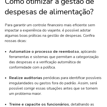
Como otimizar a gestão de
despesas de alimentação?
Para garantir um controle financeiro mais eficiente sem
impactar a experiência do viajante, é possível adotar
algumas boas práticas na gestão de despesas. Confira
nossas dicas:
Automatize o processo de reembolso
, aplicando
ferramentas e sistemas que permitam a categorização
das despesas e a verificação automática de
conformidade com a política.
Realize auditorias
periódicas para identificar possíveis
irregularidades ou gastos fora do padrão. Assim, será
possível corrigir essas situações antes que se tornem
um problema maior.
Treine e capacite os funcionários
, detalhando as