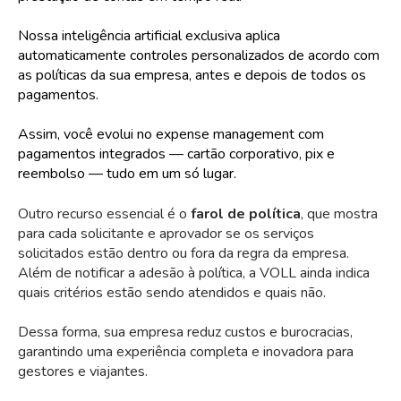
Nossa inteligência artificial exclusiva aplica
automaticamente controles personalizados de acordo com
as políticas da sua empresa, antes e depois de todos os
pagamentos.
Assim, você evolui no expense management com
pagamentos integrados — cartão corporativo, pix e
reembolso — tudo em um só lugar.
Outro recurso essencial é o
farol de política
, que mostra
para cada solicitante e aprovador se os serviços
solicitados estão dentro ou fora da regra da empresa.
Além de notificar a adesão à política, a VOLL ainda indica
quais critérios estão sendo atendidos e quais não.
Dessa forma, sua empresa reduz custos e burocracias,
garantindo uma experiência completa e inovadora para
gestores e viajantes.