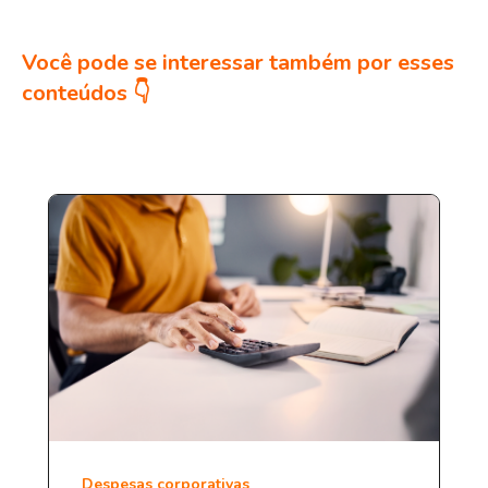
Você pode se interessar também por esses
conteúdos 👇
Despesas corporativas