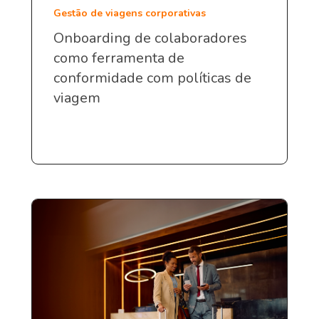
Gestão de viagens corporativas
Onboarding de colaboradores
como ferramenta de
conformidade com políticas de
viagem