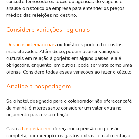
consulte fornecedores locais ou agências de viagens e
analise o histórico da empresa para entender os preços
médios das refeições no destino.
Considere variações regionais
Destinos internacionais
ou turísticos podem ter custos
mais elevados. Além disso, podem ocorrer variações
culturais em relação à gorjeta: em alguns países, ela é
obrigatória, enquanto, em outros, pode ser vista como uma
ofensa. Considere todas essas variações ao fazer o cálculo.
Analise a hospedagem
Se o hotel designado para o colaborador não oferecer café
da manhã, é interessante considerar um valor extra no
orçamento para essa refeição.
Caso a
hospedagem
ofereça meia pensão ou pensão
completa, por exemplo, os gastos extras com alimentação