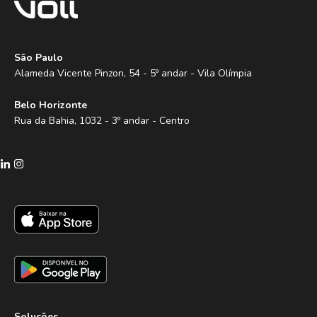
São Paulo
Alameda Vicente Pinzon, 54 - 5º andar - Vila Olímpia
Belo Horizonte
Rua da Bahia, 1032 - 3º andar - Centro
Soluções