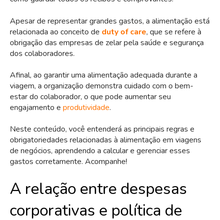
Apesar de representar grandes gastos, a alimentação está
relacionada ao conceito de
duty of care
, que se refere à
obrigação das empresas de zelar pela saúde e segurança
dos colaboradores.
Afinal, ao garantir uma alimentação adequada durante a
viagem, a organização demonstra cuidado com o bem-
estar do colaborador, o que pode aumentar seu
engajamento e
produtividade
.
Neste conteúdo, você entenderá as principais regras e
obrigatoriedades relacionadas à alimentação em viagens
de negócios, aprendendo a calcular e gerenciar esses
gastos corretamente. Acompanhe!
A relação entre despesas
corporativas e política de