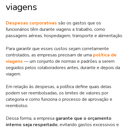
viagens
Despesas corporativas
são os gastos que os
funcionários têm durante viagens a trabalho, como
passagens aéreas, hospedagem, transporte e alimentação.
Para garantir que esses custos sejam corretamente
controlados, as empresas precisam de uma
política de
viagens
— um conjunto de normas e padrões a serem
seguidos pelos colaboradores antes, durante e depois da
viagem.
Em relação às despesas, a política define quais delas
podem ser reembolsadas, os limites de valores por
categoria e como funciona o processo de aprovação e
reembolso.
Dessa forma, a empresa
garante que o orçamento
interno seja respeitado
, evitando gastos excessivos e