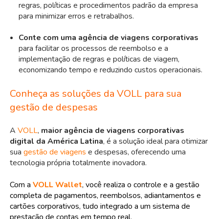
regras, políticas e procedimentos padrão da empresa
para minimizar erros e retrabalhos.
Conte com uma agência de viagens corporativas
para facilitar os processos de reembolso e a
implementação de regras e políticas de viagem,
economizando tempo e reduzindo custos operacionais.
Conheça as soluções da VOLL para sua
gestão de despesas
A
VOLL
,
maior agência de viagens corporativas
digital da América Latina
, é a solução ideal para otimizar
sua
gestão de viagens
e despesas, oferecendo uma
tecnologia própria totalmente inovadora.
Com a
VOLL Wallet
, você realiza o controle e a gestão
completa de pagamentos, reembolsos, adiantamentos e
cartões corporativos, tudo integrado a um sistema de
prestação de contas em tempo real.