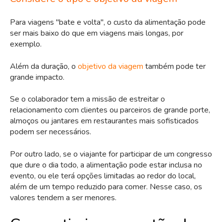
Para viagens "bate e volta", o custo da alimentação pode
ser mais baixo do que em viagens mais longas, por
exemplo.
Além da duração, o
objetivo da viagem
também pode ter
grande impacto.
Se o colaborador tem a missão de estreitar o
relacionamento com clientes ou parceiros de grande porte,
almoços ou jantares em restaurantes mais sofisticados
podem ser necessários.
Por outro lado, se o viajante for participar de um congresso
que dure o dia todo, a alimentação pode estar inclusa no
evento, ou ele terá opções limitadas ao redor do local,
além de um tempo reduzido para comer. Nesse caso, os
valores tendem a ser menores.