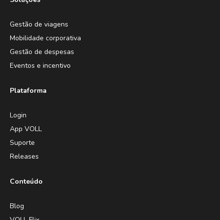
Gestão de viagens
Mobilidade corporativa
Gestão de despesas
Eventos e incentivo
Plataforma
Login
App VOLL
Suporte
Releases
Conteúdo
Blog
VOLL Flix