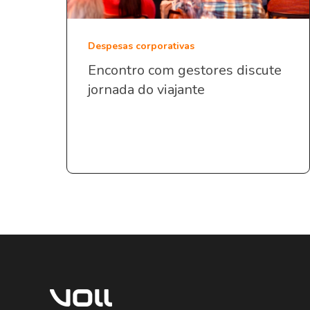
Despesas corporativas
Encontro com gestores discute
jornada do viajante