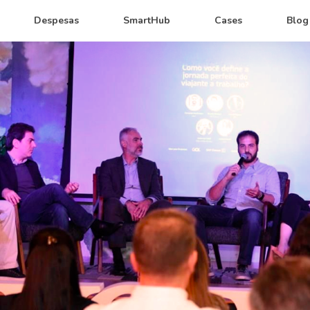
Despesas
SmartHub
Cases
Blog