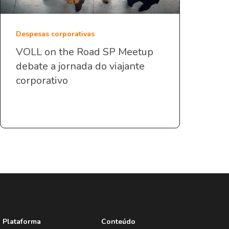
Despesas corporativas
VOLL on the Road SP Meetup
debate a jornada do viajante
corporativo
Plataforma
Conteúdo