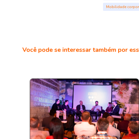
Mobilidade corpor
Você pode se interessar também por ess