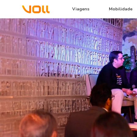
Viagens
Mobilidade