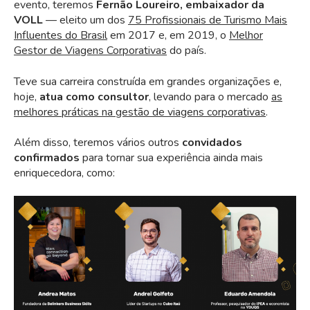
evento, teremos
Fernão Loureiro, embaixador da
VOLL
— eleito um dos
75 Profissionais de Turismo Mais
Influentes do Brasil
em 2017 e, em 2019, o
Melhor
Gestor de Viagens Corporativas
do país.
Teve sua carreira construída em grandes organizações e,
hoje,
atua como consultor
, levando para o mercado
as
melhores práticas na gestão de viagens corporativas
.
Além disso, teremos vários outros
convidados
confirmados
para tornar sua experiência ainda mais
enriquecedora, como: