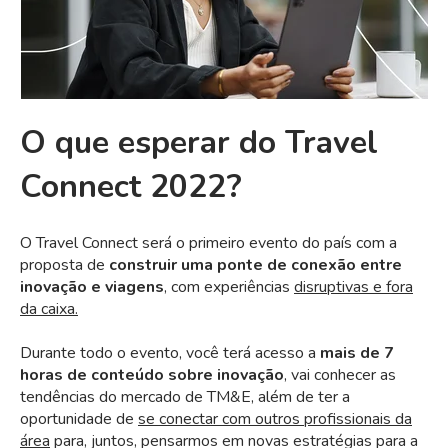
O que esperar do Travel
Connect 2022?
O Travel Connect será o primeiro evento do país com a
proposta de
construir uma ponte de conexão entre
inovação e viagens
, com experiências
disruptivas e fora
da caixa.
Durante todo o evento, você terá acesso a
mais de 7
horas de conteúdo sobre inovação
, vai conhecer as
tendências do mercado de TM&E, além de ter a
oportunidade de
se conectar com outros profissionais da
área
para, juntos, pensarmos em novas estratégias para a