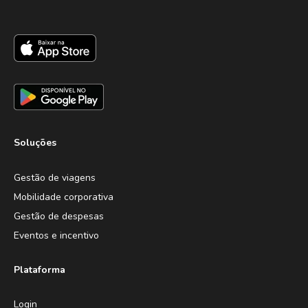
Soluções
Gestão de viagens
Mobilidade corporativa
Gestão de despesas
Eventos e incentivo
Plataforma
Login