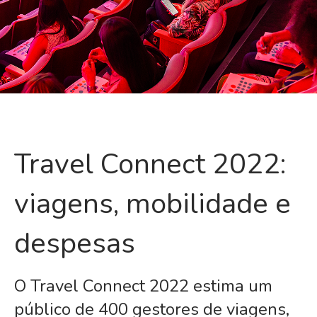
Travel Connect 2022:
viagens, mobilidade e
despesas
O Travel Connect 2022 estima um
público de 400 gestores de viagens,