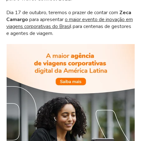
Dia 17 de outubro, teremos o prazer de contar com
Zeca
Camargo
para apresentar
o maior evento de inovação em
viagens corporativas do Brasi
l para centenas de gestores
e agentes de viagem.