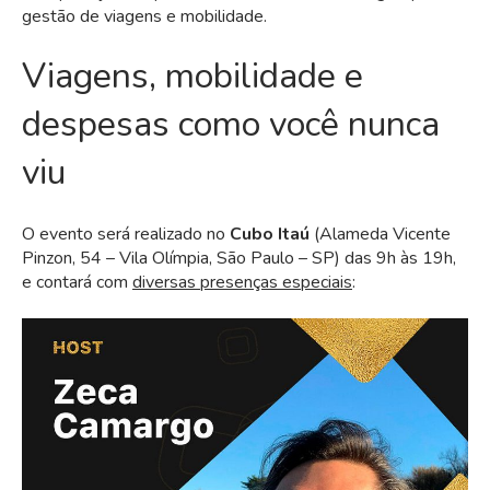
gestão de viagens e mobilidade.
Viagens, mobilidade e
despesas como você nunca
viu
O evento será realizado no
Cubo Itaú
(Alameda Vicente
Pinzon, 54 – Vila Olímpia, São Paulo – SP) das 9h às 19h,
e contará com
diversas presenças especiais
: