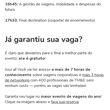
16h45:
A gestão de viagens, mobilidade e despesas do
futuro
17h30:
Final destination (coquetel de encerramento)
Já garantiu sua vaga?
É claro que deixamos para o final a melhor parte do
evento:
ele é gratuito
!
Isso aí! Você vai ter acesso
a mais de 7 horas de
conhecimento
sobre viagens corporativas e
mais 3 horas
de networking
com 400 profissionais de TM&E sem
nenhum custo — porém, as vagas são limitadas!
Garanta seu lugar no
maior evento de viagens do ano
!
Clique na imagem abaixo e
faça sua reserva
: