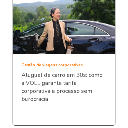
Gestão de viagens corporativas
Aluguel de carro em 30s: como
a VOLL garante tarifa
corporativa e processo sem
burocracia