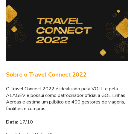
Sobre o Travel Connect 2022
O Travel Connect 2022 é idealizado pela VOLL e pela
ALAGEV e possui como patrocinador oficial a GOL Linhas
Aéreas e estima um público de 400 gestores de viagens,
facilities e compras.
Data:
17/10