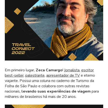
Em primeiro lugar,
Zeca Camargo
!
Jornalista
,
escritor
best-seller
,
palestrante
,
apresentador de TV
e eterno
viajante. Possui uma coluna no caderno de Turismo da
Folha de São Paulo e colabora com outras revistas
nacionais,
levando suas experiências de viagem
para
milhares de brasileiros há mais de 20 anos.