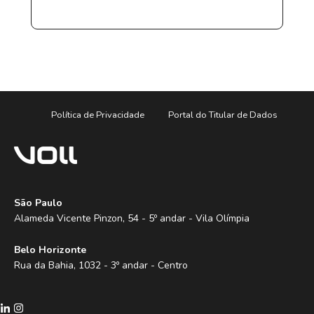
Política de Privacidade
Portal do Titular de Dados
São Paulo
Alameda Vicente Pinzon, 54 - 5º andar - Vila Olímpia
Belo Horizonte
Rua da Bahia, 1032 - 3º andar - Centro