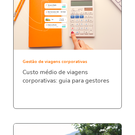
Gestão de viagens corporativas
Custo médio de viagens
corporativas: guia para gestores