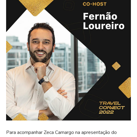
Para acompanhar Zeca Camargo na apresentação do