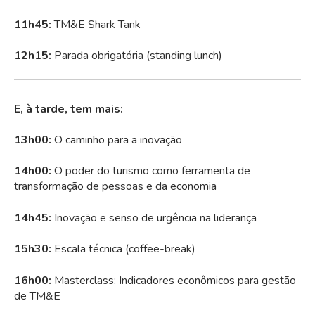
11h45:
TM&E Shark Tank
12h15:
Parada obrigatória (standing lunch)
E, à tarde, tem mais:
13h00:
O caminho para a inovação
14h00:
O poder do turismo como ferramenta de
transformação de pessoas e da economia
14h45:
Inovação e senso de urgência na liderança
15h30:
Escala técnica (coffee-break)
16h00:
Masterclass: Indicadores econômicos para gestão
de TM&E