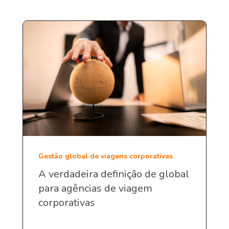
Gestão global de viagens corporativas
A verdadeira definição de global
para agências de viagem
corporativas