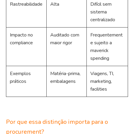
Rastreabilidade
Alta
Difícil sem
sistema
centralizado
Impacto no
Auditado com
Frequentement
compliance
maior rigor
e sujeito a
maverick
spending
Exemplos
Matéria-prima,
Viagens, TI,
práticos
embalagens
marketing,
facilities
Por que essa distinção importa para o
procurement?