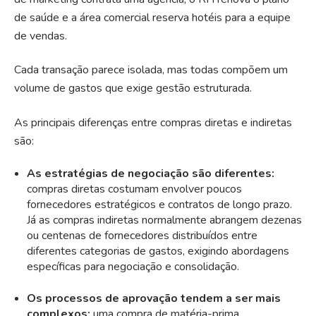
de saúde e a área comercial reserva hotéis para a equipe
de vendas.
Cada transação parece isolada, mas todas compõem um
volume de gastos que exige gestão estruturada.
As principais diferenças entre compras diretas e indiretas
são:
As estratégias de negociação são diferentes:
compras diretas costumam envolver poucos
fornecedores estratégicos e contratos de longo prazo.
Já as compras indiretas normalmente abrangem dezenas
ou centenas de fornecedores distribuídos entre
diferentes categorias de gastos, exigindo abordagens
específicas para negociação e consolidação.
Os processos de aprovação tendem a ser mais
complexos:
uma compra de matéria-prima