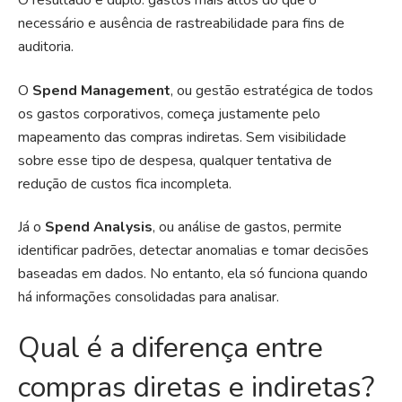
O resultado é duplo: gastos mais altos do que o
necessário e ausência de rastreabilidade para fins de
auditoria.
O
Spend Management
, ou gestão estratégica de todos
os gastos corporativos, começa justamente pelo
mapeamento das compras indiretas. Sem visibilidade
sobre esse tipo de despesa, qualquer tentativa de
redução de custos fica incompleta.
Já o
Spend Analysis
, ou análise de gastos, permite
identificar padrões, detectar anomalias e tomar decisões
baseadas em dados. No entanto, ela só funciona quando
há informações consolidadas para analisar.
Qual é a diferença entre
compras diretas e indiretas?