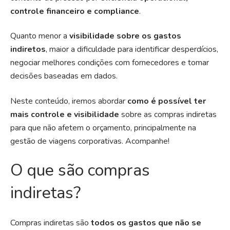
controle financeiro e compliance
.
Quanto menor a
visibilidade sobre os gastos
indiretos
, maior a dificuldade para identificar desperdícios,
negociar melhores condições com fornecedores e tomar
decisões baseadas em dados.
Neste conteúdo, iremos abordar
como é possível ter
mais controle e visibilidade
sobre as compras indiretas
para que não afetem o orçamento, principalmente na
gestão de viagens corporativas. Acompanhe!
O que são compras
indiretas?
Compras indiretas são
todos os gastos que não se