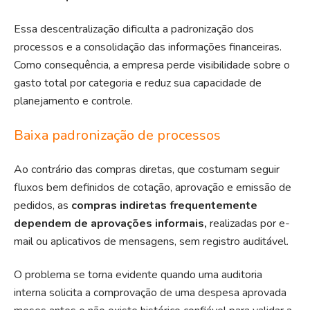
Essa descentralização dificulta a padronização dos
processos e a consolidação das informações financeiras.
Como consequência, a empresa perde visibilidade sobre o
gasto total por categoria e reduz sua capacidade de
planejamento e controle.
Baixa padronização de processos
Ao contrário das compras diretas, que costumam seguir
fluxos bem definidos de cotação, aprovação e emissão de
pedidos, as
compras indiretas frequentemente
dependem de aprovações informais,
realizadas por e-
mail ou aplicativos de mensagens, sem registro auditável.
O problema se torna evidente quando uma auditoria
interna solicita a comprovação de uma despesa aprovada