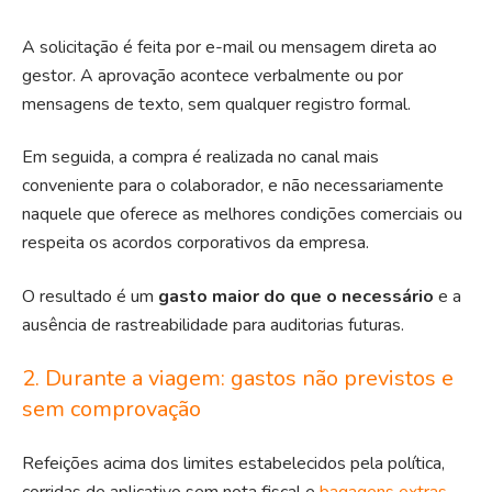
A solicitação é feita por e-mail ou mensagem direta ao
gestor. A aprovação acontece verbalmente ou por
mensagens de texto, sem qualquer registro formal.
Em seguida, a compra é realizada no canal mais
conveniente para o colaborador, e não necessariamente
naquele que oferece as melhores condições comerciais ou
respeita os acordos corporativos da empresa.
O resultado é um
gasto maior do que o necessário
e a
ausência de rastreabilidade para auditorias futuras.
2. Durante a viagem: gastos não previstos e
sem comprovação
Refeições acima dos limites estabelecidos pela política,