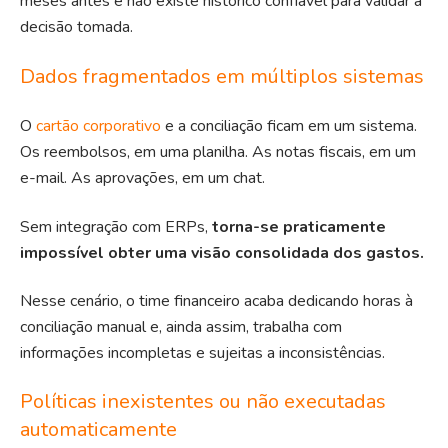
meses antes e não existe histórico confiável para validar a
decisão tomada.
Dados fragmentados em múltiplos sistemas
O
cartão corporativo
e a conciliação ficam em um sistema.
Os reembolsos, em uma planilha. As notas fiscais, em um
e-mail. As aprovações, em um chat.
Sem integração com ERPs,
torna-se praticamente
impossível obter uma visão consolidada dos gastos.
Nesse cenário, o time financeiro acaba dedicando horas à
conciliação manual e, ainda assim, trabalha com
informações incompletas e sujeitas a inconsistências.
Políticas inexistentes ou não executadas
automaticamente