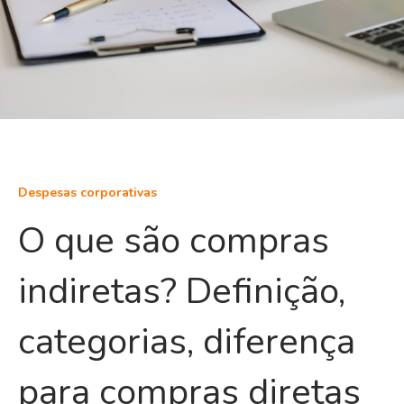
Despesas corporativas
O que são compras
indiretas? Definição,
categorias, diferença
para compras diretas