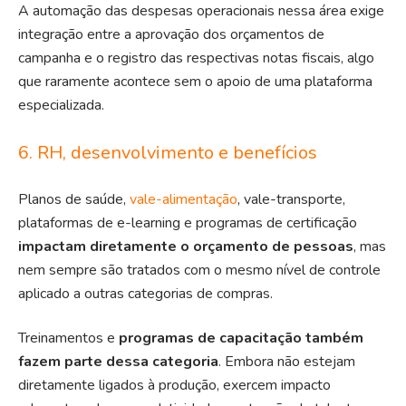
A automação das despesas operacionais nessa área exige
integração entre a aprovação dos orçamentos de
campanha e o registro das respectivas notas fiscais, algo
que raramente acontece sem o apoio de uma plataforma
especializada.
6. RH, desenvolvimento e benefícios
Planos de saúde,
vale-alimentação
, vale-transporte,
plataformas de e-learning e programas de certificação
impactam diretamente o orçamento de pessoas
, mas
nem sempre são tratados com o mesmo nível de controle
aplicado a outras categorias de compras.
Treinamentos e
programas de capacitação também
fazem parte dessa categoria
. Embora não estejam
diretamente ligados à produção, exercem impacto