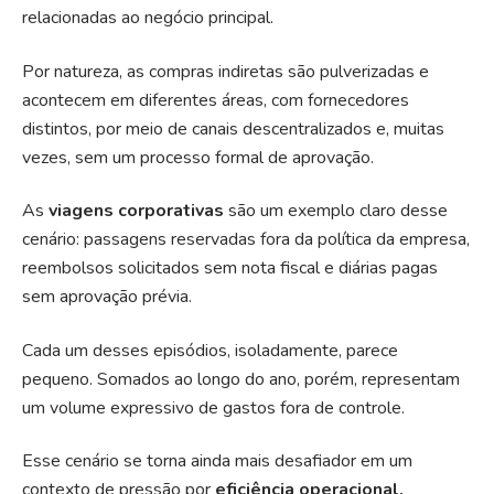
relacionadas ao negócio principal.
Por natureza, as compras indiretas são pulverizadas e
acontecem em diferentes áreas, com fornecedores
distintos, por meio de canais descentralizados e, muitas
vezes, sem um processo formal de aprovação.
As
viagens corporativas
são um exemplo claro desse
cenário: passagens reservadas fora da política da empresa,
reembolsos solicitados sem nota fiscal e diárias pagas
sem aprovação prévia.
Cada um desses episódios, isoladamente, parece
pequeno. Somados ao longo do ano, porém, representam
um volume expressivo de gastos fora de controle.
Esse cenário se torna ainda mais desafiador em um
contexto de pressão por
eficiência operacional,