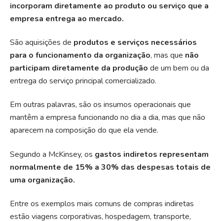
incorporam diretamente ao produto ou serviço que a
empresa entrega ao mercado.
São aquisições de
produtos e serviços necessários
para o funcionamento da organização
, mas que
não
participam diretamente da produção
de um bem ou da
entrega do serviço principal comercializado.
Em outras palavras, são os insumos operacionais que
mantêm a empresa funcionando no dia a dia, mas que não
aparecem na composição do que ela vende.
Segundo a
McKinsey
, os
gastos indiretos representam
normalmente de 15% a 30% das despesas totais de
uma organização.
Entre os exemplos mais comuns de compras indiretas
estão viagens corporativas,
hospedagem
, transporte,