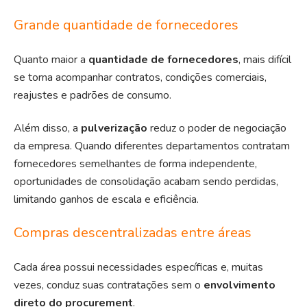
Grande quantidade de fornecedores
Quanto maior a
quantidade de fornecedores
, mais difícil
se torna acompanhar contratos, condições comerciais,
reajustes e padrões de consumo.
Além disso, a
pulverização
reduz o
poder de negociação
da empresa
. Quando diferentes departamentos contratam
fornecedores semelhantes de forma independente,
oportunidades de consolidação acabam sendo perdidas,
limitando ganhos de escala e eficiência.
Compras descentralizadas entre áreas
Cada área possui necessidades específicas e, muitas
vezes, conduz suas contratações sem o
envolvimento
direto do procurement
.