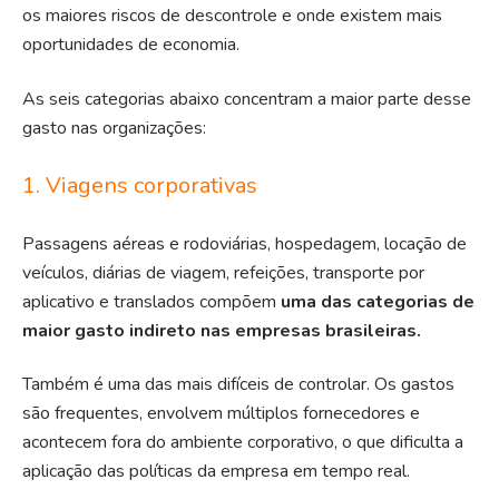
os maiores riscos de descontrole e onde existem mais
oportunidades de economia.
As seis categorias abaixo concentram a maior parte desse
gasto nas organizações:
1. Viagens corporativas
Passagens aéreas e rodoviárias, hospedagem, locação de
veículos, diárias de viagem, refeições, transporte por
aplicativo e translados compõem
uma das categorias de
maior gasto indireto nas empresas brasileiras.
Também é uma das mais difíceis de controlar. Os gastos
são frequentes, envolvem
múltiplos fornecedores
e
acontecem fora do ambiente corporativo, o que dificulta a
aplicação das políticas da empresa em tempo real.