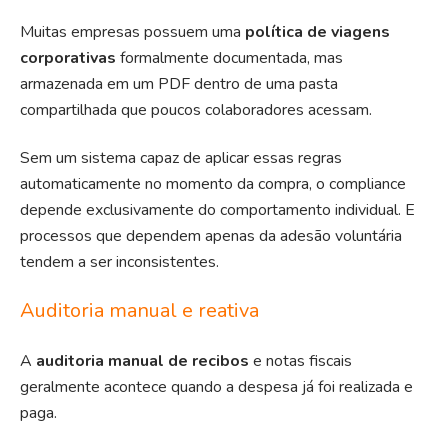
Muitas empresas possuem uma
política de viagens
corporativas
formalmente documentada, mas
armazenada em um PDF dentro de uma pasta
compartilhada que poucos colaboradores acessam.
Sem um sistema capaz de aplicar essas regras
automaticamente no momento da compra, o compliance
depende exclusivamente do comportamento individual. E
processos que dependem apenas da adesão voluntária
tendem a ser inconsistentes.
Auditoria manual e reativa
A
auditoria manual de recibos
e notas fiscais
geralmente acontece quando a despesa já foi realizada e
paga.