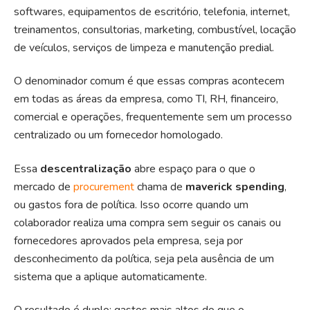
softwares, equipamentos de escritório, telefonia, internet,
treinamentos, consultorias, marketing, combustível, locação
de veículos, serviços de limpeza e manutenção predial.
O denominador comum é que essas compras acontecem
em todas as áreas da empresa, como TI, RH, financeiro,
comercial e operações, frequentemente sem um processo
centralizado ou um fornecedor homologado.
Essa
descentralização
abre espaço para o que o
mercado de
procurement
chama de
maverick spending
,
ou gastos fora de política. Isso ocorre quando um
colaborador realiza uma compra sem seguir os canais ou
fornecedores aprovados pela empresa, seja por
desconhecimento da política, seja pela ausência de um
sistema que a aplique automaticamente.