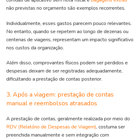
corridas de aplicativo sem nota fiscal e
bagagens extras
não previstas no orçamento são exemplos recorrentes.
Individualmente, esses gastos parecem pouco relevantes.
No entanto, quando se repetem ao longo de dezenas ou
centenas de viagens, representam um impacto significativo
nos custos da organização.
Além disso, comprovantes físicos podem ser perdidos e
despesas deixam de ser registradas adequadamente,
dificultando a prestação de contas posterior.
3. Após a viagem: prestação de contas
manual e reembolsos atrasados
A prestação de contas, geralmente realizada por meio do
RDV (Relatório de Despesas de Viagem)
, costuma ser
preenchida manualmente e sem integração com