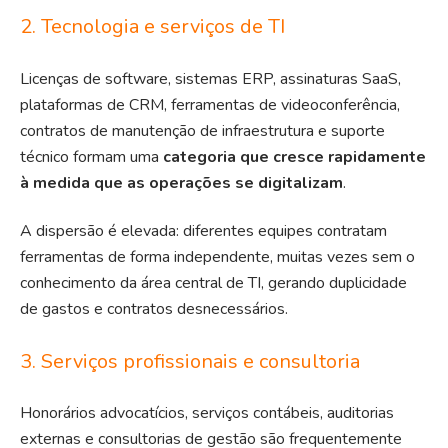
2. Tecnologia e serviços de TI
Licenças de software, sistemas ERP, assinaturas SaaS,
plataformas de CRM
, ferramentas de videoconferência,
contratos de manutenção de infraestrutura e suporte
técnico formam uma
categoria que cresce rapidamente
à medida que as operações se digitalizam
.
A dispersão é elevada: diferentes equipes contratam
ferramentas de forma independente, muitas vezes sem o
conhecimento da área central de TI, gerando duplicidade
de gastos e contratos desnecessários.
3. Serviços profissionais e consultoria
Honorários advocatícios, serviços contábeis, auditorias
externas e consultorias de gestão são frequentemente