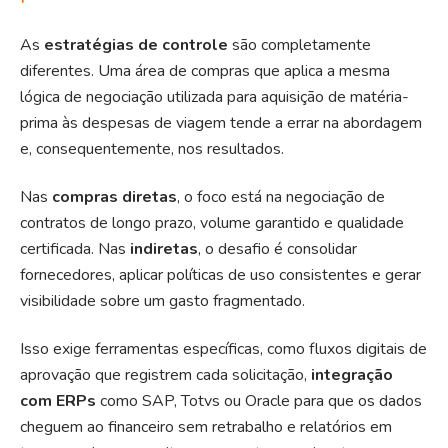
As
estratégias de controle
são completamente
diferentes. Uma área de compras que aplica a mesma
lógica de negociação utilizada para aquisição de matéria-
prima às despesas de viagem tende a errar na abordagem
e, consequentemente, nos resultados.
Nas
compras diretas
, o foco está na negociação de
contratos de longo prazo, volume garantido e qualidade
certificada. Nas
indiretas
, o desafio é consolidar
fornecedores, aplicar políticas de uso consistentes e
gerar
visibilidade
sobre um gasto fragmentado.
Isso exige ferramentas específicas, como fluxos digitais de
aprovação que registrem cada solicitação,
integração
com ERPs
como SAP, Totvs ou Oracle para que os dados
cheguem ao financeiro sem retrabalho e relatórios em