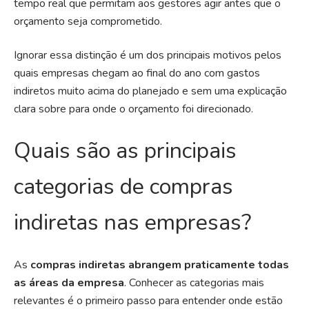
tempo real que permitam aos gestores agir antes que o
orçamento seja comprometido.
Ignorar essa distinção é um dos principais motivos pelos
quais empresas chegam ao final do ano com gastos
indiretos muito acima do planejado e sem uma explicação
clara sobre para onde o orçamento foi direcionado.
Quais são as principais
categorias de compras
indiretas nas empresas?
As
compras indiretas abrangem praticamente todas
as áreas da empresa
. Conhecer as categorias mais
relevantes é o primeiro passo para entender onde estão