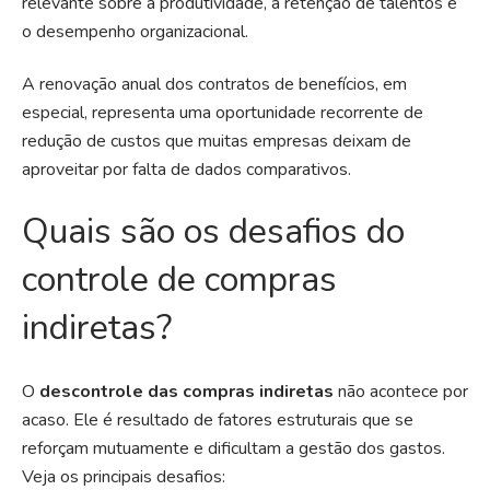
relevante sobre a produtividade, a retenção de talentos e
o desempenho organizacional.
A renovação anual dos contratos de benefícios, em
especial, representa uma oportunidade recorrente de
redução de custos que muitas empresas deixam de
aproveitar por falta de dados comparativos.
Quais são os desafios do
controle de compras
indiretas?
O
descontrole das compras indiretas
não acontece por
acaso. Ele é resultado de fatores estruturais que se
reforçam mutuamente e dificultam a gestão dos gastos.
Veja os principais desafios: