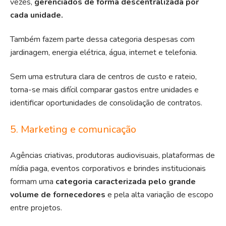
vezes,
gerenciados de forma descentralizada por
cada unidade.
Também fazem parte dessa categoria despesas com
jardinagem, energia elétrica, água, internet e telefonia.
Sem uma estrutura clara de centros de custo e rateio,
torna-se mais difícil comparar gastos entre unidades e
identificar oportunidades de consolidação de contratos.
5. Marketing e comunicação
Agências criativas, produtoras audiovisuais, plataformas de
mídia paga, eventos corporativos e brindes institucionais
formam uma
categoria caracterizada pelo grande
volume de fornecedores
e pela alta variação de escopo
entre projetos.