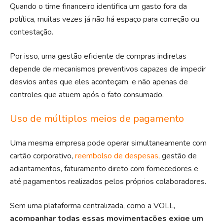
Quando o time financeiro identifica um gasto fora da
política, muitas vezes já não há espaço para correção ou
contestação.
Por isso, uma gestão eficiente de compras indiretas
depende de mecanismos preventivos capazes de impedir
desvios antes que eles aconteçam, e não apenas de
controles que atuem após o fato consumado.
Uso de múltiplos meios de pagamento
Uma mesma empresa pode operar simultaneamente com
cartão corporativo,
reembolso de despesas
, gestão de
adiantamentos, faturamento direto com fornecedores e
até pagamentos realizados pelos próprios colaboradores.
Sem uma
plataforma centralizada
, como a VOLL,
acompanhar todas essas movimentações exige um