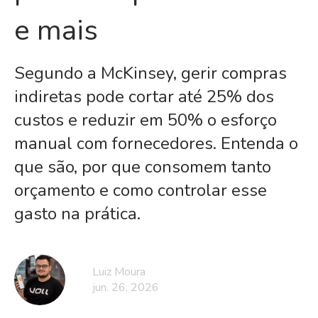
e mais
Segundo a McKinsey, gerir compras
indiretas pode cortar até 25% dos
custos e reduzir em 50% o esforço
manual com fornecedores. Entenda o
que são, por que consomem tanto
orçamento e como controlar esse
gasto na prática.
Luiz Moura
jun. 26, 2026