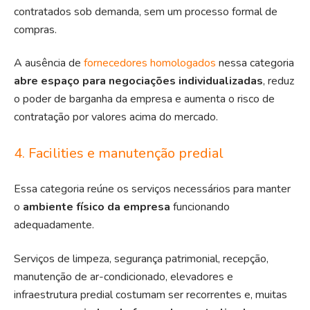
contratados sob demanda, sem um processo formal de
compras.
A ausência de
fornecedores homologados
nessa categoria
abre espaço para negociações individualizadas
, reduz
o poder de barganha da empresa e aumenta o risco de
contratação por valores acima do mercado.
4. Facilities e manutenção predial
Essa categoria reúne os serviços necessários para manter
o
ambiente físico da empresa
funcionando
adequadamente.
Serviços de limpeza, segurança patrimonial, recepção,
manutenção de ar-condicionado, elevadores e
infraestrutura predial costumam ser recorrentes e, muitas