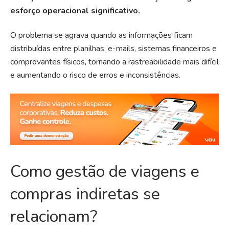
esforço operacional significativo.
O problema se agrava quando as informações ficam
distribuídas entre planilhas, e-mails, sistemas financeiros e
comprovantes físicos, tornando a rastreabilidade mais difícil
e aumentando o risco de erros e inconsistências.
Como gestão de viagens e
compras indiretas se
relacionam?