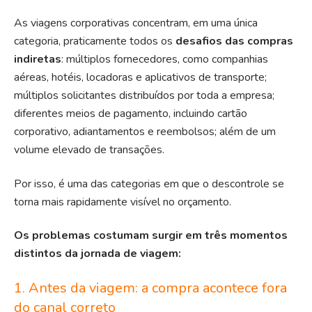
As
viagens corporativas
concentram, em uma única
categoria, praticamente todos os
desafios das compras
indiretas
: múltiplos fornecedores, como companhias
aéreas, hotéis, locadoras e aplicativos de transporte;
múltiplos solicitantes distribuídos por toda a empresa;
diferentes meios de pagamento, incluindo cartão
corporativo, adiantamentos e reembolsos; além de um
volume elevado de transações.
Por isso, é uma das categorias em que o descontrole se
torna mais rapidamente visível no orçamento.
Os problemas costumam surgir em três momentos
distintos da jornada de viagem:
1. Antes da viagem: a compra acontece fora
do canal correto