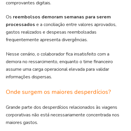
comprovantes digitais.
Os
reembolsos demoram semanas para serem
processados
e a conciliação entre valores aprovados,
gastos realizados e despesas reembolsadas
frequentemente apresenta divergências.
Nesse cenário, o colaborador fica insatisfeito com a
demora no ressarcimento, enquanto o time financeiro
assume uma carga operacional elevada para validar
informações dispersas.
Onde surgem os maiores desperdícios?
Grande parte dos desperdícios relacionados às viagens
corporativas não está necessariamente concentrada nos
maiores gastos.