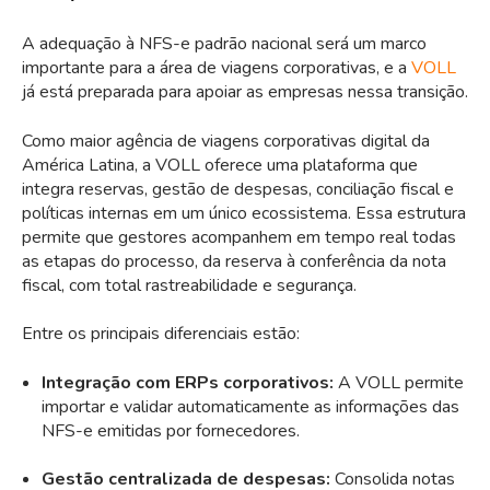
A adequação à NFS-e padrão nacional será um marco
importante para a área de viagens corporativas, e a
VOLL
já está preparada para apoiar as empresas nessa transição.
Como maior agência de viagens corporativas digital da
América Latina, a VOLL oferece uma plataforma que
integra reservas, gestão de despesas, conciliação fiscal e
políticas internas em um único ecossistema. Essa estrutura
permite que gestores acompanhem em tempo real todas
as etapas do processo, da reserva à conferência da nota
fiscal, com total rastreabilidade e segurança.
Entre os principais diferenciais estão:
Integração com ERPs corporativos:
A VOLL permite
importar e validar automaticamente as informações das
NFS-e emitidas por fornecedores.
Gestão centralizada de despesas:
Consolida notas