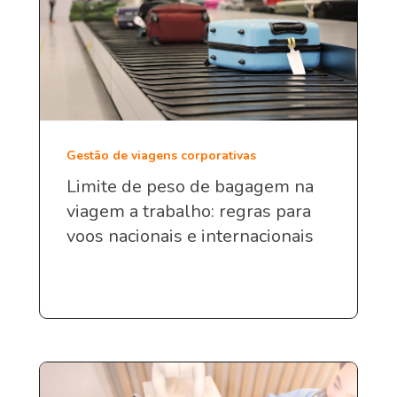
Gestão de viagens corporativas
Limite de peso de bagagem na
viagem a trabalho: regras para
voos nacionais e internacionais