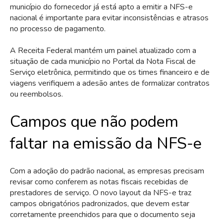
município do fornecedor já está apto a emitir a NFS-e
nacional é importante para evitar inconsistências e atrasos
no processo de pagamento.
A Receita Federal mantém um painel atualizado com a
situação de cada município no Portal da Nota Fiscal de
Serviço eletrônica, permitindo que os times financeiro e de
viagens verifiquem a adesão antes de formalizar contratos
ou reembolsos.
Campos que não podem
faltar na emissão da NFS-e
Com a adoção do padrão nacional, as empresas precisam
revisar como conferem as notas fiscais recebidas de
prestadores de serviço. O novo layout da NFS-e traz
campos obrigatórios padronizados, que devem estar
corretamente preenchidos para que o documento seja