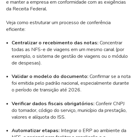
e manter a empresa em conformidade com as exigências
da Receita Federal.
Veja como estruturar um processo de conferência
eficiente:
Centralizar o recebimento das notas:
Concentrar
todas as NFS-e de viagens em um mesmo canal (por
exemplo, o sistema de gestão de viagens ou o módulo
de despesas).
Validar o modelo do documento:
Confirmar se a nota
foi emitida pelo padrão nacional, especialmente durante
o período de transição até 2026.
Verificar dados fiscais obrigatórios:
Conferir CNPJ
do tomador, código do serviço, município da prestação,
valores e alíquota do ISS.
Automatizar etapas:
Integrar o ERP ao ambiente da