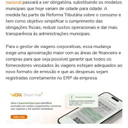
nacional
passará a ser obrigatória, substituindo os modelos
municipais que hoje variam de cidade para cidade. A
medida faz parte da Reforma Tributária sobre o consumo e
tem como objetivo simplificar o cumprimento das
obrigações fiscais, reduzir custos operacionais e dar mais
transparência às administrações municipais.
Para o gestor de viagens corporativas, essa mudança
exige uma aproximação maior com as áreas de financeiro e
compras para que seja possível garantir que todos os
fornecedores vinculados às viagens estejam adequados ao
novo formato de emissão e que as despesas sejam
registradas corretamente no ERP da empresa.