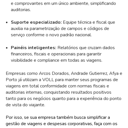
e comprovantes em um único ambiente, simplificando
auditorias.
Suporte especializado:
Equipe técnica e fiscal que
auxilia na parametrização de campos e códigos de
serviço conforme o novo padrão nacional.
Painéis inteligentes:
Relatórios que cruzam dados
financeiros, fiscais e operacionais para garantir
visibilidade e compliance em todas as viagens.
Empresas como Arcos Dorados, Andrade Gutierrez, Afya e
Porto já utilizam a VOLL para manter seus programas de
viagens em total conformidade com normas fiscais e
auditorias internas, conquistando resultados positivos
tanto para os negócios quanto para a experiência do ponto
de vista do viajante.
Por isso, se sua empresa também busca simplificar a
gestão de viagens e despesas corporativas, faça com os