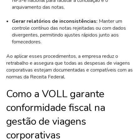
NFS-e nacional para facilitar a conciliação e o
arquivamento das notas.
Gerar relatórios de inconsistências:
Manter um
controle contínuo das notas rejeitadas ou com dados
divergentes, permitindo ajustes rápidos junto aos
fornecedores.
Ao aplicar esses procedimentos, a empresa reduz o
retrabalho e assegura que todas as despesas de viagens
corporativas estejam documentadas e compatíveis com as
normas da Receita Federal.
Como a VOLL garante
conformidade fiscal na
gestão de viagens
corporativas