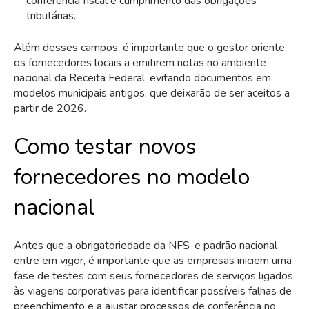
conferência fiscal e cumprimento das obrigações
tributárias.
Além desses campos, é importante que o gestor oriente
os fornecedores locais a emitirem notas no ambiente
nacional da Receita Federal, evitando documentos em
modelos municipais antigos, que deixarão de ser aceitos a
partir de 2026.
Como testar novos
fornecedores no modelo
nacional
Antes que a obrigatoriedade da NFS-e padrão nacional
entre em vigor, é importante que as empresas iniciem uma
fase de testes com seus fornecedores de serviços ligados
às viagens corporativas para identificar possíveis falhas de
preenchimento e a ajustar processos de conferência no