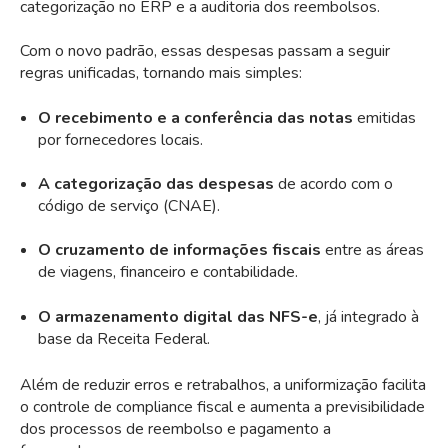
categorização no ERP e a auditoria dos reembolsos.
Com o novo padrão, essas despesas passam a seguir
regras unificadas, tornando mais simples:
O recebimento e a conferência das notas
emitidas
por fornecedores locais.
A categorização das despesas
de acordo com o
código de serviço (CNAE).
O cruzamento de informações fiscais
entre as áreas
de viagens, financeiro e contabilidade.
O armazenamento digital das NFS-e
, já integrado à
base da Receita Federal.
Além de reduzir erros e retrabalhos, a uniformização facilita
o controle de compliance fiscal e aumenta a previsibilidade
dos processos de reembolso e pagamento a