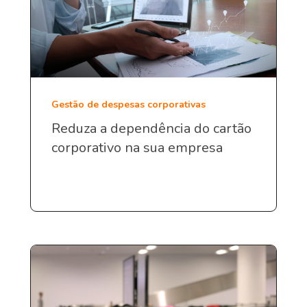
Gestão de despesas corporativas
Reduza a dependência do cartão
corporativo na sua empresa