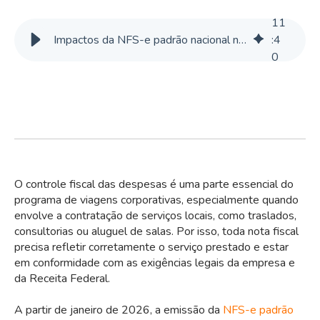
11
Impactos da NFS-e padrão nacional nas despesas de viagens corporativas
:
4
0
O controle fiscal das despesas é uma parte essencial do
programa de viagens corporativas, especialmente quando
envolve a contratação de serviços locais, como traslados,
consultorias ou aluguel de salas. Por isso, toda nota fiscal
precisa refletir corretamente o serviço prestado e estar
em conformidade com as exigências legais da empresa e
da Receita Federal.
A partir de janeiro de 2026, a emissão da
NFS-e padrão