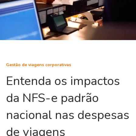
Gestão de viagens corporativas
Entenda os impactos
da NFS-e padrão
nacional nas despesas
de viagens