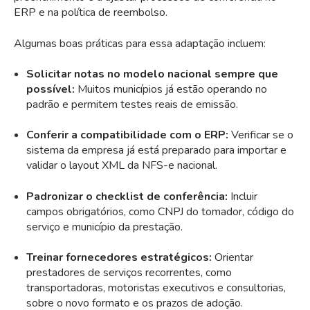
ERP e na política de reembolso.
Algumas boas práticas para essa adaptação incluem:
Solicitar notas no modelo nacional sempre que
possível:
Muitos municípios já estão operando no
padrão e permitem testes reais de emissão.
Conferir a compatibilidade com o ERP:
Verificar se o
sistema da empresa já está preparado para importar e
validar o layout XML da NFS-e nacional.
Padronizar o checklist de conferência:
Incluir
campos obrigatórios, como CNPJ do tomador, código do
serviço e município da prestação.
Treinar fornecedores estratégicos:
Orientar
prestadores de serviços recorrentes, como
transportadoras, motoristas executivos e consultorias,
sobre o novo formato e os prazos de adoção.