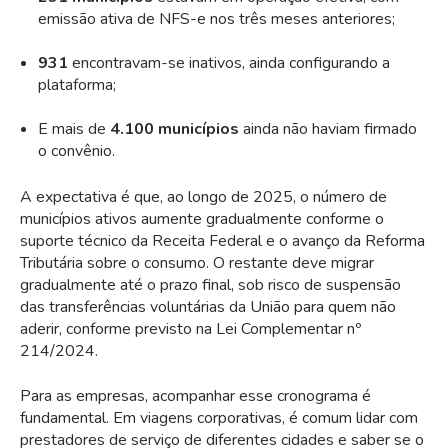
emissão ativa de NFS-e nos três meses anteriores;
931
encontravam-se inativos, ainda configurando a
plataforma;
E mais de
4.100 municípios
ainda não haviam firmado
o convênio.
A expectativa é que, ao longo de 2025, o número de
municípios ativos aumente gradualmente conforme o
suporte técnico da Receita Federal e o avanço da Reforma
Tributária sobre o consumo. O restante deve migrar
gradualmente até o prazo final, sob risco de suspensão
das transferências voluntárias da União para quem não
aderir, conforme previsto na Lei Complementar nº
214/2024.
Para as empresas, acompanhar esse cronograma é
fundamental. Em viagens corporativas, é comum lidar com
prestadores de serviço de diferentes cidades e saber se o