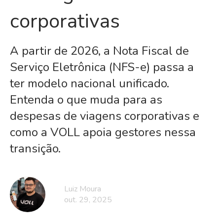
corporativas
A partir de 2026, a Nota Fiscal de
Serviço Eletrônica (NFS-e) passa a
ter modelo nacional unificado.
Entenda o que muda para as
despesas de viagens corporativas e
como a VOLL apoia gestores nessa
transição.
Luiz Moura
out. 29, 2025