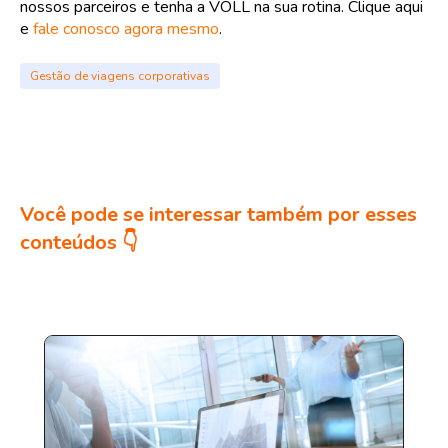
nossos parceiros e tenha a VOLL na sua rotina. Clique aqui
e
fale conosco agora mesmo
.
Gestão de viagens corporativas
Você pode se interessar também por esses
conteúdos 👇