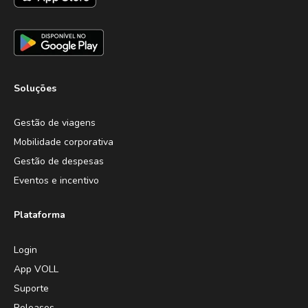
Soluções
Gestão de viagens
Mobilidade corporativa
Gestão de despesas
Eventos e incentivo
Plataforma
Login
App VOLL
Suporte
Releases