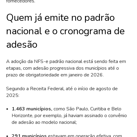
fornecedores.
Quem já emite no padrão
nacional e o cronograma de
adesão
A adoção da NFS-e padrão nacional está sendo feita em
etapas, com adesão progressiva dos municípios até o
prazo de obrigatoriedade em janeiro de 2026.
Segundo a Receita Federal, até o início de agosto de
2025:
1.463 municípios,
como São Paulo, Curitiba e Belo
Horizonte, por exemplo, já haviam assinado o convênio
de adesão ao modelo nacional;
291 municípios
estavam em operação efetiva, com