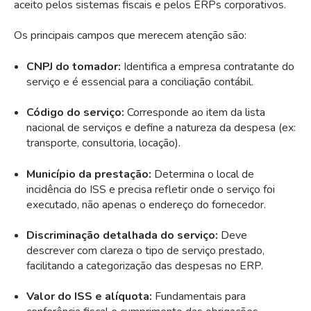
aceito pelos sistemas fiscais e pelos ERPs corporativos.
Os principais campos que merecem atenção são:
CNPJ do tomador:
Identifica a empresa contratante do
serviço e é essencial para a conciliação contábil.
Código do serviço:
Corresponde ao item da lista
nacional de serviços e define a natureza da despesa (ex:
transporte, consultoria, locação).
Município da prestação:
Determina o local de
incidência do ISS e precisa refletir onde o serviço foi
executado, não apenas o endereço do fornecedor.
Discriminação detalhada do serviço:
Deve
descrever com clareza o tipo de serviço prestado,
facilitando a categorização das despesas no ERP.
Valor do ISS e alíquota:
Fundamentais para