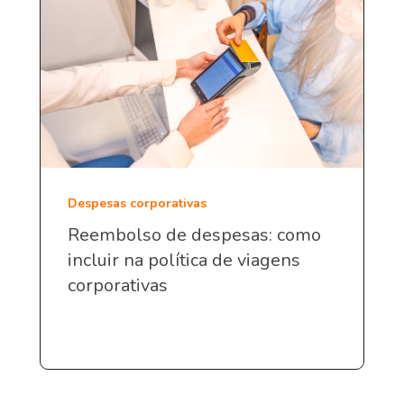
Despesas corporativas
Reembolso de despesas: como
incluir na política de viagens
corporativas