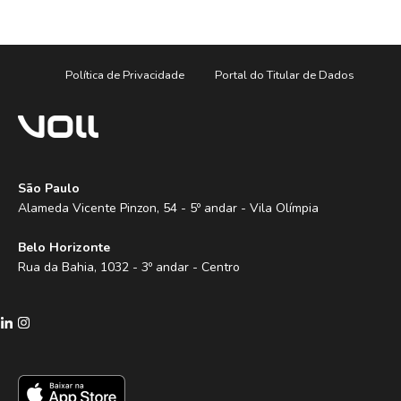
Política de Privacidade
Portal do Titular de Dados
São Paulo
Alameda Vicente Pinzon, 54 - 5º andar - Vila Olímpia
Belo Horizonte
Rua da Bahia, 1032 - 3º andar - Centro