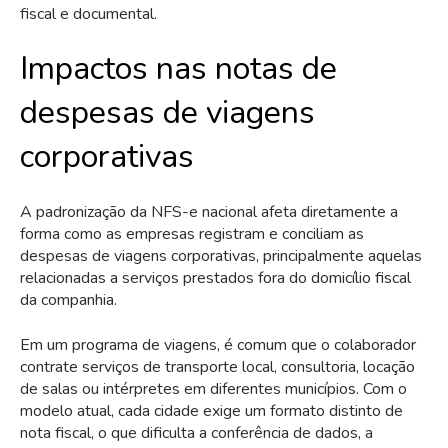
fiscal e documental.
Impactos nas notas de
despesas de viagens
corporativas
A padronização da NFS-e nacional afeta diretamente a
forma como as empresas registram e conciliam as
despesas de viagens corporativas, principalmente aquelas
relacionadas a serviços prestados fora do domicílio fiscal
da companhia.
Em um programa de viagens, é comum que o colaborador
contrate serviços de transporte local, consultoria, locação
de salas ou intérpretes em diferentes municípios. Com o
modelo atual, cada cidade exige um formato distinto de
nota fiscal, o que dificulta a conferência de dados, a