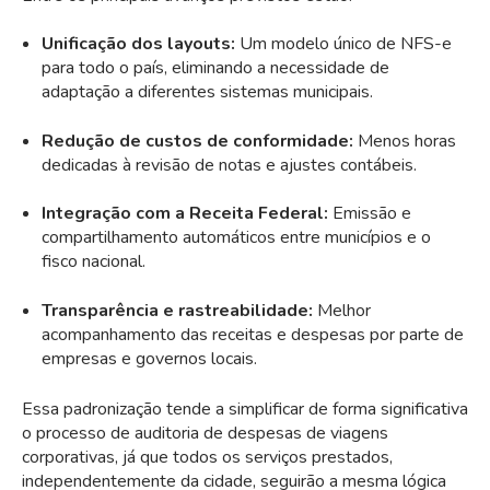
Unificação dos layouts:
Um modelo único de NFS-e
para todo o país, eliminando a necessidade de
adaptação a diferentes sistemas municipais.
Redução de custos de conformidade:
Menos horas
dedicadas à revisão de notas e ajustes contábeis.
Integração com a Receita Federal:
Emissão e
compartilhamento automáticos entre municípios e o
fisco nacional.
Transparência e rastreabilidade:
Melhor
acompanhamento das receitas e despesas por parte de
empresas e governos locais.
Essa padronização tende a simplificar de forma significativa
o processo de auditoria de despesas de viagens
corporativas, já que todos os serviços prestados,
independentemente da cidade, seguirão a mesma lógica