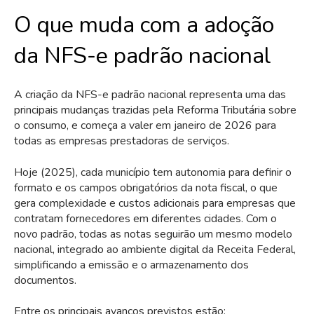
O que muda com a adoção
da NFS-e padrão nacional
A criação da NFS-e padrão nacional representa uma das
principais mudanças trazidas pela Reforma Tributária sobre
o consumo, e começa a valer em janeiro de 2026 para
todas as empresas prestadoras de serviços.
Hoje (2025), cada município tem autonomia para definir o
formato e os campos obrigatórios da nota fiscal, o que
gera complexidade e custos adicionais para empresas que
contratam fornecedores em diferentes cidades. Com o
novo padrão, todas as notas seguirão um mesmo modelo
nacional, integrado ao ambiente digital da Receita Federal,
simplificando a emissão e o armazenamento dos
documentos.
Entre os principais avanços previstos estão: