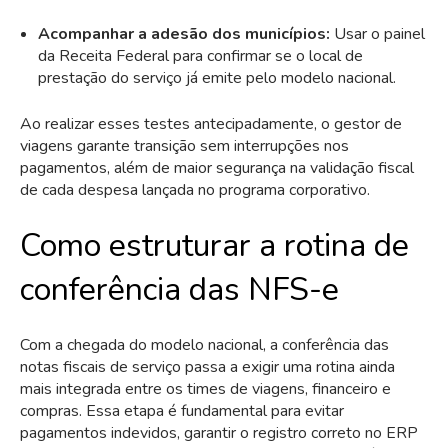
Acompanhar a adesão dos municípios:
Usar o painel
da Receita Federal para confirmar se o local de
prestação do serviço já emite pelo modelo nacional.
Ao realizar esses testes antecipadamente, o gestor de
viagens garante transição sem interrupções nos
pagamentos, além de maior segurança na validação fiscal
de cada despesa lançada no programa corporativo.
Como estruturar a rotina de
conferência das NFS-e
Com a chegada do modelo nacional, a conferência das
notas fiscais de serviço passa a exigir uma rotina ainda
mais integrada entre os times de viagens, financeiro e
compras. Essa etapa é fundamental para evitar
pagamentos indevidos, garantir o registro correto no ERP