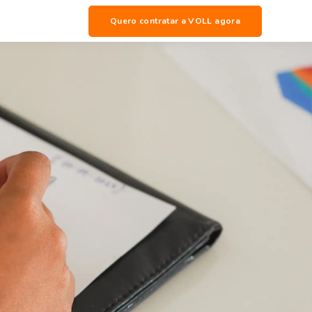
Quero contratar a VOLL agora