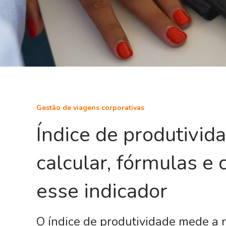
Gestão de viagens corporativas
Índice de produtivid
calcular, fórmulas e
esse indicador
O índice de produtividade mede a 