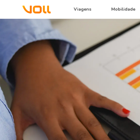
Viagens
Mobilidade