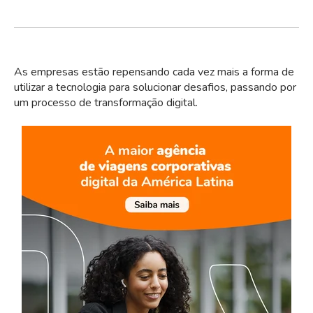
As empresas estão repensando cada vez mais a forma de
utilizar a tecnologia para solucionar desafios, passando por
um processo de transformação digital.