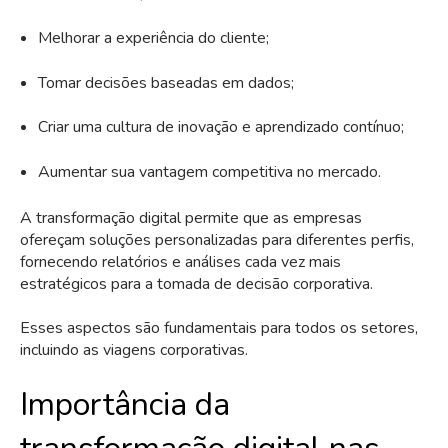
Melhorar a experiência do cliente;
Tomar decisões baseadas em dados;
Criar uma cultura de inovação e aprendizado contínuo;
Aumentar sua vantagem competitiva no mercado.
A transformação digital permite que as empresas
ofereçam soluções personalizadas para diferentes perfis,
fornecendo relatórios e análises cada vez mais
estratégicos para a tomada de decisão corporativa.
Esses aspectos são fundamentais para todos os setores,
incluindo as viagens corporativas.
Importância da