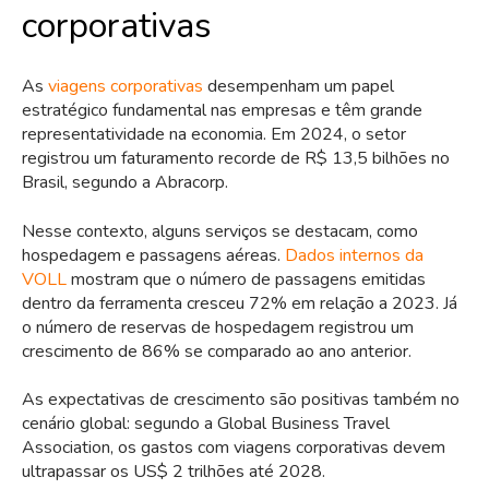
corporativas
As
viagens corporativas
desempenham um papel
estratégico fundamental nas empresas e têm grande
representatividade na economia. Em 2024, o setor
registrou um faturamento recorde de R$ 13,5 bilhões no
Brasil, segundo a Abracorp.
Nesse contexto, alguns serviços se destacam, como
hospedagem e passagens aéreas.
Dados internos da
VOLL
mostram que o número de passagens emitidas
dentro da ferramenta cresceu 72% em relação a 2023. Já
o número de reservas de hospedagem registrou um
crescimento de 86% se comparado ao ano anterior.
As expectativas de crescimento são positivas também no
cenário global: segundo a Global Business Travel
Association, os gastos com viagens corporativas devem
ultrapassar os US$ 2 trilhões até 2028.