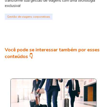
transforme sua gestão de viagens com uma tecnologia
exclusiva!
Gestão de viagens corporativas
Você pode se interessar também por esses
conteúdos 👇