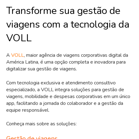
Transforme sua gestão de
viagens com a tecnologia da
VOLL
A
VOLL
, maior agência de viagens corporativas digital da
América Latina, é uma opção completa e inovadora para
digitalizar sua gestão de viagens.
Com tecnologia exclusiva e atendimento consultivo
especializado, a VOLL integra soluções para gestão de
viagens, mobilidade e despesas corporativas em um único
app, facilitando a jornada do colaborador e a gestão da
equipe responsável.
Conheça mais sobre as soluções:
Gestão de viagens