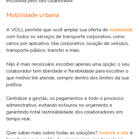
escolhida pelo seu colaborador.
Mobilidade urbana
A VOLL permite que você amplie sua oferta de
mobilidade
com todos os serviços de transporte corporativo, como
carros por aplicativo, táxi corporativo, locação de veículos,
transporte público, transfer e mais.
Não é mais necessário escolher apenas uma opção: o seu
colaborador tem liberdade e flexibilidade para escolher o
que melhor lhe atende, sempre dentro dos limites da sua
política.
Centralize a gestão, os pagamentos e todo o processo
administrativo, evitando estouros no orçamento e
garantindo total rastreabilidade dos colaboradores em
tempo real.
Quer saber mais sobre todas as soluções?
Acesse o site
e