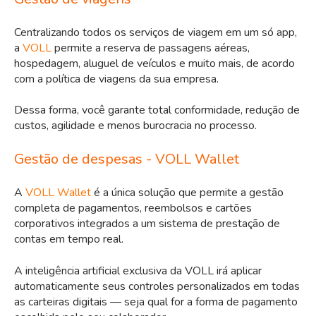
Centralizando todos os serviços de viagem em um só app,
a
VOLL
permite a reserva de passagens aéreas,
hospedagem, aluguel de veículos e muito mais, de acordo
com a política de viagens da sua empresa.
Dessa forma, você garante total conformidade, redução de
custos, agilidade e menos burocracia no processo.
Gestão de despesas - VOLL Wallet
A
VOLL Wallet
é a única solução que permite a gestão
completa de pagamentos, reembolsos e cartões
corporativos integrados a um sistema de prestação de
contas em tempo real.
A inteligência artificial exclusiva da VOLL irá aplicar
automaticamente seus controles personalizados em todas
as carteiras digitais — seja qual for a forma de pagamento