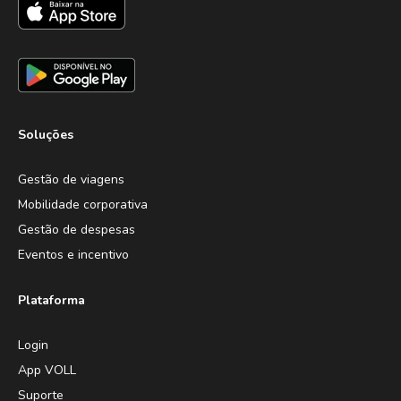
Soluções
Gestão de viagens
Mobilidade corporativa
Gestão de despesas
Eventos e incentivo
Plataforma
Login
App VOLL
Suporte