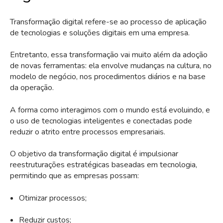
Transformação digital refere-se ao processo de aplicação
de tecnologias e soluções digitais em uma empresa.
Entretanto, essa transformação vai muito além da adoção
de novas ferramentas: ela envolve mudanças na cultura, no
modelo de negócio, nos procedimentos diários e na base
da operação.
A forma como interagimos com o mundo está evoluindo, e
o uso de tecnologias inteligentes e conectadas pode
reduzir o atrito entre processos empresariais.
O objetivo da transformação digital é impulsionar
reestruturações estratégicas baseadas em tecnologia,
permitindo que as empresas possam:
Otimizar processos;
Reduzir custos;