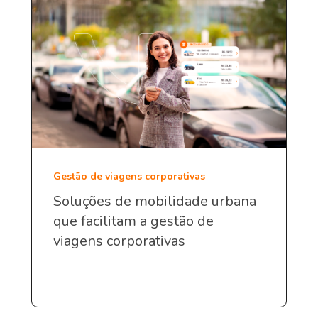
Gestão de viagens corporativas
Soluções de mobilidade urbana
que facilitam a gestão de
viagens corporativas