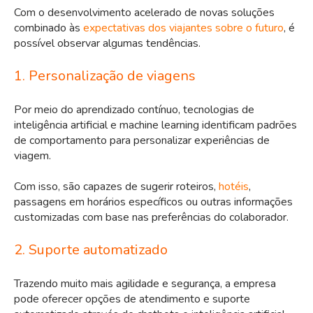
Com o desenvolvimento acelerado de novas soluções
combinado às
expectativas dos viajantes sobre o futuro
, é
possível observar algumas tendências.
1. Personalização de viagens
Por meio do aprendizado contínuo, tecnologias de
inteligência artificial e machine learning identificam padrões
de comportamento para personalizar experiências de
viagem.
Com isso, são capazes de sugerir roteiros,
hotéis
,
passagens em horários específicos ou outras informações
customizadas com base nas preferências do colaborador.
2. Suporte automatizado
Trazendo muito mais agilidade e segurança, a empresa
pode oferecer opções de atendimento e suporte