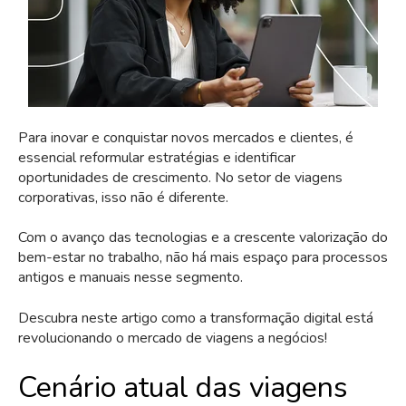
Para inovar e conquistar novos mercados e clientes, é
essencial reformular estratégias e identificar
oportunidades de crescimento. No setor de viagens
corporativas, isso não é diferente.
Com o avanço das tecnologias e a crescente valorização do
bem-estar no trabalho, não há mais espaço para processos
antigos e manuais nesse segmento.
Descubra neste artigo como a transformação digital está
revolucionando o mercado de viagens a negócios!
Cenário atual das viagens