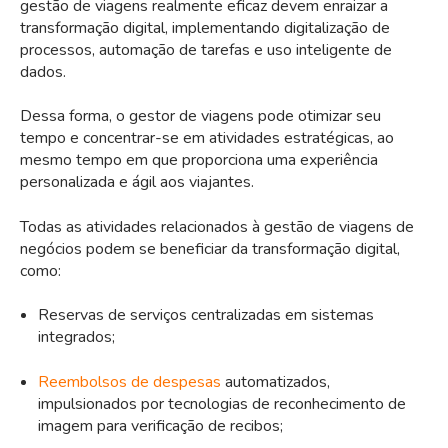
gestão de viagens realmente eficaz devem enraizar a
transformação digital, implementando digitalização de
processos, automação de tarefas e uso inteligente de
dados.
Dessa forma, o gestor de viagens pode otimizar seu
tempo e concentrar-se em atividades estratégicas, ao
mesmo tempo em que proporciona uma experiência
personalizada e ágil aos viajantes.
Todas as atividades relacionados à gestão de viagens de
negócios podem se beneficiar da transformação digital,
como:
Reservas de serviços centralizadas em sistemas
integrados;
Reembolsos de despesas
automatizados,
impulsionados por tecnologias de reconhecimento de
imagem para verificação de recibos;