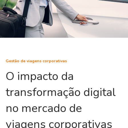
Gestão de viagens corporativas
O impacto da
transformação digital
no mercado de
viagens corporativas