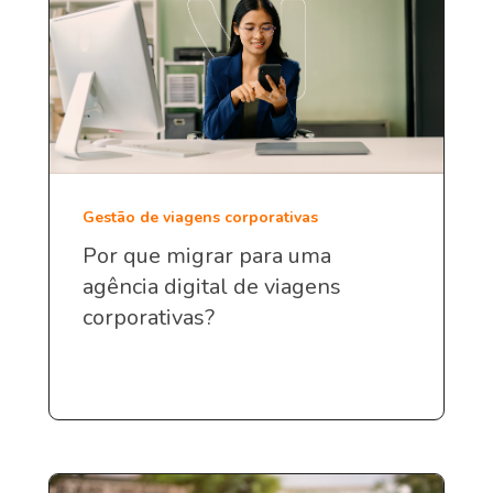
Gestão de viagens corporativas
Por que migrar para uma
agência digital de viagens
corporativas?