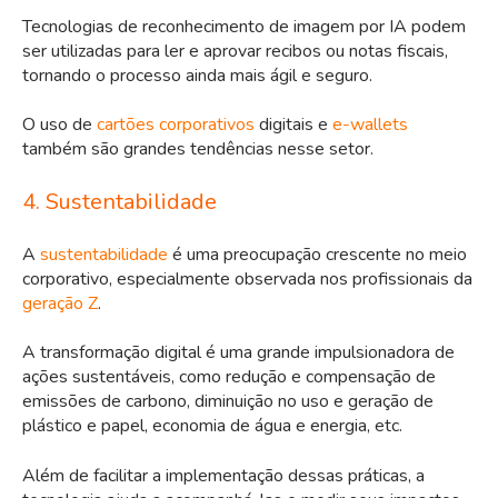
Tecnologias de reconhecimento de imagem por IA podem
ser utilizadas para ler e aprovar recibos ou notas fiscais,
tornando o processo ainda mais ágil e seguro.
O uso de
cartões corporativos
digitais e
e-wallets
também são grandes tendências nesse setor.
4. Sustentabilidade
A
sustentabilidade
é uma preocupação crescente no meio
corporativo, especialmente observada nos profissionais da
geração Z
.
A transformação digital é uma grande impulsionadora de
ações sustentáveis, como redução e compensação de
emissões de carbono, diminuição no uso e geração de
plástico e papel, economia de água e energia, etc.
Além de facilitar a implementação dessas práticas, a