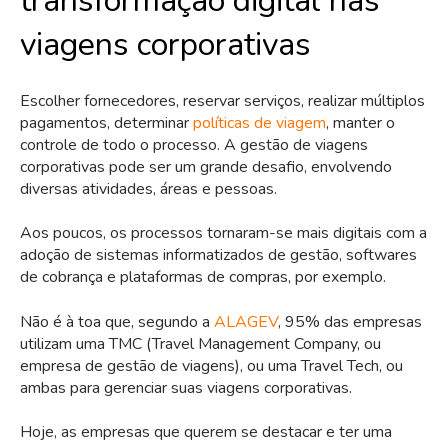
transformação digital nas
viagens corporativas
Escolher fornecedores, reservar serviços, realizar múltiplos
pagamentos, determinar
políticas de viagem
, manter o
controle de todo o processo. A gestão de viagens
corporativas pode ser um grande desafio, envolvendo
diversas atividades, áreas e pessoas.
Aos poucos, os processos tornaram-se mais digitais com a
adoção de sistemas informatizados de gestão, softwares
de cobrança e plataformas de compras, por exemplo.
Não é à toa que, segundo a
ALAGEV
, 95% das empresas
utilizam uma TMC (Travel Management Company, ou
empresa de gestão de viagens), ou uma Travel Tech, ou
ambas para gerenciar suas viagens corporativas.
Hoje, as empresas que querem se destacar e ter uma