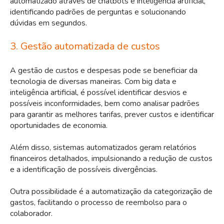
automatizado através de chatbots e inteligência artificial,
identificando padrões de perguntas e solucionando
dúvidas em segundos.
3. Gestão automatizada de custos
A gestão de custos e despesas pode se beneficiar da
tecnologia de diversas maneiras. Com big data e
inteligência artificial, é possível identificar desvios e
possíveis inconformidades, bem como analisar padrões
para garantir as melhores tarifas, prever custos e identificar
oportunidades de economia.
Além disso, sistemas automatizados geram relatórios
financeiros detalhados, impulsionando a redução de custos
e a identificação de possíveis divergências.
Outra possibilidade é a automatização da categorização de
gastos, facilitando o processo de reembolso para o
colaborador.