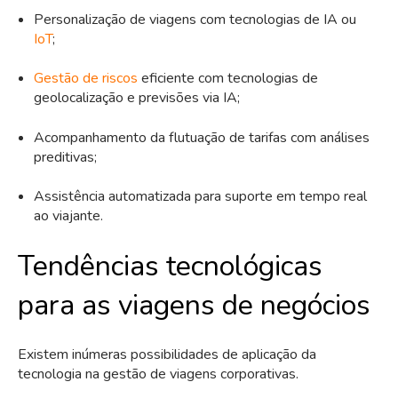
Personalização de viagens com tecnologias de IA ou
IoT
;
Gestão de riscos
eficiente com tecnologias de
geolocalização e previsões via IA;
Acompanhamento da flutuação de tarifas com análises
preditivas;
Assistência automatizada para suporte em tempo real
ao viajante.
Tendências tecnológicas
para as viagens de negócios
Existem inúmeras possibilidades de aplicação da
tecnologia na gestão de viagens corporativas.