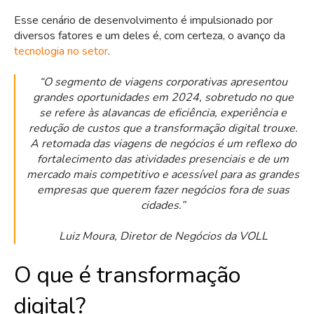
Esse cenário de desenvolvimento é impulsionado por
diversos fatores e um deles é, com certeza, o avanço da
tecnologia no setor
.
“O segmento de viagens corporativas apresentou
grandes oportunidades em 2024, sobretudo no que
se refere às alavancas de eficiência, experiência e
redução de custos que a transformação digital trouxe.
A retomada das viagens de negócios é um reflexo do
fortalecimento das atividades presenciais e de um
mercado mais competitivo e acessível para as grandes
empresas que querem fazer negócios fora de suas
cidades.”
Luiz Moura, Diretor de Negócios da VOLL
O que é transformação
digital?