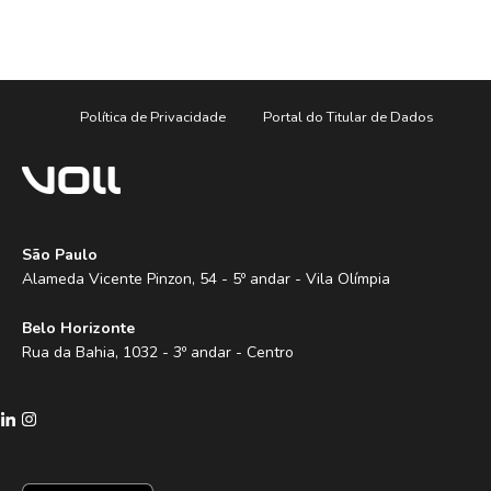
Política de Privacidade
Portal do Titular de Dados
São Paulo
Alameda Vicente Pinzon, 54 - 5º andar - Vila Olímpia
Belo Horizonte
Rua da Bahia, 1032 - 3º andar - Centro