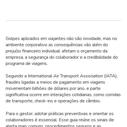
Golpes aplicados em viajantes não são novidade, mas no
ambiente corporativo as consequências vão além do
prejuízo financeiro individual: afetam o orçamento da
empresa, a segurança do colaborador e a credibilidade do
programa de viagens.
Segundo a International Air Transport Association (IATA),
fraudes ligadas a meios de pagamento em viagens
movimentam bilhões de dólares por ano, e parte
significativa ocorre em interações cotidianas, como corridas
de transporte, check-ins e operações de câmbio.
Para o gestor, adotar práticas preventivas e orientar os
colaboradores é essencial. Esse guia reúne os sinais de
alerta mais comuns, procedimentos seguros e as