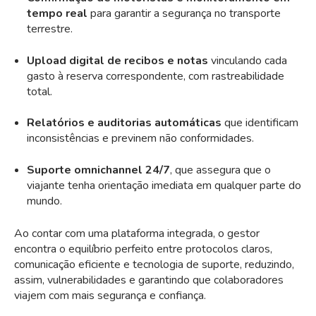
tempo real
para garantir a segurança no transporte
terrestre.
Upload digital de recibos e notas
vinculando cada
gasto à reserva correspondente, com rastreabilidade
total.
Relatórios e auditorias automáticas
que identificam
inconsistências e previnem não conformidades.
Suporte omnichannel 24/7
, que assegura que o
viajante tenha orientação imediata em qualquer parte do
mundo.
Ao contar com uma plataforma integrada, o gestor
encontra o equilíbrio perfeito entre protocolos claros,
comunicação eficiente e tecnologia de suporte, reduzindo,
assim, vulnerabilidades e garantindo que colaboradores
viajem com mais segurança e confiança.