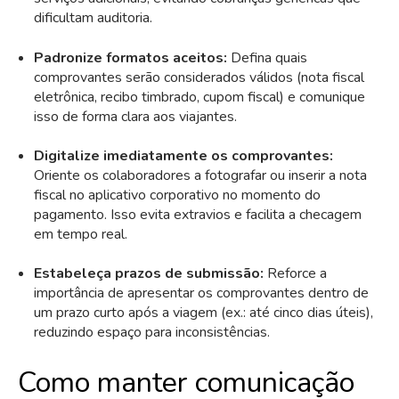
dificultam auditoria.
Padronize formatos aceitos:
Defina quais
comprovantes serão considerados válidos (nota fiscal
eletrônica, recibo timbrado, cupom fiscal) e comunique
isso de forma clara aos viajantes.
Digitalize imediatamente os comprovantes:
Oriente os colaboradores a fotografar ou inserir a nota
fiscal no aplicativo corporativo no momento do
pagamento. Isso evita extravios e facilita a checagem
em tempo real.
Estabeleça prazos de submissão:
Reforce a
importância de apresentar os comprovantes dentro de
um prazo curto após a viagem (ex.: até cinco dias úteis),
reduzindo espaço para inconsistências.
Como manter comunicação