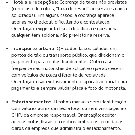
Hotéis e recepções:
Cobrança de taxas não previstas
(como uso de cofres, “taxa de resort” ou serviços nunca
solicitados). Em alguns casos, a cobrança aparece
apenas no checkout, dificultando a contestação.
Orientação: exigir nota fiscal detalhada e questionar
qualquer item adicional não previsto na reserva.
Transporte urbano:
QR codes falsos colados em
pontos de táxi ou transporte público, que direcionam o
pagamento para contas fraudulentas. Outro caso
frequente são motoristas de aplicativo que aparecem
com veículos de placa diferente da registrada.
Orientação: usar exclusivamente o aplicativo oficial para
pagamento e sempre validar placa e foto do motorista.
Estacionamentos:
Recibos manuais sem identificação,
com valores acima da média local ou sem vinculação ao
CNPJ da empresa responsável. Orientação: aceitar
apenas notas fiscais ou recibos timbrados, com dados
claros da empresa que administra o estacionamento.