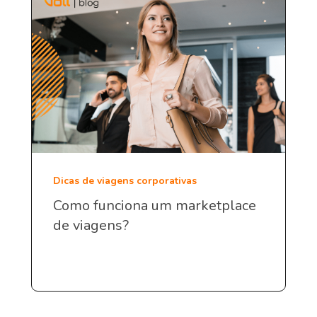
Dicas de viagens corporativas
Como funciona um marketplace
de viagens?