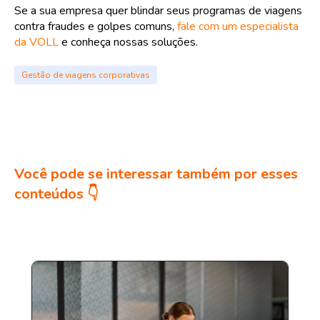
Se a sua empresa quer blindar seus programas de viagens
contra fraudes e golpes comuns,
fale com um especialista
da VOLL
e conheça nossas soluções.
Gestão de viagens corporativas
Você pode se interessar também por esses
conteúdos 👇