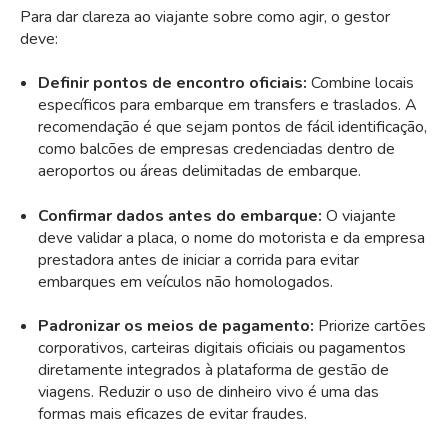
Para dar clareza ao viajante sobre como agir, o gestor
deve:
Definir pontos de encontro oficiais:
Combine locais
específicos para embarque em transfers e traslados. A
recomendação é que sejam pontos de fácil identificação,
como balcões de empresas credenciadas dentro de
aeroportos ou áreas delimitadas de embarque.
Confirmar dados antes do embarque:
O viajante
deve validar a placa, o nome do motorista e da empresa
prestadora antes de iniciar a corrida para evitar
embarques em veículos não homologados.
Padronizar os meios de pagamento:
Priorize cartões
corporativos, carteiras digitais oficiais ou pagamentos
diretamente integrados à plataforma de gestão de
viagens. Reduzir o uso de dinheiro vivo é uma das
formas mais eficazes de evitar fraudes.