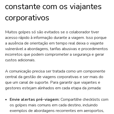
constante com os viajantes
corporativos
Muitos golpes só são evitados se o colaborador tiver
acesso rápido à informação durante a viagem. Isso porque
a ausência de orientação em tempo real deixa o viajante
vulnerável a abordagens, tarifas abusivas e procedimentos
incorretos que podem comprometer a segurança e gerar
custos adicionais.
A comunicação precisa ser tratada como um componente
central da gestão de viagens corporativas e ser mais do
que um canal de suporte. Para garantir que viajantes e
gestores estejam alinhados em cada etapa da jornada:
Envie alertas pré-viagem:
Compartilhe checklists com
os golpes mais comuns em cada destino, incluindo
exemplos de abordagens recorrentes em aeroportos,