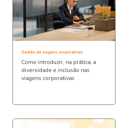
Gestão de viagens corporativas
Como introduzir, na prática, a
diversidade e inclusão nas
viagens corporativas