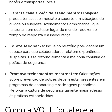
hotéis e transportes locais.
Garanta canais 24/7 de atendimento:
O viajante
precisa ter acesso imediato a suporte em situações de
dúvida ou suspeita. Atendimentos omnichannel, que
funcionam em qualquer lugar do mundo, reduzem o
tempo de resposta e a insegurança.
Colete feedbacks:
Inclua no relatório pós-viagem um
espaço para que colaboradores relatem experiências
suspeitas. Esse retorno alimenta a melhoria contínua da
política de segurança.
Promova treinamentos recorrentes:
Orientações
sobre prevenção de golpes devem estar presentes em
programas de onboarding e reciclagens periódicas.
Reforçar a cultura de segurança garante maior adesão
às práticas estabelecidas.
Como a VOLL fortalece a