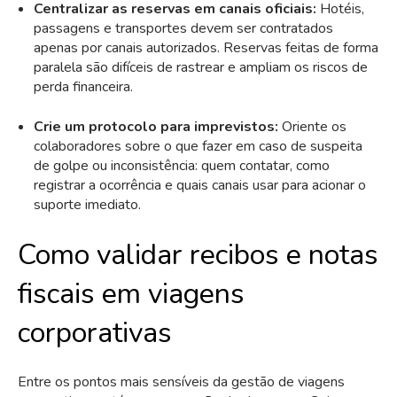
Centralizar as reservas em canais oficiais:
Hotéis,
passagens e transportes devem ser contratados
apenas por canais autorizados. Reservas feitas de forma
paralela são difíceis de rastrear e ampliam os riscos de
perda financeira.
Crie um protocolo para imprevistos:
Oriente os
colaboradores sobre o que fazer em caso de suspeita
de golpe ou inconsistência: quem contatar, como
registrar a ocorrência e quais canais usar para acionar o
suporte imediato.
Como validar recibos e notas
fiscais em viagens
corporativas
Entre os pontos mais sensíveis da gestão de viagens