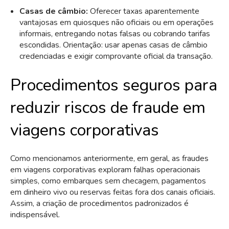
Casas de câmbio:
Oferecer taxas aparentemente
vantajosas em quiosques não oficiais ou em operações
informais, entregando notas falsas ou cobrando tarifas
escondidas. Orientação: usar apenas casas de câmbio
credenciadas e exigir comprovante oficial da transação.
Procedimentos seguros para
reduzir riscos de fraude em
viagens corporativas
Como mencionamos anteriormente, em geral, as fraudes
em viagens corporativas exploram falhas operacionais
simples, como embarques sem checagem, pagamentos
em dinheiro vivo ou reservas feitas fora dos canais oficiais.
Assim, a criação de procedimentos padronizados é
indispensável.