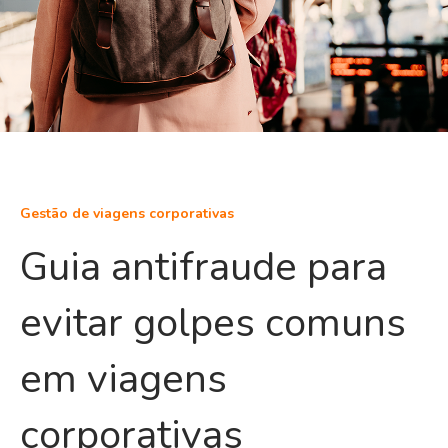
Gestão de viagens corporativas
Guia antifraude para
evitar golpes comuns
em viagens
corporativas