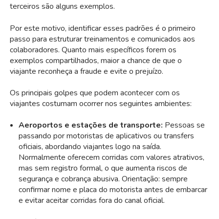
terceiros são alguns exemplos.
Por este motivo, identificar esses padrões é o primeiro
passo para estruturar treinamentos e comunicados aos
colaboradores. Quanto mais específicos forem os
exemplos compartilhados, maior a chance de que o
viajante reconheça a fraude e evite o prejuízo.
Os principais golpes que podem acontecer com os
viajantes costumam ocorrer nos seguintes ambientes:
Aeroportos e estações de transporte:
Pessoas se
passando por motoristas de aplicativos ou transfers
oficiais, abordando viajantes logo na saída.
Normalmente oferecem corridas com valores atrativos,
mas sem registro formal, o que aumenta riscos de
segurança e cobrança abusiva. Orientação: sempre
confirmar nome e placa do motorista antes de embarcar
e evitar aceitar corridas fora do canal oficial.