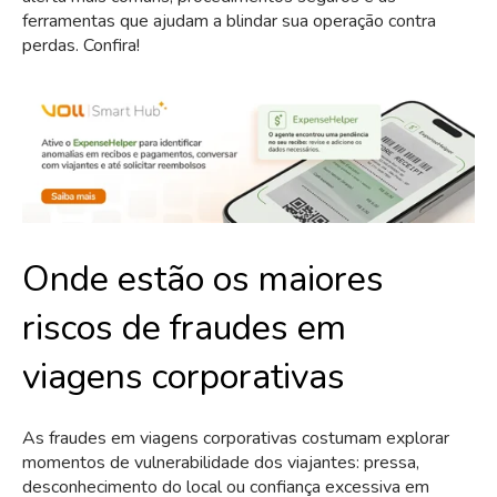
ferramentas que ajudam a blindar sua operação contra
perdas. Confira!
Onde estão os maiores
riscos de fraudes em
viagens corporativas
As fraudes em viagens corporativas costumam explorar
momentos de vulnerabilidade dos viajantes: pressa,
desconhecimento do local ou confiança excessiva em