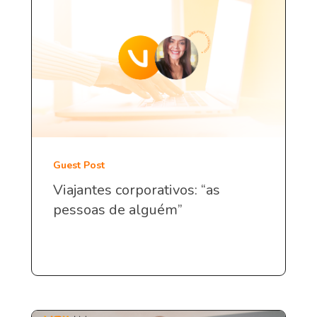
Guest Post
Viajantes corporativos: “as
pessoas de alguém”