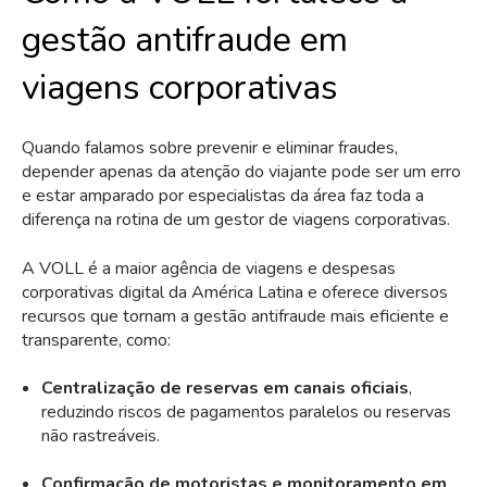
gestão antifraude em
viagens corporativas
Quando falamos sobre prevenir e eliminar fraudes,
depender apenas da atenção do viajante pode ser um erro
e estar amparado por especialistas da área faz toda a
diferença na rotina de um gestor de viagens corporativas.
A VOLL é a maior agência de viagens e despesas
corporativas digital da América Latina e oferece diversos
recursos que tornam a gestão antifraude mais eficiente e
transparente, como:
Centralização de reservas em canais oficiais
,
reduzindo riscos de pagamentos paralelos ou reservas
não rastreáveis.
Confirmação de motoristas e monitoramento em