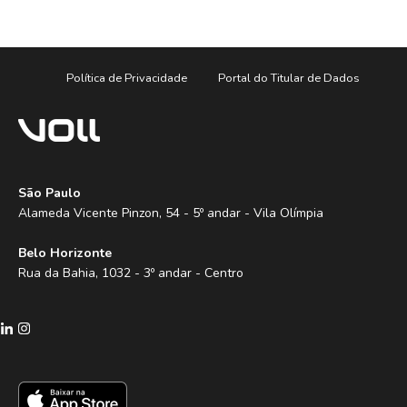
Política de Privacidade
Portal do Titular de Dados
São Paulo
Alameda Vicente Pinzon, 54 - 5º andar - Vila Olímpia
Belo Horizonte
Rua da Bahia, 1032 - 3º andar - Centro