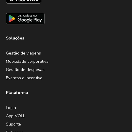
Soluções
Gestão de viagens
Mobilidade corporativa
Gestão de despesas
Eventos e incentivo
Plataforma
Login
App VOLL
Suporte