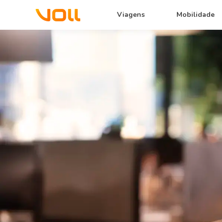
Viagens
Mobilidade