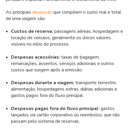
As principais
despesas
que compõem o custo real e total
de uma viagem são:
Custos de reserva:
passagens aéreas, hospedagem e
locação de veículos, geralmente os únicos valores
visíveis no início do processo.
Despesas acessórias:
taxas de bagagem,
remarcações, assentos, serviços adicionais e outros
custos que surgem após a emissão.
Despesas durante a viagem:
transporte terrestre,
alimentação, hospedagens extras, diárias adicionais e
gastos pagos fora do fluxo principal.
Despesas pagas fora do fluxo principal:
gastos
lançados via cartão corporativo ou reembolso, que não
passam pelo sistema de reservas.