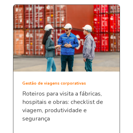
Gestão de viagens corporativas
Roteiros para visita a fábricas,
hospitais e obras: checklist de
viagem, produtividade e
segurança