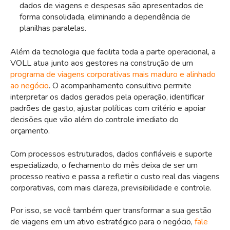
dados de viagens e despesas são apresentados de
forma consolidada, eliminando a dependência de
planilhas paralelas.
Além da tecnologia que facilita toda a parte operacional, a
VOLL atua junto aos gestores na construção de um
programa de viagens corporativas mais maduro e alinhado
ao negócio
. O acompanhamento consultivo permite
interpretar os dados gerados pela operação, identificar
padrões de gasto, ajustar políticas com critério e apoiar
decisões que vão além do controle imediato do
orçamento.
Com processos estruturados, dados confiáveis e suporte
especializado, o fechamento do mês deixa de ser um
processo reativo e passa a refletir o custo real das viagens
corporativas, com mais clareza, previsibilidade e controle.
Por isso, se você também quer transformar a sua gestão
de viagens em um ativo estratégico para o negócio,
fale