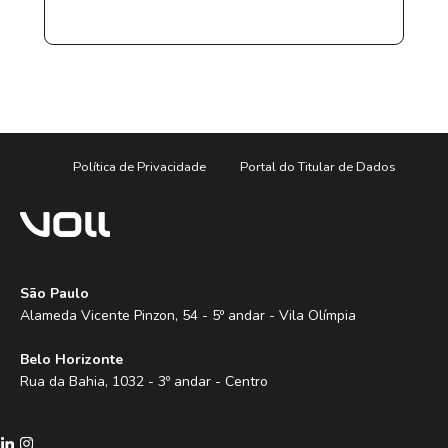
Política de Privacidade
Portal do Titular de Dados
São Paulo
Alameda Vicente Pinzon, 54 - 5º andar - Vila Olímpia
Belo Horizonte
Rua da Bahia, 1032 - 3º andar - Centro