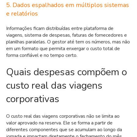
5. Dados espalhados em múltiplos sistemas
e relatórios
Informações ficam distribuídas entre plataforma de
viagens, sistema de despesas, faturas de fornecedores e
planilhas paralelas. O gestor até tem os números, mas não
em um formato que permita enxergar o custo total de
forma confiável e no tempo certo.
Quais despesas compõem o
custo real das viagens
corporativas
O custo real das viagens corporativas não se limita ao
valor aprovado na reserva. Ele se forma a partir de
diferentes componentes que se acumulam ao longo da
jornada e impactam diretamente o fechamento do mês.