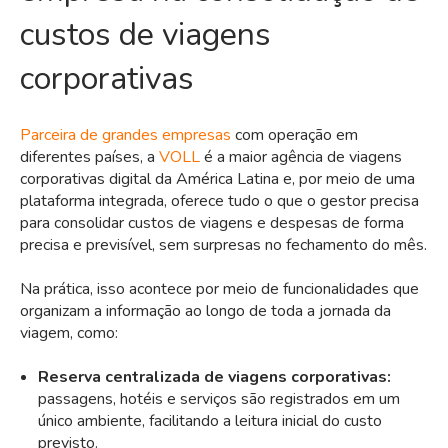
custos de viagens
corporativas
Parceira de grandes empresas
com operação em
diferentes países, a
VOLL
é a maior agência de viagens
corporativas digital da América Latina e, por meio de uma
plataforma integrada, oferece tudo o que o gestor precisa
para consolidar custos de viagens e despesas de forma
precisa e previsível, sem surpresas no fechamento do mês.
Na prática, isso acontece por meio de funcionalidades que
organizam a informação ao longo de toda a jornada da
viagem, como:
Reserva centralizada de viagens corporativas:
passagens, hotéis e serviços são registrados em um
único ambiente, facilitando a leitura inicial do custo
previsto.