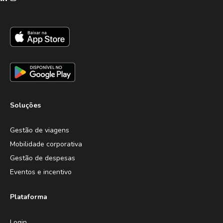
Soluções
Gestão de viagens
Mobilidade corporativa
Gestão de despesas
Eventos e incentivo
Plataforma
Login