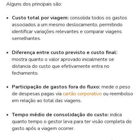
Alguns dos principais são:
Custo total por viagem:
consolida todos os gastos
associados a um mesmo deslocamento, permitindo
identificar variações relevantes e comparar viagens
semelhantes.
Diferença entre custo previsto e custo final:
mostra quanto o valor aprovado inicialmente se
distancia do custo que efetivamente entra no
fechamento.
Participação de gastos fora do fluxo:
mede o peso
de despesas pagas via
cartão corporativo
ou reembolso
em relação ao total das viagens.
Tempo médio de consolidação do custo:
indica
quanto tempo o gestor leva para ter visão completa do
gasto após a viagem ocorrer.