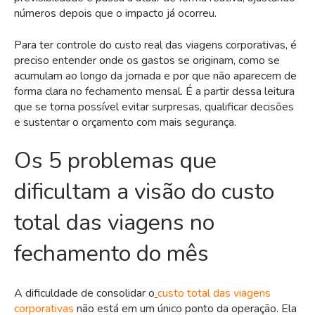
números depois que o impacto já ocorreu.
Para ter controle do custo real das viagens corporativas, é
preciso entender onde os gastos se originam, como se
acumulam ao longo da jornada e por que não aparecem de
forma clara no fechamento mensal. É a partir dessa leitura
que se torna possível evitar surpresas, qualificar decisões
e sustentar o orçamento com mais segurança.
Os 5 problemas que
dificultam a visão do custo
total das viagens no
fechamento do mês
A dificuldade de consolidar o
custo total das viagens
corporativas
não está em um único ponto da operação. Ela