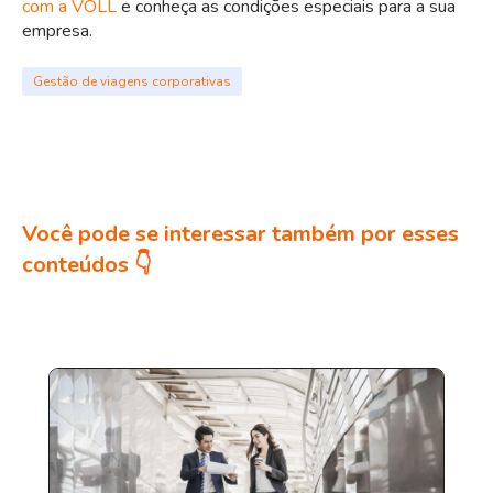
com a VOLL
e conheça as condições especiais para a sua
empresa.
Gestão de viagens corporativas
Você pode se interessar também por esses
conteúdos 👇