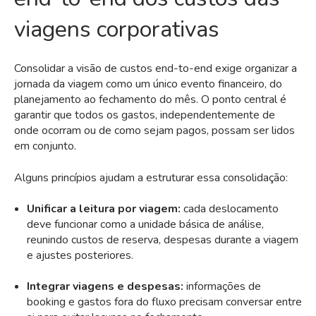
viagens corporativas
Consolidar a visão de custos end-to-end exige organizar a
jornada da viagem como um único evento financeiro, do
planejamento ao fechamento do mês. O ponto central é
garantir que todos os gastos, independentemente de
onde ocorram ou de como sejam pagos, possam ser lidos
em conjunto.
Alguns princípios ajudam a estruturar essa consolidação:
Unificar a leitura por viagem:
cada deslocamento
deve funcionar como a unidade básica de análise,
reunindo custos de reserva, despesas durante a viagem
e ajustes posteriores.
Integrar viagens e despesas:
informações de
booking e gastos fora do fluxo precisam conversar entre