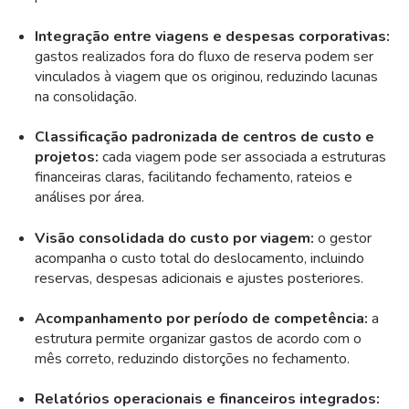
Integração entre viagens e despesas corporativas:
gastos realizados fora do fluxo de reserva podem ser
vinculados à viagem que os originou, reduzindo lacunas
na consolidação.
Classificação padronizada de centros de custo e
projetos:
cada viagem pode ser associada a estruturas
financeiras claras, facilitando fechamento, rateios e
análises por área.
Visão consolidada do custo por viagem:
o gestor
acompanha o custo total do deslocamento, incluindo
reservas, despesas adicionais e ajustes posteriores.
Acompanhamento por período de competência:
a
estrutura permite organizar gastos de acordo com o
mês correto, reduzindo distorções no fechamento.
Relatórios operacionais e financeiros integrados: