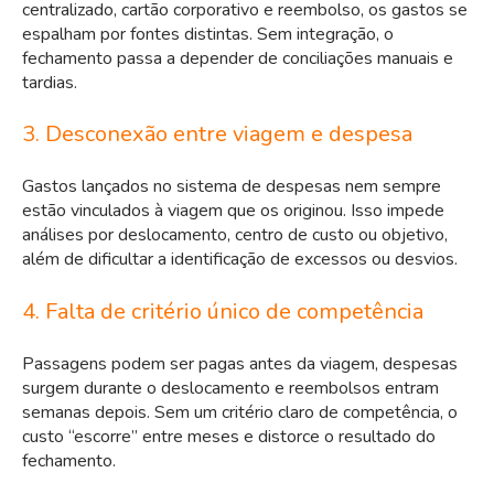
centralizado, cartão corporativo e reembolso, os gastos se
espalham por fontes distintas. Sem integração, o
fechamento passa a depender de conciliações manuais e
tardias.
3. Desconexão entre viagem e despesa
Gastos lançados no sistema de despesas nem sempre
estão vinculados à viagem que os originou. Isso impede
análises por deslocamento, centro de custo ou objetivo,
além de dificultar a identificação de excessos ou desvios.
4. Falta de critério único de competência
Passagens podem ser pagas antes da viagem, despesas
surgem durante o deslocamento e reembolsos entram
semanas depois. Sem um critério claro de competência, o
custo “escorre” entre meses e distorce o resultado do
fechamento.