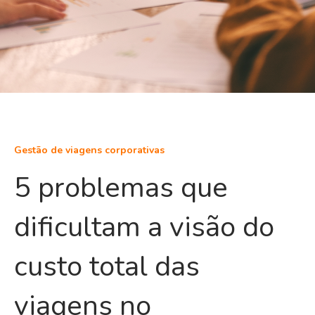
Gestão de viagens corporativas
5 problemas que
dificultam a visão do
custo total das
viagens no