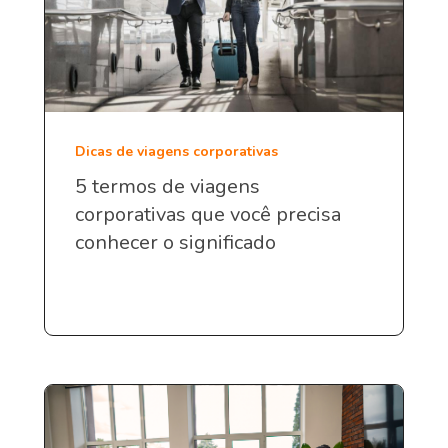
Dicas de viagens corporativas
5 termos de viagens
corporativas que você precisa
conhecer o significado