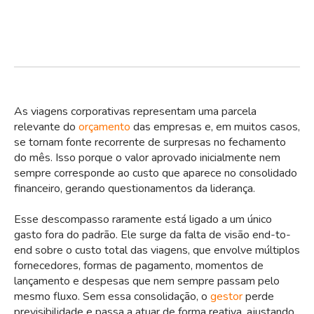
As viagens corporativas representam uma parcela
relevante do
orçamento
das empresas e, em muitos casos,
se tornam fonte recorrente de surpresas no fechamento
do mês. Isso porque o valor aprovado inicialmente nem
sempre corresponde ao custo que aparece no consolidado
financeiro, gerando questionamentos da liderança.
Esse descompasso raramente está ligado a um único
gasto fora do padrão. Ele surge da falta de visão end-to-
end sobre o custo total das viagens, que envolve múltiplos
fornecedores, formas de pagamento, momentos de
lançamento e despesas que nem sempre passam pelo
mesmo fluxo. Sem essa consolidação, o
gestor
perde
previsibilidade e passa a atuar de forma reativa, ajustando