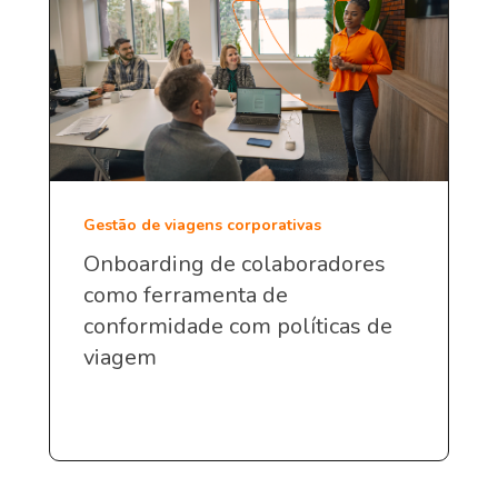
Gestão de viagens corporativas
Onboarding de colaboradores
como ferramenta de
conformidade com políticas de
viagem