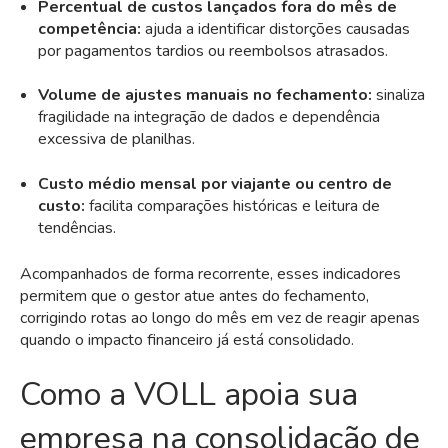
Percentual de custos lançados fora do mês de
competência:
ajuda a identificar distorções causadas
por pagamentos tardios ou reembolsos atrasados.
Volume de ajustes manuais no fechamento:
sinaliza
fragilidade na integração de dados e dependência
excessiva de planilhas.
Custo médio mensal por viajante ou centro de
custo:
facilita comparações históricas e leitura de
tendências.
Acompanhados de forma recorrente, esses indicadores
permitem que o gestor atue antes do fechamento,
corrigindo rotas ao longo do mês em vez de reagir apenas
quando o impacto financeiro já está consolidado.
Como a VOLL apoia sua
empresa na consolidação de