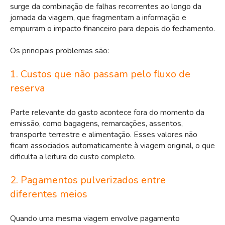
surge da combinação de falhas recorrentes ao longo da
jornada da viagem, que fragmentam a informação e
empurram o impacto financeiro para depois do fechamento.
Os principais problemas são:
1. Custos que não passam pelo fluxo de
reserva
Parte relevante do gasto acontece fora do momento da
emissão, como bagagens, remarcações, assentos,
transporte terrestre e alimentação. Esses valores não
ficam associados automaticamente à viagem original, o que
dificulta a leitura do custo completo.
2. Pagamentos pulverizados entre
diferentes meios
Quando uma mesma viagem envolve pagamento