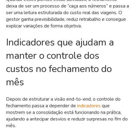
deixa de ser um processo de “caça aos números” e passa a
ser uma leitura estruturada do custo real das viagens. O
gestor ganha previsibilidade, reduz retrabalho e consegue
explicar variações de forma objetiva.
Indicadores que ajudam a
manter o controle dos
custos no fechamento do
mês
Depois de estruturar a visão end-to-end, o controle do
fechamento passa a depender de
indicadores
que
mostrem se a consolidação está funcionando na prática,
ajudando a antecipar desvios e reduzir surpresas no fim do
mês.