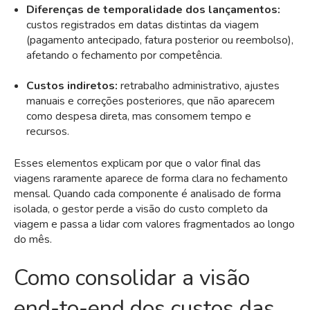
Diferenças de temporalidade dos lançamentos:
custos registrados em datas distintas da viagem
(pagamento antecipado, fatura posterior ou reembolso),
afetando o fechamento por competência.
Custos indiretos:
retrabalho administrativo, ajustes
manuais e correções posteriores, que não aparecem
como despesa direta, mas consomem tempo e
recursos.
Esses elementos explicam por que o valor final das
viagens raramente aparece de forma clara no fechamento
mensal. Quando cada componente é analisado de forma
isolada, o gestor perde a visão do custo completo da
viagem e passa a lidar com valores fragmentados ao longo
do mês.
Como consolidar a visão
end-to-end dos custos das