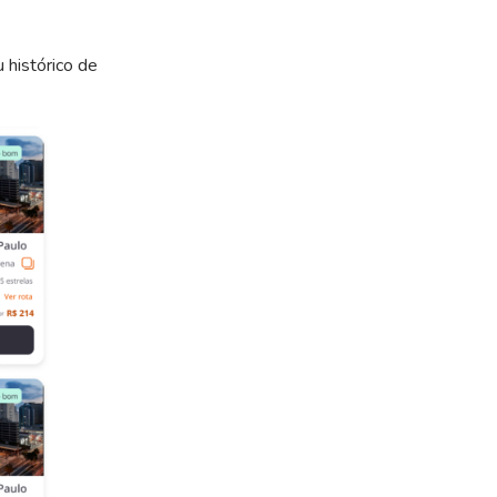
 histórico de