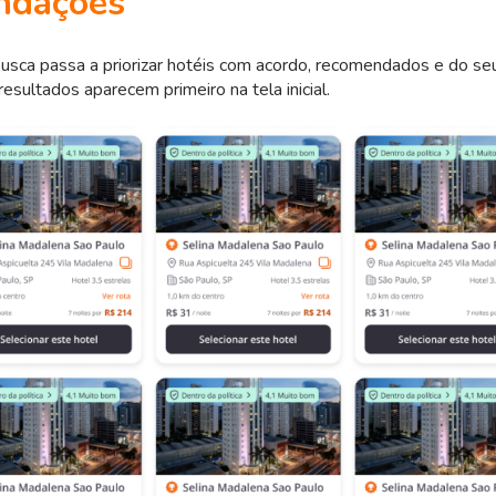
ndações
usca passa a priorizar hotéis com acordo, recomendados e do seu
esultados aparecem primeiro na tela inicial.