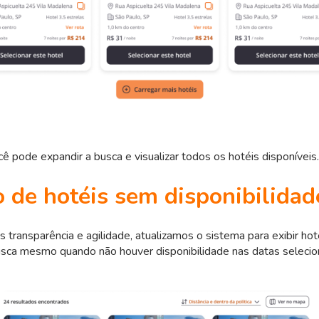
cê pode expandir a busca e visualizar todos os hotéis disponíveis.
o de hotéis sem disponibilidad
s transparência e agilidade, atualizamos o sistema para exibir hot
usca mesmo quando não houver disponibilidade nas datas selecio