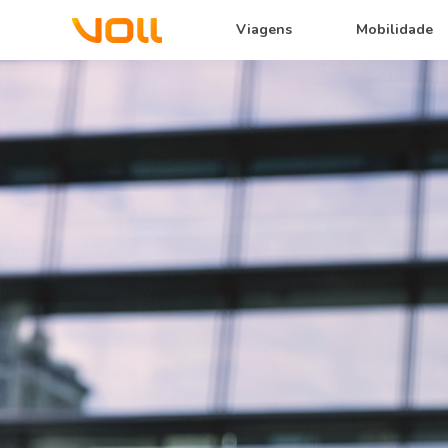
Viagens
Mobilidade