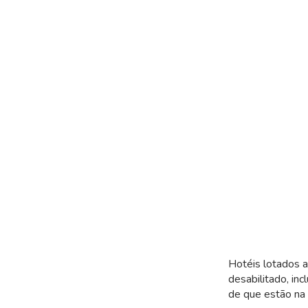
Hotéis lotados a
desabilitado, in
de que estão na 