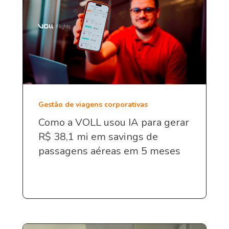
Gestão de viagens corporativas
Como a VOLL usou IA para gerar
R$ 38,1 mi em savings de
passagens aéreas em 5 meses