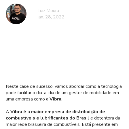
Luiz Moura
jan. 28, 2022
Neste
case de sucesso
, vamos abordar como a tecnologia
pode facilitar o dia-a-dia de um gestor de mobilidade em
uma empresa como a
Vibra
.
A
Vibra é a maior empresa de distribuição de
combustíveis e lubrificantes do Brasil
e detentora da
maior rede brasileira de combustíveis. Está presente em