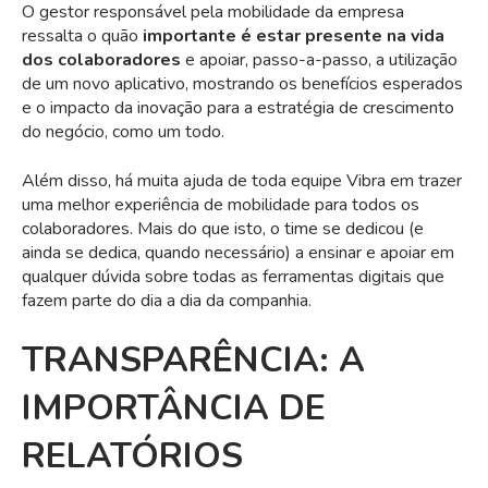
O gestor responsável pela mobilidade da empresa
ressalta o quão
importante é estar presente na vida
dos colaboradores
e apoiar, passo-a-passo, a utilização
de um novo aplicativo, mostrando os benefícios esperados
e o impacto da inovação para a estratégia de crescimento
do negócio, como um todo.
Além disso, há muita ajuda de toda equipe Vibra em trazer
uma melhor experiência de mobilidade para todos os
colaboradores. Mais do que isto, o time se dedicou (e
ainda se dedica, quando necessário) a ensinar e apoiar em
qualquer dúvida sobre todas as ferramentas digitais que
fazem parte do dia a dia da companhia.
TRANSPARÊNCIA: A
IMPORTÂNCIA DE
RELATÓRIOS