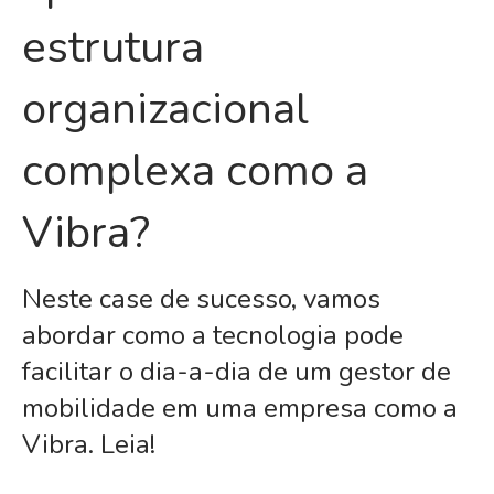
estrutura
organizacional
complexa como a
Vibra?
Neste case de sucesso, vamos
abordar como a tecnologia pode
facilitar o dia-a-dia de um gestor de
mobilidade em uma empresa como a
Vibra. Leia!