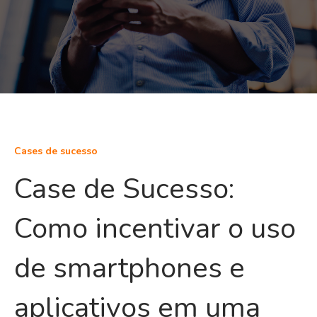
Cases de sucesso
Case de Sucesso:
Como incentivar o uso
de smartphones e
aplicativos em uma