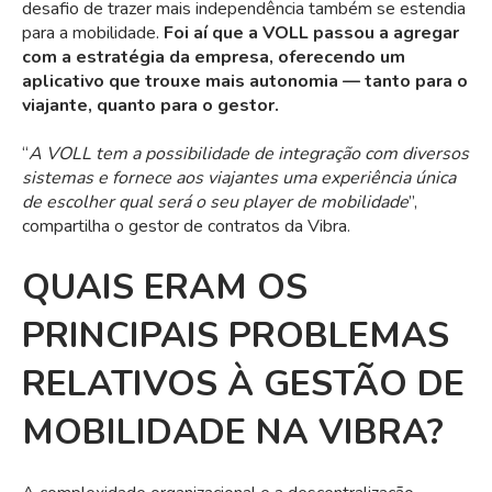
desafio de trazer mais independência também se estendia
para a mobilidade.
Foi aí que a VOLL passou a agregar
com a estratégia da empresa, oferecendo um
aplicativo que trouxe mais autonomia — tanto para o
viajante, quanto para o gestor.
“
A VOLL tem a possibilidade de integração com diversos
sistemas e fornece aos viajantes uma experiência única
de escolher qual será o seu player de mobilidade
”,
compartilha o gestor de contratos da Vibra.
QUAIS ERAM OS
PRINCIPAIS PROBLEMAS
RELATIVOS À GESTÃO DE
MOBILIDADE NA VIBRA?