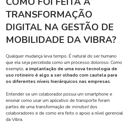
COMO FOI FEITA A
TRANSFORMAÇÃO
DIGITAL NA GESTÃO DE
MOBILIDADE DA VIBRA?
Qualquer mudança leva tempo. É natural do ser humano
que ela seja percebida como um processo doloroso. Como
exemplo,
a implantação de uma nova tecnologia de
uso rotineiro é algo a ser olhado com cautela para
os diferentes níveis hierárquicos nas empresas
.
Entender se um colaborador possui um smartphone e
ensinar como usar um aplicativo de transporte foram
partes de uma transformação de
mindset
dos
colaboradores e de como era feito o apoio a nível gerencial
da Vibra.