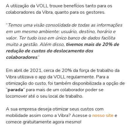
A utilização da VOLL trouxe benefícios tanto para os
colaboradores da Vibra, quanto para os gestores.
“
Temos uma visão consolidada de todas as informações
em um mesmo ambiente: usuário, destino, horário e
valor. Ter tudo isso em único banco de dados facilita
muito a gestão. Além disso,
tivemos mais de 20% de
redução de custos do deslocamento dos
colaboradores
.”
Em abril de 2021, cerca de 20% da força de trabalho da
Vibra utilizava o app da VOLL regularmente. Para a
otimização do custo, foi também disponibilizada a opção de
“
parada
” para mais de um colaborador poder se
locomover até o seu local de trabalho.
A sua empresa deseja otimizar seus custos com
mobilidade assim como a Vibra? Acesse o
nosso site
e
comece gratuitamente agora mesmo!