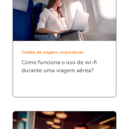
Gestão de viagens corporativas
Como funciona o uso de wi-fi
durante uma viagem aérea?