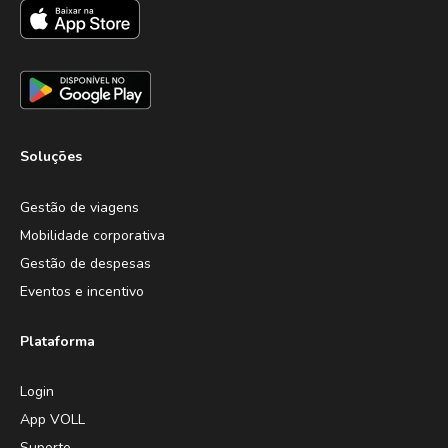
Soluções
Gestão de viagens
Mobilidade corporativa
Gestão de despesas
Eventos e incentivo
Plataforma
Login
App VOLL
Suporte