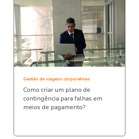
Gestão de viagens corporativas
Como criar um plano de
contingência para falhas em
meios de pagamento?