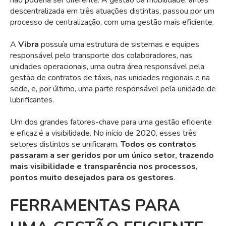
descentralizada em três atuações distintas, passou por um
processo de centralização, com uma gestão mais eficiente.
A
Vibra
possuía uma estrutura de sistemas e equipes
responsável pelo transporte dos colaboradores, nas
unidades operacionais, uma outra área responsável pela
gestão de contratos de táxis, nas unidades regionais e na
sede, e, por último, uma parte responsável pela unidade de
lubrificantes.
Um dos grandes fatores-chave para uma gestão eficiente
e eficaz é a visibilidade. No início de 2020, esses três
setores distintos se unificaram.
Todos os contratos
passaram a ser geridos por um único setor, trazendo
mais visibilidade e transparência nos processos,
pontos muito desejados para os gestores
.
FERRAMENTAS PARA