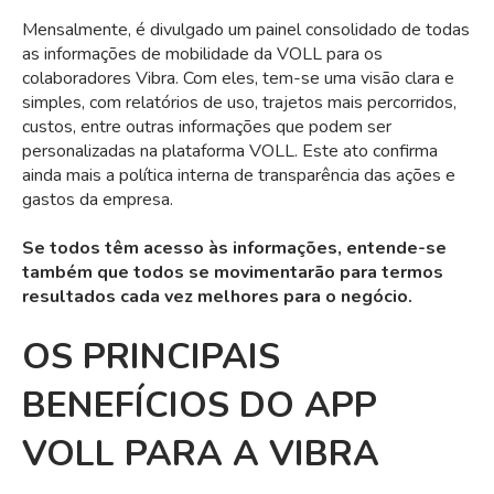
Mensalmente, é divulgado um painel consolidado de todas
as informações de mobilidade da VOLL para os
colaboradores Vibra. Com eles, tem-se uma visão clara e
simples, com relatórios de uso, trajetos mais percorridos,
custos, entre outras informações que podem ser
personalizadas na plataforma VOLL. Este ato confirma
ainda mais a política interna de transparência das ações e
gastos da empresa.
Se todos têm acesso às informações, entende-se
também que todos se movimentarão para termos
resultados cada vez melhores para o negócio.
OS PRINCIPAIS
BENEFÍCIOS DO APP
VOLL PARA A VIBRA