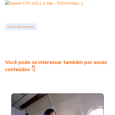
Cases de sucesso
Você pode se interessar também por esses
conteúdos 👇