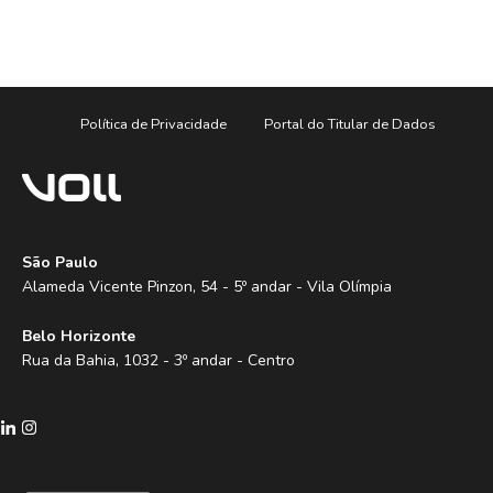
Política de Privacidade
Portal do Titular de Dados
São Paulo
Alameda Vicente Pinzon, 54 - 5º andar - Vila Olímpia
Belo Horizonte
Rua da Bahia, 1032 - 3º andar - Centro