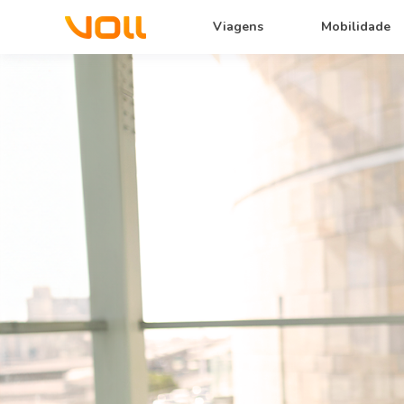
Viagens
Mobilidade