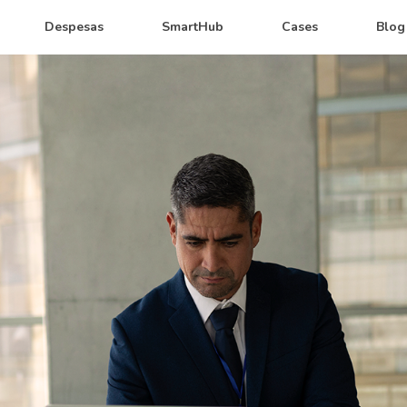
Despesas
SmartHub
Cases
Blog