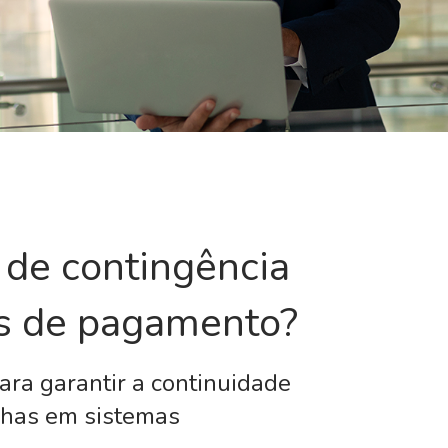
 de contingência
os de pagamento?
ara garantir a continuidade
lhas em sistemas