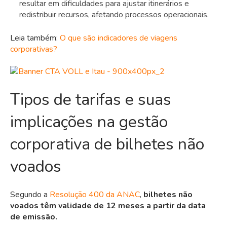
resultar em dificuldades para ajustar itinerários e
redistribuir recursos, afetando processos operacionais.
Leia também:
O que são indicadores de viagens
corporativas?
Tipos de tarifas e suas
implicações na gestão
corporativa de bilhetes não
voados
Segundo a
Resolução 400 da ANAC
,
bilhetes não
voados têm validade de 12 meses a partir da data
de emissão.