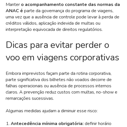
Manter
o acompanhamento constante das normas da
ANAC é
parte da governança do programa de viagens,
uma vez que a ausência de controle pode levar à perda de
créditos válidos, aplicação indevida de multas ou
interpretação equivocada de direitos regulatórios.
Dicas para evitar perder o
voo em viagens corporativas
Embora imprevistos façam parte da rotina corporativa,
parte significativa dos bilhetes não voados decorre de
falhas operacionais ou ausência de processos internos
claros. A prevenção reduz custos com multas, no-show e
remarcações sucessivas.
Algumas medidas ajudam a diminuir esse risco:
Antecedência mínima obrigatória:
definir horário