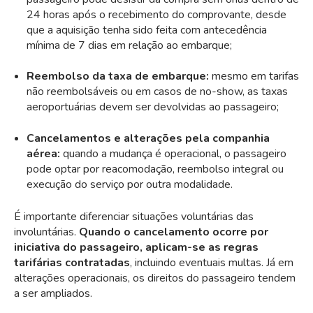
24 horas após o recebimento do comprovante, desde
que a aquisição tenha sido feita com antecedência
mínima de 7 dias em relação ao embarque;
Reembolso da taxa de embarque:
mesmo em tarifas
não reembolsáveis ou em casos de no-show, as taxas
aeroportuárias devem ser devolvidas ao passageiro;
Cancelamentos e alterações pela companhia
aérea:
quando a mudança é operacional, o passageiro
pode optar por reacomodação, reembolso integral ou
execução do serviço por outra modalidade.
É importante diferenciar situações voluntárias das
involuntárias.
Quando o cancelamento ocorre por
iniciativa do passageiro, aplicam-se as regras
tarifárias contratadas
, incluindo eventuais multas. Já em
alterações operacionais, os direitos do passageiro tendem
a ser ampliados.