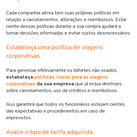
Cada companhia aérea tem suas próprias políticas em
relação a cancelamentos, alterações e reembolsos. Estar
ciente dessas políticas durante a sua compra ajudará a
tomar decisões informadas e
evitar custos desnecessários
.
Estabeleça uma política de viagens
corporativas
Para gerenciar efetivamente os bilhetes não voados,
estabeleça
políticas claras para as viagens
corporativas
da sua empresa
que já inclua diretrizes
sobre cancelamentos, uso de créditos e reembolsos.
Isso garantirá que todos os funcionários estejam cientes
das expectativas e procedimentos em caso de
imprevistos.
Avalie o tipo de tarifa adquirida