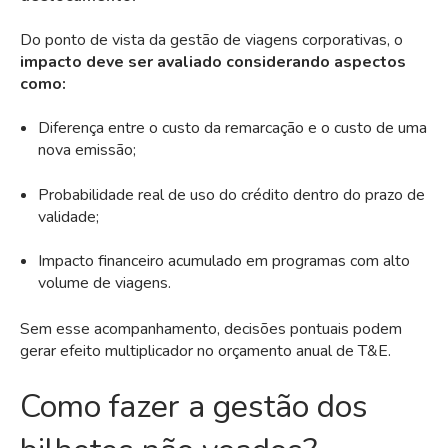
Do ponto de vista da gestão de viagens corporativas, o
impacto
deve
ser avaliado considerando aspectos
como:
Diferença entre o custo da remarcação e o custo de uma
nova emissão;
Probabilidade real de uso do crédito dentro do prazo de
validade;
Impacto financeiro acumulado em programas com alto
volume de viagens.
Sem esse acompanhamento, decisões pontuais podem
gerar efeito multiplicador no orçamento anual de T&E.
Como fazer a gestão dos