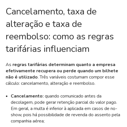
Cancelamento, taxa de
alteração e taxa de
reembolso: como as regras
tarifárias influenciam
As
regras tarifárias determinam quanto a empresa
efetivamente recupera ou perde quando um bilhete
não é utilizado
. Três variáveis costumam compor esse
cálculo: cancelamento, alteração e reembolso.
Cancelamento:
quando comunicado antes da
decolagem, pode gerar retenção parcial do valor pago.
Em geral, a multa é inferior à aplicada em casos de no-
show, pois há possibilidade de revenda do assento pela
companhia aérea;