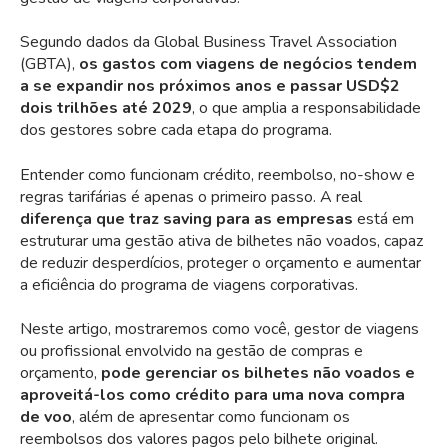
Segundo
dados
da Global Business Travel Association
(GBTA),
os gastos com viagens de negócios tendem
a se expandir nos próximos anos e passar USD$2
dois trilhões até 2029
, o que amplia a responsabilidade
dos gestores sobre cada etapa do programa.
Entender como funcionam crédito, reembolso, no-show e
regras tarifárias é apenas o primeiro passo. A real
diferença que traz saving para as empresas
está em
estruturar uma gestão ativa de bilhetes não voados, capaz
de reduzir desperdícios, proteger o orçamento e aumentar
a eficiência do programa de viagens corporativas.
Neste artigo, mostraremos como você, gestor de viagens
ou profissional envolvido na gestão de compras e
orçamento,
pode gerenciar os bilhetes não voados e
aproveitá-los como crédito para uma nova compra
de voo
, além de apresentar como funcionam os
reembolsos dos valores pagos pelo bilhete original.