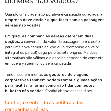
bilhetes não voados?
Quando uma viagem corporativa é cancelada ou adiada,
a
empresa deve decidir o que fazer com as passagens
aéreas não voadas.
Em geral,
as companhias aéreas oferecem duas
opções:
a conversão do valor da passagem em crédito
para uma nova compra de voo ou o reembolso do valor
(integral ou parcial) pago pelo bilhete original. As duas
alternativas são válidas e a escolha depende do contexto
em que a viagem foi ou será cancelada.
Tendo isso em mente, os
gestores de viagens
corporativas também podem tomar algumas ações
para facilitar a forma como irão lidar com estes
bilhetes não voado
s. Confira abaixo nossas dicas.
Conheça e entenda as políticas das
companhias aéreas