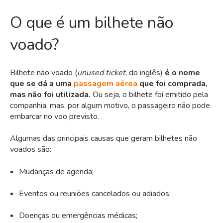
O que é um bilhete não
voado?
Bilhete não voado (
unused ticket
, do inglês)
é o nome
que se dá a uma
passagem aérea
que foi comprada,
mas não foi utilizada.
Ou seja, o bilhete foi emitido pela
companhia, mas, por algum motivo, o passageiro não pode
embarcar no voo previsto.
Algumas das principais causas que geram bilhetes não
voados são:
Mudanças de agenda;
Eventos ou reuniões cancelados ou adiados;
Doenças ou emergências médicas;