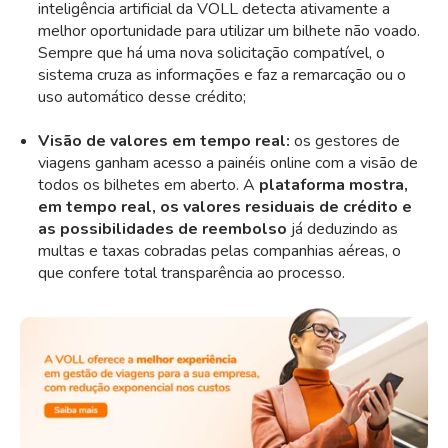
inteligência artificial da VOLL detecta ativamente a
melhor oportunidade para utilizar um bilhete não voado.
Sempre que há uma nova solicitação compatível, o
sistema cruza as informações e faz a remarcação ou o
uso automático desse crédito;
Visão de valores em tempo real:
os gestores de
viagens ganham acesso a painéis online com a visão de
todos os bilhetes em aberto. A
plataforma mostra,
em tempo real, os valores residuais de crédito e
as possibilidades de reembolso
já deduzindo as
multas e taxas cobradas pelas companhias aéreas, o
que confere total transparência ao processo.