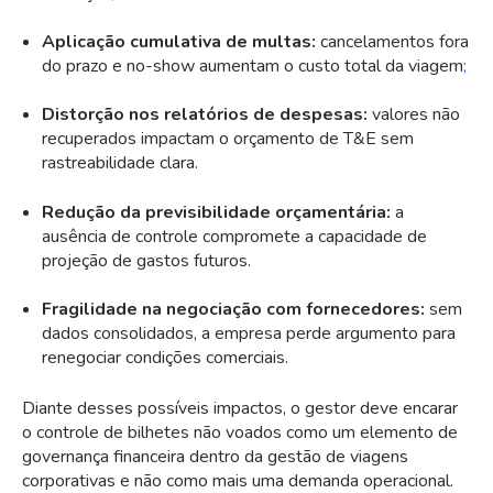
Aplicação cumulativa de multas:
cancelamentos fora
do prazo e no-show aumentam o
custo total da viagem
;
Distorção nos relatórios de despesas:
valores não
recuperados impactam o orçamento de T&E sem
rastreabilidade clara.
Redução da previsibilidade orçamentária:
a
ausência de controle compromete a capacidade de
projeção de gastos futuros.
Fragilidade na negociação com fornecedores:
sem
dados consolidados, a empresa perde argumento para
renegociar condições comerciais.
Diante desses possíveis impactos, o gestor deve encarar
o controle de bilhetes não voados como um elemento de
governança
financeira dentro da gestão de viagens
corporativas e não como mais uma demanda operacional.