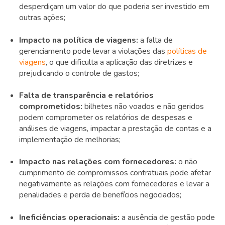
desperdiçam um valor do que poderia ser investido em
outras ações;
Impacto na política de viagens:
a falta de
gerenciamento pode levar a violações das
políticas de
viagens
, o que dificulta a aplicação das diretrizes e
prejudicando o controle de gastos;
Falta de transparência e relatórios
comprometidos:
bilhetes não voados e não geridos
podem comprometer os relatórios de despesas e
análises de viagens, impactar a prestação de contas e a
implementação de melhorias;
Impacto nas relações com fornecedores:
o não
cumprimento de compromissos contratuais pode afetar
negativamente as relações com fornecedores e levar a
penalidades e perda de benefícios negociados;
Ineficiências operacionais:
a
ausência de gestão pode