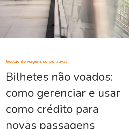
Gestão de viagens corporativas
Bilhetes não voados:
como gerenciar e usar
como crédito para
novas passagens