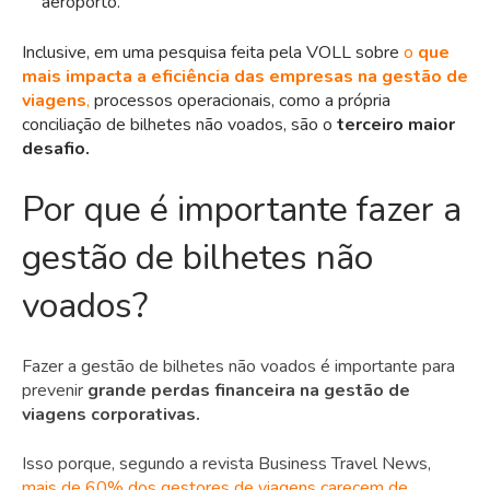
aeroporto.
Inclusive, em uma pesquisa feita pela VOLL sobre
o
que
mais impacta a eficiência das empresas na gestão de
viagens
,
processos operacionais, como a própria
conciliação de bilhetes não voados, são o
terceiro maior
desafio.
Por que é importante fazer a
gestão de bilhetes não
voados?
Fazer a gestão de bilhetes não voados é importante para
prevenir
grande perdas financeira na gestão de
viagens corporativas.
Isso porque, segundo a revista Business Travel News,
mais de 60% dos gestores de viagens carecem de