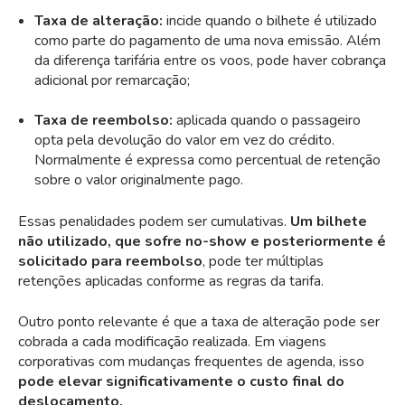
Taxa de alteração:
incide quando o bilhete é utilizado
como parte do pagamento de uma nova emissão. Além
da diferença tarifária entre os voos, pode haver cobrança
adicional por remarcação;
Taxa de reembolso:
aplicada quando o passageiro
opta pela devolução do valor em vez do crédito.
Normalmente é expressa como percentual de retenção
sobre o valor originalmente pago.
Essas penalidades podem ser cumulativas.
Um bilhete
não utilizado, que sofre no-show e posteriormente é
solicitado para reembolso
, pode ter múltiplas
retenções aplicadas conforme as regras da tarifa.
Outro ponto relevante é que a taxa de alteração pode ser
cobrada a cada modificação realizada. Em viagens
corporativas com mudanças frequentes de
agenda
, isso
pode elevar significativamente o custo final do
deslocamento.