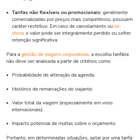
Tarifas não flexíveis ou promocionais:
geralmente
comercializadas por preços mais competitivos, possuem
caráter restritivo. Em caso de cancelamento ou
no-
show
, o valor pode ser integralmente perdido ou sofrer
retenção significativa.
Para a
gestão de viagens corporativas
, a escolha tarifária
não deve ser analisada a partir de critérios como:
Probabilidade de alteração da agenda;
Histórico de remarcações do viajante;
Valor total da viagem (especialmente em voos
internacionais);
Impacto potencial de multas sobre o orçamento.
Portanto, em determinadas situações, optar por uma tarifa