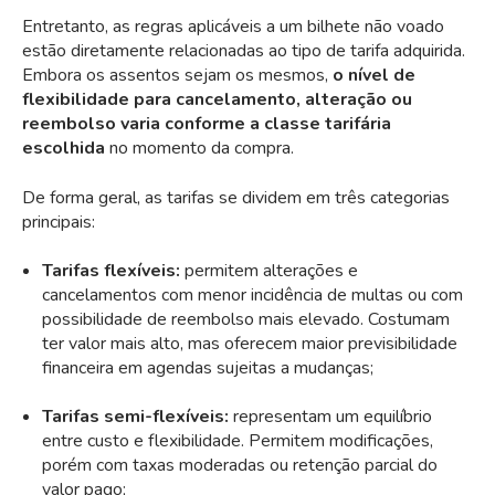
Entretanto, as regras aplicáveis a um bilhete não voado
estão diretamente relacionadas ao tipo de
tarifa
adquirida.
Embora os assentos sejam os mesmos,
o nível de
flexibilidade para cancelamento, alteração ou
reembolso varia conforme a classe tarifária
escolhida
no momento da compra.
De forma geral, as tarifas se dividem em três categorias
principais:
Tarifas flexíveis:
permitem alterações e
cancelamentos com menor incidência de multas ou com
possibilidade de reembolso mais elevado. Costumam
ter valor mais alto, mas oferecem maior previsibilidade
financeira em agendas sujeitas a mudanças;
Tarifas semi-flexíveis:
representam um equilíbrio
entre custo e flexibilidade. Permitem modificações,
porém com taxas moderadas ou retenção parcial do
valor pago;