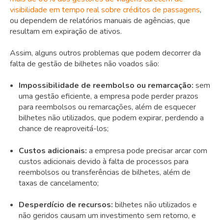
visibilidade em tempo real sobre créditos de passagens
,
ou dependem de relatórios manuais de agências, que
resultam em expiração de ativos.
Assim, alguns outros problemas que podem decorrer da
falta de gestão de bilhetes não voados são:
Impossibilidade de reembolso ou remarcação:
sem
uma gestão eficiente, a empresa pode perder prazos
para reembolsos ou remarcações, além de esquecer
bilhetes não utilizados, que podem expirar, perdendo a
chance de reaproveitá-los;
Custos adicionais:
a empresa pode precisar arcar com
custos adicionais devido à falta de processos para
reembolsos ou transferências de bilhetes, além de
taxas de cancelamento;
Desperdício de recursos:
bilhetes não utilizados e
não geridos causam um investimento sem retorno, e