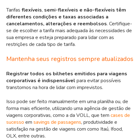
Tarifas
flexíveis
,
semi-flexíveis e não-flexíveis têm
diferentes condições e taxas associadas a
cancelamentos, alterações e reembolsos
. Certifique-
se de escolher a tarifa mais adequada às necessidades de
sua empresa e esteja preparado para lidar com as
restrições de cada tipo de tarifa.
Mantenha seus registros sempre atualizados
Registrar todos os bilhetes emitidos para viagens
corporativas é indispensável
para evitar possíveis
transtornos na hora de lidar com imprevistos.
Isso pode ser feito manualmente em uma planilha ou, de
forma mais eficiente, utilizando uma agência de gestão de
viagens corporativas, como a da VOLL, que tem
cases de
sucesso
em
savings de passagens
, produtividade e
satisfação na gestão de viagens com como Itaú, Ifood,
OLX, entre outras.