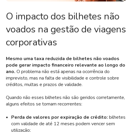
O impacto dos bilhetes não
voados na gestão de viagens
corporativas
Mesmo uma taxa reduzida de bilhetes não voados
pode gerar impacto financeiro relevante ao longo do
ano.
O problema não está apenas na ocorrência do
imprevisto, mas na falta de visibilidade e controle sobre
créditos, multas e prazos de validade.
Quando não esses bilhetes não são geridos corretamente,
alguns efeitos se tornam recorrentes:
Perda de valores por expiração de crédito:
bilhetes
com validade de até 12 meses podem vencer sem
utilização;