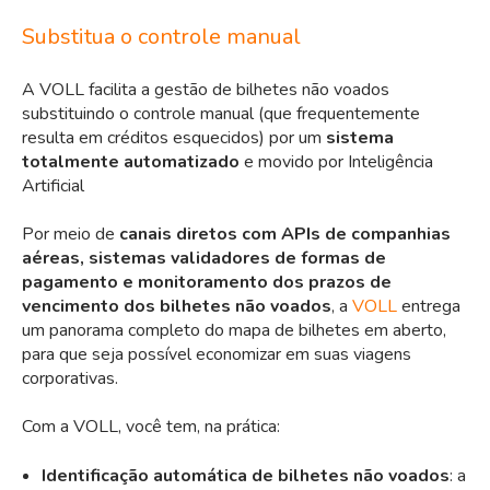
Substitua o controle manual
A VOLL facilita a gestão de bilhetes não voados
substituindo o controle manual (que frequentemente
resulta em créditos esquecidos) por um
sistema
totalmente automatizado
e movido por Inteligência
Artificial
Por meio de
canais diretos com APIs de companhias
aéreas, sistemas validadores de formas de
pagamento e monitoramento dos prazos de
vencimento dos bilhetes não voados
, a
VOLL
entrega
um panorama completo do mapa de bilhetes em aberto,
para que seja possível economizar em suas viagens
corporativas.
Com a VOLL, você tem, na prática:
Identificação automática de bilhetes não voados
: a