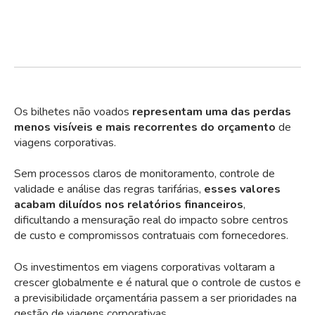
Os bilhetes não voados
representam uma das perdas
menos visíveis e mais recorrentes do orçamento
de
viagens corporativas.
Sem processos claros de monitoramento, controle de
validade e análise das regras tarifárias,
esses valores
acabam diluídos nos relatórios financeiros
,
dificultando a mensuração real do impacto sobre centros
de custo e compromissos contratuais com fornecedores.
Os investimentos em viagens corporativas voltaram a
crescer globalmente e é natural que o controle de custos e
a previsibilidade orçamentária passem a ser prioridades na
gestão de viagens corporativas.