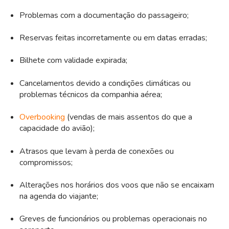
Problemas com a documentação do passageiro;
Reservas feitas incorretamente ou em datas erradas;
Bilhete com validade expirada;
Cancelamentos devido a condições climáticas ou
problemas técnicos da companhia aérea;
Overbooking
(vendas de mais assentos do que a
capacidade do avião);
Atrasos que levam à perda de conexões ou
compromissos;
Alterações nos horários dos voos que não se encaixam
na agenda do viajante;
Greves de funcionários ou problemas operacionais no