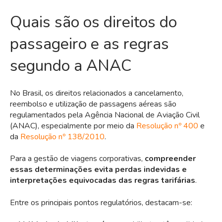
Quais são os direitos do
passageiro e as regras
segundo a ANAC
No Brasil, os direitos relacionados a cancelamento,
reembolso e utilização de passagens aéreas são
regulamentados pela Agência Nacional de Aviação Civil
(ANAC), especialmente por meio da
Resolução nº 400
e
da
Resolução nº 138/2010
.
Para a gestão de viagens corporativas,
compreender
essas determinações evita perdas indevidas e
interpretações equivocadas das regras tarifárias
.
Entre os principais pontos regulatórios, destacam-se: