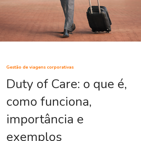
Gestão de viagens corporativas
Duty of Care: o que é,
como funciona,
importância e
exemplos