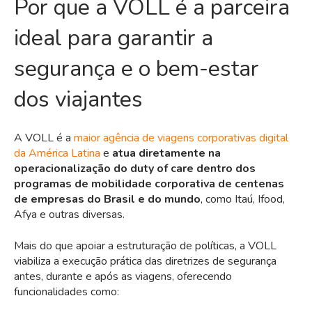
Por que a VOLL é a parceira
ideal para garantir a
segurança e o bem-estar
dos viajantes
A
VOLL
é a
maior agência de viagens corporativas digital
da América Latina
e
atua diretamente na
operacionalização do duty of care dentro dos
programas de mobilidade corporativa de centenas
de empresas do Brasil e do mundo
, como Itaú, Ifood,
Afya e outras diversas.
Mais do que apoiar a estruturação de políticas, a VOLL
viabiliza a execução prática das diretrizes de segurança
antes, durante e após as viagens, oferecendo
funcionalidades como: