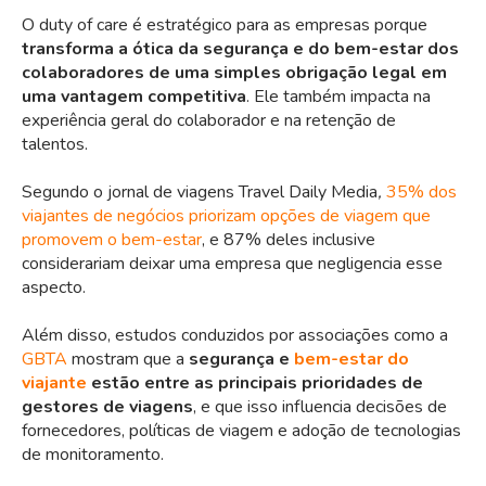
O duty of care é estratégico para as empresas porque
transforma a ótica da segurança e do bem-estar dos
colaboradores de uma simples obrigação legal em
uma vantagem competitiva
. Ele também impacta na
experiência geral do colaborador e na retenção de
talentos.
Segundo o jornal de viagens
Travel Daily Media
,
35% dos
viajantes de negócios priorizam opções de viagem que
promovem o
bem-estar
, e 87% deles inclusive
considerariam deixar uma empresa que negligencia esse
aspecto.
Além disso, estudos conduzidos por associações como a
GBTA
mostram que a
segurança e
bem-estar do
viajante
estão entre as principais prioridades de
gestores de viagens
, e que isso influencia decisões de
fornecedores, políticas de viagem e adoção de tecnologias
de monitoramento.