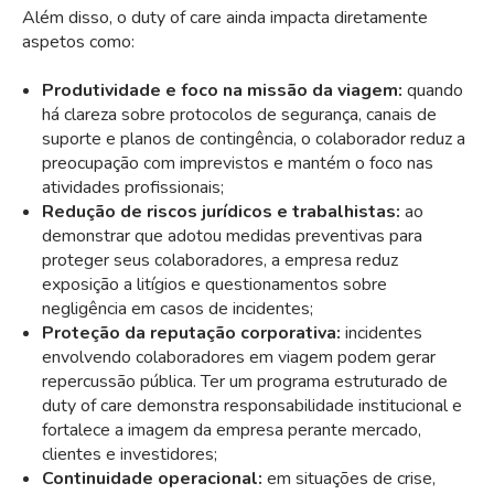
Além disso, o duty of care ainda impacta diretamente
aspetos como:
Produtividade e foco na missão da viagem:
quando
há clareza sobre protocolos de segurança, canais de
suporte e planos de contingência, o colaborador reduz a
preocupação com imprevistos e mantém o foco nas
atividades profissionais;
Redução de riscos jurídicos e trabalhistas:
ao
demonstrar que adotou medidas preventivas para
proteger seus colaboradores, a empresa reduz
exposição a litígios e questionamentos sobre
negligência em casos de incidentes;
Proteção da reputação corporativa:
incidentes
envolvendo colaboradores em viagem podem gerar
repercussão pública. Ter um programa estruturado de
duty of care demonstra responsabilidade institucional e
fortalece a
imagem da empresa
perante mercado,
clientes e investidores;
Continuidade operacional:
em situações de crise,