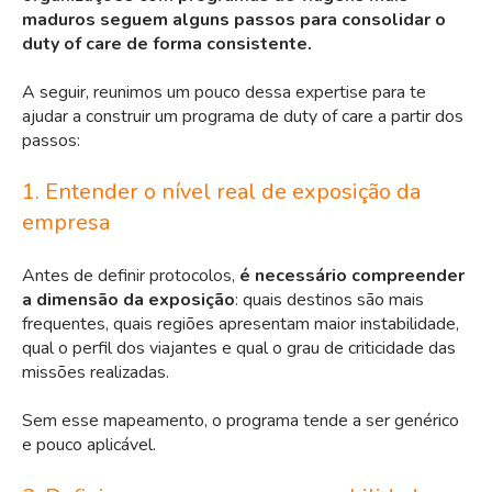
maduros seguem alguns passos para consolidar o
duty of care de forma consistente.
A seguir, reunimos um pouco dessa expertise para te
ajudar a construir um programa de duty of care a partir dos
passos:
1. Entender o nível real de exposição da
empresa
Antes de definir protocolos,
é necessário compreender
a dimensão da exposição
: quais destinos são mais
frequentes, quais regiões apresentam maior instabilidade,
qual o
perfil dos viajantes
e qual o grau de criticidade das
missões realizadas.
Sem esse mapeamento, o programa tende a ser genérico
e pouco aplicável.