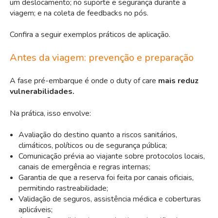
um deslocamento; no suporte e segurança durante a
viagem; e na coleta de feedbacks no pós.
Confira a seguir exemplos práticos de aplicação.
Antes da viagem: prevenção e preparação
A fase
pré-embarque
é onde o duty of care
mais reduz
vulnerabilidades.
Na prática, isso envolve:
Avaliação do destino quanto a riscos sanitários,
climáticos
, políticos ou de segurança pública;
Comunicação prévia ao viajante sobre protocolos locais,
canais de emergência e regras internas;
Garantia de que a reserva foi feita por canais oficiais,
permitindo rastreabilidade;
Validação de
seguros
, assistência médica e coberturas
aplicáveis;