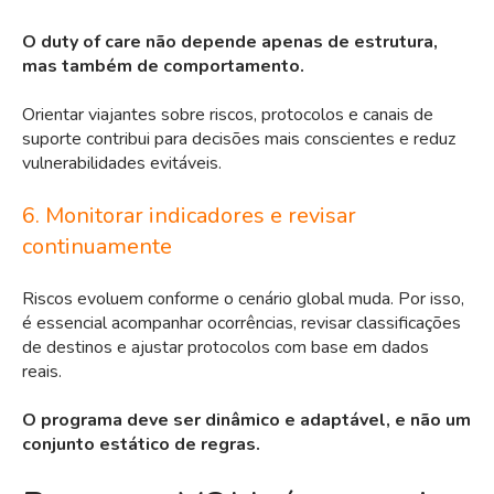
O duty of care não depende apenas de estrutura,
mas também de comportamento.
Orientar viajantes sobre riscos, protocolos e canais de
suporte contribui para decisões mais conscientes e reduz
vulnerabilidades evitáveis.
6. Monitorar indicadores e revisar
continuamente
Riscos evoluem conforme o cenário global muda. Por isso,
é essencial acompanhar ocorrências, revisar classificações
de destinos e ajustar protocolos com base em
dados
reais
.
O programa deve ser dinâmico e adaptável, e não um
conjunto estático de regras.