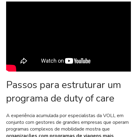
Passos para estruturar um
programa de duty of care
A experiência acumulada por especialistas da VOLL em
conjunto com gestores de grandes empresas que operam
programas complexos de mobilidade mostra que
organizações com programas de viagens mais