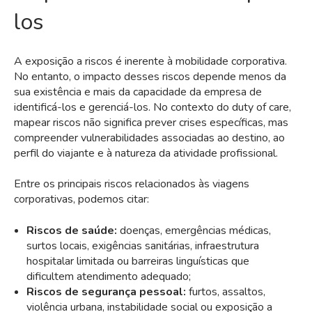
los
A exposição a riscos é inerente à mobilidade corporativa.
No entanto, o impacto desses riscos depende menos da
sua existência e mais da capacidade da empresa de
identificá-los e gerenciá-los. No contexto do duty of care,
mapear riscos não significa prever crises específicas, mas
compreender vulnerabilidades associadas ao destino, ao
perfil do viajante e à natureza da atividade profissional.
Entre os principais riscos relacionados às viagens
corporativas, podemos citar:
Riscos de saúde:
doenças, emergências médicas,
surtos locais, exigências sanitárias, infraestrutura
hospitalar limitada ou barreiras linguísticas que
dificultem atendimento adequado;
Riscos de segurança pessoal:
furtos, assaltos,
violência urbana, instabilidade social ou exposição a