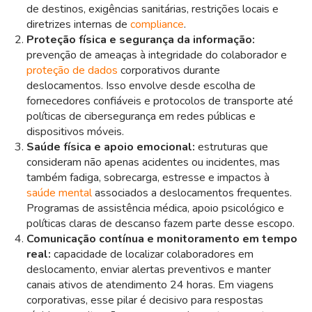
de destinos, exigências sanitárias, restrições locais e
diretrizes internas de
compliance
.
Proteção física e segurança da informação:
prevenção de ameaças à integridade do colaborador e
proteção de dados
corporativos durante
deslocamentos. Isso envolve desde escolha de
fornecedores confiáveis e protocolos de transporte até
políticas de cibersegurança em redes públicas e
dispositivos móveis.
Saúde física e apoio emocional:
estruturas que
consideram não apenas acidentes ou incidentes, mas
também fadiga, sobrecarga, estresse e impactos à
saúde mental
associados a deslocamentos frequentes.
Programas de assistência médica, apoio psicológico e
políticas claras de descanso fazem parte desse escopo.
Comunicação contínua e monitoramento em tempo
real:
capacidade de localizar colaboradores em
deslocamento, enviar alertas preventivos e manter
canais ativos de
atendimento
24 horas. Em viagens
corporativas, esse pilar é decisivo para respostas