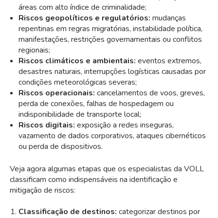
áreas com alto índice de criminalidade;
Riscos geopolíticos e regulatórios:
mudanças
repentinas em regras migratórias, instabilidade política,
manifestações, restrições governamentais ou conflitos
regionais;
Riscos climáticos e ambientais:
eventos extremos,
desastres naturais, interrupções logísticas causadas por
condições meteorológicas severas;
Riscos operacionais:
cancelamentos de voos, greves,
perda de conexões, falhas de hospedagem ou
indisponibilidade de transporte local;
Riscos digitais:
exposição a redes inseguras,
vazamento de dados corporativos, ataques cibernéticos
ou perda de dispositivos.
Veja agora algumas etapas que os especialistas da VOLL
classificam como indispensáveis na identificação e
mitigação de riscos:
Classificação de destinos:
categorizar destinos por