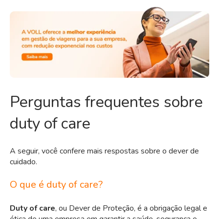
Perguntas frequentes sobre
duty of care
A seguir, você confere mais respostas sobre o dever de
cuidado.
O que é duty of care?
Duty of care
, ou Dever de Proteção, é a obrigação legal e
ética de uma empresa em garantir a saúde, segurança e