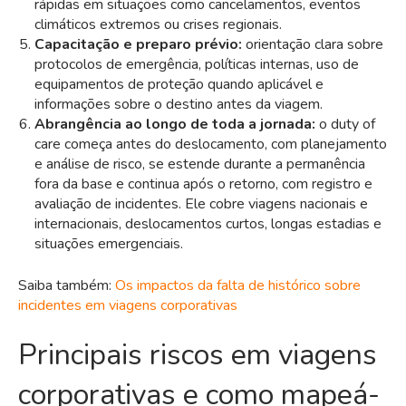
rápidas em situações como cancelamentos, eventos
climáticos extremos ou crises regionais.
Capacitação e preparo prévio:
orientação clara sobre
protocolos de emergência, políticas internas, uso de
equipamentos de proteção quando aplicável e
informações sobre o destino antes da viagem.
Abrangência ao longo de toda a jornada:
o duty of
care começa antes do deslocamento, com planejamento
e análise de risco, se estende durante a permanência
fora da base e continua após o retorno, com registro e
avaliação de incidentes. Ele cobre viagens nacionais e
internacionais
, deslocamentos curtos, longas estadias e
situações emergenciais.
Saiba também:
Os impactos da falta de histórico sobre
incidentes em viagens corporativas
Principais riscos em viagens
corporativas e como mapeá-