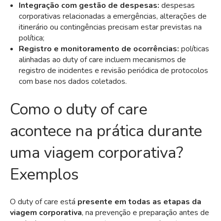
Integração com gestão de despesas:
despesas
corporativas relacionadas a emergências, alterações de
itinerário ou contingências precisam estar previstas na
política;
Registro e monitoramento de ocorrências:
políticas
alinhadas ao duty of care incluem mecanismos de
registro de incidentes e revisão periódica de protocolos
com base nos dados coletados.
Como o duty of care
acontece na prática durante
uma viagem corporativa?
Exemplos
O duty of care está
presente em todas as etapas da
viagem corporativa
, na prevenção e preparação antes de