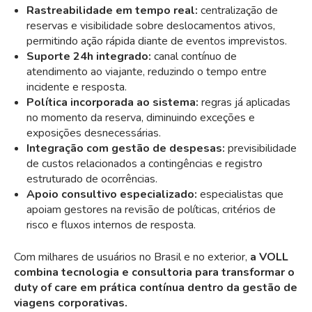
Rastreabilidade em tempo real:
centralização de
reservas e visibilidade sobre deslocamentos ativos,
permitindo ação rápida diante de eventos imprevistos.
Suporte 24h integrado:
canal contínuo de
atendimento ao viajante, reduzindo o tempo entre
incidente e resposta.
Política incorporada ao sistema:
regras já aplicadas
no momento da reserva, diminuindo exceções e
exposições desnecessárias.
Integração com gestão de despesas:
previsibilidade
de custos relacionados a contingências e registro
estruturado de ocorrências.
Apoio consultivo especializado:
especialistas que
apoiam gestores na revisão de políticas, critérios de
risco e fluxos internos de resposta.
Com milhares de usuários no Brasil e no exterior,
a VOLL
combina tecnologia e consultoria para transformar o
duty of care em prática contínua dentro da gestão de
viagens corporativas.