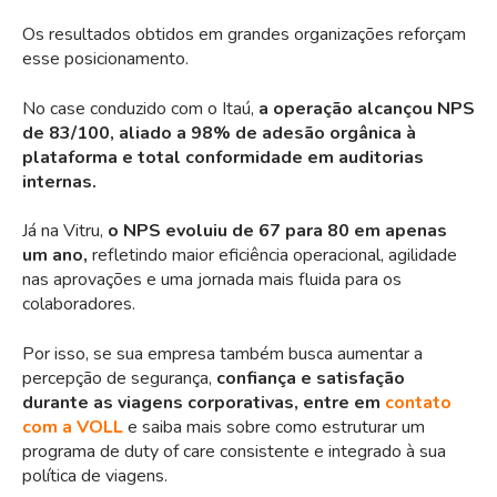
Os
resultados obtidos em grandes organizações
reforçam
esse posicionamento.
No case conduzido com o Itaú,
a operação alcançou NPS
de 83/100, aliado a 98% de adesão orgânica à
plataforma e total conformidade em auditorias
internas.
Já na Vitru,
o NPS evoluiu de 67 para 80 em apenas
um ano,
refletindo maior eficiência operacional, agilidade
nas aprovações e uma jornada mais fluida para os
colaboradores.
Por isso, se sua empresa também busca aumentar a
percepção de segurança,
confiança e satisfação
durante as viagens corporativas,
entre em
contato
com a VOLL
e saiba mais sobre como estruturar um
programa de duty of care consistente e integrado à sua
política de viagens
.