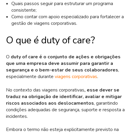
Quais passos seguir para estruturar um programa
consistente;
Como contar com apoio especializado para fortalecer a
gestão de viagens corporativas.
O que é duty of care?
O
duty of care é o conjunto de ações e obrigações
que uma empresa deve assumir para garantir a
segurança e o bem-estar de seus colaboradores
,
especialmente durante
viagens corporativas
.
No contexto das viagens corporativas
, esse dever se
traduz na obrigação de identificar, avaliar e mitigar
riscos associados aos deslocamentos
, garantindo
condições adequadas de segurança, suporte e resposta a
incidentes.
Embora o termo não esteja explicitamente previsto na