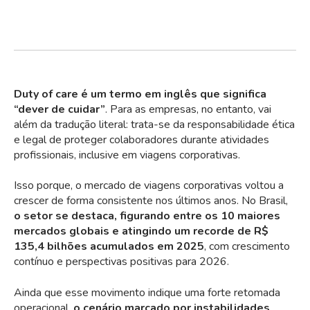
Duty of care é um termo em inglês que significa
“dever de cuidar”
. Para as empresas, no entanto, vai
além da tradução literal: trata-se da responsabilidade ética
e legal de proteger colaboradores durante atividades
profissionais, inclusive em viagens corporativas.
Isso porque, o mercado de viagens corporativas voltou a
crescer de forma consistente nos últimos anos. No Brasil,
o setor se destaca, figurando entre os 10 maiores
mercados globais e
atingindo um recorde
de R$
135,4 bilhões acumulados em 2025
, com crescimento
contínuo e perspectivas positivas para 2026.
Ainda que esse movimento indique uma forte retomada
operacional,
o cenário marcado por instabilidades