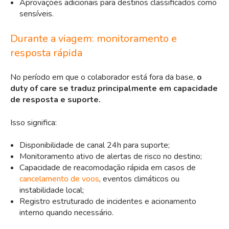
Aprovações adicionais para destinos classificados como
sensíveis.
Durante a viagem: monitoramento e
resposta rápida
No período em que o colaborador está fora da base,
o
duty of care se traduz principalmente em capacidade
de resposta e suporte.
Isso significa:
Disponibilidade de canal 24h para suporte;
Monitoramento ativo de alertas de risco no destino;
Capacidade de reacomodação rápida em casos de
cancelamento de voos
, eventos climáticos ou
instabilidade local;
Registro estruturado de incidentes e acionamento
interno quando necessário.