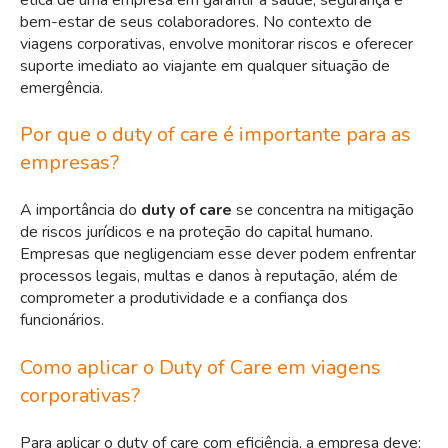
bem-estar de seus colaboradores. No contexto de
viagens corporativas, envolve monitorar riscos e oferecer
suporte imediato ao viajante em qualquer situação de
emergência.
Por que o duty of care é importante para as
empresas?
A importância do
duty of care
se concentra na mitigação
de riscos jurídicos e na proteção do capital humano.
Empresas que negligenciam esse dever podem enfrentar
processos legais, multas e danos à reputação, além de
comprometer a produtividade e a confiança dos
funcionários.
Como aplicar o Duty of Care em viagens
corporativas?
Para aplicar o duty of care com eficiência, a empresa deve: