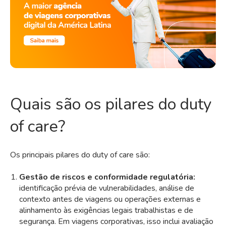
Quais são os pilares do duty
of care?
Os principais pilares do duty of care são:
Gestão de riscos e conformidade regulatória:
identificação prévia de vulnerabilidades, análise de
contexto antes de viagens ou operações externas e
alinhamento às exigências legais trabalhistas e de
segurança. Em viagens corporativas, isso inclui avaliação