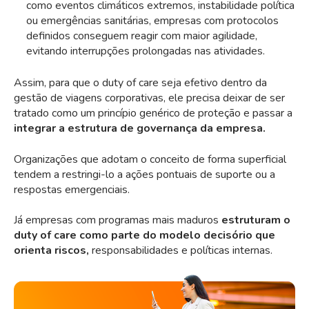
como eventos climáticos extremos, instabilidade política
ou emergências sanitárias, empresas com protocolos
definidos conseguem reagir com maior agilidade,
evitando interrupções prolongadas nas atividades.
Assim, para que o duty of care seja efetivo dentro da
gestão de viagens corporativas
, ele precisa deixar de ser
tratado como um princípio genérico de proteção e passar a
integrar a estrutura de governança da empresa.
Organizações que adotam o conceito de forma superficial
tendem a restringi-lo a ações pontuais de suporte ou a
respostas emergenciais.
Já empresas com
programas mais maduros
estruturam o
duty of care como parte do modelo decisório que
orienta riscos,
responsabilidades e políticas internas.