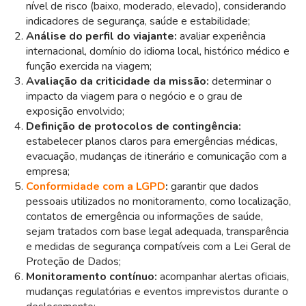
nível de risco (baixo, moderado, elevado), considerando
indicadores de segurança, saúde e estabilidade;
Análise do perfil do viajante:
avaliar experiência
internacional, domínio do idioma local, histórico médico e
função exercida na viagem;
Avaliação da criticidade da missão:
determinar o
impacto da viagem para o negócio e o grau de
exposição envolvido;
Definição de protocolos de contingência:
estabelecer planos claros para emergências médicas,
evacuação, mudanças de itinerário e comunicação com a
empresa;
Conformidade com a LGPD
:
garantir que dados
pessoais utilizados no monitoramento, como localização,
contatos de emergência ou informações de saúde,
sejam tratados com base legal adequada, transparência
e medidas de segurança compatíveis com a Lei Geral de
Proteção de Dados;
Monitoramento contínuo:
acompanhar alertas oficiais,
mudanças regulatórias e eventos imprevistos durante o