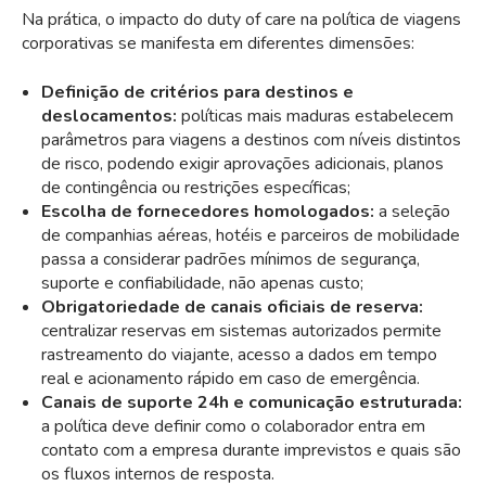
Na prática, o impacto do duty of care na política de viagens
corporativas se manifesta em diferentes dimensões:
Definição de critérios para destinos e
deslocamentos:
políticas mais maduras estabelecem
parâmetros para viagens a destinos com níveis distintos
de risco, podendo exigir aprovações adicionais, planos
de contingência ou restrições específicas;
Escolha de
fornecedores homologados
:
a seleção
de companhias aéreas, hotéis e parceiros de mobilidade
passa a considerar padrões mínimos de segurança,
suporte e confiabilidade, não apenas custo;
Obrigatoriedade de canais oficiais de reserva:
centralizar
reservas
em sistemas autorizados permite
rastreamento do viajante, acesso a dados em tempo
real e acionamento rápido em caso de emergência.
Canais de suporte 24h e comunicação estruturada:
a política deve definir como o colaborador entra em
contato com a empresa durante imprevistos e quais são
os fluxos internos de resposta.