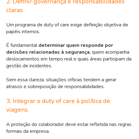
2. Definir governança e responsabilidades
claras
Um programa de duty of care exige definição objetiva de
papéis internos.
É fundamental
determinar quem responde por
decisões relacionadas à segurança
, quem acompanha
deslocamentos em tempo real e quais áreas participam da
gestão de incidentes.
Sem essa clareza, situações críticas tendem a gerar
atrasos e sobreposição de responsabilidades.
3. Integrar o duty of care à política de
viagens
A proteção do colaborador deve estar refletida nas regras
formais da empresa.