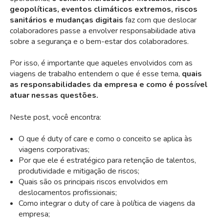
geopolíticas, eventos climáticos extremos, riscos
sanitários e mudanças digitais
faz com que deslocar
colaboradores passe a envolver responsabilidade ativa
sobre a segurança e o bem-estar dos colaboradores.
Por isso, é importante que aqueles envolvidos com as
viagens de trabalho entendem o que é esse tema,
quais
as responsabilidades da empresa e como é possível
atuar nessas questões.
Neste post, você encontra:
O que é duty of care e como o conceito se aplica às
viagens corporativas;
Por que ele é estratégico para retenção de talentos,
produtividade e mitigação de riscos;
Quais são os principais riscos envolvidos em
deslocamentos profissionais;
Como integrar o duty of care à política de viagens da
empresa;