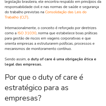
legislação brasileira, ele encontra respaldo em princípios da
responsabilidade civil e nas normas de saúde e segurança
do trabalho previstas na
Consolidação das Leis do
Trabalho (CLT)
.
Internacionalmente, o conceito é reforçado por diretrizes
como a
ISO 31030
, norma que estabelece boas práticas
para gestão de riscos em viagens corporativas e que
orienta empresas a estruturarem políticas, processos e
mecanismos de monitoramento contínuo.
Sendo assim,
o duty of care é uma obrigação ética e
legal das empresas.
Por que o duty of care é
estratégico para as
empresas?