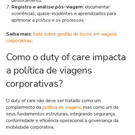
deslocamento;
Registro e análise pós-viagem:
documentar
ocorrências, quase-incidentes e aprendizados para
aprimorar a
política
e os processos.
Saib
a mais
:
tudo sobre gestão de riscos em viagens
corporativas
.
Como o duty of care impacta
a política de viagens
corporativas?
O duty of care não deve ser tratado como um
complemento da
política de viagens
, mas como um de
seus fundamentos estruturais, integrando segurança,
conformidade e eficiência operacional à governança da
mobilidade corporativa.