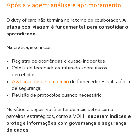
Após a viagem: análise e aprimoramento
O duty of care não termina no retorno do colaborador.
A
etapa
pós-viagem
é fundamental para consolidar o
aprendizado.
Na prática, isso inclui:
Registro de ocorrências e quase-incidentes;
Coleta de feedback estruturado sobre riscos
percebidos;
Avaliação de desempenho
de fornecedores sob a ótica
de segurança;
Revisão de protocolos quando necessário.
No vídeo a seguir, você entende mais sobre como
parceiros estratégicos, como a VOLL,
superam índices e
protege informações com governança e segurança
de dados: