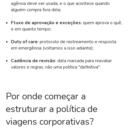
agência deve ser usada, e o que acontece quando
alguém compra fora dela;
Fluxo de aprovação e exceções
: quem aprova o quê,
e em quanto tempo;
Duty of care
: protocolo de rastreamento e resposta
em emergência (voltamos a isso adiante);
Cadência de revisão
: data marcada para reavaliar
valores e regras, não uma política "definitiva".
Por onde começar a
estruturar a política de
viagens corporativas?