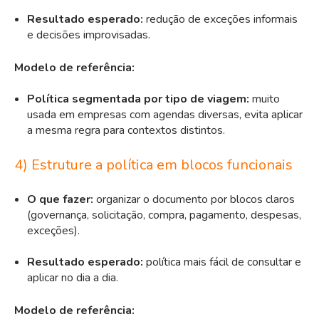
Resultado esperado:
redução de exceções informais
e decisões improvisadas.
Modelo de referência:
Política segmentada por tipo de viagem:
muito
usada em empresas com agendas diversas, evita aplicar
a mesma regra para contextos distintos.
4) Estruture a política em blocos funcionais
O que fazer:
organizar o documento por blocos claros
(governança, solicitação, compra, pagamento, despesas,
exceções).
Resultado esperado:
política mais fácil de consultar e
aplicar no dia a dia.
Modelo de referência: