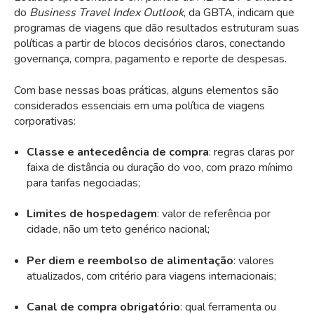
do
Business Travel Index Outlook
, da GBTA, indicam que
programas de viagens que dão resultados estruturam suas
políticas a partir de blocos decisórios claros, conectando
governança
, compra, pagamento e reporte de despesas.
Com base nessas boas práticas, alguns elementos são
considerados essenciais em uma política de viagens
corporativas:
Classe e antecedência de compra
: regras claras por
faixa de distância ou duração do voo, com prazo mínimo
para tarifas negociadas;
Limites de hospedagem
: valor de referência por
cidade, não um teto genérico nacional;
Per diem e reembolso de alimentação
: valores
atualizados, com critério para viagens internacionais;
Canal de compra obrigatório
: qual ferramenta ou