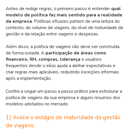
Antes de redigir regras, o primeiro passo é entender
qual
modelo de política faz mais sentido para a realidade
da empresa
. Políticas eficazes partem de uma leitura do
contexto, do volume de viagens, do
nível de maturidade da
gestão
e da relação entre viagens e despesas.
Além disso, a política de viagens não deve ser construída
de forma isolada. A
participação de áreas como
financeiro, RH, compras, liderança
e usuários
frequentes desde o início ajuda a alinhar expectativas e
criar regras mais aplicáveis, reduzindo exceções informais
após a implementação.
Confira a seguir um passo a passo prático para estruturar a
política de viagens da sua empresa e alguns resumos dos
modelos adotados no mercado.
1) Avalie o estágio de maturidade da gestão
de viagens