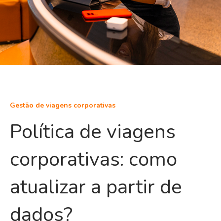
Gestão de viagens corporativas
Política de viagens
corporativas: como
atualizar a partir de
dados?