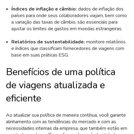
Índices de inflação e câmbio:
dados de inflação dos
países para onde seus colaboradores viajam, bem como
a variação das taxas de câmbio, são essenciais para
ajustar os limites de gastos em moedas estrangeiras.
Relatórios de sustentabilidade:
monitore relatórios
e índices que classificam fornecedores de viagens com
base em suas práticas ESG.
Benefícios de uma política
de viagens atualizada e
eficiente
Ao atualizar sua política de maneira contínua, você garante
alinhamento com as tendências do mercado e com as
necessidades internas da empresa, que também estão em