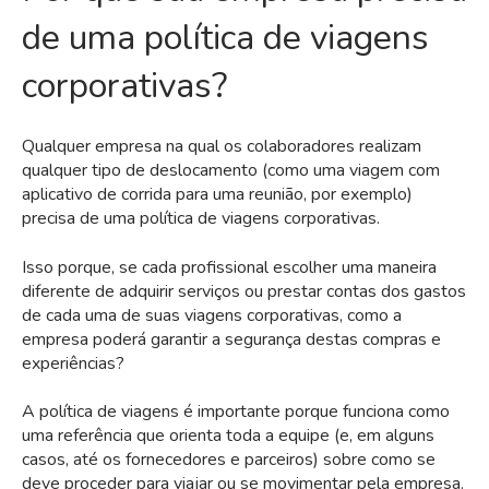
de uma política de viagens
corporativas?
Qualquer empresa na qual os colaboradores realizam
qualquer tipo de deslocamento (como uma viagem com
aplicativo de corrida para uma reunião, por exemplo)
precisa de uma política de viagens corporativas.
Isso porque, se cada profissional escolher uma maneira
diferente de adquirir serviços ou
prestar contas dos gastos
de cada uma de suas viagens corporativas
, como a
empresa poderá garantir a segurança destas compras e
experiências?
A política de viagens é importante porque funciona como
uma referência que orienta toda a equipe (e, em alguns
casos, até os fornecedores e parceiros) sobre como se
deve proceder para viajar ou se movimentar pela empresa.