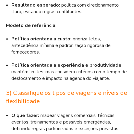
Resultado esperado:
política com direcionamento
claro, evitando regras conflitantes.
Modelo de referência:
Política orientada a custo:
prioriza tetos,
antecedência mínima e padronização rigorosa de
fornecedores
.
Política orientada a experiência e produtividade:
mantém limites, mas considera critérios como tempo de
deslocamento e impacto na agenda do viajante.
3) Classifique os tipos de viagens e níveis de
flexibilidade
O que fazer:
mapear viagens comerciais, técnicas,
eventos, treinamentos e possíveis emergências,
definindo regras padronizadas e exceções previstas.