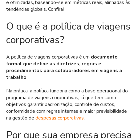
e otimizadas, baseando-se em métricas reais, alinhadas às
tendências globais. Confira!
O que é a política de viagens
corporativas?
A política de viagens corporativas é um
documento
formal que define as diretrizes, regras e
procedimentos para colaboradores em viagens a
trabalho
.
Na prática, a política funciona como a base operacional do
programa de viagens corporativas, já que tem como
objetivos garantir padronização, controle de custos,
conformidade com regras internas e maior previsibilidade
na gestão de
despesas corporativas
.
Por que sua empresa precisa