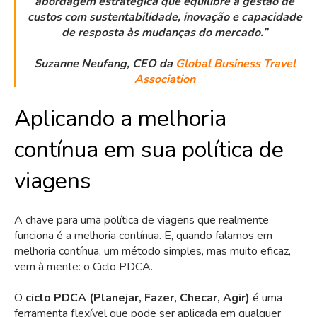
abordagem estratégica que equilibre a gestão de
custos com sustentabilidade, inovação e capacidade
de resposta às mudanças do mercado.”
Suzanne Neufang, CEO da
Global Business Travel
Association
Aplicando a melhoria
contínua em sua política de
viagens
A chave para uma política de viagens que realmente
funciona é a melhoria contínua. E, quando falamos em
melhoria contínua, um método simples, mas muito eficaz,
vem à mente: o Ciclo PDCA.
O
ciclo PDCA (Planejar, Fazer, Checar, Agir)
é uma
ferramenta flexível que pode ser aplicada em qualquer