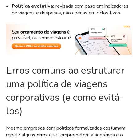
Política evolutiva:
revisada com base em indicadores
de viagens e despesas, não apenas em ciclos fixos.
Erros comuns ao estruturar
uma política de viagens
corporativas (e como evitá-
los)
Mesmo empresas com políticas formalizadas costumam
repetir alguns
erros
que comprometem a aderência e o