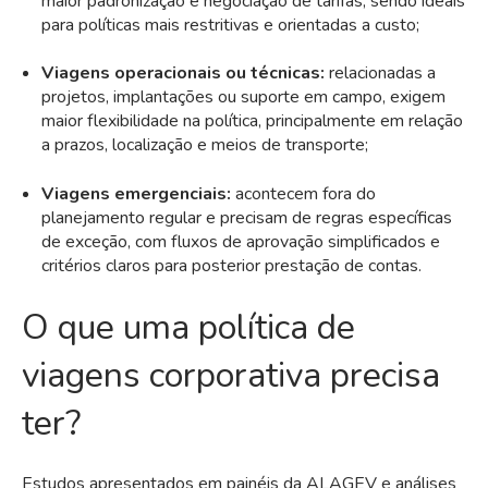
maior padronização e negociação de tarifas, sendo ideais
para políticas mais restritivas e orientadas a custo;
Viagens operacionais ou técnicas:
relacionadas a
projetos, implantações ou suporte em campo, exigem
maior flexibilidade na política, principalmente em relação
a prazos, localização e meios de transporte;
Viagens emergenciais:
acontecem fora do
planejamento regular e precisam de regras específicas
de exceção, com fluxos de aprovação simplificados e
critérios claros para posterior prestação de contas.
O que uma política de
viagens corporativa precisa
ter?
Estudos apresentados em painéis da ALAGEV e análises