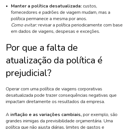
Manter a política desatualizada:
custos,
fornecedores e padrões de viagem mudam, mas a
política permanece a mesma por anos.
Como evitar:
revisar a política periodicamente com base
em dados de viagens, despesas e exceções.
Por que a falta de
atualização da política é
prejudicial?
Operar com uma política de viagens corporativas
desatualizada pode trazer consequências negativas que
impactam diretamente os resultados da empresa.
A
inflação e as variações cambiais,
por exemplo, são
grandes inimigas da previsibilidade orçamentária. Uma
política que não ajusta diárias, limites de gastos e