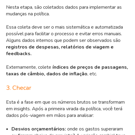
Nesta etapa, são coletados dados para implementar as
mudanças na política.
Essa coleta deve ser o mais sistemática e automatizada
possível para facilitar o processo e evitar erros manuais.
Alguns dados internos que podem ser observados são
registros de despesas, relatórios de viagem e
feedbacks.
Externamente, colete
índices de preços de passagens,
taxas de câmbio, dados de inflação
, etc.
3. Checar
Esta é a fase em que os números brutos se transformam
em insights. Após a primeira virada da política, você terá
dados pós-viagem em mãos para analisar:
Desvios orçamentários:
onde os gastos superaram