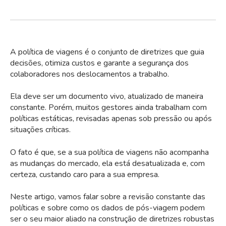
A
política de viagens
é o conjunto de diretrizes que guia
decisões, otimiza custos e garante a segurança dos
colaboradores nos deslocamentos a trabalho.
Ela deve ser um documento vivo, atualizado de maneira
constante. Porém, muitos gestores ainda trabalham com
políticas estáticas, revisadas apenas sob pressão ou após
situações críticas.
O fato é que, se a sua política de viagens não acompanha
as mudanças do mercado, ela está desatualizada e, com
certeza, custando caro para a sua empresa.
Neste artigo, vamos falar sobre a revisão constante das
políticas e sobre como os dados de pós-viagem podem
ser o seu maior aliado na construção de diretrizes robustas