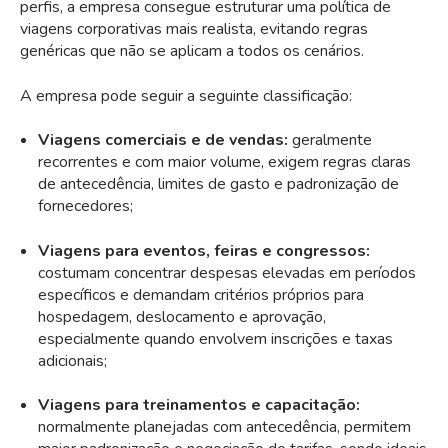
perfis, a empresa consegue estruturar uma política de
viagens corporativas mais realista, evitando regras
genéricas que não se aplicam a todos os cenários.
A empresa pode seguir a seguinte classificação:
Viagens comerciais e de vendas:
geralmente
recorrentes e com maior volume, exigem regras claras
de antecedência, limites de gasto e padronização de
fornecedores;
Viagens para eventos, feiras e congressos:
costumam concentrar despesas elevadas em períodos
específicos e demandam critérios próprios para
hospedagem, deslocamento e aprovação,
especialmente quando envolvem inscrições e taxas
adicionais;
Viagens para treinamentos e capacitação:
normalmente planejadas com antecedência, permitem