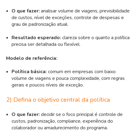
O que fazer:
analisar volume de viagens, previsibilidade
de custos, nível de exceções, controle de despesas e
grau de padronização atual.
Resultado esperado:
clareza sobre o quanto a política
precisa ser detalhada ou flexível.
Modelo de referência:
Política básica:
comum em empresas com baixo
volume de viagens e pouca complexidade, com regras
gerais e poucos níveis de exceção.
2) Defina o objetivo central da política
O que fazer:
decidir se o foco principal é controle de
custos, padronização, compliance, experiência do
colaborador ou amadurecimento do programa.