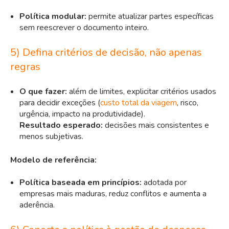
Política modular:
permite atualizar partes específicas
sem reescrever o documento inteiro.
5) Defina critérios de decisão, não apenas
regras
O que fazer:
além de limites, explicitar critérios usados
para decidir exceções (
custo total da viagem
, risco,
urgência, impacto na produtividade).
Resultado esperado:
decisões mais consistentes e
menos subjetivas.
Modelo de referência:
Política baseada em princípios:
adotada por
empresas mais maduras, reduz conflitos e aumenta a
aderência.