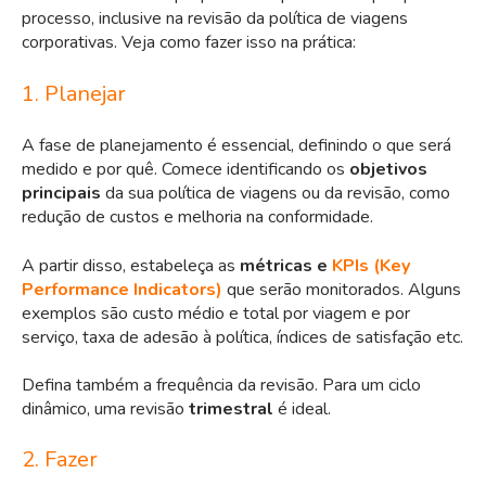
processo, inclusive na revisão da política de viagens
corporativas. Veja como fazer isso na prática:
1. Planejar
A fase de planejamento é essencial, definindo o que será
medido e por quê. Comece identificando os
objetivos
principais
da sua política de viagens ou da revisão, como
redução de custos e melhoria na conformidade.
A partir disso, estabeleça as
métricas e
KPIs (Key
Performance Indicators)
que serão monitorados. Alguns
exemplos são custo médio e total por viagem e por
serviço, taxa de adesão à política, índices de satisfação etc.
Defina também a frequência da revisão. Para um ciclo
dinâmico, uma revisão
trimestral
é ideal.
2. Fazer