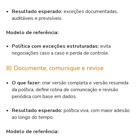
Resultado esperado:
exceções documentadas,
auditáveis e previsíveis.
Modelo de referência:
Política com exceções estruturadas:
evita
negociações caso a caso e perda de controle.
8) Documente, comunique e revise
O que fazer:
criar versão completa e versão resumida
da política, definir rotina de comunicação e revisão
periódica com base em dados.
Resultado esperado:
política viva, com maior adesão
ao longo do tempo.
Modelo de referência: