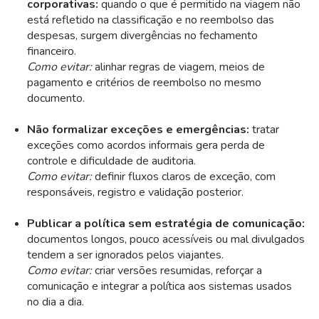
corporativas:
quando o que é permitido na viagem não
está refletido na classificação e no reembolso das
despesas, surgem divergências no fechamento
financeiro.
Como evitar:
alinhar regras de viagem, meios de
pagamento e critérios de reembolso no mesmo
documento.
Não formalizar exceções e emergências:
tratar
exceções
como acordos informais gera perda de
controle e dificuldade de auditoria.
Como evitar:
definir fluxos claros de exceção, com
responsáveis, registro e validação posterior.
Publicar a política sem estratégia de comunicação:
documentos longos, pouco acessíveis ou mal divulgados
tendem a ser ignorados pelos viajantes.
Como evitar:
criar versões resumidas, reforçar a
comunicação e integrar a política aos sistemas usados
no dia a dia.