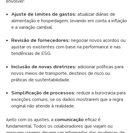
envolver:
Ajuste de limites de gastos:
atualizar diárias de
alimentação e hospedagem, levando em conta a inflação
e a variação cambial.
Revisão de fornecedores:
negociar novos acordos ou
ajustar os existentes com base na performance e nas
tendências de ESG.
Inclusão de novas diretrizes:
adicionar políticas para
novos meios de transporte, destinos de risco ou
práticas de sustentabilidade.
Simplificação de processos:
reduzir a burocracia para
exceções comuns, se os dados mostrarem que a regra
original não atende à realidade.
Junto com os ajustes, a
comunicação
eficaz é
fundamental. Todos os colaboradores que viajam ou
aprovam viagens devem ser informados das mudanças de