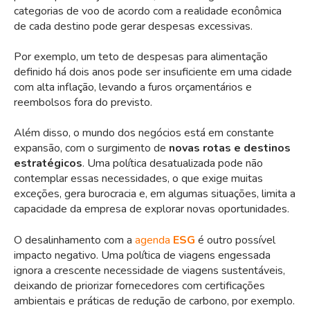
categorias de voo de acordo com a realidade econômica
de cada destino pode gerar despesas excessivas.
Por exemplo, um teto de despesas para
alimentação
definido há dois anos pode ser insuficiente em uma cidade
com alta inflação, levando a furos orçamentários e
reembolsos fora do previsto.
Além disso, o mundo dos negócios está em constante
expansão, com o surgimento de
novas rotas
e destinos
estratégicos
. Uma política desatualizada pode não
contemplar essas necessidades, o que exige muitas
exceções, gera burocracia e, em algumas situações, limita a
capacidade da empresa de explorar novas oportunidades.
O desalinhamento com a
agenda
ESG
é outro possível
impacto negativo. Uma política de viagens engessada
ignora a crescente necessidade de
viagens sustentáveis
,
deixando de priorizar fornecedores com certificações
ambientais e práticas de redução de carbono, por exemplo.