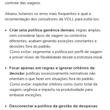
controle das viagens.
Abaixo, listamos os erros mais frequentes e qual a
recomendação dos consultores da VOLL para evitá-los:
Criar uma política genérica demais:
regras amplas,
sem considerar tipos de viagem ou contextos
diferentes, acabam gerando exceções constantes e
decisões fora do padrão.
Como evitar:
segmentar a política por perfil de viagem
e prever níveis de flexibilidade desde a estrutura inicial.
Focar apenas em regras e ignorar critérios de
decisão:
políticas excessivamente normativas não
orientam o que fazer em situações fora do padrão.
Como evitar:
explicitar critérios como custo total da
viagem, urgência e impacto na produtividade para
embasar exceções.
Desconectar a política da gestão de despesas