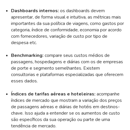
Dashboards internos:
os
dashboards
devem
apresentar, de forma visual e intuitiva, as métricas mais
importantes da sua política de viagens, como gastos por
categoria, índice de conformidade, economia por acordo
com fornecedores, variação de custo por tipo de
despesa etc.
Benchmarking:
compare seus custos médios de
passagens, hospedagens e diárias com os de empresas
de porte e segmento semelhantes. Existem
consultorias e plataformas especializadas que oferecem
esses dados.
Índices de tarifas aéreas e hoteleiras:
acompanhe
índices de mercado que mostram a variação dos preços
de passagens aéreas e diárias de hotéis em destinos-
chave. Isso ajuda a entender se os aumentos de custo
são específicos da sua operação ou parte de uma
tendência de mercado.