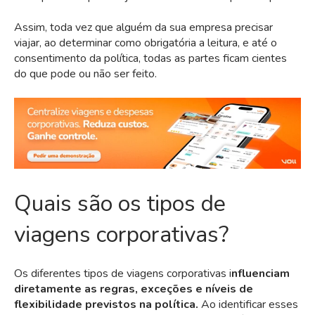
Assim, toda vez que alguém da sua empresa precisar
viajar, ao determinar como obrigatória a leitura, e até o
consentimento da política, todas as partes ficam cientes
do que pode ou não ser feito.
Quais são os tipos de
viagens corporativas?
Os diferentes
tipos de viagens corporativas
i
nfluenciam
diretamente as regras, exceções e níveis de
flexibilidade previstos na política.
Ao identificar esses