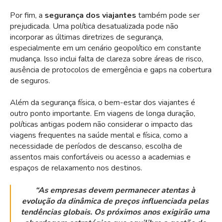
Por fim, a
segurança dos viajantes
também pode ser
prejudicada. Uma política desatualizada pode não
incorporar as últimas diretrizes de segurança,
especialmente em um cenário geopolítico em constante
mudança. Isso inclui falta de clareza sobre
áreas de risco
,
ausência de protocolos de emergência e gaps na cobertura
de seguros.
Além da segurança física, o
bem-estar dos viajantes
é
outro ponto importante. Em viagens de longa duração,
políticas antigas podem não considerar o impacto das
viagens frequentes na saúde mental e física, como a
necessidade de períodos de descanso, escolha de
assentos mais confortáveis ou acesso a academias e
espaços de relaxamento nos destinos.
“As empresas devem permanecer atentas à
evolução da dinâmica de preços influenciada pelas
tendências globais. Os próximos anos exigirão uma