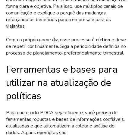
forma clara e objetiva. Para isso, use múltiplos canais de
comunicação e explique o porquê das mudanças,
reforçando os benefícios para a empresa e para os
viajantes.
Como o próprio nome diz, esse processo é
cíclico
e deve
se repetir continuamente. Siga a periodicidade definida no
processo de planejamento, preferencialmente trimestral.
Ferramentas e bases para
utilizar na atualização de
políticas
Para que o ciclo PDCA seja eficiente, você precisa de
ferramentas robustas e bases de informações confiáveis,
atualizadas e que automatizem a coleta e análise de
dados. Alguns exemplos são: