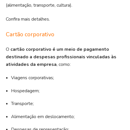
(alimentação, transporte, cultura).
Confira mais detalhes.
Cartão corporativo
O
cartão corporativo
é um meio de pagamento
destinado a despesas profissionais vinculadas às
atividades da empresa
, como:
Viagens corporativas;
Hospedagem;
Transporte;
Alimentação em deslocamento;
Despesas de representação;