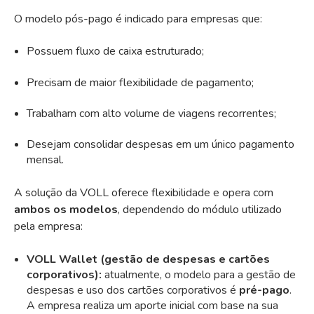
O modelo pós-pago é indicado para empresas que:
Possuem fluxo de caixa estruturado;
Precisam de maior flexibilidade de pagamento;
Trabalham com alto volume de viagens recorrentes;
Desejam consolidar despesas em um único pagamento
mensal.
A solução da VOLL oferece flexibilidade e opera com
ambos os modelos
, dependendo do módulo utilizado
pela empresa:
VOLL Wallet (gestão de despesas e cartões
corporativos):
atualmente, o modelo para a gestão de
despesas e uso dos cartões corporativos é
pré-pago
.
A empresa realiza um aporte inicial com base na sua