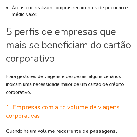
Áreas que realizam compras recorrentes de pequeno e
médio valor.
5 perfis de empresas que
mais se beneficiam do cartão
corporativo
Para gestores de viagens e despesas, alguns cenários
indicam uma necessidade maior de um cartão de crédito
corporativo.
1. Empresas com alto volume de viagens
corporativas
Quando há um
volume recorrente de passagens,