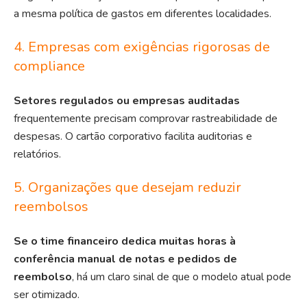
a mesma política de gastos em diferentes localidades.
4. Empresas com exigências rigorosas de
compliance
Setores regulados ou empresas auditadas
frequentemente precisam comprovar rastreabilidade de
despesas. O cartão corporativo facilita auditorias e
relatórios.
5. Organizações que desejam reduzir
reembolsos
Se o time financeiro dedica muitas horas à
conferência manual de notas e pedidos de
reembolso
, há um claro sinal de que o modelo atual pode
ser otimizado.