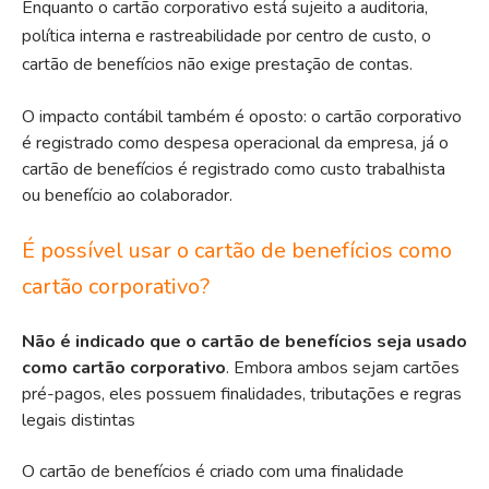
Enquanto o cartão corporativo está sujeito a auditoria,
política interna e rastreabilidade por centro de custo, o
cartão de benefícios não exige prestação de contas.
O impacto contábil também é oposto: o cartão corporativo
é registrado como despesa operacional da empresa, já o
cartão de benefícios é registrado como custo trabalhista
ou benefício ao colaborador.
É possível usar o cartão de benefícios como
cartão corporativo?
Não é indicado que o cartão de benefícios seja usado
como cartão corporativo
. Embora ambos sejam cartões
pré-pagos, eles possuem finalidades, tributações e regras
legais distintas
O cartão de benefícios é criado com uma finalidade