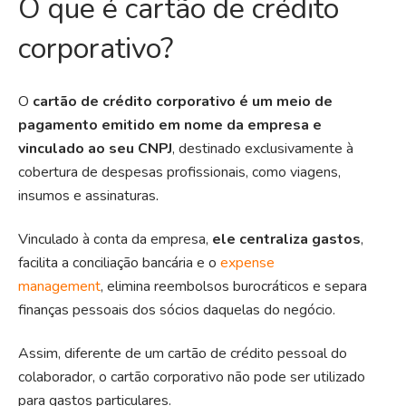
O que é cartão de crédito
corporativo?
O
cartão de crédito corporativo é um meio de
pagamento emitido em nome da empresa e
vinculado ao seu CNPJ
, destinado exclusivamente à
cobertura de despesas profissionais, como viagens,
insumos e assinaturas
.
Vinculado à conta da empresa,
ele centraliza gastos
,
facilita a conciliação bancária e o
expense
management
, elimina reembolsos burocráticos e separa
finanças pessoais dos sócios daquelas do negócio.
Assim, diferente de um cartão de crédito pessoal do
colaborador, o cartão corporativo não pode ser utilizado
para gastos particulares.