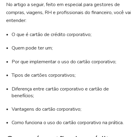
No artigo a seguir, feito em especial para gestores de
compras, viagens, RH e profissionais do financeiro, você vai
entender:
O que é cartão de crédito corporativo;
Quem pode ter um;
Por que implementar o uso do cartão corporativo;
Tipos de cartões corporativos;
Diferença entre cartão corporativo e cartão de
benefícios;
Vantagens do cartão corporativo;
Como funciona o uso do cartão corporativo na prática.