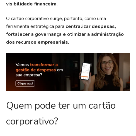
visibilidade financeira.
O cartão corporativo surge, portanto, como uma
ferramenta estratégica para
centralizar despesas,
fortalecer a governança e otimizar a administração
dos recursos empresariais.
Quem pode ter um cartão
corporativo?