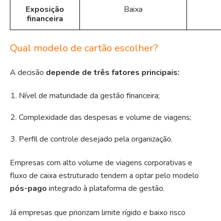
Exposição
Baixa
financeira
Qual modelo de cartão escolher?
A decisão
depende de três fatores principais:
Nível de maturidade da gestão financeira;
Complexidade das despesas e volume de viagens;
Perfil de controle desejado pela organização.
Empresas com alto volume de viagens corporativas e
fluxo de caixa estruturado tendem a optar pelo modelo
pós-pago
integrado à plataforma de gestão.
Já empresas que priorizam limite rígido e baixo risco