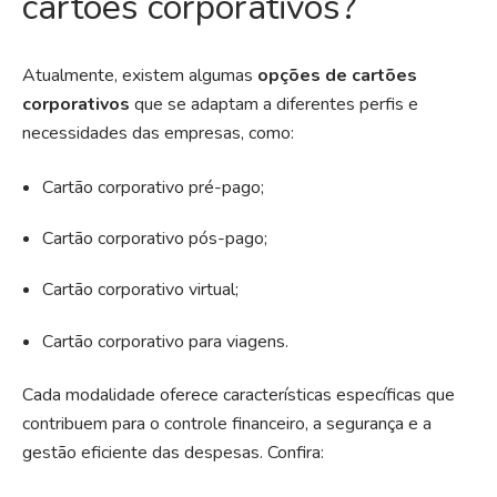
cartões corporativos?
Atualmente, existem algumas
opções de cartões
corporativos
que se adaptam a diferentes perfis e
necessidades das empresas, como:
Cartão corporativo pré-pago;
Cartão corporativo pós-pago;
Cartão corporativo virtual;
Cartão corporativo para viagens.
Cada modalidade oferece características específicas que
contribuem para o controle financeiro, a segurança e a
gestão eficiente das despesas. Confira: