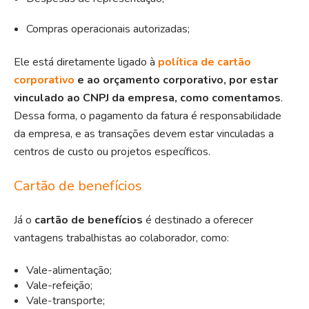
Compras operacionais autorizadas;
Ele está diretamente ligado à
política de cartão
corporativo
e ao orçamento corporativo, por estar
vinculado ao CNPJ da empresa, como comentamos
.
Dessa forma, o pagamento da fatura é responsabilidade
da empresa, e as transações devem estar vinculadas a
centros de custo ou projetos específicos.
Cartão de benefícios
Já o
cartão de benefícios
é destinado a oferecer
vantagens trabalhistas ao colaborador, como:
Vale-alimentação;
Vale-refeição;
Vale-transporte;