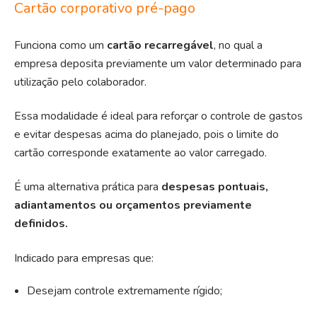
Cartão corporativo pré-pago
Funciona como um
cartão recarregável
, no qual a
empresa deposita previamente um valor determinado para
utilização pelo colaborador.
Essa modalidade é ideal para reforçar o controle de gastos
e evitar despesas acima do planejado, pois o limite do
cartão corresponde exatamente ao valor carregado.
É uma alternativa prática para
despesas pontuais,
adiantamentos
ou orçamentos previamente
definidos.
Indicado para empresas que:
Desejam controle extremamente rígido;