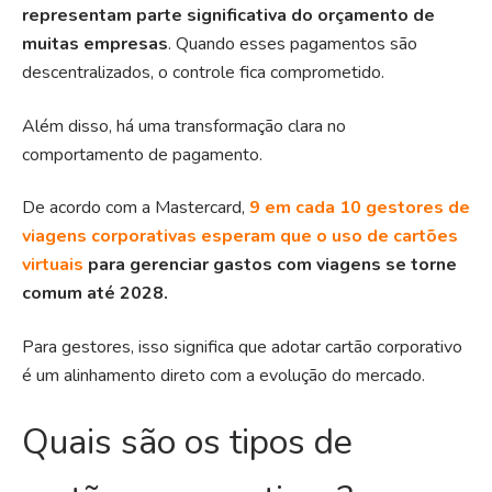
representam parte significativa do orçamento de
muitas empresas
. Quando esses pagamentos são
descentralizados, o controle fica comprometido.
Além disso, há uma transformação clara no
comportamento de pagamento.
De acordo com a Mastercard,
9 em cada 10 gestores de
viagens corporativas esperam que o uso de cartões
virtuais
para gerenciar gastos com viagens se torne
comum até 2028.
Para gestores, isso significa que adotar cartão corporativo
é um alinhamento direto com a evolução do mercado.
Quais são os tipos de