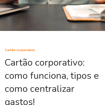
Cartão corporativo
Cartão corporativo:
como funciona, tipos e
como centralizar
gastos!