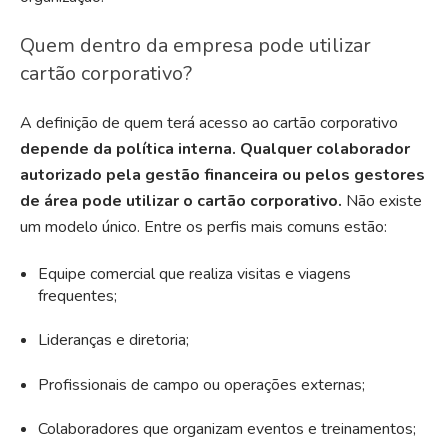
Quem dentro da empresa pode utilizar
cartão corporativo?
A definição de quem terá acesso ao cartão corporativo
depende da política interna. Qualquer colaborador
autorizado pela gestão financeira ou pelos gestores
de área pode utilizar o cartão corporativo.
Não existe
um modelo único. Entre os perfis mais comuns estão:
Equipe comercial que realiza visitas e viagens
frequentes;
Lideranças e diretoria;
Profissionais de campo ou operações externas;
Colaboradores que organizam eventos e treinamentos;