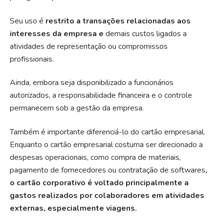
Seu uso é
restrito a transações relacionadas aos
interesses da empresa e
demais custos ligados a
atividades de representação ou compromissos
profissionais.
Ainda, embora seja disponibilizado a funcionários
autorizados, a responsabilidade financeira e o controle
permanecem sob a gestão da empresa.
Também é importante diferenciá-lo do cartão empresarial.
Enquanto o cartão empresarial costuma ser direcionado a
despesas operacionais, como compra de materiais,
pagamento de fornecedores ou contratação de softwares
,
o cartão corporativo é voltado principalmente a
gastos realizados por colaboradores em atividades
externas, especialmente viagens.