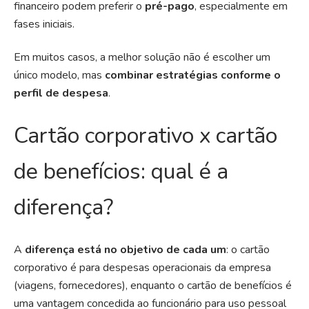
financeiro podem preferir o
pré-pago
, especialmente em
fases iniciais.
Em muitos casos, a melhor solução não é escolher um
único modelo, mas
combinar estratégias conforme o
perfil de despesa
.
Cartão corporativo x cartão
de benefícios: qual é a
diferença?
A
diferença está no objetivo de cada um
: o cartão
corporativo é para despesas operacionais da empresa
(viagens, fornecedores), enquanto o cartão de benefícios é
uma vantagem concedida ao funcionário para uso pessoal