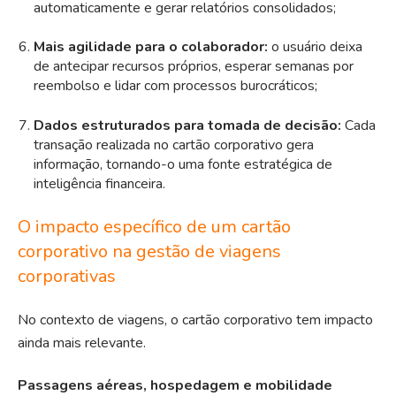
automaticamente e gerar relatórios consolidados;
Mais agilidade para o colaborador:
o usuário deixa
de antecipar recursos próprios, esperar semanas por
reembolso e lidar com processos burocráticos;
Dados estruturados para tomada de decisão:
Cada
transação realizada no cartão corporativo gera
informação, tornando-o uma fonte estratégica de
inteligência financeira.
O impacto específico de um cartão
corporativo na gestão de viagens
corporativas
No contexto de viagens, o cartão corporativo tem impacto
ainda mais relevante.
Passagens aéreas, hospedagem e mobilidade