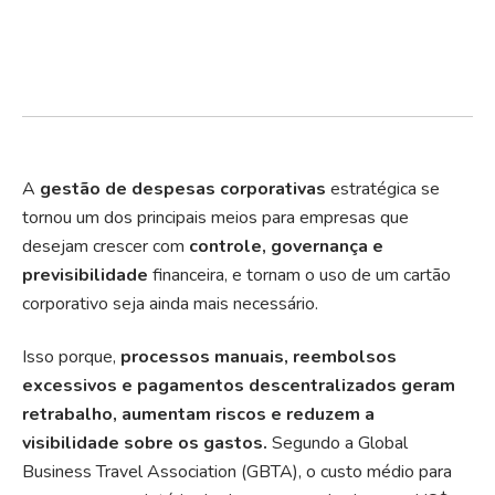
A
gestão de despesas corporativas
estratégica se
tornou um dos principais meios para empresas que
desejam crescer com
controle, governança e
previsibilidade
financeira, e tornam o uso de um cartão
corporativo seja ainda mais necessário.
Isso porque,
processos manuais, reembolsos
excessivos e pagamentos descentralizados geram
retrabalho, aumentam riscos e reduzem a
visibilidade sobre os gastos.
Segundo a Global
Business Travel Association (GBTA), o custo médio para