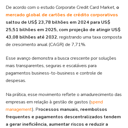
De acordo com o estudo Corporate Credit Card Market,
o
mercado global de cartões de crédito corporativos
saltou de US$ 23,78 bilhões em 2024 para US$
25,51 bilhões em 2025, com projeção de atingir US$
43,08 bilhões até 2032
, registrando uma taxa composta
de crescimento anual (CAGR) de 7,71%.
Esse avanço demonstra a busca crescente por soluções
mais transparentes, seguras e escaláveis para
pagamentos business-to-business e controle de
despesas.
Na prática, esse movimento reflete o amadurecimento das
empresas em relação à gestão de gastos (
spend
management
). P
rocessos manuais, reembolsos
frequentes e pagamentos descentralizados tendem
a gerar ineficiência, aumentar riscos e reduzir a