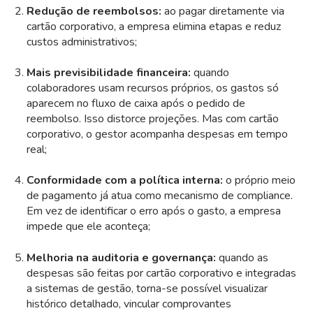
Redução de reembolsos:
ao pagar diretamente via
cartão corporativo, a empresa elimina etapas e reduz
custos administrativos;
Mais previsibilidade financeira:
quando
colaboradores usam recursos próprios, os gastos só
aparecem no fluxo de caixa após o pedido de
reembolso. Isso distorce projeções. Mas com cartão
corporativo, o gestor acompanha despesas em tempo
real;
Conformidade com a política interna:
o próprio meio
de pagamento já atua como mecanismo de compliance.
Em vez de identificar o erro após o gasto, a empresa
impede que ele aconteça;
Melhoria na auditoria e governança:
quando as
despesas são feitas por cartão corporativo e integradas
a sistemas de gestão, torna-se possível visualizar
histórico detalhado, vincular comprovantes