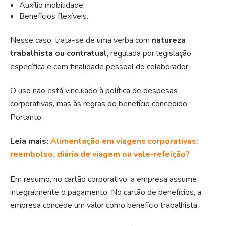
Auxílio mobilidade;
Benefícios flexíveis.
Nesse caso, trata-se de uma verba com
natureza
trabalhista ou contratual
, regulada por legislação
específica e com finalidade pessoal do colaborador.
O uso não está vinculado à política de despesas
corporativas, mas às regras do benefício concedido.
Portanto,
Leia mais:
Alimentação em viagens corporativas:
reembolso, diária de viagem ou vale-refeição?
Em resumo, no cartão corporativo, a empresa assume
integralmente o pagamento. No cartão de benefícios, a
empresa concede um valor como benefício trabalhista.