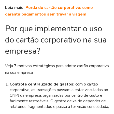
Leia mais:
Perda do cartão corporativo: como
garantir pagamentos sem travar a viagem
Por que implementar o uso
do cartão corporativo na sua
empresa?
Veja 7 motivos estratégicos para adotar cartão corporativo
na sua empresa:
Controle centralizado de gastos:
com o cartão
corporativo, as transações passam a estar vinculadas ao
CNPJ da empresa, organizadas por centro de custo e
facilmente rastreáveis. O gestor deixa de depender de
relatórios fragmentados e passa a ter visão consolidada;