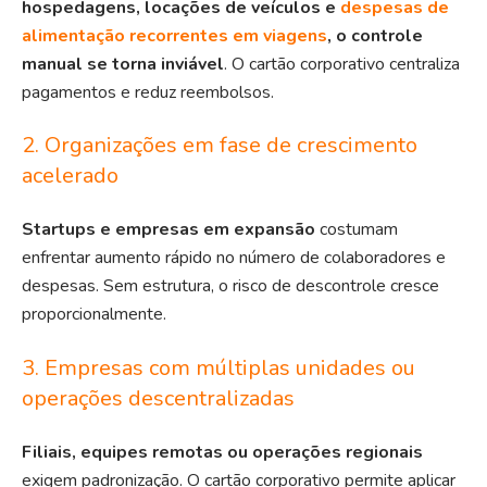
hospedagens, locações de veículos e
despesas de
alimentação recorrentes em viagens
, o controle
manual se torna inviável
. O cartão corporativo centraliza
pagamentos e reduz reembolsos.
2. Organizações em fase de crescimento
acelerado
Startups e empresas em expansão
costumam
enfrentar aumento rápido no número de colaboradores e
despesas. Sem estrutura, o risco de descontrole cresce
proporcionalmente.
3. Empresas com múltiplas unidades ou
operações descentralizadas
Filiais, equipes remotas ou operações regionais
exigem padronização. O cartão corporativo permite aplicar