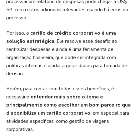
processar um relatório de despesas pode chegar a US$
58, com custos adicionais relevantes quando há erros no
processo.
Por isso, o
cartão de crédito corporativo
é uma
solução estratégica
. Ele resolve esse desafio ao
centralizar despesas e ainda é uma ferramenta de
organização financeira, que pode ser integrada com
políticas internas e ajudar a gerar dados para tomada de
decisão.
Porém, para contar com todos esses benefícios, é
necessário
entender mais sobre o tema e
principalmente como escolher um bom parceiro que
disponibiliza um cartão corporativo
, em especial para
atividades específicas, como gestão de viagens
corporativas.