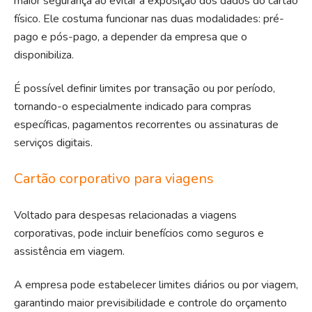
maior segurança ao evitar a exposição dos dados do cartão
físico. Ele costuma funcionar nas duas modalidades: pré-
pago e pós-pago, a depender da empresa que o
disponibiliza.
É possível definir limites por transação ou por período,
tornando-o especialmente indicado para compras
específicas, pagamentos recorrentes ou assinaturas de
serviços digitais.
Cartão corporativo para viagens
Voltado para despesas relacionadas a viagens
corporativas, pode incluir benefícios como seguros e
assistência em viagem.
A empresa pode estabelecer limites diários ou por viagem,
garantindo maior previsibilidade e controle do orçamento