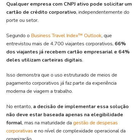
Qualquer empresa com CNPJ ativo pode solicitar um
cartão de crédito corporativo
, independentemente do
porte ou setor.
Segundo o
Business Travel Index™ Outlook
,
que
entrevistou mais de 4.700 viajantes corporativos,
66%
dos viajantes já recebem cartão empresarial e 64%
deles utilizam carteiras digitais
.
Isso demonstra que o uso estruturado de meios de
pagamento corporativos já faz parte da experiência
moderna de viagem a trabalho.
No entanto,
a decisão de implementar essa solução
não deve estar baseada apenas na elegibilidade
formal
, mas na maturidade da
gestão de despesas
corporativas
e no nível de complexidade operacional da
organização.