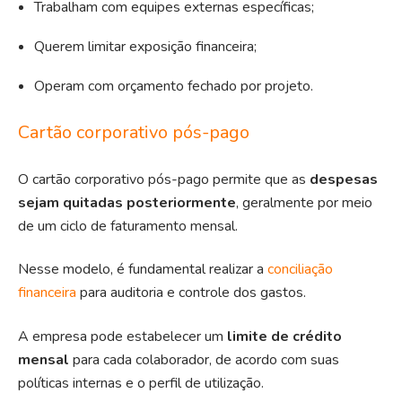
Trabalham com equipes externas específicas;
Querem limitar exposição financeira;
Operam com orçamento fechado por projeto.
Cartão corporativo pós-pago
O cartão corporativo pós-pago permite que as
despesas
sejam quitadas posteriormente
, geralmente por meio
de um ciclo de faturamento mensal.
Nesse modelo, é fundamental realizar a
conciliação
financeira
para auditoria e controle dos gastos.
A empresa pode estabelecer um
limite de crédito
mensal
para cada colaborador, de acordo com suas
políticas internas e o perfil de utilização.