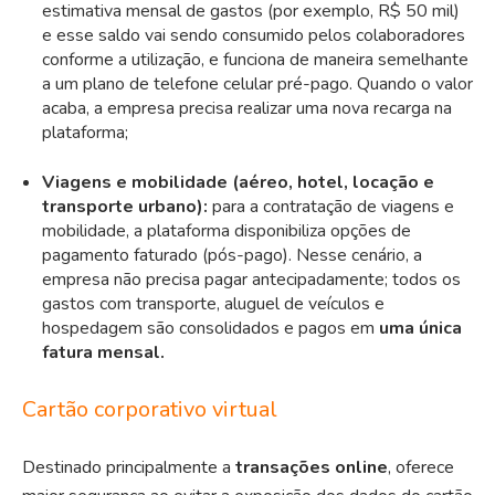
estimativa mensal de gastos (por exemplo, R$ 50 mil)
e esse saldo vai sendo consumido pelos colaboradores
conforme a utilização, e funciona de maneira semelhante
a um plano de telefone celular pré-pago
. Quando o valor
acaba, a empresa precisa realizar uma nova recarga na
plataforma;
Viagens e mobilidade (aéreo, hotel, locação e
transporte urbano):
para a contratação de viagens e
mobilidade, a plataforma disponibiliza opções de
pagament
o
faturado (pós-pago)
. Nesse cenário, a
empresa não precisa pagar antecipadamente; todos os
gastos com transporte, aluguel de veículos e
hospedagem são consolidados e pagos em
uma única
fatura mensal.
Cartão corporativo virtual
Destinado principalmente a
transações online
, oferece