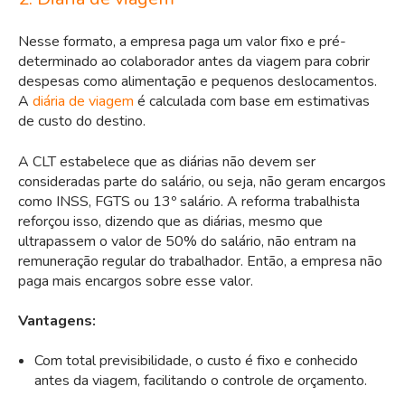
Nesse formato, a empresa paga um valor fixo e pré-
determinado ao colaborador antes da viagem para cobrir
despesas como alimentação e pequenos deslocamentos.
A
diária de viagem
é calculada com base em estimativas
de custo do destino.
A CLT estabelece que as diárias não devem ser
consideradas parte do salário, ou seja, não geram encargos
como INSS, FGTS ou 13º salário. A reforma trabalhista
reforçou isso, dizendo que as diárias, mesmo que
ultrapassem o valor de 50% do salário, não entram na
remuneração regular do trabalhador. Então, a empresa não
paga mais encargos sobre esse valor.
Vantagens:
Com total previsibilidade, o custo é fixo e conhecido
antes da viagem, facilitando o controle de orçamento.