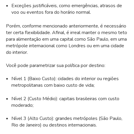
Exceções justificáveis, como emergências, atrasos de
voo ou eventos fora do horário normal.
Porém, conforme mencionado anteriormente, é necessário
ter certa flexibilidade. Afinal, é irreal manter o mesmo teto
para alimentação em uma capital como São Paulo, em uma
metrópole internacional como Londres ou em uma cidade
do interior.
Você pode parametrizar sua política por destino:
Nível 1 (Baixo Custo): cidades do interior ou regiões
metropolitanas com baixo custo de vida;
Nível 2 (Custo Médio): capitais brasileiras com custo
moderado;
Nível 3 (Alto Custo): grandes metrópoles (São Paulo,
Rio de Janeiro) ou destinos internacionais.