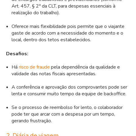
Art. 457, § 2º da CLT, para despesas essenciais à
realização do trabalho).
Oferece mais flexibilidade pois permite que o viajante
gaste de acordo com a necessidade do momento e o
local, dentro dos tetos estabelecidos.
Desafios:
Há
risco de fraude
pela dependência da qualidade e
validade das notas fiscais apresentadas.
A conferência e aprovação dos comprovantes pode ser
lenta e consumir muito tempo da equipe de backoffice.
Se o processo de reembolso for lento, o colaborador
pode ter que arcar com a despesa por um tempo,
gerando frustração.
2. Diária de viagem