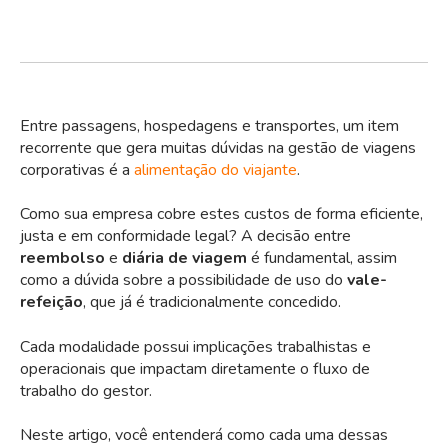
Entre passagens, hospedagens e transportes, um item
recorrente que gera muitas dúvidas na gestão de viagens
corporativas é a
alimentação do viajante
.
Como sua empresa cobre estes custos de forma eficiente,
justa e em conformidade legal? A decisão entre
reembolso
e
diária de viagem
é fundamental, assim
como a dúvida sobre a possibilidade de uso do
vale-
refeição
, que já é tradicionalmente concedido.
Cada modalidade possui implicações trabalhistas e
operacionais que impactam diretamente o fluxo de
trabalho do gestor.
Neste artigo, você entenderá como cada uma dessas