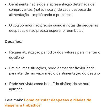
Geralmente não exige a apresentação detalhada de
comprovantes (notas fiscais) de cada despesa de
alimentação, simplificando o processo.
O colaborador não precisa guardar notas de pequenas
despesas e não precisa esperar o reembolso.
Desafios:
Requer atualização periódica dos valores para manter o
equilíbrio.
Em algumas situações, pode demandar flexibilidade
para atender ao valor médio da alimentação do destino.
Pode ser vista como benefício disfarçado se mal
aplicada.
Leia mais:
Como calcular despesas e diárias de
viagens a trabalho?