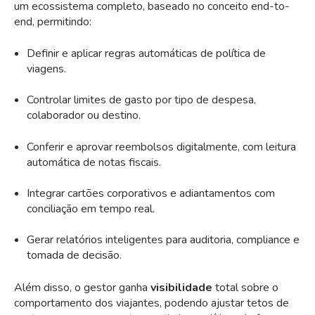
um ecossistema completo, baseado no conceito end-to-
end, permitindo:
Definir e aplicar regras automáticas de política de
viagens.
Controlar limites de gasto por tipo de despesa,
colaborador ou destino.
Conferir e aprovar reembolsos digitalmente, com leitura
automática de notas fiscais.
Integrar cartões corporativos e adiantamentos com
conciliação em tempo real.
Gerar relatórios inteligentes para auditoria, compliance e
tomada de decisão.
Além disso, o gestor ganha
visibilidade
total sobre o
comportamento dos viajantes, podendo ajustar tetos de