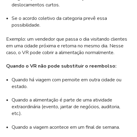
deslocamentos curtos.
Se o acordo coletivo da categoria prevê essa
possibilidade.
Exemplo: um vendedor que passa o dia visitando clientes
em uma cidade próxima e retorna no mesmo dia. Nesse
caso, o VR pode cobrir a alimentação normalmente.
Quando o VR não pode substituir o reembolso:
Quando há viagem com pernoite em outra cidade ou
estado.
Quando a alimentação é parte de uma atividade
extraordinária (evento, jantar de negócios, auditoria,
etc.).
Quando a viagem acontece em um final de semana.