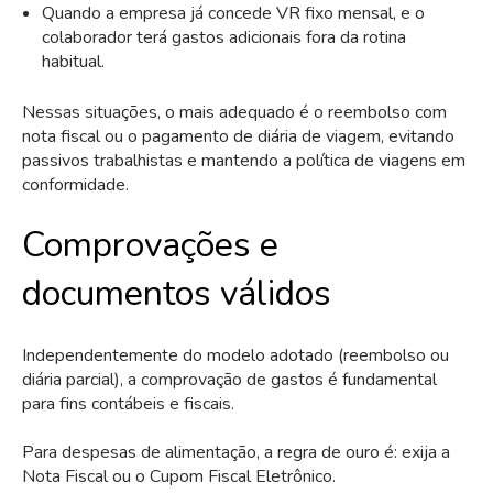
Quando a empresa já concede VR fixo mensal, e o
colaborador terá gastos adicionais fora da rotina
habitual.
Nessas situações, o mais adequado é o reembolso com
nota fiscal ou o pagamento de diária de viagem, evitando
passivos trabalhistas e mantendo a política de viagens em
conformidade.
Comprovações e
documentos válidos
Independentemente do modelo adotado (reembolso ou
diária parcial), a comprovação de gastos é fundamental
para fins contábeis e fiscais.
Para despesas de alimentação, a regra de ouro é: exija a
Nota Fiscal ou o Cupom Fiscal Eletrônico.