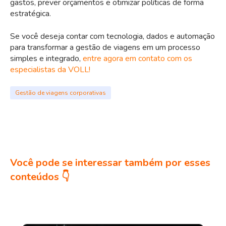
gastos, prever orçamentos e otimizar políticas de forma
estratégica.
Se você deseja contar com tecnologia, dados e automação
para transformar a gestão de viagens em um processo
simples e integrado,
entre agora em contato com os
especialistas da VOLL!
Gestão de viagens corporativas
Você pode se interessar também por esses
conteúdos 👇