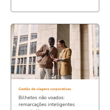
Gestão de viagens corporativas
Bilhetes não voados:
remarcações inteligentes