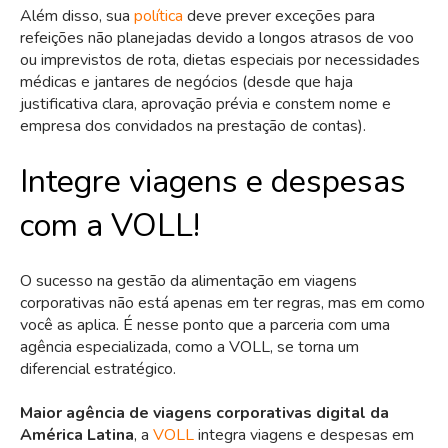
Além disso, sua
política
deve prever exceções para
refeições não planejadas devido a longos atrasos de voo
ou imprevistos de rota, dietas especiais por necessidades
médicas e jantares de negócios (desde que haja
justificativa clara, aprovação prévia e constem nome e
empresa dos convidados na prestação de contas).
Integre viagens e despesas
com a VOLL!
O sucesso na gestão da alimentação em viagens
corporativas não está apenas em ter regras, mas em como
você as aplica. É nesse ponto que a parceria com uma
agência especializada, como a VOLL, se torna um
diferencial estratégico.
Maior agência de viagens corporativas digital da
América Latina
, a
VOLL
integra viagens e despesas em