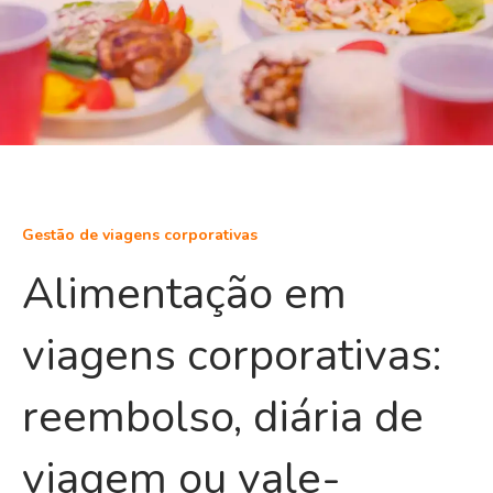
Gestão de viagens corporativas
Alimentação em
viagens corporativas:
reembolso, diária de
viagem ou vale-