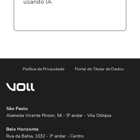
usando IA
Política de Privacidade
Portal do Titular de Dados
São Paulo
Alameda Vicente Pinzon, 54 - 5º andar - Vila Olímpia
Belo Horizonte
Rua da Bahia, 1032 - 3º andar - Centro