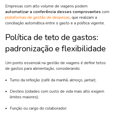
Empresas com alto volume de viagens podem
automatizar a conferência desses comprovantes
com
plataformas de gestão de despesas
, que realizam a
conciliação automática entre o gasto e a política vigente.
Política de teto de gastos:
padronização e flexibilidade
Um ponto essencial na gestão de viagens é definir tetos
de gastos para alimentação, considerando:
Turno da refeição (café da manhã, almoço, jantar);
Destino (cidades com custo de vida mais alto exigem
limites maiores);
Função ou cargo do colaborador;