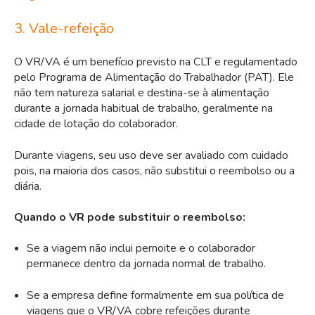
3. Vale-refeição
O VR/VA é um benefício previsto na CLT e regulamentado
pelo Programa de Alimentação do Trabalhador (PAT). Ele
não tem natureza salarial e destina-se à alimentação
durante a jornada habitual de trabalho, geralmente na
cidade de lotação do colaborador.
Durante viagens, seu uso deve ser avaliado com cuidado
pois, na maioria dos casos, não substitui o reembolso ou a
diária.
Quando o VR pode substituir o reembolso:
Se a viagem não inclui pernoite e o colaborador
permanece dentro da jornada normal de trabalho.
Se a empresa define formalmente em sua política de
viagens que o VR/VA cobre refeições durante