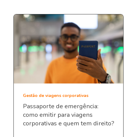
Gestão de viagens corporativas
Passaporte de emergência:
como emitir para viagens
corporativas e quem tem direito?