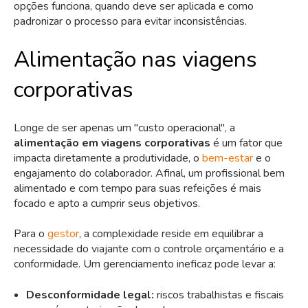
opções funciona, quando deve ser aplicada e como
padronizar o processo para evitar inconsistências.
Alimentação nas viagens
corporativas
Longe de ser apenas um "custo operacional", a
alimentação em viagens corporativas
é um fator que
impacta diretamente a produtividade, o
bem-estar
e o
engajamento do colaborador. Afinal, um profissional bem
alimentado e com tempo para suas refeições é mais
focado e apto a cumprir seus objetivos.
Para o
gestor
, a complexidade reside em equilibrar a
necessidade do viajante com o controle orçamentário e a
conformidade. Um gerenciamento ineficaz pode levar a:
Desconformidade legal:
riscos trabalhistas e fiscais