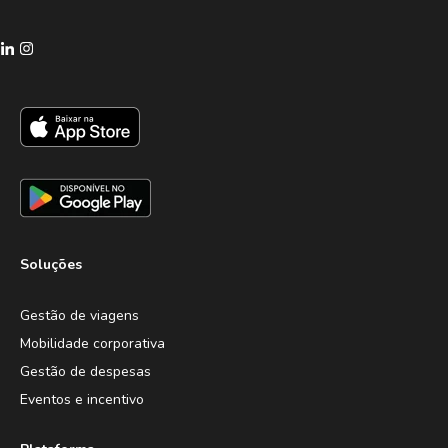
Soluções
Gestão de viagens
Mobilidade corporativa
Gestão de despesas
Eventos e incentivo