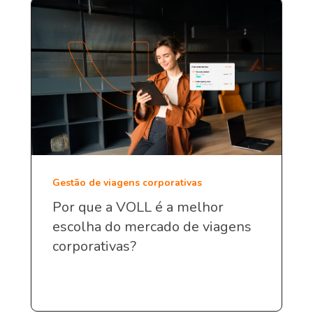
Gestão de viagens corporativas
Por que a VOLL é a melhor
escolha do mercado de viagens
corporativas?