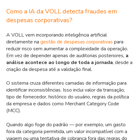
Como a IA da VOLL detecta fraudes em
despesas corporativas?
A VOLL vem incorporando inteligência artificial
diretamente na
gestão de despesas corporativas
para
reduzir risco sem aumentar a complexidade da operação.
Em vez de depender apenas de auditorias posteriores,
a
análise acontece ao longo de toda a jornada
, desde a
criação da despesa até a validação final.
O sistema cruza diferentes camadas de informação para
identificar inconsistências. Isso inclui valor da transação,
tipo de fornecedor, histórico do usuário, regras da política
da empresa e dados como Merchant Category Code
(MCC).
Quando algo foge do padrão — por exemplo, um gasto
fora da categoria permitida, um valor incompatível com a
viagem ou uma tentativa de cobrança fora das regras do