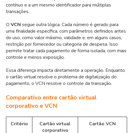
contínuo e a um mesmo identificador para múltiplas
transações.
O
VCN
segue outra lógica. Cada número é gerado para
uma finalidade específica, com parâmetros definidos antes
do uso, como valor máximo, validade e, em alguns casos,
restrição por fornecedor ou categoria de despesa. Isso
permite tratar cada pagamento de forma isolada, com mais
controle e menos exposição.
Essa diferença impacta diretamente a operação. Enquanto
o cartão virtual resolve o problema de digitalização do
pagamento, o VCN resolve o controle da transação.
Comparativo entre cartão virtual
corporativo e VCN
Critério
Cartão virtual
Cartão VCN
corporativo