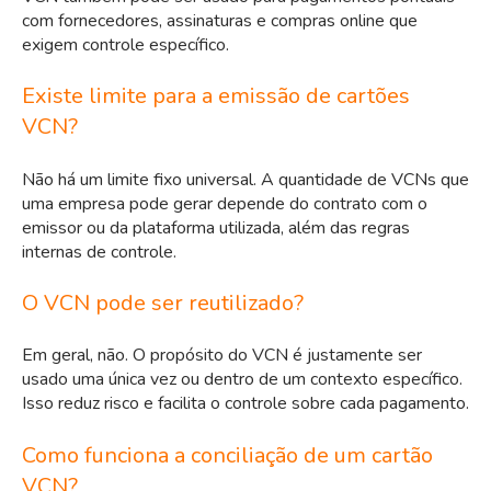
com fornecedores, assinaturas e compras online que
exigem controle específico.
Existe limite para a emissão de cartões
VCN?
Não há um limite fixo universal. A quantidade de VCNs que
uma empresa pode gerar depende do contrato com o
emissor ou da plataforma utilizada, além das regras
internas de controle.
O VCN pode ser reutilizado?
Em geral, não. O propósito do VCN é justamente ser
usado uma única vez ou dentro de um contexto específico.
Isso reduz risco e facilita o controle sobre cada pagamento.
Como funciona a conciliação de um cartão
VCN?