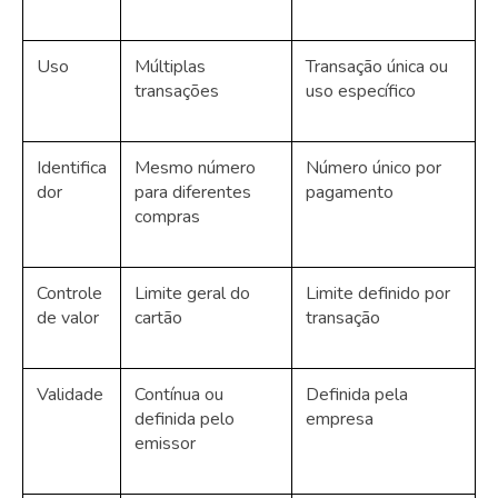
Uso
Múltiplas
Transação única ou
transações
uso específico
Identifica
Mesmo número
Número único por
dor
para diferentes
pagamento
compras
Controle
Limite geral do
Limite definido por
de valor
cartão
transação
Validade
Contínua ou
Definida pela
definida pelo
empresa
emissor