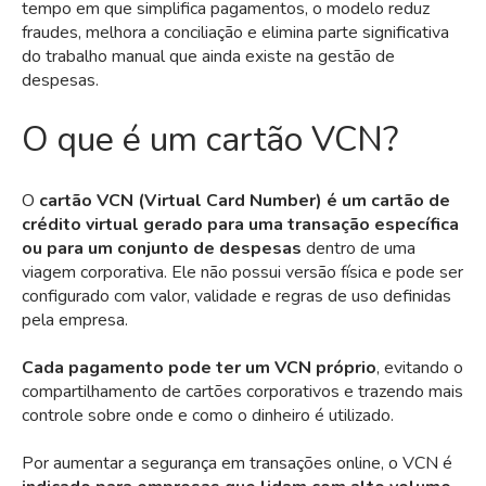
tempo em que simplifica pagamentos, o modelo reduz
fraudes, melhora a conciliação e elimina parte significativa
do trabalho manual que ainda existe na gestão de
despesas.
O que é um cartão VCN?
O
cartão VCN (Virtual Card Number) é um cartão de
crédito virtual gerado para uma transação específica
ou para um conjunto de despesas
dentro de uma
viagem corporativa. Ele não possui versão física e pode ser
configurado com valor, validade e regras de uso definidas
pela empresa.
Cada pagamento pode ter um VCN próprio
, evitando o
compartilhamento de cartões corporativos e trazendo mais
controle sobre onde e como o dinheiro é utilizado.
Por aumentar a segurança em transações online, o VCN é