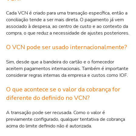
Cada VCN é criado para uma transação específica, então a
conciliação tende a ser mais direta. O pagamento já vem
associado à despesa, ao centro de custo e ao contexto da
compra, o que reduz a necessidade de ajustes posteriores.
O VCN pode ser usado internacionalmente?
Sim, desde que a bandeira do cartão e o fornecedor
aceitem pagamentos internacionais. Também é importante
considerar regras internas da empresa e custos como IOF.
O que acontece se o valor da cobrança for
diferente do definido no VCN?
A transação pode ser recusada. Como o valor é
previamente configurado, qualquer tentativa de cobrança
acima do limite definido não é autorizada.