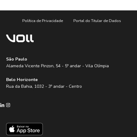
Política de Privacidade
Portal do Titular de Dados
São Paulo
Alameda Vicente Pinzon, 54 - 5º andar - Vila Olímpia
Belo Horizonte
Rua da Bahia, 1032 - 3º andar - Centro