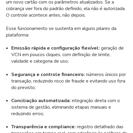
um novo cartão com os parâmetros atualizados. Se a
cobrança vier fora do padrão definido, ela não é autorizada.
O controle acontece antes, não depois.
Esse funcionamento se sustenta em alguns pilares da
plataforma:
Emissão rápida e configuração flexível:
geração de
VCN em poucos cliques, com definição de limite,
validade e categoria de uso;
Segurança e controle financeiro:
números únicos por
transação, reduzindo risco de fraude e evitando uso fora
do previsto;
Conciliação automatizada:
integração direta com o
sistema de gestão, eliminando etapas manuais e
reduzindo erros;
Transparência e compliance:
registro detalhado das