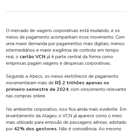
O mercado de viagens corporativas está mudando, e os
meios de pagamento acompanham esse movimento. Com
uma maior demanda por pagamentos mais digitais, menos
intermediários e maior exigência de controle em tempo
real, o
cartão VCN
já é parte central da forma como
empresas pagam viagens e despesas corporativas.
Segundo a Abecs, os meios eletrônicos de pagamento
movimentaram mais de
R$ 2 trilhões apenas no
primeiro semestre de 2024
, com crescimento relevante
nas compras online.
No ambiente corporativo, isso fica ainda mais evidente. Em
levantamento da Alagev, o VCN já aparece como o meio
mais utilizado para emissão de passagens aéreas, adotado
por
42% dos gestores
. Não é coincidência. Ao mesmo