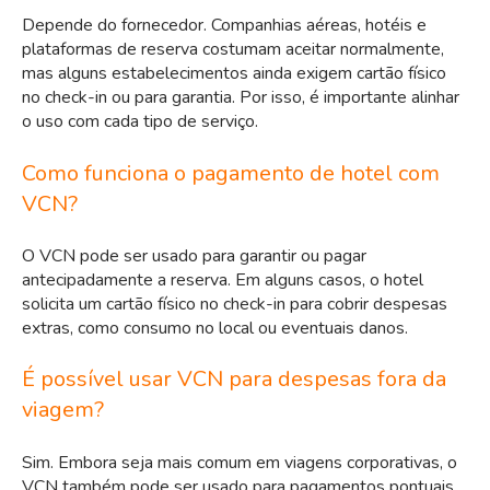
Depende do fornecedor. Companhias aéreas, hotéis e
plataformas de reserva costumam aceitar normalmente,
mas alguns estabelecimentos ainda exigem cartão físico
no check-in ou para garantia. Por isso, é importante alinhar
o uso com cada tipo de serviço.
Como funciona o pagamento de hotel com
VCN?
O VCN pode ser usado para garantir ou pagar
antecipadamente a reserva. Em alguns casos, o hotel
solicita um cartão físico no check-in para cobrir despesas
extras, como consumo no local ou eventuais danos.
É possível usar VCN para despesas fora da
viagem?
Sim. Embora seja mais comum em viagens corporativas, o
VCN também pode ser usado para pagamentos pontuais