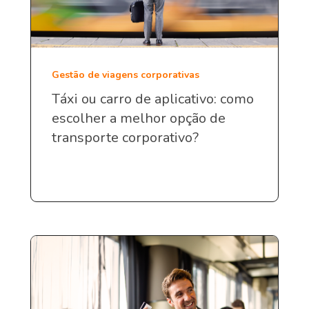
Gestão de viagens corporativas
Táxi ou carro de aplicativo: como
escolher a melhor opção de
transporte corporativo?