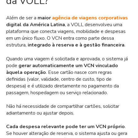
da VOLL?
Além de ser a
maior
agência de viagens corporativas
digital da América Latina
, a
VOLL
desenvolveu uma
plataforma que conecta viagens, mobilidade e despesas
em um único fluxo. O VCN entra como parte dessa
estrutura,
integrado à reserva e à gestão financeira
.
Quando uma viagem é solicitada e aprovada, o sistema já
pode
gerar automaticamente um VCN vinculado
àquela operação
. Esse cartão nasce com
regras
definidas (valor, validade, centro de custo, tipo de
despesa) e é utilizado diretamente no pagamento da
passagem, hospedagem ou serviço relacionado.
Não há necessidade de compartilhar cartões, solicitar
adiantamento ou ajustar depois.
Cada despesa relevante pode ter um VCN próprio
.
Se houver alteração de reserva, o sistema ajusta ou gera