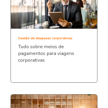
Gestão de despesas corporativas
Tudo sobre meios de
pagamentos para viagens
corporativas