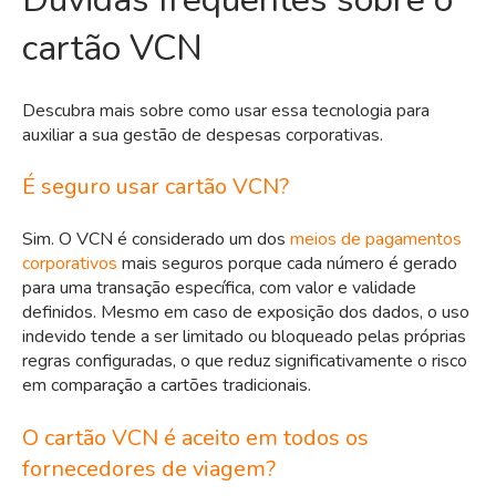
cartão VCN
Descubra mais sobre como usar essa tecnologia para
auxiliar a sua gestão de despesas corporativas.
É seguro usar cartão VCN?
Sim. O VCN é considerado um dos
meios de pagamentos
corporativos
mais seguros porque cada número é gerado
para uma transação específica, com valor e validade
definidos. Mesmo em caso de exposição dos dados, o uso
indevido tende a ser limitado ou bloqueado pelas próprias
regras configuradas, o que reduz significativamente o risco
em comparação a cartões tradicionais.
O cartão VCN é aceito em todos os
fornecedores de viagem?