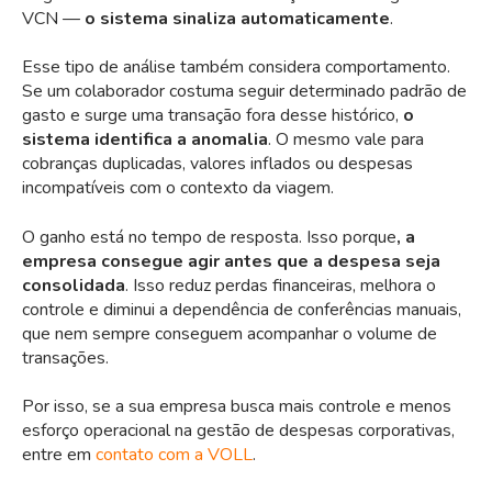
VCN —
o sistema sinaliza automaticamente
.
Esse tipo de análise também considera comportamento.
Se um colaborador costuma seguir determinado padrão de
gasto e surge uma transação fora desse histórico,
o
sistema identifica a anomalia
. O mesmo vale para
cobranças duplicadas, valores inflados ou despesas
incompatíveis com o contexto da viagem.
O ganho está no tempo de resposta. Isso porque
, a
empresa consegue agir antes que a despesa seja
consolidada
. Isso reduz perdas financeiras, melhora o
controle e diminui a dependência de conferências manuais,
que nem sempre conseguem acompanhar o volume de
transações.
Por isso, se a sua empresa busca mais controle e menos
esforço operacional na gestão de despesas corporativas,
entre em
contato com a VOLL
.