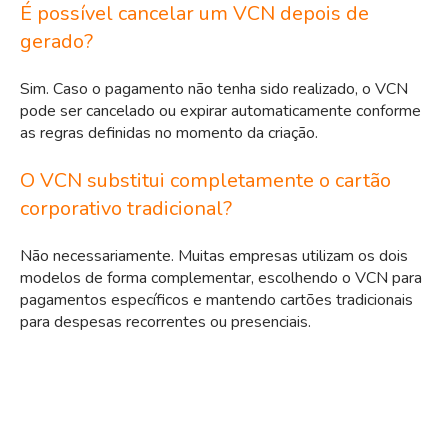
É possível cancelar um VCN depois de
gerado?
Sim. Caso o pagamento não tenha sido realizado, o VCN
pode ser cancelado ou expirar automaticamente conforme
as regras definidas no momento da criação.
O VCN substitui completamente o cartão
corporativo tradicional?
Não necessariamente. Muitas empresas utilizam os dois
modelos de forma complementar, escolhendo o VCN para
pagamentos específicos e mantendo cartões tradicionais
para despesas recorrentes ou presenciais.