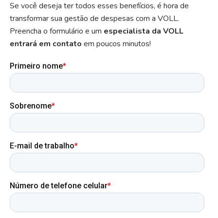
Se você deseja ter todos esses benefícios, é hora de
transformar sua gestão de despesas com a VOLL.
Preencha o formulário e um
especialista da VOLL
entrará em contato
em poucos minutos!