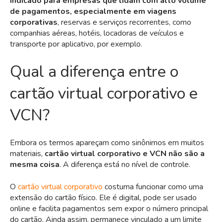
indicado para empresas que lidam com alto volume
de pagamentos, especialmente em viagens
corporativas
, reservas e serviços recorrentes, como
companhias aéreas, hotéis, locadoras de veículos e
transporte por aplicativo
, por exemplo.
Qual a diferença entre o
cartão virtual corporativo e
VCN?
Embora os termos apareçam como sinônimos em muitos
materiais,
cartão virtual corporativo e VCN não são a
mesma coisa
. A diferença está no nível de controle.
O
cartão virtual corporativo
costuma funcionar como uma
extensão do cartão físico. Ele é digital, pode ser usado
online e facilita pagamentos sem expor o número principal
do cartão. Ainda assim, permanece vinculado a um limite