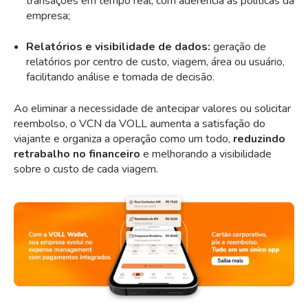
transações em tempo real, com aderência às políticas da
empresa;
Relatórios e visibilidade de dados:
geração de
relatórios por centro de custo, viagem, área ou usuário,
facilitando análise e tomada de decisão.
Ao eliminar a necessidade de antecipar valores ou solicitar
reembolso, o VCN da VOLL aumenta a satisfação do
viajante e organiza a operação como um todo,
reduzindo
retrabalho no financeiro
e melhorando a visibilidade
sobre o custo de cada viagem.