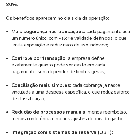
80%
.
Os benefícios aparecem no dia a dia da operação:
Mais segurança nas transações:
cada pagamento usa
um número único, com valor e validade definidos, o que
limita exposição e reduz risco de uso indevido;
Controle por transação:
a empresa define
exatamente quanto pode ser gasto em cada
pagamento, sem depender de limites gerais;
Conciliação mais simples:
cada cobrança já nasce
vinculada a uma despesa específica, o que reduz esforço
de classificação;
Redução de processos manuais:
menos reembolso,
menos conferência e menos ajustes depois do gasto;
Integração com sistemas de reserva (OBT):