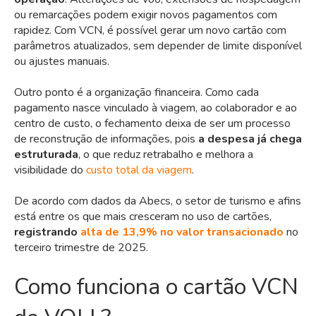
ou remarcações podem exigir novos pagamentos com
rapidez. Com VCN, é possível gerar um novo cartão com
parâmetros atualizados, sem depender de limite disponível
ou ajustes manuais.
Outro ponto é a organização financeira. Como cada
pagamento nasce vinculado à viagem, ao colaborador e ao
centro de custo, o fechamento deixa de ser um processo
de reconstrução de informações, pois
a despesa já chega
estruturada
, o que reduz retrabalho e melhora a
visibilidade do
custo total da viagem
.
De acordo com
dados da Abecs
, o setor de turismo e afins
está entre os que mais cresceram no uso de cartões,
registrando
alta de 13,9% no valor transacionado
no
terceiro trimestre de 2025.
Como funciona o cartão VCN