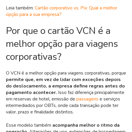
Leia também:
Cartão corporativo vs. Pix: Qual a melhor
opção para a sua empresa?
Por que o cartão VCN é a
melhor opção para viagens
corporativas?
O VCN é a melhor opção para viagens corporativas, porque
permite que, em vez de lidar com exceções depois
do deslocamento, a empresa define regras antes do
pagamento acontecer.
Isso faz diferença principalmente
em reservas de hotel, emissão de
passagens
e serviços
intermediados por OBTs, onde cada transação pode ter
valor, prazo e finalidade distintos.
Esse modelo também
acompanha melhor o ritmo da
operação
. Alterações de voo, extensões de hospedagem