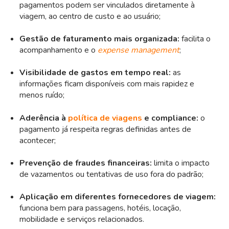
pagamentos podem ser vinculados diretamente à
viagem, ao centro de custo e ao usuário;
Gestão de faturamento mais organizada:
facilita o
acompanhamento e o
expense management
;
Visibilidade de gastos em tempo real:
as
informações ficam disponíveis com mais rapidez e
menos ruído;
Aderência à
política de viagens
e compliance:
o
pagamento já respeita regras definidas antes de
acontecer;
Prevenção de fraudes financeiras:
limita o impacto
de vazamentos ou tentativas de uso fora do padrão;
Aplicação em diferentes fornecedores de viagem:
funciona bem para passagens, hotéis, locação,
mobilidade e serviços relacionados.