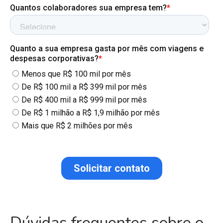
Dúvidas frequentes sobre o