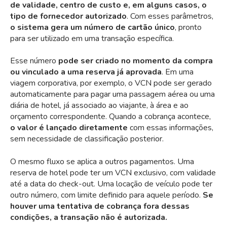
de validade, centro de custo e, em alguns casos, o
tipo de fornecedor autorizado
. Com esses parâmetros,
o sistema gera um número de cartão único
, pronto
para ser utilizado em uma transação específica.
Esse número
pode ser criado no momento da compra
ou vinculado a uma reserva já aprovada
. Em uma
viagem corporativa, por exemplo, o VCN pode ser gerado
automaticamente para pagar uma passagem aérea ou uma
diária de hotel, já associado ao viajante, à área e ao
orçamento correspondente. Quando a cobrança acontece,
o valor é lançado diretamente
com essas informações,
sem necessidade de classificação posterior.
O mesmo fluxo se aplica a outros pagamentos. Uma
reserva de hotel pode ter um VCN exclusivo, com validade
até a data do check-out. Uma locação de veículo pode ter
outro número, com limite definido para aquele período.
Se
houver uma tentativa de cobrança fora dessas
condições, a transação não é autorizada.