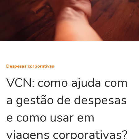
Despesas corporativas
VCN: como ajuda com
a gestão de despesas
e como usar em
viagens corporativas?