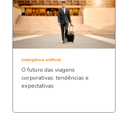
Inteligência artificial
O futuro das viagens
corporativas: tendências e
expectativas