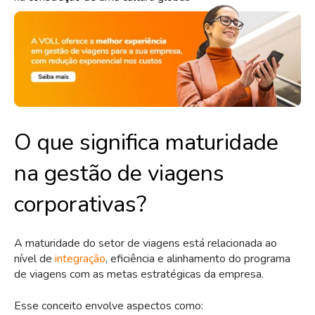
O que significa maturidade
na gestão de viagens
corporativas?
A maturidade do setor de viagens está relacionada ao
nível de
integração
, eficiência e alinhamento do programa
de viagens com as metas estratégicas da empresa.
Esse conceito envolve aspectos como: