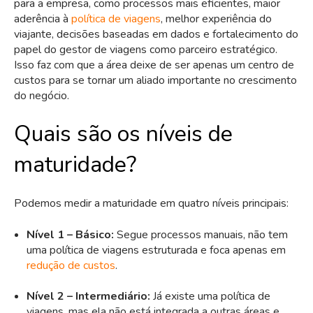
para a empresa, como processos mais eficientes, maior
aderência à
política de viagens
, melhor experiência do
viajante, decisões baseadas em dados e fortalecimento do
papel do gestor de viagens como parceiro estratégico.
Isso faz com que a área deixe de ser apenas um centro de
custos para se tornar um aliado importante no crescimento
do negócio.
Quais são os níveis de
maturidade?
Podemos medir a maturidade em quatro níveis principais:
Nível 1 – Básico:
Segue processos manuais, não tem
uma política de viagens estruturada e foca apenas em
redução de custos
.
Nível 2 – Intermediário:
Já existe uma política de
viagens, mas ela não está integrada a outras áreas e