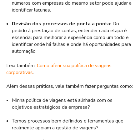
números com empresas do mesmo setor pode ajudar a
identificar lacunas.
Revisão dos processos de ponta a ponta:
Do
pedido à prestação de contas, entender cada etapa é
essencial para melhorar a experiência como um todo e
identificar onde há falhas e onde há oportunidades para
automação.
Leia também:
Como aferir sua política de viagens
corporativas
.
Além dessas práticas, vale também fazer perguntas como:
Minha política de viagens está alinhada com os
objetivos estratégicos da empresa?
Temos processos bem definidos e ferramentas que
realmente apoiam a gestão de viagens?