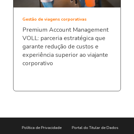
Gestão de viagens corporativas
Premium Account Management
VOLL: parceria estratégica que
garante redução de custos e
experiência superior ao viajante
corporativo
Política de Privacidade
Portal do Titular de Dados