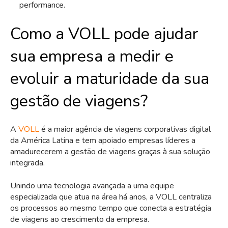
performance.
Como a VOLL pode ajudar
sua empresa a medir e
evoluir a maturidade da sua
gestão de viagens?
A
VOLL
é a maior agência de viagens corporativas digital
da América Latina e tem apoiado empresas líderes a
amadurecerem a gestão de viagens graças à sua solução
integrada.
Unindo uma tecnologia avançada a uma equipe
especializada que atua na área há anos, a VOLL centraliza
os processos ao mesmo tempo que conecta a estratégia
de viagens ao crescimento da empresa.