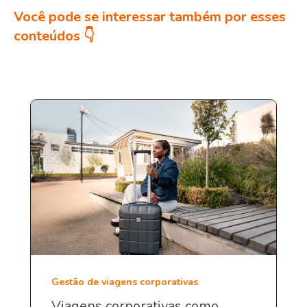
Você pode se interessar também por esses
conteúdos 👇
Gestão de viagens corporativas
Viagens corporativas como