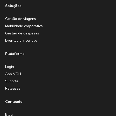
Soluções
Gestão de viagens
Mobilidade corporativa
Gestão de despesas
Eventos e incentivo
Plataforma
Login
App VOLL
Suporte
Releases
Conteúdo
Blog