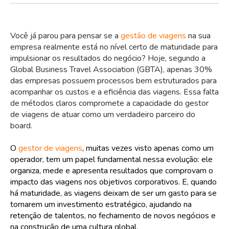
Você já parou para pensar se a
gestão de viagens
na sua
empresa realmente está no nível certo de maturidade para
impulsionar os resultados do negócio? Hoje, segundo a
Global Business Travel Association (GBTA), apenas 30%
das empresas possuem processos bem estruturados para
acompanhar os custos e a eficiência das viagens. Essa falta
de métodos claros compromete a capacidade do gestor
de viagens de atuar como um verdadeiro parceiro do
board.
O
gestor de viagens
, muitas vezes visto apenas como um
operador, tem um papel fundamental nessa evolução: ele
organiza, mede e apresenta resultados que comprovam o
impacto das viagens nos objetivos corporativos. E, quando
há maturidade, as viagens deixam de ser um gasto para se
tornarem um investimento estratégico, ajudando na
retenção de talentos, no fechamento de novos negócios e
na construção de uma cultura global.