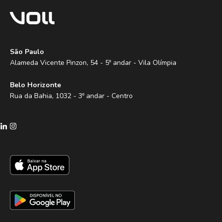
São Paulo
Alameda Vicente Pinzon, 54 - 5º andar - Vila Olímpia
Belo Horizonte
Rua da Bahia, 1032 - 3º andar - Centro