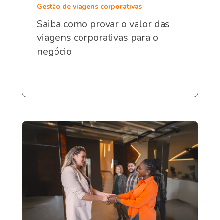
Gestão de viagens corporativas
Saiba como provar o valor das
viagens corporativas para o
negócio