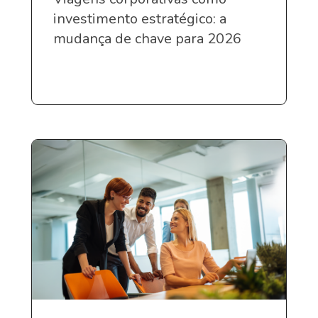
investimento estratégico: a
mudança de chave para 2026