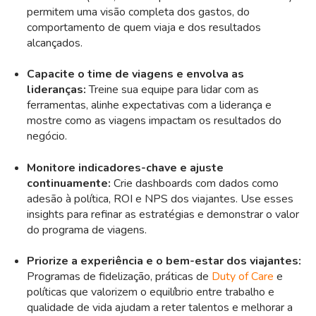
permitem uma visão completa dos gastos, do
comportamento de quem viaja e dos resultados
alcançados.
Capacite o time de viagens e envolva as
lideranças:
Treine sua equipe para lidar com as
ferramentas, alinhe expectativas com a liderança e
mostre como as viagens impactam os resultados do
negócio.
Monitore indicadores-chave e ajuste
continuamente:
Crie dashboards com dados como
adesão à política, ROI e NPS dos viajantes. Use esses
insights para refinar as estratégias e demonstrar o valor
do programa de viagens.
Priorize a experiência e o bem-estar dos viajantes:
Programas de fidelização, práticas de
Duty of Care
e
políticas que valorizem o equilíbrio entre trabalho e
qualidade de vida ajudam a reter talentos e melhorar a