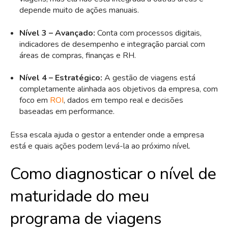
depende muito de ações manuais.
Nível 3 – Avançado:
Conta com processos digitais,
indicadores de desempenho e integração parcial com
áreas de compras, finanças e RH.
Nível 4 – Estratégico:
A gestão de viagens está
completamente alinhada aos objetivos da empresa, com
foco em
ROI
, dados em tempo real e decisões
baseadas em performance.
Essa escala ajuda o gestor a entender onde a empresa
está e quais ações podem levá-la ao próximo nível.
Como diagnosticar o nível de
maturidade do meu
programa de viagens