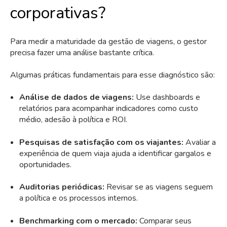
corporativas?
Para medir a maturidade da gestão de viagens, o gestor
precisa fazer uma análise bastante crítica.
Algumas práticas fundamentais para esse diagnóstico são:
Análise de dados de viagens:
Use dashboards e
relatórios para acompanhar indicadores como custo
médio, adesão à política e ROI.
Pesquisas de satisfação com os viajantes:
Avaliar a
experiência de quem viaja ajuda a identificar gargalos e
oportunidades.
Auditorias periódicas:
Revisar se as viagens seguem
a política e os processos internos.
Benchmarking com o mercado:
Comparar seus