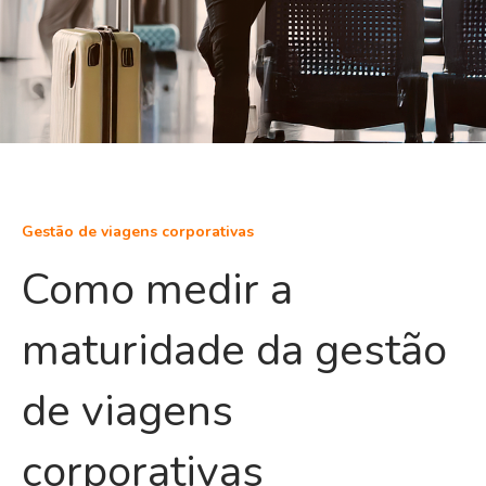
Gestão de viagens corporativas
Como medir a
maturidade da gestão
de viagens
corporativas