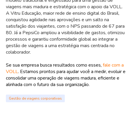
modelo tradicional e engessado para uma gestão de
viagens mais madura e estratégica com o apoio da VOLL.
A Vitru Educação, maior rede de ensino digital do Brasil,
conquistou agilidade nas aprovações e um salto na
satisfação dos viajantes, com o NPS passando de 67 para
80. Já a PepsiCo ampliou a visibilidade de gastos, otimizou
processos e garantiu conformidade global ao integrar a
gestão de viagens a uma estratégia mais centrada no
colaborador.
Se sua empresa busca resultados como esses,
fale com a
VOLL
. Estamos prontos para ajudar você a medir, evoluir e
consolidar uma operação de viagens madura, eficiente e
alinhada com o futuro da sua organização.
Gestão de viagens corporativas