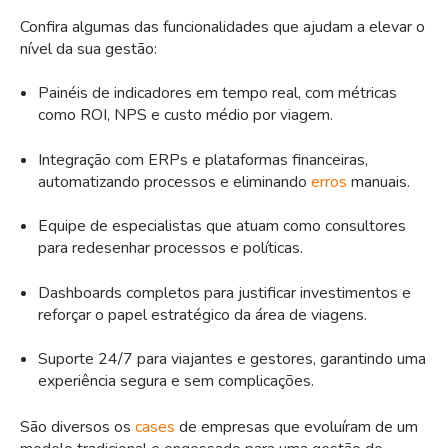
Confira algumas das funcionalidades que ajudam a elevar o
nível da sua gestão:
Painéis de indicadores em tempo real, com métricas
como ROI, NPS e custo médio por viagem.
Integração com ERPs e plataformas financeiras,
automatizando processos e eliminando
erros
manuais.
Equipe de especialistas que atuam como consultores
para redesenhar processos e políticas.
Dashboards completos para justificar investimentos e
reforçar o papel estratégico da área de viagens.
Suporte 24/7 para viajantes e gestores, garantindo uma
experiência segura e sem complicações.
São diversos os
cases
de empresas que evoluíram de um