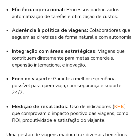
Eficiência operacional:
Processos padronizados,
automatização de tarefas e otimização de custos.
Aderência à política de viagens:
Colaboradores que
seguem as diretrizes de forma natural e com autonomia.
Integração com áreas estratégicas:
Viagens que
contribuem diretamente para metas comerciais,
expansão internacional e inovação.
Foco no viajante:
Garantir a melhor experiência
possível para quem viaja, com segurança e suporte
24/7.
Medição de resultados:
Uso de indicadores (
KPIs
)
que comprovam o impacto positivo das viagens, como
ROI, produtividade e satisfação do viajante.
Uma gestão de viagens madura traz diversos benefícios