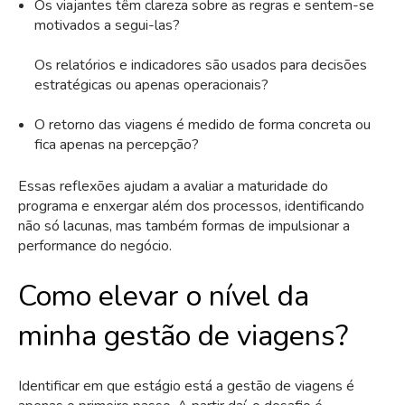
Os viajantes têm clareza sobre as regras e sentem-se
motivados a segui-las?
Os relatórios e indicadores são usados para decisões
estratégicas ou apenas operacionais?
O retorno das viagens é medido de forma concreta ou
fica apenas na percepção?
Essas reflexões ajudam a avaliar a maturidade do
programa e enxergar além dos processos, identificando
não só lacunas, mas também formas de impulsionar a
performance do negócio.
Como elevar o nível da
minha gestão de viagens?
Identificar em que estágio está a gestão de viagens é