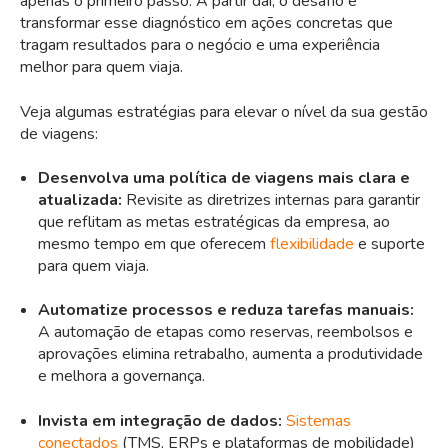
apenas o primeiro passo. A partir daí, o desafio é
transformar esse diagnóstico em ações concretas que
tragam resultados para o negócio e uma experiência
melhor para quem viaja.
Veja algumas estratégias para elevar o nível da sua gestão
de viagens:
Desenvolva uma política de viagens mais clara e
atualizada:
Revisite as diretrizes internas para garantir
que reflitam as metas estratégicas da empresa, ao
mesmo tempo em que oferecem
flexibilidade
e suporte
para quem viaja.
Automatize processos e reduza tarefas manuais:
A automação de etapas como reservas, reembolsos e
aprovações elimina retrabalho, aumenta a produtividade
e melhora a governança.
Invista em integração de dados:
Sistemas
conectados
(TMS, ERPs e plataformas de mobilidade)