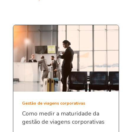
Gestão de viagens corporativas
Como medir a maturidade da
gestão de viagens corporativas