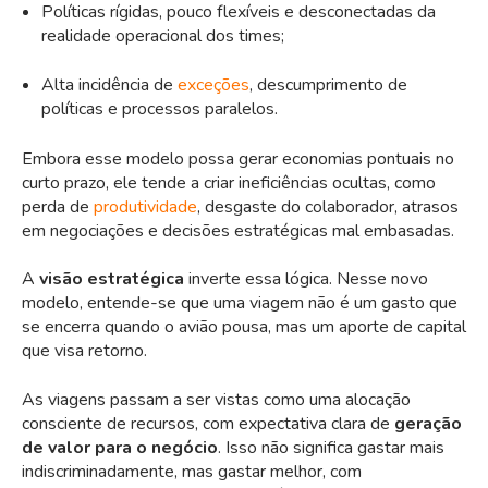
Políticas rígidas, pouco flexíveis e desconectadas da
realidade operacional dos times;
Alta incidência de
exceções
, descumprimento de
políticas e processos paralelos.
Embora esse modelo possa gerar economias pontuais no
curto prazo, ele tende a criar ineficiências ocultas, como
perda de
produtividade
, desgaste do colaborador, atrasos
em negociações e decisões estratégicas mal embasadas.
A
visão estratégica
inverte essa lógica. Nesse novo
modelo, entende-se que uma viagem não é um gasto que
se encerra quando o avião pousa, mas um aporte de capital
que visa retorno.
As viagens passam a ser vistas como uma alocação
consciente de recursos, com expectativa clara de
geração
de valor para o negócio
. Isso não significa gastar mais
indiscriminadamente, mas gastar melhor, com