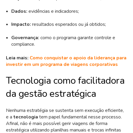
Dados:
evidências e indicadores;
Impacto:
resultados esperados ou já obtidos;
Governança:
como o programa garante controle e
compliance.
Leia mais:
Como conquistar o apoio da liderança para
investir em um programa de viagens corporativas
Tecnologia como facilitadora
da gestão estratégica
Nenhuma estratégia se sustenta sem execução eficiente,
e a
tecnologia
tem papel fundamental nesse processo.
Afinal, não é mais possível gerir viagens de forma
estratégica utilizando planilhas manuais e trocas infinitas