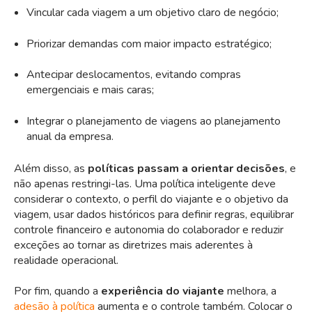
Vincular cada viagem a um objetivo claro de negócio;
Priorizar demandas com maior impacto estratégico;
Antecipar deslocamentos, evitando compras
emergenciais e mais caras;
Integrar o planejamento de viagens ao planejamento
anual da empresa.
Além disso, as
políticas passam a orientar decisões
, e
não apenas restringi-las. Uma política inteligente deve
considerar o contexto, o perfil do viajante e o objetivo da
viagem, usar dados históricos para definir regras, equilibrar
controle financeiro e autonomia do colaborador e reduzir
exceções ao tornar as diretrizes mais aderentes à
realidade operacional.
Por fim, quando a
experiência do viajante
melhora, a
adesão à política
aumenta e o controle também. Colocar o