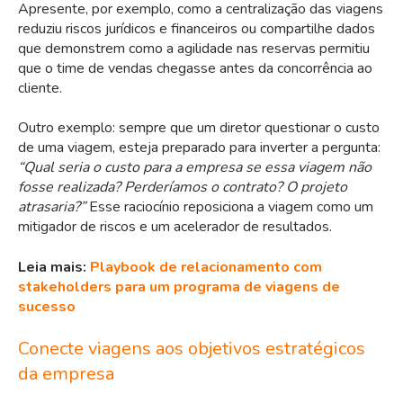
Apresente, por exemplo, como a centralização das viagens
reduziu riscos jurídicos e financeiros ou compartilhe dados
que demonstrem como a agilidade nas reservas permitiu
que o time de vendas chegasse antes da concorrência ao
cliente.
Outro exemplo: sempre que um diretor questionar o custo
de uma viagem, esteja preparado para inverter a pergunta:
“Qual seria o custo para a empresa se essa viagem não
fosse realizada? Perderíamos o contrato? O projeto
atrasaria?”
Esse raciocínio reposiciona a viagem como um
mitigador de riscos e um acelerador de resultados.
Leia mais:
Playbook de relacionamento com
stakeholders para um programa de viagens de
sucesso
Conecte viagens aos objetivos estratégicos
da empresa