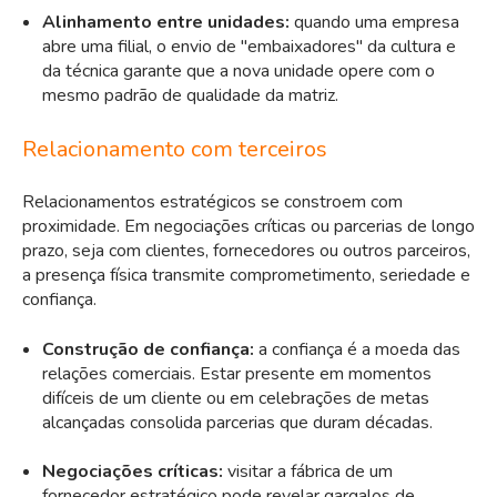
Alinhamento entre unidades:
quando uma empresa
abre uma filial, o envio de "embaixadores" da cultura e
da técnica garante que a nova unidade opere com o
mesmo padrão de qualidade da matriz.
Relacionamento com terceiros
Relacionamentos estratégicos se constroem com
proximidade. Em negociações críticas ou parcerias de longo
prazo, seja com clientes, fornecedores ou outros parceiros,
a presença física transmite comprometimento, seriedade e
confiança.
Construção de confiança:
a confiança é a moeda das
relações comerciais. Estar presente em momentos
difíceis de um cliente ou em celebrações de metas
alcançadas consolida parcerias que duram décadas.
Negociações críticas:
visitar a fábrica de um
fornecedor estratégico pode revelar gargalos de