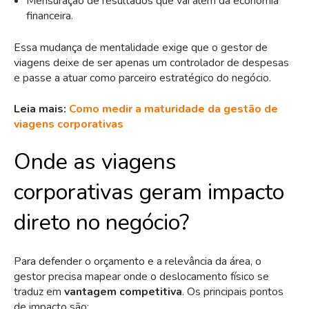
Mensuração de resultados que vai além da economia
financeira.
Essa mudança de mentalidade exige que o gestor de
viagens deixe de ser apenas um controlador de despesas
e passe a atuar como parceiro estratégico do negócio.
Leia mais:
Como medir a maturidade da gestão de
viagens corporativas
Onde as viagens
corporativas geram impacto
direto no negócio?
Para defender o orçamento e a relevância da área, o
gestor precisa mapear onde o deslocamento físico se
traduz em
vantagem competitiva
. Os principais pontos
de impacto são: