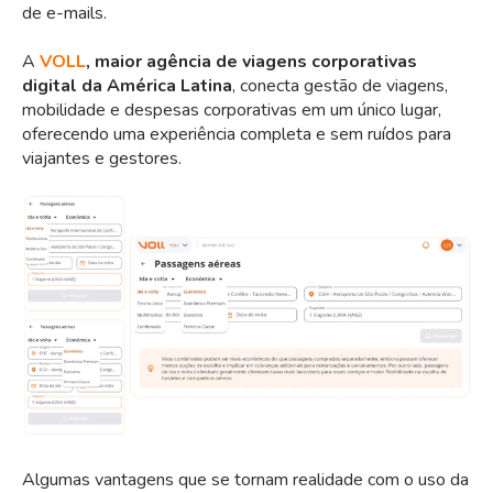
de e-mails.
A
VOLL
, maior agência de viagens corporativas
digital da América Latina
, conecta gestão de viagens,
mobilidade e despesas corporativas em um único lugar,
oferecendo uma experiência completa e sem ruídos para
viajantes e gestores.
Algumas vantagens que se tornam realidade com o uso da