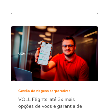
Gestão de viagens corporativas
VOLL Flights: até 3x mais
opções de voos e garantia de