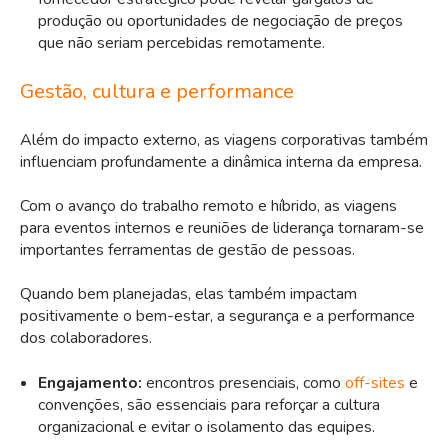
produção ou oportunidades de negociação de preços
que não seriam percebidas remotamente.
Gestão, cultura e performance
Além do impacto externo, as viagens corporativas também
influenciam profundamente a dinâmica interna da empresa.
Com o avanço do trabalho remoto e híbrido, as viagens
para eventos internos e reuniões de liderança tornaram-se
importantes ferramentas de gestão de pessoas.
Quando bem planejadas, elas também impactam
positivamente o bem-estar, a segurança e a performance
dos colaboradores.
Engajamento:
encontros presenciais, como
off-sites
e
convenções, são essenciais para reforçar a cultura
organizacional e evitar o isolamento das equipes.