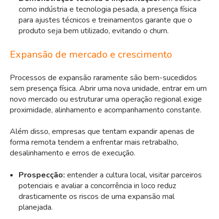
como indústria e tecnologia pesada, a presença física
para ajustes técnicos e treinamentos garante que o
produto seja bem utilizado, evitando o churn.
Expansão de mercado e crescimento
Processos de expansão raramente são bem-sucedidos
sem presença física. Abrir uma nova unidade, entrar em um
novo mercado ou estruturar uma operação regional exige
proximidade, alinhamento e acompanhamento constante.
Além disso, empresas que tentam expandir apenas de
forma remota tendem a enfrentar mais retrabalho,
desalinhamento e erros de execução.
Prospecção:
entender a cultura local, visitar parceiros
potenciais e avaliar a concorrência in loco reduz
drasticamente os riscos de uma expansão mal
planejada.