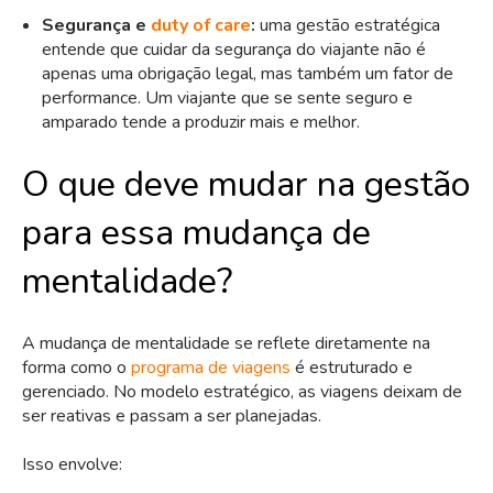
Segurança e
duty of care
:
uma gestão estratégica
entende que cuidar da segurança do viajante não é
apenas uma obrigação legal, mas também um fator de
performance. Um viajante que se sente seguro e
amparado tende a produzir mais e melhor.
O que deve mudar na gestão
para essa mudança de
mentalidade?
A mudança de mentalidade se reflete diretamente na
forma como o
programa de viagens
é estruturado e
gerenciado. No modelo estratégico, as viagens deixam de
ser reativas e passam a ser planejadas.
Isso envolve: