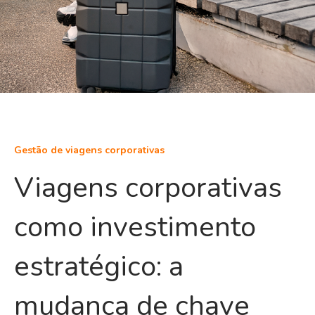
Gestão de viagens corporativas
Viagens corporativas
como investimento
estratégico: a
mudança de chave