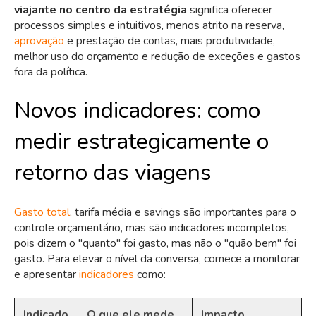
viajante no centro da estratégia
significa oferecer
processos simples e intuitivos, menos atrito na reserva,
aprovação
e prestação de contas, mais produtividade,
melhor uso do orçamento e redução de exceções e gastos
fora da política.
Novos indicadores: como
medir estrategicamente o
retorno das viagens
Gasto total
, tarifa média e savings são importantes para o
controle orçamentário, mas são indicadores incompletos,
pois dizem o "quanto" foi gasto, mas não o "quão bem" foi
gasto. Para elevar o nível da conversa, comece a monitorar
e apresentar
indicadores
como:
Indicado
O que ele mede
Impacto