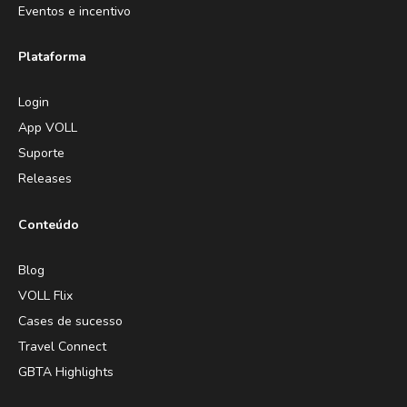
Eventos e incentivo
Plataforma
Login
App VOLL
Suporte
Releases
Conteúdo
Blog
VOLL Flix
Cases de sucesso
Travel Connect
GBTA Highlights