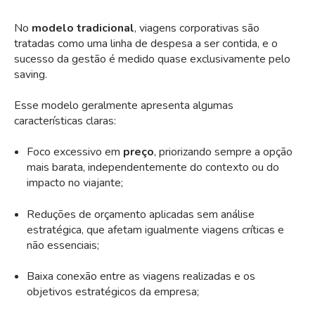
No
modelo tradicional
, viagens corporativas são
tratadas como uma linha de despesa a ser contida, e o
sucesso da gestão é medido quase exclusivamente pelo
saving.
Esse modelo geralmente apresenta algumas
características claras:
Foco excessivo em
preço
, priorizando sempre a opção
mais barata, independentemente do contexto ou do
impacto no viajante;
Reduções de orçamento aplicadas sem análise
estratégica, que afetam igualmente viagens críticas e
não essenciais;
Baixa conexão entre as viagens realizadas e os
objetivos estratégicos da empresa;