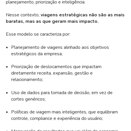
planejamento, priorização e inteligência.
Nesse contexto,
viagens estratégicas não são as mais
baratas, mas as que geram mais impacto.
Esse modelo se caracteriza por:
Planejamento de viagens alinhado aos objetivos
estratégicos da empresa;
Priorização de deslocamentos que impactam
diretamente receita, expansão, gestão e
relacionamento;
Uso de dados para tomada de decisão, em vez de
cortes genéricos;
Políticas de viagem mais inteligentes, que equilibram
controle, compliance e experiência do usuário;