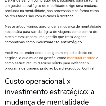
Deixar de ser um comprador de passagens para se tornar
um gestor estratégico de mobilidade exige uma mudança
profunda na mentalidade, nos processos e na forma como
os resultados são comunicados à diretoria.
Neste artigo, vamos aprofundar a mudança de mentalidade
necessária para sair da lógica de viagens como centro de
custo e evoluir para uma gestão que trata viagens
corporativas como
investimento estratégico
.
Você vai entender onde elas geram impacto direto no
negócio, o que muda na gestão, como
mensurar retorno
e
como estruturar um discurso sólido para defender o
programa de viagens junto ao board executivo. Confira!
Custo operacional x
investimento estratégico: a
mudança de mentalidade