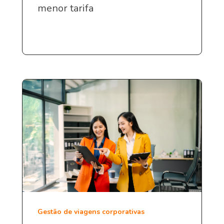
menor tarifa
Gestão de viagens corporativas