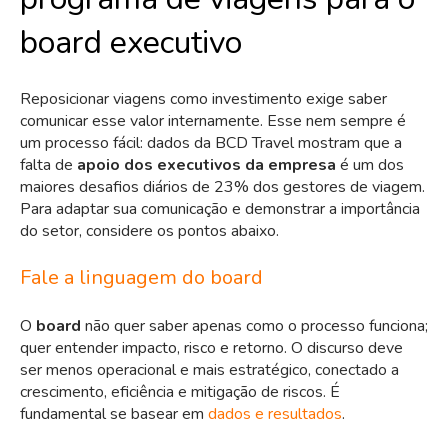
board executivo
Reposicionar viagens como investimento exige saber
comunicar esse valor internamente. Esse nem sempre é
um processo fácil: dados da BCD Travel mostram que a
falta de
apoio dos executivos da empresa
é um dos
maiores desafios diários de 23% dos gestores de viagem.
Para adaptar sua comunicação e demonstrar a importância
do setor, considere os pontos abaixo.
Fale a linguagem do board
O
board
não quer saber apenas como o processo funciona;
quer entender impacto, risco e retorno. O discurso deve
ser menos operacional e mais estratégico, conectado a
crescimento, eficiência e mitigação de riscos. É
fundamental se basear em
dados e resultados
.