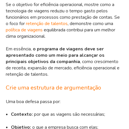
Se o objetivo for eficiência operacional, mostre como a
tecnologia de viagens reduziu o tempo gasto pelos
funcionários em processos como prestação de contas. Se
o foco for
retenção de talentos
, demonstre como uma
política de viagens
equilibrada contribui para um melhor
clima organizacional.
Em essência,
o programa de viagens deve ser
apresentado como um meio para alcançar os
principais objetivos da companhia
, como crescimento
de receita, expansão de mercado, eficiência operacional e
retenção de talentos.
Crie uma estrutura de argumentação
Uma boa defesa passa por:
Contexto:
por que as viagens são necessárias;
Objetivo:
o que a empresa busca com elas;