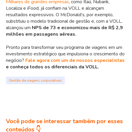
Milhares de grandes empresas
, como Itaú, Nubank,
Localiza e iFood, já confiam na VOLL e alcançam
resultados expressivos. O McDonald’s, por exemplo,
substituiu o modelo tradicional de gestão e, com a VOLL,
alcançou um
NPS de 73 e economizou mais de R$ 2,9
milhões em passagens aéreas.
Pronto para transformar seu programa de viagens em um
investimento estratégico que impulsiona o crescimento do
negócio?
Fale agora com um de nossos especialistas
e conheça todos os diferenciais da VOLL.
Gestão de viagens corporativas
Você pode se interessar também por esses
conteúdos 👇