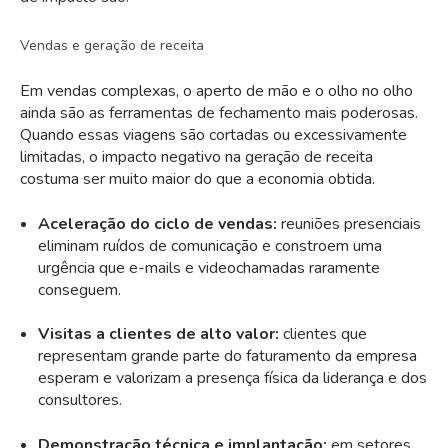
Vendas e geração de receita
Em vendas complexas, o aperto de mão e o olho no olho
ainda são as ferramentas de fechamento mais poderosas.
Quando essas viagens são cortadas ou excessivamente
limitadas, o impacto negativo na geração de receita
costuma ser muito maior do que a economia obtida.
Aceleração do ciclo de vendas:
reuniões presenciais
eliminam ruídos de comunicação e constroem uma
urgência que e-mails e videochamadas raramente
conseguem.
Visitas a clientes de alto valor:
clientes que
representam grande parte do faturamento da empresa
esperam e valorizam a presença física da liderança e dos
consultores.
Demonstração técnica e implantação:
em setores