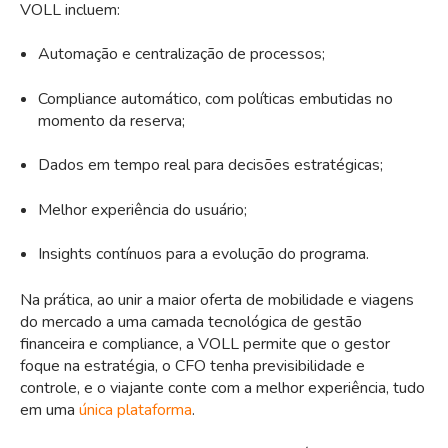
VOLL incluem:
Automação e centralização de processos;
Compliance automático, com políticas embutidas no
momento da reserva;
Dados em tempo real para decisões estratégicas;
Melhor experiência do usuário;
Insights contínuos para a evolução do programa.
Na prática, ao unir a maior oferta de mobilidade e viagens
do mercado a uma camada tecnológica de gestão
financeira e compliance, a VOLL permite que o gestor
foque na estratégia, o CFO tenha previsibilidade e
controle, e o viajante conte com a melhor experiência, tudo
em uma
única plataforma
.