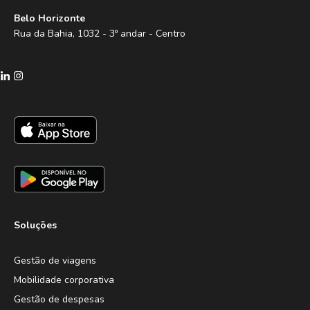
Belo Horizonte
Rua da Bahia, 1032 - 3º andar - Centro
Soluções
Gestão de viagens
Mobilidade corporativa
Gestão de despesas