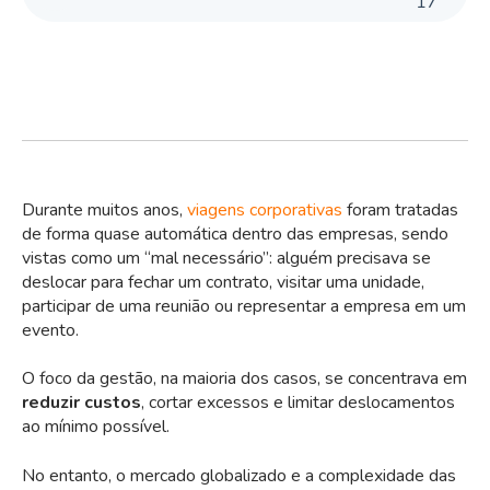
17
Durante muitos anos,
viagens corporativas
foram tratadas
de forma quase automática dentro das empresas, sendo
vistas como um “mal necessário”: alguém precisava se
deslocar para fechar um contrato, visitar uma unidade,
participar de uma reunião ou representar a empresa em um
evento.
O foco da gestão, na maioria dos casos, se concentrava em
reduzir custos
, cortar excessos e limitar deslocamentos
ao mínimo possível.
No entanto, o mercado globalizado e a complexidade das