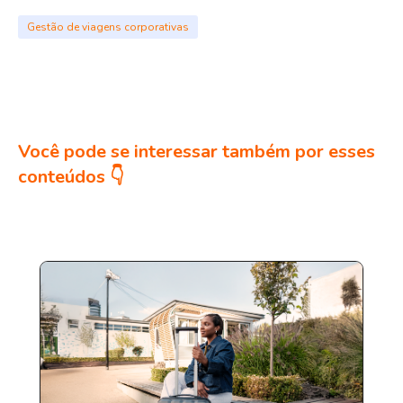
Gestão de viagens corporativas
Você pode se interessar também por esses
conteúdos 👇