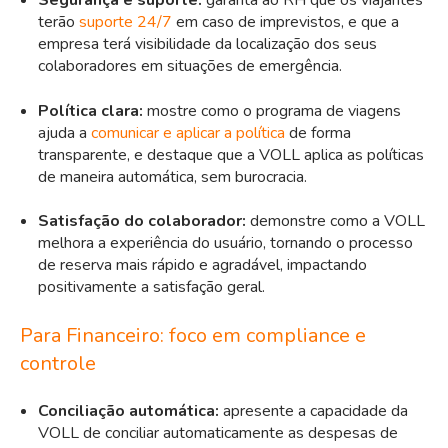
Segurança e suporte:
garanta ao RH que os viajantes
terão
suporte 24/7
em caso de imprevistos, e que a
empresa terá visibilidade da localização dos seus
colaboradores em situações de emergência.
Política clara:
mostre como o programa de viagens
ajuda a
comunicar e aplicar a política
de forma
transparente, e destaque que a VOLL aplica as políticas
de maneira automática, sem burocracia.
Satisfação do colaborador:
demonstre como a VOLL
melhora a experiência do usuário, tornando o processo
de reserva mais rápido e agradável, impactando
positivamente a satisfação geral.
Para Financeiro: foco em compliance e
controle
Conciliação automática:
apresente a capacidade da
VOLL de conciliar automaticamente as despesas de