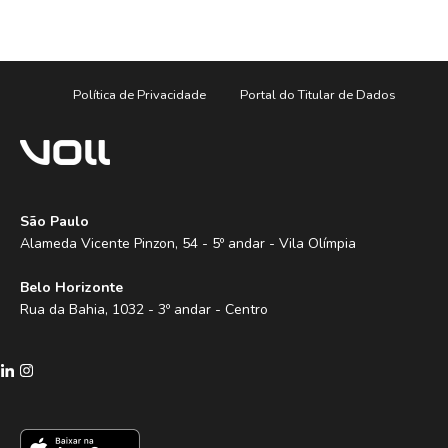
Política de Privacidade
Portal do Titular de Dados
São Paulo
Alameda Vicente Pinzon, 54 - 5º andar - Vila Olímpia
Belo Horizonte
Rua da Bahia, 1032 - 3º andar - Centro