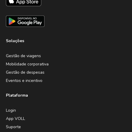
Soluções
Gestão de viagens
Mobilidade corporativa
Gestão de despesas
Eventos e incentivo
Plataforma
Login
App VOLL
Suporte