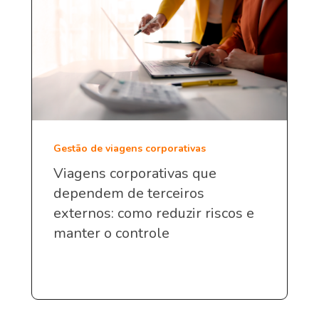
Gestão de viagens corporativas
Viagens corporativas que
dependem de terceiros
externos: como reduzir riscos e
manter o controle