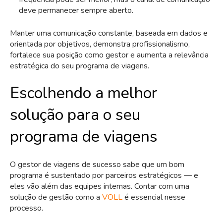
deve permanecer sempre aberto.
Manter uma comunicação constante, baseada em dados e
orientada por objetivos, demonstra profissionalismo,
fortalece sua posição como gestor e aumenta a relevância
estratégica do seu programa de viagens.
Escolhendo a melhor
solução para o seu
programa de viagens
O gestor de viagens de sucesso sabe que um bom
programa é sustentado por parceiros estratégicos — e
eles vão além das equipes internas. Contar com uma
solução de gestão como a
VOLL
é essencial nesse
processo.