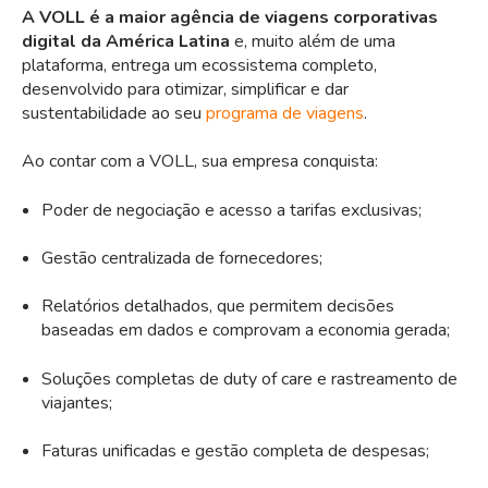
A VOLL é a maior agência de viagens corporativas
digital da América Latina
e, muito além de uma
plataforma, entrega um ecossistema completo,
desenvolvido para otimizar, simplificar e dar
sustentabilidade ao seu
programa de viagens
.
Ao contar com a VOLL, sua empresa conquista:
Poder de negociação e acesso a tarifas exclusivas;
Gestão centralizada de fornecedores;
Relatórios detalhados, que permitem decisões
baseadas em dados e comprovam a economia gerada;
Soluções completas de duty of care e rastreamento de
viajantes;
Faturas unificadas e gestão completa de despesas;