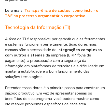
Leia mais:
Transparência de custos: como incluir o
T&E no processo orçamentário corporativo
Tecnologia da Informação (TI)
A área de TI é responsável por garantir que as ferramentas
e sistemas funcionem perfeitamente. Suas dores mais
comuns são: a necessidade de
integrações complexas
com outros sistemas
da empresa (ERP, folha de
pagamento), a preocupação com a segurança da
informação em plataformas de terceiros e a dificuldade em
manter a estabilidade e o bom funcionamento das
soluções tecnológicas.
Entender essas dores é o primeiro passo para construir um
diálogo produtivo. Em vez de apresentar apenas os
benefícios do seu programa, você poderá mostrar como
ele resolve problemas específicos de cada área.