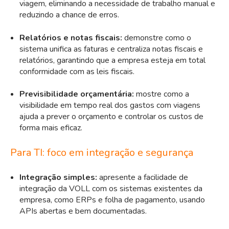
viagem, eliminando a necessidade de trabalho manual e
reduzindo a chance de erros.
Relatórios e notas fiscais:
demonstre como o
sistema unifica as faturas e centraliza notas fiscais e
relatórios, garantindo que a empresa esteja em total
conformidade com as leis fiscais.
Previsibilidade orçamentária:
mostre como a
visibilidade em tempo real dos gastos com viagens
ajuda a prever o orçamento e controlar os custos de
forma mais eficaz.
Para TI: foco em integração e segurança
Integração simples:
apresente a facilidade de
integração da VOLL com os sistemas existentes da
empresa, como ERPs e folha de pagamento, usando
APIs abertas e bem documentadas.