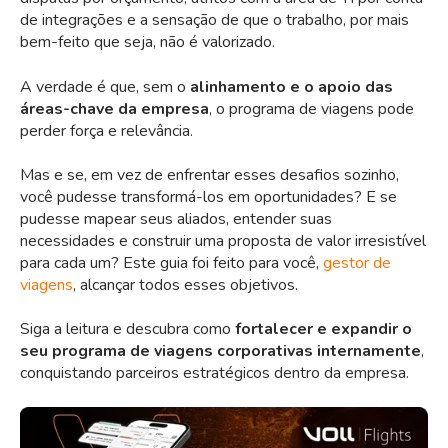
de integrações e a sensação de que o trabalho, por mais
bem-feito que seja, não é valorizado.
A verdade é que, sem o
alinhamento e o apoio das
áreas-chave da empresa
, o programa de viagens pode
perder força e relevância.
Mas e se, em vez de enfrentar esses desafios sozinho,
você pudesse transformá-los em oportunidades? E se
pudesse mapear seus aliados, entender suas
necessidades e construir uma proposta de valor irresistível
para cada um? Este guia foi feito para você,
gestor de
viagens
, alcançar todos esses objetivos.
Siga a leitura e descubra como
fortalecer e expandir o
seu programa de viagens corporativas internamente
,
conquistando parceiros estratégicos dentro da empresa.