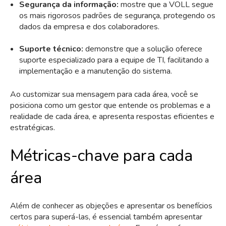
Segurança da informação:
mostre que a VOLL segue
os mais rigorosos padrões de segurança, protegendo os
dados da empresa e dos colaboradores.
Suporte técnico:
demonstre que a solução oferece
suporte especializado para a equipe de TI, facilitando a
implementação e a manutenção do sistema.
Ao customizar sua mensagem para cada área, você se
posiciona como um gestor que entende os problemas e a
realidade de cada área, e apresenta respostas eficientes e
estratégicas.
Métricas-chave para cada
área
Além de conhecer as objeções e apresentar os benefícios
certos para superá-las, é essencial também apresentar