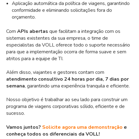
Aplicação automática da política de viagens, garantindo
conformidade e eliminando solicitações fora do
orçamento.
Com
APIs abertas
que facilitam a integração com os
sistemas existentes da sua empresa, o time de
especialistas da VOLL oferece todo o suporte necessário
para que a implementação ocorra de forma suave e sem
atritos para a equipe de TI.
Além disso, viajantes e gestores contam com
atendimento consultivo 24 horas por dia, 7 dias por
semana
, garantindo uma experiência tranquila e eficiente.
Nosso objetivo é trabalhar ao seu lado para construir um
programa de viagens corporativas sólido, eficiente e de
sucesso.
Vamos juntos?
Solicite agora uma demonstração
e
conheça todos os diferenciais da VOLL!