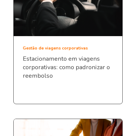
Gestão de viagens corporativas
Estacionamento em viagens
corporativas: como padronizar o
reembolso