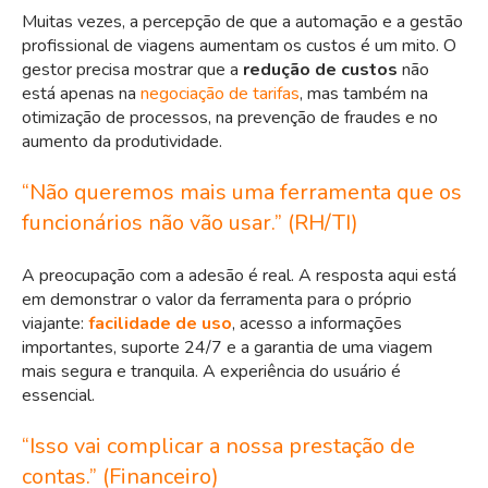
Muitas vezes, a percepção de que a automação e a gestão
profissional de viagens aumentam os custos é um mito. O
gestor precisa mostrar que a
redução de custos
não
está apenas na
negociação de tarifas
, mas também na
otimização de processos, na prevenção de fraudes e no
aumento da produtividade.
“Não queremos mais uma ferramenta que os
funcionários não vão usar.” (RH/TI)
A preocupação com a adesão é real. A resposta aqui está
em demonstrar o valor da ferramenta para o próprio
viajante:
facilidade de uso
, acesso a informações
importantes, suporte 24/7 e a garantia de uma viagem
mais segura e tranquila. A experiência do usuário é
essencial.
“Isso vai complicar a nossa prestação de
contas.” (Financeiro)