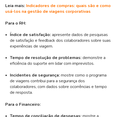
Leia mais:
Indicadores de compras: quais são e como
usá-los na gestão de viagens corporativas
Para o RH:
Índice de satisfação:
apresente dados de pesquisas
de satisfação e feedback dos colaboradores sobre suas
experiências de viagem.
Tempo de resolução de problemas:
demonstre a
eficiência do suporte em lidar com imprevistos.
Incidentes de segurança:
mostre como o programa
de viagens contribui para a segurança dos
colaboradores, com dados sobre ocorrências e tempo
de resposta.
Para o Financeiro:
Tempo de conciliação de despesas:
mostre a