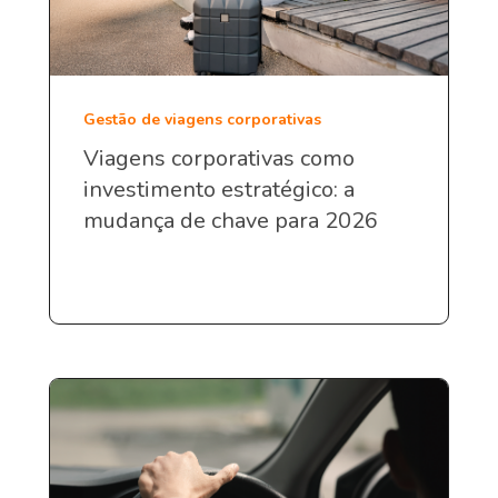
Gestão de viagens corporativas
Viagens corporativas como
investimento estratégico: a
mudança de chave para 2026