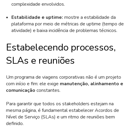
complexidade envolvidos.
Estabilidade e uptime:
mostre a estabilidade da
plataforma por meio de métricas de uptime (tempo de
atividade) e baixa incidência de problemas técnicos.
Estabelecendo processos,
SLAs e reuniões
Um programa de viagens corporativas não é um projeto
com início e fim: ele exige
manutenção, alinhamento e
comunicação
constantes.
Para garantir que todos os stakeholders estejam na
mesma página, é fundamental estabelecer Acordos de
Nível de Serviço (SLAs) e um ritmo de reuniões bem
definido.