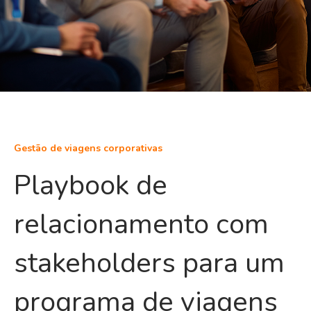
Gestão de viagens corporativas
Playbook de
relacionamento com
stakeholders para um
programa de viagens