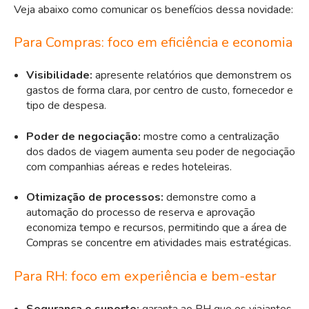
Veja abaixo como comunicar os benefícios dessa novidade:
Para Compras: foco em eficiência e economia
Visibilidade:
apresente relatórios que demonstrem os
gastos de forma clara, por centro de custo, fornecedor e
tipo de despesa.
Poder de negociação:
mostre como a centralização
dos dados de viagem aumenta seu poder de negociação
com companhias aéreas e redes hoteleiras.
Otimização de processos:
demonstre como a
automação do processo de reserva e aprovação
economiza tempo e recursos, permitindo que a área de
Compras se concentre em atividades mais estratégicas.
Para RH: foco em experiência e bem-estar