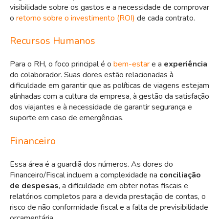
visibilidade sobre os gastos e a necessidade de comprovar
o
retorno sobre o investimento (ROI)
de cada contrato.
Recursos Humanos
Para o RH, o foco principal é o
bem-estar
e a
experiência
do colaborador. Suas dores estão relacionadas à
dificuldade em garantir que as políticas de viagens estejam
alinhadas com a cultura da empresa, à gestão da satisfação
dos viajantes e à necessidade de garantir segurança e
suporte em caso de emergências.
Financeiro
Essa área é a guardiã dos números. As dores do
Financeiro/Fiscal incluem a complexidade na
conciliação
de despesas
, a dificuldade em obter notas fiscais e
relatórios completos para a devida prestação de contas, o
risco de não conformidade fiscal e a falta de previsibilidade
orçamentária.