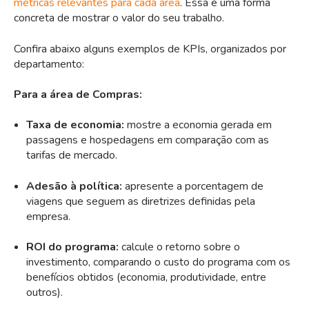
métricas relevantes para cada área
. Essa é uma forma
concreta de mostrar o valor do seu trabalho.
Confira abaixo alguns exemplos de KPIs, organizados por
departamento:
Para a área de Compras:
Taxa de economia:
mostre a economia gerada em
passagens e hospedagens em comparação com as
tarifas de mercado.
Adesão à política:
apresente a porcentagem de
viagens que seguem as diretrizes definidas pela
empresa.
ROI do programa:
calcule o retorno sobre o
investimento, comparando o custo do programa com os
benefícios obtidos (economia, produtividade, entre
outros).