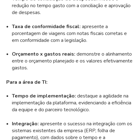
redução no tempo gasto com a conciliação e aprovação
de despesas.
Taxa de conformidade fiscal:
apresente a
porcentagem de viagens com notas fiscais corretas e
em conformidade com a legislação.
Orçamento x gastos reais:
demonstre o alinhamento
entre o orçamento planejado e os valores efetivamente
gastos.
Para a área de TI:
Tempo de implementação:
destaque a agilidade na
implementação da plataforma, evidenciando a eficiência
da equipe e do parceiro tecnológico.
Integração:
apresente o sucesso na integração com os
sistemas existentes da empresa (ERP, folha de
pagamento), com dados sobre o tempo e a