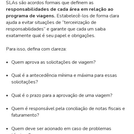
SLAs são acordos formais que definem as
responsabilidades de cada área em relação ao
programa de viagens.
Estabelecê-los de forma clara
ajuda a evitar situações de “terceirização de
responsabilidades” e garante que cada um saiba
exatamente qual é seu papel e obrigações.
Para isso, defina com clareza:
Quem aprova as solicitações de viagem?
Qual é a antecedência mínima e máxima para essas
solicitações?
Qual é o prazo para a aprovação de uma viagem?
Quem é responsável pela conciliação de notas fiscais e
faturamento?
Quem deve ser acionado em caso de problemas