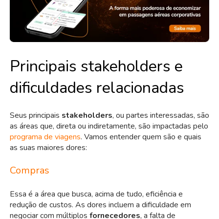
Principais stakeholders e
dificuldades relacionadas
Seus principais
stakeholders
, ou partes interessadas, são
as áreas que, direta ou indiretamente, são impactadas pelo
programa de viagens
. Vamos entender quem são e quais
as suas maiores dores:
Compras
Essa é a área que busca, acima de tudo, eficiência e
redução de custos. As dores incluem a dificuldade em
negociar com múltiplos
fornecedores
, a falta de