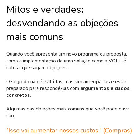
Mitos e verdades:
desvendando as objeções
mais comuns
Quando você apresenta um novo programa ou proposta,
como a implementação de uma solução como a VOLL, é
natural que surjam objeções.
O segredo não é evitá-las, mas sim antecipá-las e estar
preparado para respondê-las com
argumentos e dados
concretos.
Algumas das objeções mais comuns que você pode ouvir
são:
“Isso vai aumentar nossos custos.” (Compras)