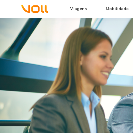
Viagens
Mobilidade