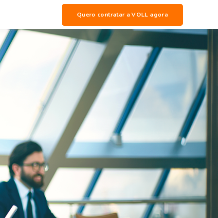
Quero contratar a VOLL agora