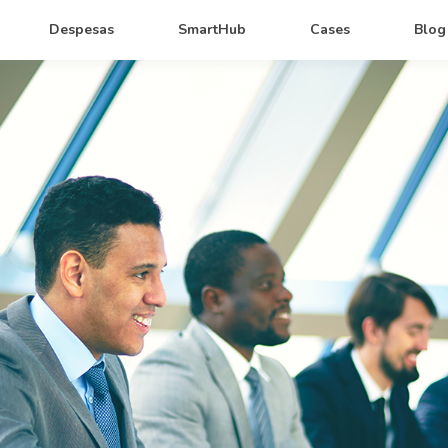
Despesas
SmartHub
Cases
Blog