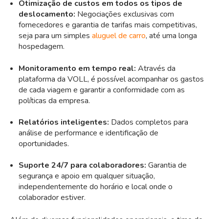
Otimização de custos em todos os tipos de
deslocamento:
Negociações exclusivas com
fornecedores e garantia de tarifas mais competitivas,
seja para um simples
aluguel de carro
, até uma longa
hospedagem.
Monitoramento em tempo real:
Através da
plataforma da VOLL, é possível acompanhar os gastos
de cada viagem e garantir a conformidade com as
políticas da empresa.
Relatórios inteligentes:
Dados completos para
análise de performance e identificação de
oportunidades.
Suporte 24/7 para colaboradores:
Garantia de
segurança e apoio em qualquer situação,
independentemente do horário e local onde o
colaborador estiver.