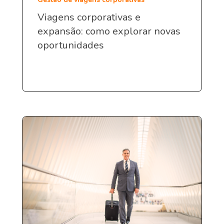
Viagens corporativas e
expansão: como explorar novas
oportunidades