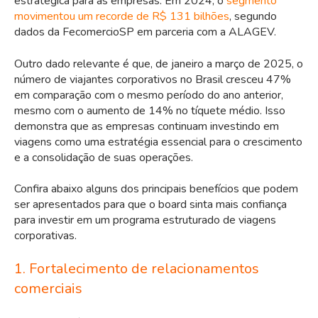
estratégica para as empresas. Em 2024, o
segmento
movimentou um recorde de R$ 131 bilhões
, segundo
dados da FecomercioSP em parceria com a ALAGEV.
Outro dado relevante é que, de janeiro a março de 2025, o
número de viajantes corporativos no Brasil cresceu 47%
em comparação com o mesmo período do ano anterior,
mesmo com o aumento de 14% no tíquete médio. Isso
demonstra que as empresas continuam investindo em
viagens como uma estratégia essencial para o crescimento
e a consolidação de suas operações.
Confira abaixo alguns dos principais benefícios que podem
ser apresentados para que o board sinta mais confiança
para investir em um programa estruturado de viagens
corporativas.
1. Fortalecimento de relacionamentos
comerciais