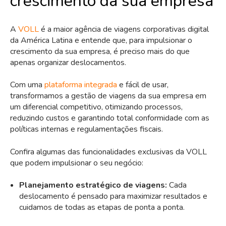
crescimento da sua empresa
A
VOLL
é a maior agência de viagens corporativas digital
da América Latina e entende que, para impulsionar o
crescimento da sua empresa, é preciso mais do que
apenas organizar deslocamentos.
Com uma
plataforma integrada
e fácil de usar,
transformamos a gestão de viagens da sua empresa em
um diferencial competitivo, otimizando processos,
reduzindo custos e garantindo total conformidade com as
políticas internas e regulamentações fiscais.
Confira algumas das funcionalidades exclusivas da VOLL
que podem impulsionar o seu negócio:
Planejamento estratégico de viagens:
Cada
deslocamento é pensado para maximizar resultados e
cuidamos de todas as etapas de ponta a ponta.