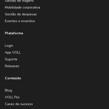
Gestão de viagens
Mobilidade corporativa
Gestão de despesas
Eventos e incentivo
Plataforma
Login
App VOLL
Suporte
Releases
Conteúdo
Blog
VOLL Flix
Cases de sucesso