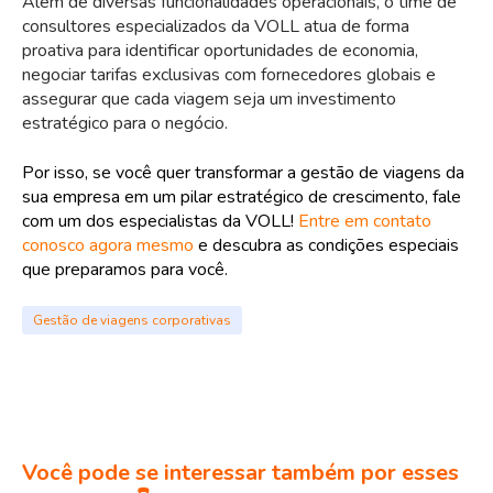
Além de diversas funcionalidades operacionais, o time de
consultores especializados da VOLL atua de forma
proativa para identificar oportunidades de economia,
negociar tarifas exclusivas com fornecedores globais e
assegurar que cada viagem seja um investimento
estratégico para o negócio.
Por isso, se você quer transformar a gestão de viagens da
sua empresa em um pilar estratégico de crescimento, fale
com um dos especialistas da VOLL!
Entre em contato
conosco agora mesmo
e descubra as condições especiais
que preparamos para você.
Gestão de viagens corporativas
Você pode se interessar também por esses