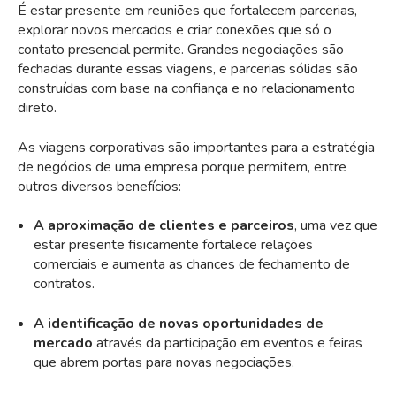
É estar presente em reuniões que fortalecem parcerias,
explorar novos mercados e criar conexões que só o
contato presencial permite. Grandes negociações são
fechadas durante essas viagens, e parcerias sólidas são
construídas com base na confiança e no relacionamento
direto.
As viagens corporativas são importantes para a estratégia
de negócios de uma empresa porque permitem, entre
outros diversos benefícios:
A aproximação de clientes e parceiros
, uma vez que
estar presente fisicamente fortalece relações
comerciais e aumenta as chances de fechamento de
contratos.
A identificação de novas oportunidades de
mercado
através da participação em eventos e feiras
que abrem portas para novas negociações.