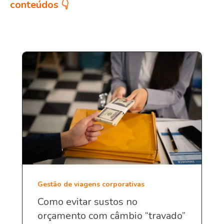
conteúdos 👇
Gestão de viagens corporativas
Como evitar sustos no
orçamento com câmbio “travado”