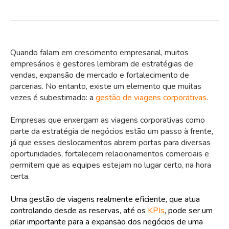
Quando falam em crescimento empresarial, muitos
empresários e gestores lembram de estratégias de
vendas, expansão de mercado e fortalecimento de
parcerias. No entanto, existe um elemento que muitas
vezes é subestimado: a
gestão de viagens corporativas
.
Empresas que enxergam as viagens corporativas como
parte da estratégia de negócios estão um passo à frente,
já que esses deslocamentos abrem portas para diversas
oportunidades, fortalecem relacionamentos comerciais e
permitem que as equipes estejam no lugar certo, na hora
certa.
Uma gestão de viagens realmente eficiente, que atua
controlando desde as reservas, até os
KPIs
, pode ser um
pilar importante para a expansão dos negócios de uma