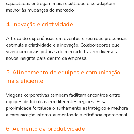
capacitadas entregam mais resultados e se adaptam
melhor às mudanças do mercado.
4. Inovação e criatividade
A troca de experiências em eventos e reuniões presenciais
estimula a criatividade e a inovação. Colaboradores que
vivenciam novas práticas de mercado trazem diversos
novos insights para dentro da empresa.
5. Alinhamento de equipes e comunicação
mais eficiente
Viagens corporativas também facilitam encontros entre
equipes distribuídas em diferentes regiões. Essa
proximidade fortalece o alinhamento estratégico e melhora
a comunicação interna, aumentando a eficiência operacional.
6. Aumento da produtividade