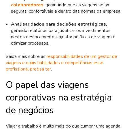
colaboradores
, garantindo que as viagens sejam
seguras, confortáveis e dentro das normas da empresa.
Analisar dados para decisões estratégicas,
gerando relatórios para justificar os investimentos
nestes deslocamentos, ajustar políticas de viagem e
otimizar processos.
Saiba mais sobre as
responsabilidades de um gestor de
viagens e quais habilidades e competências esse
profissional precisa ter
.
O papel das viagens
corporativas na estratégia
de negócios
Viajar a trabalho é muito mais do que cumprir uma agenda.