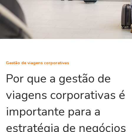
Gestão de viagens corporativas
Por que a gestão de
viagens corporativas é
importante para a
estratégia de negócios