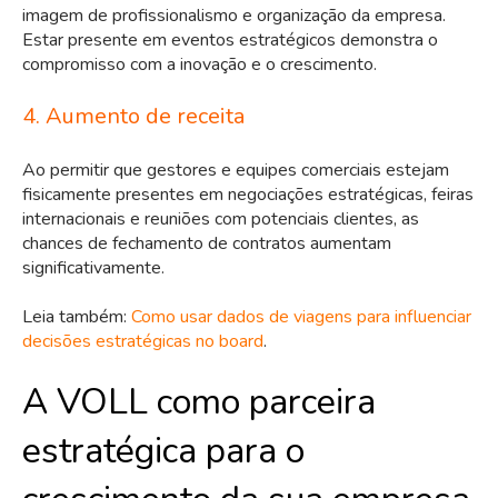
imagem de profissionalismo e organização da empresa.
Estar presente em eventos estratégicos demonstra o
compromisso com a inovação e o crescimento.
4. Aumento de receita
Ao permitir que gestores e equipes comerciais estejam
fisicamente presentes em negociações estratégicas, feiras
internacionais e reuniões com potenciais clientes, as
chances de fechamento de contratos aumentam
significativamente.
Leia também:
Como usar dados de viagens para influenciar
decisões estratégicas no board
.
A VOLL como parceira
estratégica para o