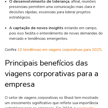
O desenvolvimento de liderança
, afinal, reuniões
presenciais permitem uma comunicação mais clara e
decisões rápidas, essenciais para liderar projetos
estratégicos.
A captação de novos insights
estando em campo,
pois isso facilita o entendimento de novas demandas do
mercado e tendências emergentes.
Confira
10 tendências em viagens corporativas para 2025
.
Principais benefícios das
viagens corporativas para a
empresa
O setor de viagens corporativas no Brasil tem mostrado
um crescimento significativo que reflete sua importância