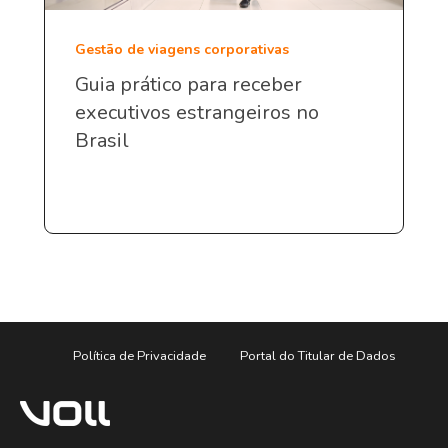
Gestão de viagens corporativas
Guia prático para receber
executivos estrangeiros no
Brasil
Política de Privacidade
Portal do Titular de Dados