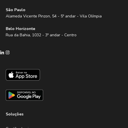
São Paulo
Alameda Vicente Pinzon, 54 - 5º andar - Vila Olímpia
Belo Horizonte
Rua da Bahia, 1032 - 3º andar - Centro
Soluções