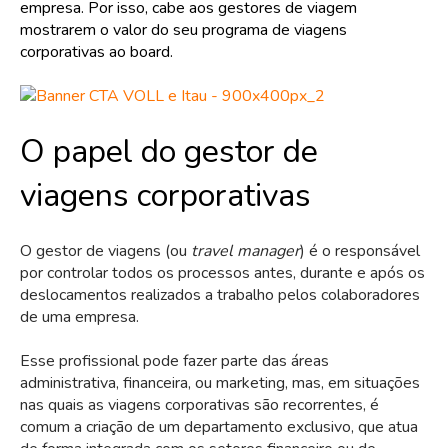
empresa. Por isso, cabe aos gestores de viagem
mostrarem o valor do seu programa de viagens
corporativas ao board.
O papel do gestor de
viagens corporativas
O gestor de viagens (ou
travel manager
) é o responsável
por controlar todos os processos antes, durante e após os
deslocamentos realizados a trabalho pelos colaboradores
de uma empresa.
Esse profissional pode fazer parte das áreas
administrativa, financeira, ou marketing, mas, em situações
nas quais as viagens corporativas são recorrentes, é
comum a criação de um departamento exclusivo, que atua