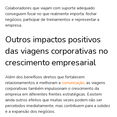
Colaboradores que viajam com suporte adequado
conseguem focar no que realmente importa: fechar
negócios, participar de treinamentos e representar a
empresa.
Outros impactos positivos
das viagens corporativas no
crescimento empresarial
Além dos benefícios diretos que fortalecem
relacionamentos e melhoram a
comunicação
, as viagens
corporativas também impulsionam o crescimento da
empresa em diferentes frentes estratégicas. Existem
ainda outros efeitos que muitas vezes podem não ser
percebidos imediatamente, mas contribuem para a solidez
e a expansão dos negócios.