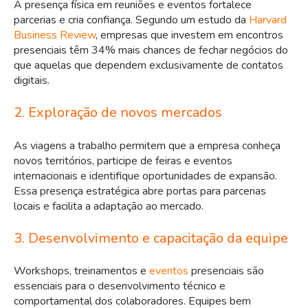
A presença física em reuniões e eventos fortalece
parcerias e cria confiança. Segundo um estudo da
Harvard
Business Review
, empresas que investem em encontros
presenciais têm 34% mais chances de fechar negócios do
que aquelas que dependem exclusivamente de contatos
digitais.
2. Exploração de novos mercados
As viagens a trabalho permitem que a empresa conheça
novos territórios, participe de feiras e eventos
internacionais e identifique oportunidades de expansão.
Essa presença estratégica abre portas para parcerias
locais e facilita a adaptação ao mercado.
3. Desenvolvimento e capacitação da equipe
Workshops, treinamentos e
eventos
presenciais são
essenciais para o desenvolvimento técnico e
comportamental dos colaboradores. Equipes bem