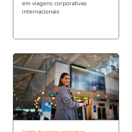
em viagens corporativas
internacionais
Gestão de viagens corporativas