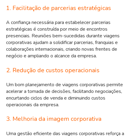
1. Facilitação de parcerias estratégicas
A confiança necessária para estabelecer parcerias
estratégicas é construída por meio de encontros
presenciais. Reuniões bem-sucedidas durante viagens
corporativas ajudam a solidificar parcerias, franquias e
colaborações internacionais, criando novas frentes de
negócio e ampliando o alcance da empresa.
2. Redução de custos operacionais
Um bom planejamento de viagens corporativas permite
acelerar a tomada de decisões, facilitando negociações,
encurtando ciclos de venda e diminuindo custos
operacionais da empresa.
3. Melhoria da imagem corporativa
Uma gestão eficiente das viagens corporativas reforça a