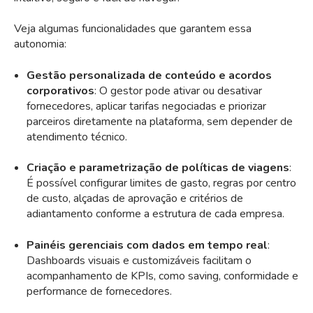
Veja algumas funcionalidades que garantem essa
autonomia:
Gestão personalizada de conteúdo e acordos
corporativos
: O gestor pode ativar ou desativar
fornecedores, aplicar tarifas negociadas e priorizar
parceiros diretamente na plataforma, sem depender de
atendimento técnico.
Criação e parametrização de políticas de viagens
:
É possível configurar limites de gasto, regras por centro
de custo, alçadas de aprovação e critérios de
adiantamento conforme a estrutura de cada empresa.
Painéis gerenciais com dados em tempo real
:
Dashboards visuais e customizáveis facilitam o
acompanhamento de KPIs, como saving, conformidade e
performance de fornecedores.