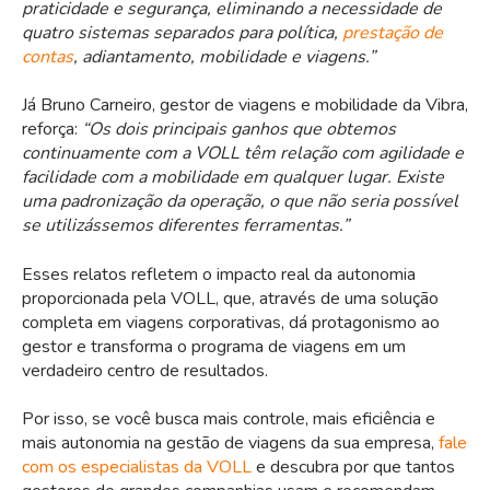
praticidade e segurança, eliminando a necessidade de
quatro sistemas separados para política,
prestação de
contas
, adiantamento, mobilidade e viagens.”
Já Bruno Carneiro, gestor de viagens e mobilidade da Vibra,
reforça:
“Os dois principais ganhos que obtemos
continuamente com a VOLL têm relação com agilidade e
facilidade com a mobilidade em qualquer lugar. Existe
uma padronização da operação, o que não seria possível
se utilizássemos diferentes ferramentas.”
Esses relatos refletem o impacto real da autonomia
proporcionada pela VOLL, que, através de uma solução
completa em viagens corporativas, dá protagonismo ao
gestor e transforma o programa de viagens em um
verdadeiro centro de resultados.
Por isso, se você busca mais controle, mais eficiência e
mais autonomia na gestão de viagens da sua empresa,
fale
com os especialistas da VOLL
e descubra por que tantos