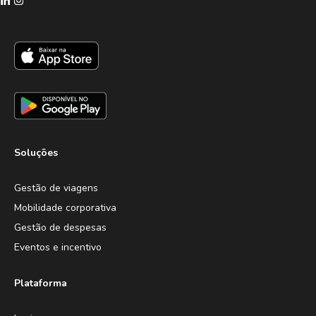
Soluções
Gestão de viagens
Mobilidade corporativa
Gestão de despesas
Eventos e incentivo
Plataforma