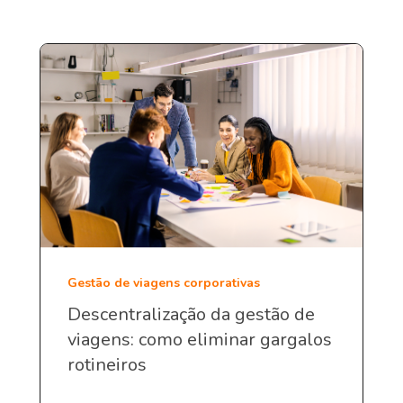
Gestão de viagens corporativas
Descentralização da gestão de
viagens: como eliminar gargalos
rotineiros