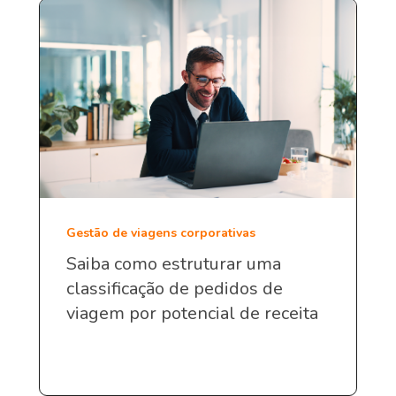
Gestão de viagens corporativas
Saiba como estruturar uma
classificação de pedidos de
viagem por potencial de receita