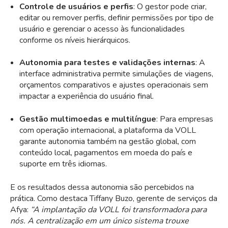
Controle de usuários e perfis
: O gestor pode criar,
editar ou remover perfis, definir permissões por tipo de
usuário e gerenciar o acesso às funcionalidades
conforme os níveis hierárquicos.
Autonomia para testes e validações internas
: A
interface administrativa permite simulações de viagens,
orçamentos comparativos e ajustes operacionais sem
impactar a experiência do usuário final.
Gestão multimoedas e multilíngue
: Para empresas
com operação internacional, a plataforma da VOLL
garante autonomia também na gestão global, com
conteúdo local, pagamentos em moeda do país e
suporte em três idiomas.
E os resultados dessa autonomia são percebidos na
prática. Como destaca Tiffany Buzo, gerente de serviços da
Afya:
“A implantação da VOLL foi transformadora para
nós. A centralização em um único sistema trouxe