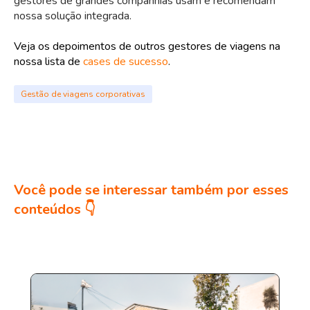
gestores de grandes companhias usam e recomendam
nossa solução integrada.
Veja os depoimentos de outros gestores de viagens na
nossa lista de
cases de sucesso
.
Gestão de viagens corporativas
Você pode se interessar também por esses
conteúdos 👇