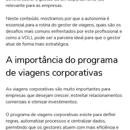
relevante para as empresas.
Neste conteúdo, mostramos por que a autonomia é
essencial para a rotina do gestor de viagens, quais são os
desafios mais comuns enfrentados por este profissional e
como a VOLL pode ser a parceira ideal para que o gestor
atue de forma mais estratégica.
A importância do programa
de viagens corporativas
As viagens corporativas são muito importantes para
empresas que desejam crescer, estreitar relacionamentos
comerciais e otimizar investimentos.
O programa de viagens corporativas existe para definir
regras, automatizar processos e centralizar dados,
permitindo que os gestores atuem com mais eficiência e