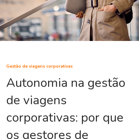
Gestão de viagens corporativas
Autonomia na gestão
de viagens
corporativas: por que
os gestores de