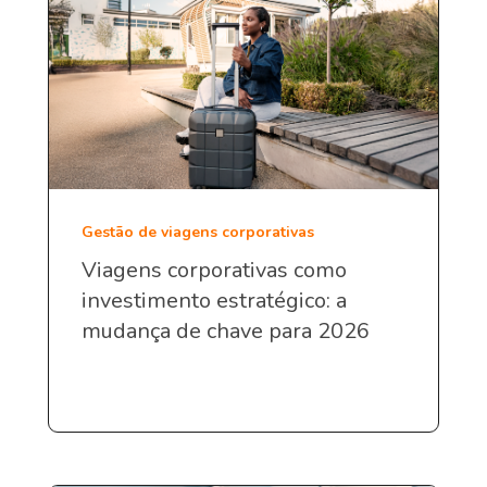
Gestão de viagens corporativas
Viagens corporativas como
investimento estratégico: a
mudança de chave para 2026