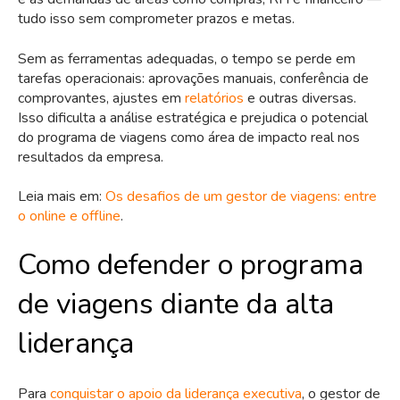
tudo isso sem comprometer prazos e metas.
Sem as ferramentas adequadas, o tempo se perde em
tarefas operacionais: aprovações manuais, conferência de
comprovantes, ajustes em
relatórios
e outras diversas.
Isso dificulta a análise estratégica e prejudica o potencial
do programa de viagens como área de impacto real nos
resultados da empresa.
Leia mais em:
Os desafios de um gestor de viagens: entre
o online e offline
.
Como defender o programa
de viagens diante da alta
liderança
Para
conquistar o apoio da liderança executiva
, o gestor de