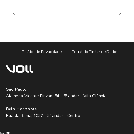
Política de Privacidade
Portal do Titular de Dados
São Paulo
Alameda Vicente Pinzon, 54 - 5º andar - Vila Olímpia
Belo Horizonte
Rua da Bahia, 1032 - 3º andar - Centro