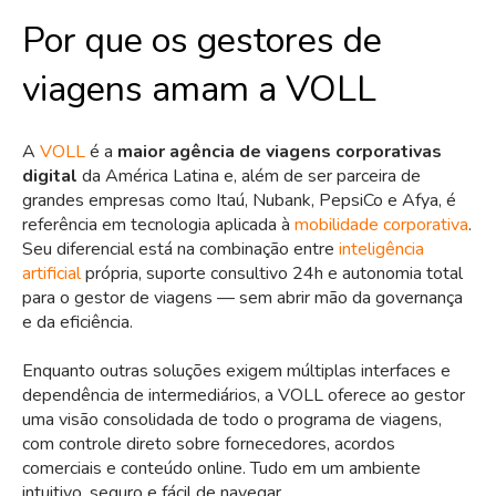
Por que os gestores de
viagens amam a VOLL
A
VOLL
é a
maior agência de viagens corporativas
digital
da América Latina e, além de ser parceira de
grandes empresas como Itaú, Nubank, PepsiCo e Afya, é
referência em tecnologia aplicada à
mobilidade corporativa
.
Seu diferencial está na combinação entre
inteligência
artificial
própria, suporte consultivo 24h e autonomia total
para o gestor de viagens — sem abrir mão da governança
e da eficiência.
Enquanto outras soluções exigem múltiplas interfaces e
dependência de intermediários, a VOLL oferece ao gestor
uma visão consolidada de todo o programa de viagens,
com controle direto sobre fornecedores, acordos
comerciais e conteúdo online. Tudo em um ambiente
intuitivo, seguro e fácil de navegar.