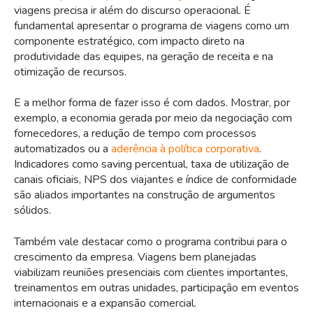
viagens precisa ir além do discurso operacional. É
fundamental apresentar o programa de viagens como um
componente estratégico, com impacto direto na
produtividade das equipes, na geração de receita e na
otimização de recursos.
E a melhor forma de fazer isso é com dados. Mostrar, por
exemplo, a economia gerada por meio da negociação com
fornecedores, a redução de tempo com processos
automatizados ou a
aderência à política corporativa
.
Indicadores como saving percentual, taxa de utilização de
canais oficiais, NPS dos viajantes e índice de conformidade
são aliados importantes na construção de argumentos
sólidos.
Também vale destacar como o programa contribui para o
crescimento da empresa. Viagens bem planejadas
viabilizam reuniões presenciais com clientes importantes,
treinamentos em outras unidades, participação em eventos
internacionais e a expansão comercial.