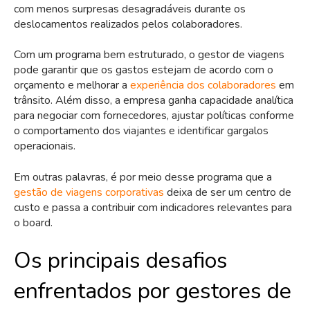
com menos surpresas desagradáveis durante os
deslocamentos realizados pelos colaboradores.
Com um programa bem estruturado, o gestor de viagens
pode garantir que os gastos estejam de acordo com o
orçamento e melhorar a
experiência dos colaboradores
em
trânsito. Além disso, a empresa ganha capacidade analítica
para negociar com fornecedores, ajustar políticas conforme
o comportamento dos viajantes e identificar gargalos
operacionais.
Em outras palavras, é por meio desse programa que a
gestão de viagens corporativas
deixa de ser um centro de
custo e passa a contribuir com indicadores relevantes para
o board.
Os principais desafios
enfrentados por gestores de