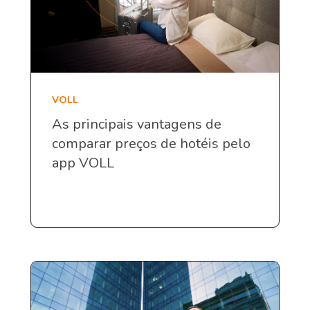
VOLL
As principais vantagens de
comparar preços de hotéis pelo
app VOLL