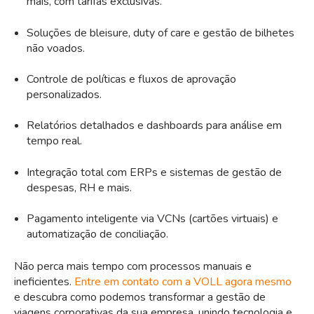
mais, com tarifas exclusivas.
Soluções de bleisure, duty of care e gestão de bilhetes
não voados.
Controle de políticas e fluxos de aprovação
personalizados.
Relatórios detalhados e dashboards para análise em
tempo real.
Integração total com ERPs e sistemas de gestão de
despesas, RH e mais.
Pagamento inteligente via VCNs (cartões virtuais) e
automatização de conciliação.
Não perca mais tempo com processos manuais e
ineficientes.
Entre em contato com a VOLL agora mesmo
e descubra como podemos transformar a gestão de
viagens corporativas da sua empresa, unindo tecnologia e