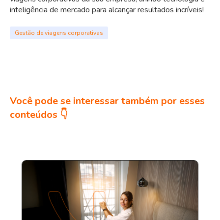
inteligência de mercado para alcançar resultados incríveis!
Gestão de viagens corporativas
Você pode se interessar também por esses
conteúdos 👇