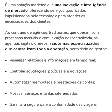
É uma solução moderna que
une inovação e inteligência
de mercado
, oferecendo serviços qualificados
impulsionados pela tecnologia para atender às
necessidades dos clientes.
Ao contrário de agências tradicionais, que operam com
processos manuais e comunicação descentralizada, as
agências digitais oferecem
sistemas especializados
que centralizam toda a operação
, permitindo ao gestor:
Visualizar relatórios e informações em tempo real;
Controlar solicitações, políticas e aprovações;
Automatizar reembolsos e prestações de contas;
Acessar serviços e tarifas diferenciadas;
Garantir a segurança e a conformidade das viagens.