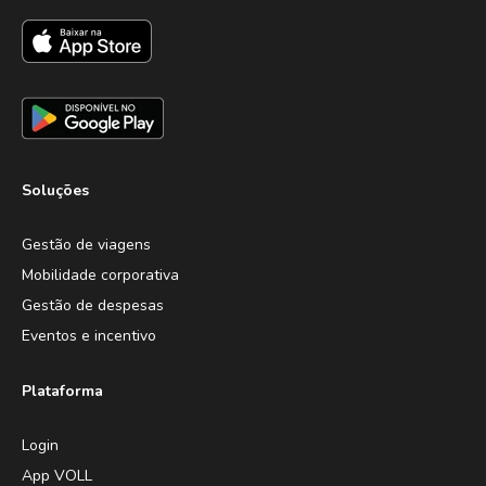
Soluções
Gestão de viagens
Mobilidade corporativa
Gestão de despesas
Eventos e incentivo
Plataforma
Login
App VOLL