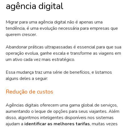
agência digital
Migrar para uma agência digital não é apenas uma
tendência, é uma evolução necessária para empresas que
querem crescer.
Abandonar práticas ultrapassadas é essencial para que sua
operação evolua, ganhe escala e transforme as viagens em
um ativo cada vez mais estratégico.
Essa mudança traz uma série de benefícios, e listamos
alguns deles a seguir:
Redução de custos
Agências digitais oferecem uma gama global de serviços,
aumentando o leque de opções para seus viajantes. Além
disso, algoritmos inteligentes disponíveis nos sistemas
ajudam a
identificar as melhores tarifas
, muitas vezes