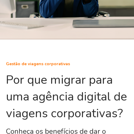
Gestão de viagens corporativas
Por que migrar para
uma agência digital de
viagens corporativas?
Conheça os benefícios de dar o