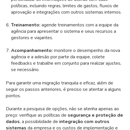
políticas, incluindo regras, limites de gastos, fluxos de
aprovação e integrações com outros sistemas internos.
Treinamento:
agende treinamentos com a equipe da
agência para apresentar o sistema e seus recursos a
gestores e viajantes.
Acompanhamento:
monitore o desempenho da nova
agência e a adesão por parte da equipe, colete
feedbacks e trabalhe em conjunto para realizar ajustes,
se necessário.
Para garantir uma migração tranquila e eficaz, além de
seguir os passos anteriores, é preciso se atentar a alguns
pontos.
Durante a pesquisa de opções, não se atenha apenas ao
preço: verifique as políticas de
segurança e proteção de
dados
, a possibilidade de
integração com outros
sistemas
da empresa e os custos de implementação e