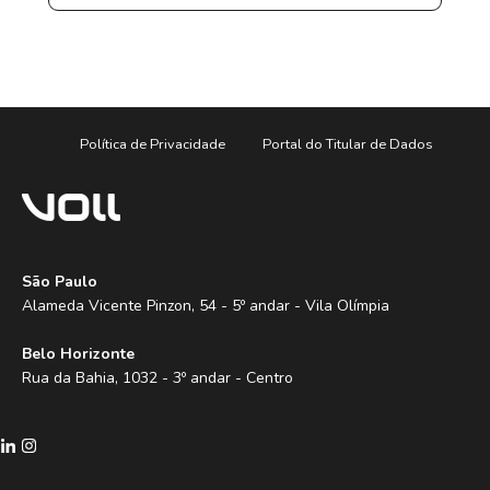
Política de Privacidade
Portal do Titular de Dados
São Paulo
Alameda Vicente Pinzon, 54 - 5º andar - Vila Olímpia
Belo Horizonte
Rua da Bahia, 1032 - 3º andar - Centro