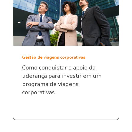
Gestão de viagens corporativas
Como conquistar o apoio da
liderança para investir em um
programa de viagens
corporativas