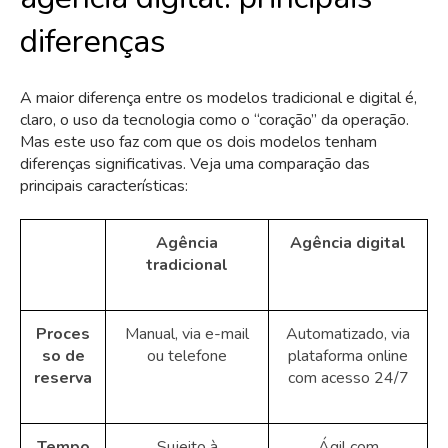
diferenças
A maior diferença entre os modelos tradicional e digital é,
claro, o uso da tecnologia como o “coração” da operação.
Mas este uso faz com que os dois modelos tenham
diferenças significativas. Veja uma comparação das
principais características:
Agência
Agência digital
tradicional
Proces
Manual, via e-mail
Automatizado, via
so de
ou telefone
plataforma online
reserva
com acesso 24/7
Tempo
Sujeito à
Ágil com