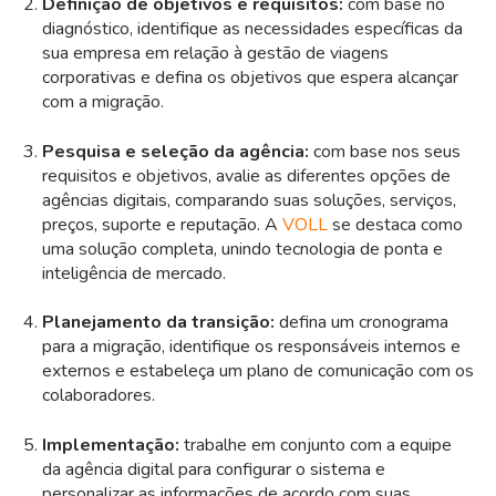
Definição de objetivos e requisitos:
com base no
diagnóstico, identifique as necessidades específicas da
sua empresa em relação à gestão de viagens
corporativas e defina os objetivos que espera alcançar
com a migração.
Pesquisa e seleção da agência:
com base nos seus
requisitos e objetivos, avalie as diferentes opções de
agências digitais, comparando suas soluções, serviços,
preços, suporte e reputação. A
VOLL
se destaca como
uma solução completa, unindo tecnologia de ponta e
inteligência de mercado.
Planejamento da transição:
defina um cronograma
para a migração, identifique os responsáveis internos e
externos e estabeleça um plano de comunicação com os
colaboradores.
Implementação:
trabalhe em conjunto com a equipe
da agência digital para configurar o sistema e
personalizar as informações de acordo com suas