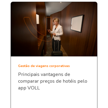
Gestão de viagens corporativas
Principais vantagens de
comparar preços de hotéis pelo
app VOLL