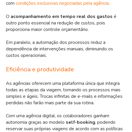
com
condições exclusivas negociadas pela agência
.
O
acompanhamento em tempo real dos gastos
é
outro ponto essencial na redução de custos, pois
proporciona maior controle orçamentário.
Em paralelo, a automação dos processos reduz a
dependência de intervenções manuais, diminuindo os
custos operacionais.
Eficiência e produtividade
As agências oferecem uma plataforma única que integra
todas as etapas da viagem, tornando os processos mais
simples e ágeis. Trocas infinitas de e-mails e informações
perdidas não farão mais parte da sua rotina.
Com uma agência digital, os colaboradores ganham
autonomia graças ao modelo
self-booking
, podendo
reservar suas próprias viagens de acordo com as políticas