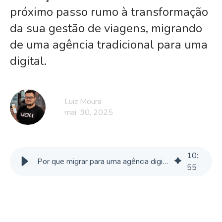
próximo passo rumo à transformação
da sua gestão de viagens, migrando
de uma agência tradicional para uma
digital.
Luiz Moura
mai. 30, 2025
10
:
Por que migrar para uma agência digital de viagens corporativas?
55