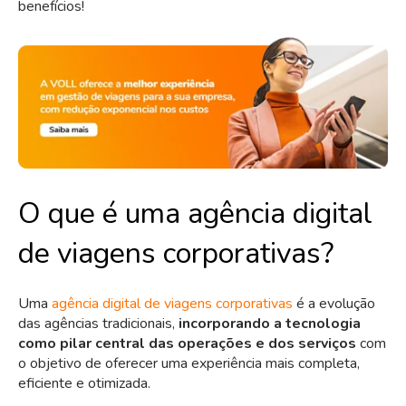
benefícios!
O que é uma agência digital
de viagens corporativas?
Uma
agência digital de viagens corporativas
é a evolução
das agências tradicionais,
incorporando a tecnologia
como pilar central das operações e dos serviços
com
o objetivo de oferecer uma experiência mais completa,
eficiente e otimizada.