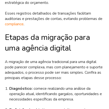
estratégica do orçamento.
Esses registros detalhados de transações facilitam
auditorias e prestações de contas, evitando problemas de
compliance
.
Etapas da migração para
uma agência digital
A migração de uma agência tradicional para uma digital
pode parecer complexa, mas com planejamento e suporte
adequados, o processo pode ser mais simples. Confira as
principais etapas desse processo:
Diagnóstico:
comece realizando uma análise da
operação atual, identificando gargalos, oportunidades e
necessidades específicas da empresa.