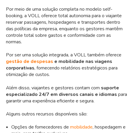
Por meio de uma solução completa no modelo self-
booking, a VOLL oferece total autonomia para o viajante
reservar passagens, hospedagens e transportes dentro
das políticas da empresa, enquanto os gestores mantêm
controle total sobre gastos e conformidade com as
normas.
Por ser uma solução integrada, a VOLL também oferece
gestão de despesas
e mobilidade nas viagens
corporativas
, fornecendo relatórios estratégicos para
otimização de custos.
Além disso, viajantes e gestores contam com
suporte
especializado 24/7 em diversos canais e idiomas
para
garantir uma experiência eficiente e segura.
Alguns outros recursos disponíveis são:
Opções de fornecedores de
mobilidade
, hospedagem e