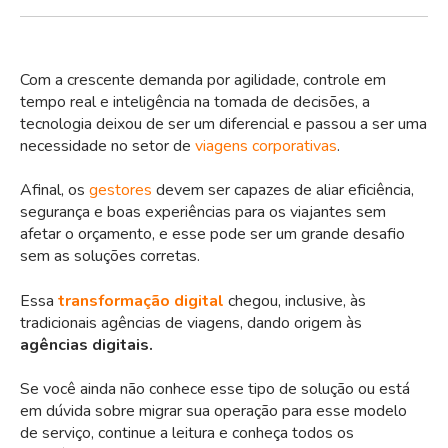
Com a crescente demanda por agilidade, controle em
tempo real e inteligência na tomada de decisões, a
tecnologia deixou de ser um diferencial e passou a ser uma
necessidade no setor de
viagens corporativas
.
Afinal, os
gestores
devem ser capazes de aliar eficiência,
segurança e boas experiências para os viajantes sem
afetar o orçamento, e esse pode ser um grande desafio
sem as soluções corretas.
Essa
transformação digital
chegou, inclusive, às
tradicionais agências de viagens, dando origem às
agências digitais.
Se você ainda não conhece esse tipo de solução ou está
em dúvida sobre migrar sua operação para esse modelo
de serviço, continue a leitura e conheça todos os