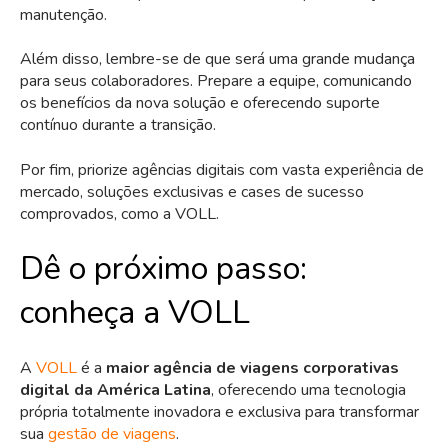
manutenção.
Além disso, lembre-se de que será uma grande mudança
para seus colaboradores. Prepare a equipe, comunicando
os benefícios da nova solução e oferecendo suporte
contínuo durante a transição.
Por fim, priorize agências digitais com vasta experiência de
mercado, soluções exclusivas e cases de sucesso
comprovados, como a VOLL.
Dê o próximo passo:
conheça a VOLL
A
VOLL
é a
maior agência de viagens corporativas
digital da América Latina
, oferecendo uma tecnologia
própria totalmente inovadora e exclusiva para transformar
sua
gestão de viagens
.