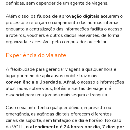
definidas, sem depender de um agente de viagens.
Além disso, os
fluxos de aprovação digitais
aceleram o
processo e reforçam o cumprimento das normas internas,
enquanto a centralização das informações facilita o acesso
a roteiros, vouchers e outros dados relevantes, de forma
organizada e acessível pelo computador ou celular.
Experiência do viajante
A flexibilidade para gerenciar viagens a qualquer hora e
lugar por meio de aplicativos mobile traz mais
conveniência e liberdade
. Afinal, o acesso a informações
atualizadas sobre voos, hotéis e alertas de viagem é
essencial para uma jornada mais segura e tranquila.
Caso o viajante tenha qualquer dúvida, imprevisto ou
emergência, as agências digitais oferecem diferentes
canais de suporte, sem limitação de dia e horário. No caso
da VOLL,
o atendimento é 24 horas por dia, 7 dias por