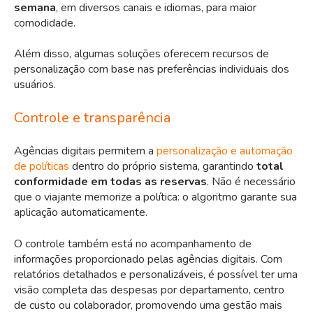
semana
, em diversos canais e idiomas, para maior
comodidade.
Além disso, algumas soluções oferecem recursos de
personalização com base nas preferências individuais dos
usuários.
Controle e transparência
Agências digitais permitem a
personalização e automação
de políticas
dentro do próprio sistema, garantindo
total
conformidade em todas as reservas
. Não é necessário
que o viajante memorize a política: o algoritmo garante sua
aplicação automaticamente.
O controle também está no acompanhamento de
informações proporcionado pelas agências digitais. Com
relatórios detalhados e personalizáveis, é possível ter uma
visão completa das despesas por departamento, centro
de custo ou colaborador, promovendo uma gestão mais