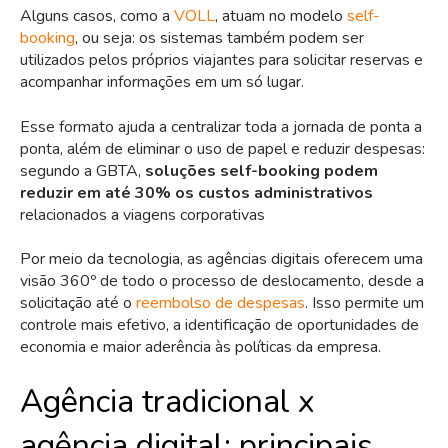
Alguns casos, como a
VOLL
, atuam no modelo
self-
booking
, ou seja: os sistemas também podem ser
utilizados pelos próprios viajantes para solicitar reservas e
acompanhar informações em um só lugar.
Esse formato ajuda a centralizar toda a jornada de ponta a
ponta, além de eliminar o uso de papel e reduzir despesas:
segundo a GBTA,
soluções self-booking podem
reduzir em até 30% os custos administrativos
relacionados a viagens corporativas
Por meio da tecnologia, as agências digitais oferecem uma
visão 360º de todo o processo de deslocamento, desde a
solicitação até o
reembolso de despesas
. Isso permite um
controle mais efetivo, a identificação de oportunidades de
economia e maior aderência às políticas da empresa.
Agência tradicional x
agência digital: principais