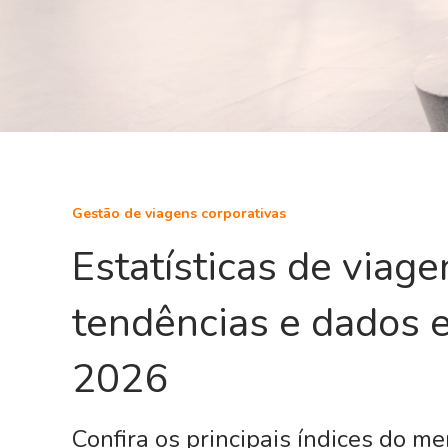
Gestão de viagens corporativas
Estatísticas de viage
tendências e dados e
2026
Confira os principais índices do m