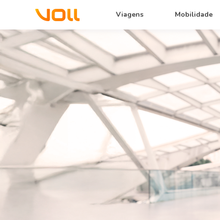
Viagens
Mobilidade