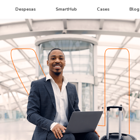
Despesas
SmartHub
Cases
Blog