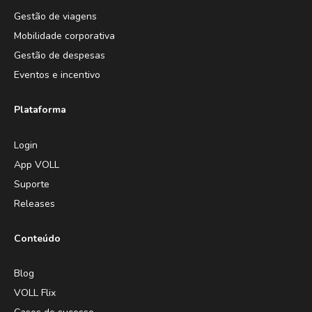
Gestão de viagens
Mobilidade corporativa
Gestão de despesas
Eventos e incentivo
Plataforma
Login
App VOLL
Suporte
Releases
Conteúdo
Blog
VOLL Flix