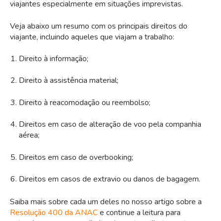
viajantes especialmente em situações imprevistas.
Veja abaixo um resumo com os principais direitos do
viajante, incluindo aqueles que viajam a trabalho:
Direito à informação;
Direito à assistência material;
Direito à reacomodação ou reembolso;
Direitos em caso de alteração de voo pela companhia
aérea;
Direitos em caso de overbooking;
Direitos em casos de extravio ou danos de bagagem.
Saiba mais sobre cada um deles no nosso artigo sobre a
Resolução 400 da ANAC
e continue a leitura para