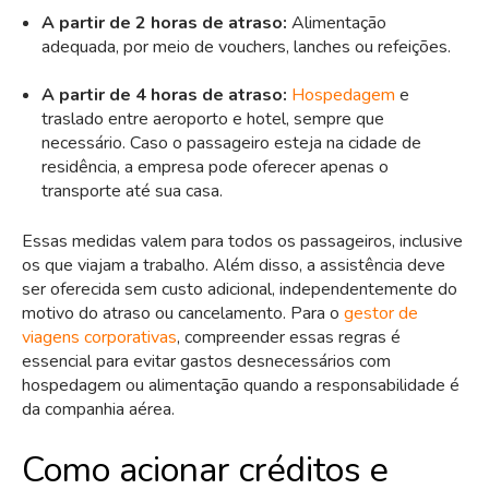
A partir de 2 horas de atraso:
Alimentação
adequada, por meio de vouchers, lanches ou refeições.
A partir de 4 horas de atraso:
Hospedagem
e
traslado entre aeroporto e hotel, sempre que
necessário. Caso o passageiro esteja na cidade de
residência, a empresa pode oferecer apenas o
transporte até sua casa.
Essas medidas valem para todos os passageiros, inclusive
os que viajam a trabalho. Além disso, a assistência deve
ser oferecida sem custo adicional, independentemente do
motivo do atraso ou cancelamento. Para o
gestor de
viagens corporativas
, compreender essas regras é
essencial para evitar gastos desnecessários com
hospedagem ou alimentação quando a responsabilidade é
da companhia aérea.
Como acionar créditos e