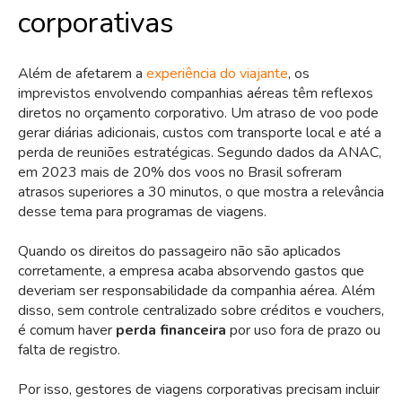
corporativas
Além de afetarem a
experiência do viajante
, os
imprevistos envolvendo companhias aéreas têm reflexos
diretos no orçamento corporativo. Um atraso de voo pode
gerar diárias adicionais, custos com transporte local e até a
perda de reuniões estratégicas. Segundo dados da ANAC,
em 2023 mais de 20% dos voos no Brasil sofreram
atrasos superiores a 30 minutos, o que mostra a relevância
desse tema para programas de viagens.
Quando os direitos do passageiro não são aplicados
corretamente, a empresa acaba absorvendo gastos que
deveriam ser responsabilidade da companhia aérea. Além
disso, sem controle centralizado sobre créditos e vouchers,
é comum haver
perda financeira
por uso fora de prazo ou
falta de registro.
Por isso, gestores de viagens corporativas precisam incluir