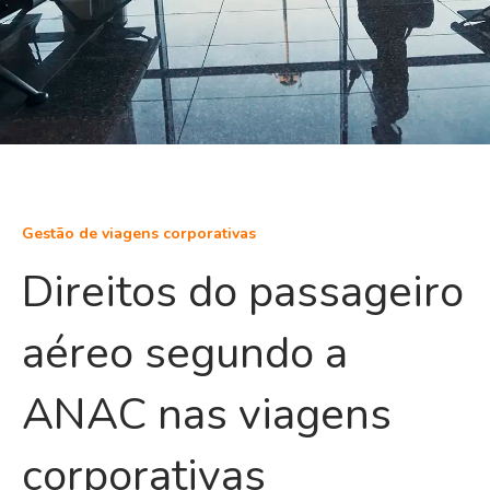
Gestão de viagens corporativas
Direitos do passageiro
aéreo segundo a
ANAC nas viagens
corporativas