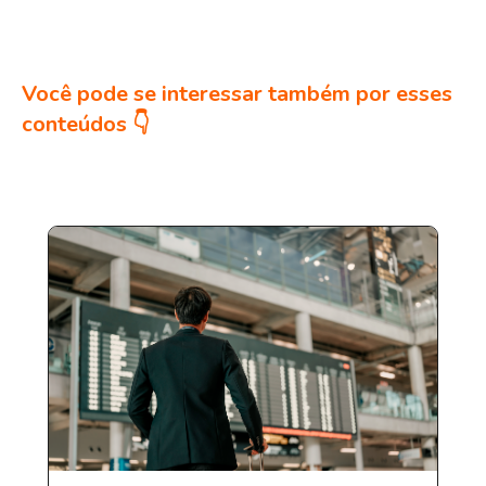
Você pode se interessar também por esses
conteúdos 👇