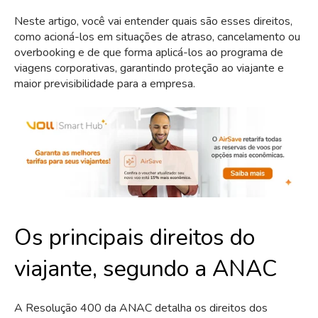
Neste artigo, você vai entender quais são esses direitos,
como acioná-los em situações de atraso, cancelamento ou
overbooking e de que forma aplicá-los ao programa de
viagens corporativas, garantindo proteção ao viajante e
maior previsibilidade para a empresa.
Os principais direitos do
viajante, segundo a ANAC
A Resolução 400 da ANAC detalha os direitos dos