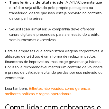
Transferência de titularidade:
A ANAC permite que
o crédito seja utilizado pelo próprio passageiro ou
transferido, desde que isso esteja previsto no contrato
da companhia aérea.
Solicitação simples:
A companhia deve oferecer
canais digitais e presenciais para a emissão do crédito,
sem burocracias excessivas.
Para as empresas que administram viagens corporativas, a
utilização de créditos é uma forma de reduzir impactos
financeiros de imprevistos, mas exige governança interna.
Por isso, é recomendável manter um controle de vouchers
e prazos de validade, evitando perdas por uso indevido ou
vencimento.
Leia também:
Bilhetes não voados: como gerenciar,
melhores práticas e regras operacionais
.
Como lidar com cobranças e