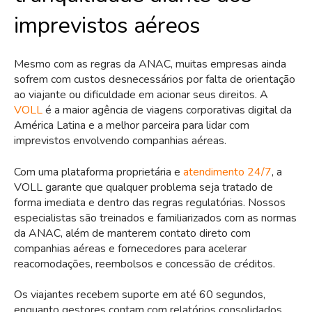
imprevistos aéreos
Mesmo com as regras da ANAC, muitas empresas ainda
sofrem com custos desnecessários por falta de orientação
ao viajante ou dificuldade em acionar seus direitos. A
VOLL
é a maior agência de viagens corporativas digital da
América Latina e a melhor parceira para lidar com
imprevistos envolvendo companhias aéreas.
Com uma plataforma proprietária e
atendimento 24/7
, a
VOLL garante que qualquer problema seja tratado de
forma imediata e dentro das regras regulatórias. Nossos
especialistas são treinados e familiarizados com as normas
da ANAC, além de manterem contato direto com
companhias aéreas e fornecedores para acelerar
reacomodações, reembolsos e concessão de créditos.
Os viajantes recebem suporte em até 60 segundos,
enquanto gestores contam com relatórios consolidados