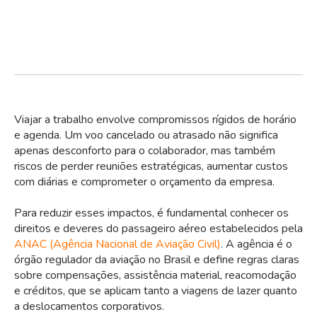
Viajar a trabalho envolve compromissos rígidos de horário
e agenda. Um voo cancelado ou atrasado não significa
apenas desconforto para o colaborador, mas também
riscos de perder reuniões estratégicas, aumentar custos
com diárias e comprometer o orçamento da empresa.
Para reduzir esses impactos, é fundamental conhecer os
direitos e deveres do passageiro aéreo estabelecidos pela
ANAC (Agência Nacional de Aviação Civil)
. A agência é o
órgão regulador da aviação no Brasil e define regras claras
sobre compensações, assistência material, reacomodação
e créditos, que se aplicam tanto a viagens de lazer quanto
a deslocamentos corporativos.