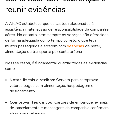
reunir evidências
A ANAC estabelece que os custos relacionados à
assistência material são de responsabilidade da companhia
aérea. No entanto, nem sempre os serviços são oferecidos
de forma adequada ou no tempo correto, o que leva
muitos passageiros a arcarem com
despesas
de hotel,
alimentação ou transporte por conta própria.
Nesses casos, é fundamental guardar todas as evidências,
como:
Notas fiscais e recibos:
Servem para comprovar
valores pagos com alimentação, hospedagem e
deslocamento.
Comprovantes de voo:
Cartões de embarque, e-mails
de cancelamento e mensagens da companhia confirmam
atraso ou preterição.