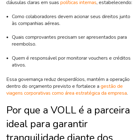
cláusulas claras em suas
políticas internas
, estabelecendo:
Como colaboradores devem acionar seus direitos junto
às companhias aéreas.
Quais comprovantes precisam ser apresentados para
reembolso.
Quem é responsável por monitorar vouchers e créditos
ativos.
Essa governança reduz desperdícios, mantém a operação
dentro do orçamento previsto e fortalece a
gestão de
viagens corporativas como área estratégica da empresa
.
Por que a VOLL é a parceira
ideal para garantir
tranquilidade diante dos