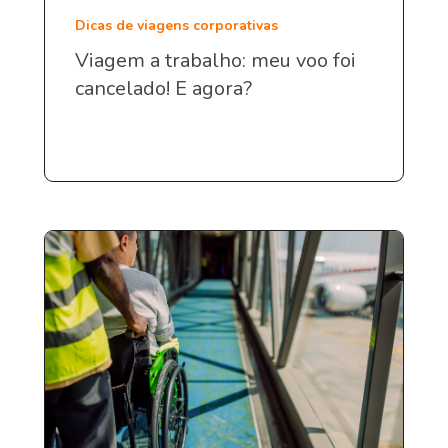
Dicas de viagens corporativas
Viagem a trabalho: meu voo foi
cancelado! E agora?