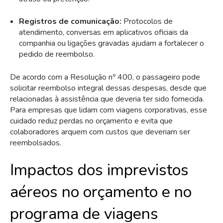
Registros de comunicação:
Protocolos de
atendimento, conversas em aplicativos oficiais da
companhia ou ligações gravadas ajudam a fortalecer o
pedido de reembolso.
De acordo com a Resolução nº 400, o passageiro pode
solicitar reembolso integral dessas despesas, desde que
relacionadas à assistência que deveria ter sido fornecida.
Para empresas que lidam com viagens corporativas, esse
cuidado reduz perdas no orçamento e evita que
colaboradores arquem com custos que deveriam ser
reembolsados.
Impactos dos imprevistos
aéreos no orçamento e no
programa de viagens