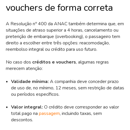
vouchers de forma correta
A Resolução nº 400 da ANAC também determina que, em
situações de atraso superior a 4 horas, cancelamento ou
preterição de embarque (overbooking), o passageiro tem
direito a escolher entre três opções: reacomodação,
reembolso integral ou crédito para uso futuro.
No caso dos
créditos e vouchers
, algumas regras
merecem atenção:
Validade mínima:
A companhia deve conceder prazo
de uso de, no mínimo, 12 meses, sem restrição de datas
ou períodos específicos.
Valor integral:
O crédito deve corresponder ao valor
total pago na
passagem
, incluindo taxas, sem
descontos.