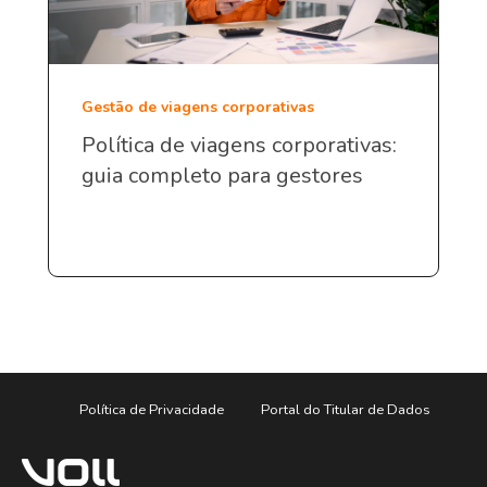
Gestão de viagens corporativas
Política de viagens corporativas:
guia completo para gestores
Política de Privacidade
Portal do Titular de Dados