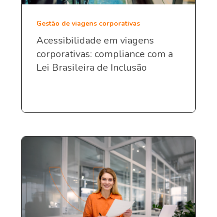
Gestão de viagens corporativas
Acessibilidade em viagens
corporativas: compliance com a
Lei Brasileira de Inclusão