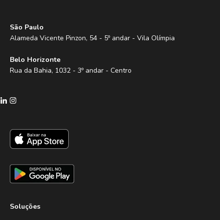
São Paulo
Alameda Vicente Pinzon, 54 - 5º andar - Vila Olímpia
Belo Horizonte
Rua da Bahia, 1032 - 3º andar - Centro
Soluções