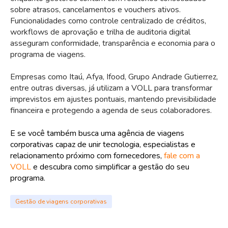
sobre atrasos, cancelamentos e vouchers ativos.
Funcionalidades como controle centralizado de créditos,
workflows de aprovação e trilha de auditoria digital
asseguram conformidade, transparência e economia para o
programa de viagens.
Empresas como Itaú, Afya, Ifood, Grupo Andrade Gutierrez,
entre outras diversas, já utilizam a VOLL para transformar
imprevistos em ajustes pontuais, mantendo previsibilidade
financeira e protegendo a agenda de seus colaboradores.
E se você também busca uma agência de viagens
corporativas capaz de unir tecnologia, especialistas e
relacionamento próximo com fornecedores,
fale com a
VOLL
e descubra como simplificar a gestão do seu
programa.
Gestão de viagens corporativas