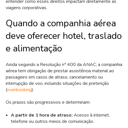
entender como esses direitos impactam diretamente as
viagens corporativas.
Quando a companhia aérea
deve oferecer hotel, traslado
e alimentação
Ainda segundo a Resolução nº 400 da ANAC, a companhia
aérea tem obrigação de prestar assistência material ao
passageiro em casos de atraso, cancelamento ou
interrupção de voo, incluindo situações de preterição
(
overbooking
).
Os prazos são progressivos e determinam:
A partir de 1 hora de atraso:
Acesso à internet,
telefone ou outros meios de comunicação.