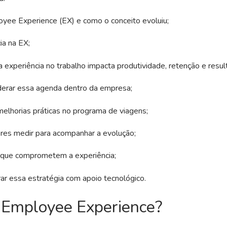
yee Experience (EX) e como o conceito evoluiu;
ia na EX;
experiência no trabalho impacta produtividade, retenção e resul
erar essa agenda dentro da empresa;
melhorias práticas no programa de viagens;
ores medir para acompanhar a evolução;
 que comprometem a experiência;
ar essa estratégia com apoio tecnológico.
 Employee Experience?