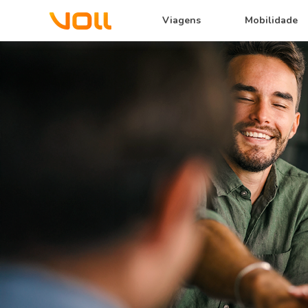
Viagens
Mobilidade