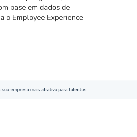
 com base em dados de
ia o Employee Experience
sua empresa mais atrativa para talentos