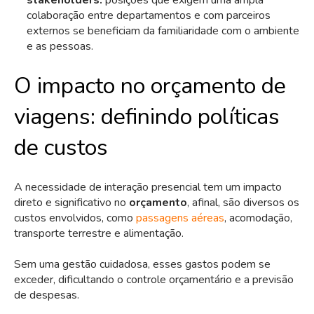
stakeholders:
posições que exigem uma ampla
colaboração entre departamentos e com parceiros
externos se beneficiam da familiaridade com o ambiente
e as pessoas.
O impacto no orçamento de
viagens: definindo políticas
de custos
A necessidade de interação presencial tem um impacto
direto e significativo no
orçamento
, afinal, são diversos os
custos envolvidos, como
passagens aéreas
, acomodação,
transporte terrestre e alimentação.
Sem uma gestão cuidadosa, esses gastos podem se
exceder, dificultando o controle orçamentário e a previsão
de despesas.