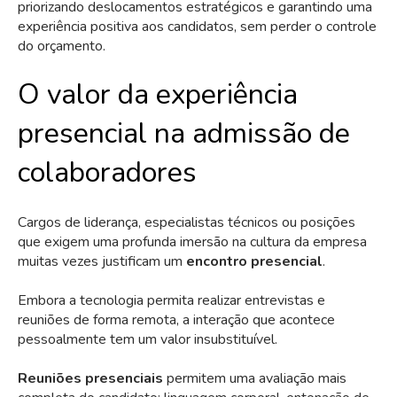
priorizando deslocamentos estratégicos e garantindo uma
experiência positiva aos candidatos, sem perder o controle
do orçamento.
O valor da experiência
presencial na admissão de
colaboradores
Cargos de liderança, especialistas técnicos ou posições
que exigem uma profunda imersão na cultura da empresa
muitas vezes justificam um
encontro presencial
.
Embora a tecnologia permita realizar entrevistas e
reuniões de forma remota, a interação que acontece
pessoalmente tem um valor insubstituível.
Reuniões presenciais
permitem uma avaliação mais