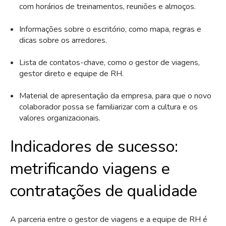
com horários de treinamentos, reuniões e almoços.
Informações sobre o escritório, como mapa, regras e
dicas sobre os arredores.
Lista de contatos-chave, como o gestor de viagens,
gestor direto e equipe de RH.
Material de apresentação da empresa, para que o novo
colaborador possa se familiarizar com a cultura e os
valores organizacionais.
Indicadores de sucesso:
metrificando viagens e
contratações de qualidade
A parceria entre o gestor de viagens e a equipe de RH é