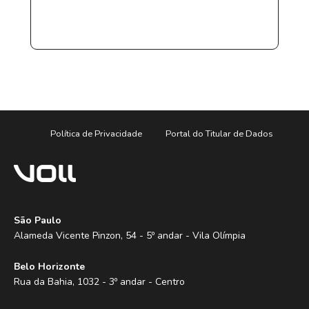
Política de Privacidade
Portal do Titular de Dados
São Paulo
Alameda Vicente Pinzon, 54 - 5º andar - Vila Olímpia
Belo Horizonte
Rua da Bahia, 1032 - 3º andar - Centro