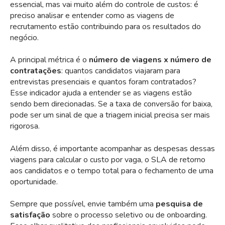
essencial, mas vai muito além do controle de custos: é
preciso analisar e entender como as viagens de
recrutamento estão contribuindo para os resultados do
negócio.
A principal métrica é o
número de viagens x número de
contratações
: quantos candidatos viajaram para
entrevistas presenciais e quantos foram contratados?
Esse indicador ajuda a entender se as viagens estão
sendo bem direcionadas. Se a taxa de conversão for baixa,
pode ser um sinal de que a triagem inicial precisa ser mais
rigorosa.
Além disso, é importante acompanhar as despesas dessas
viagens para calcular o custo por vaga, o SLA de retorno
aos candidatos e o tempo total para o fechamento de uma
oportunidade.
Sempre que possível, envie também uma
pesquisa de
satisfação
sobre o processo seletivo ou de onboarding.