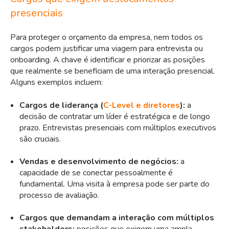
presenciais
Para proteger o orçamento da empresa, nem todos os
cargos podem justificar uma viagem para entrevista ou
onboarding. A chave é identificar e priorizar as posições
que realmente se beneficiam de uma interação presencial.
Alguns exemplos incluem:
Cargos de liderança (
C-Level e diretores
):
a
decisão de contratar um líder é estratégica e de longo
prazo. Entrevistas presenciais com múltiplos executivos
são cruciais.
Vendas e desenvolvimento de negócios:
a
capacidade de se conectar pessoalmente é
fundamental. Uma visita à empresa pode ser parte do
processo de avaliação.
Cargos que demandam a interação com múltiplos