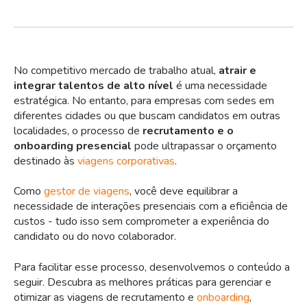
No competitivo mercado de trabalho atual,
atrair e
integrar talentos de alto nível
é uma necessidade
estratégica. No entanto, para empresas com sedes em
diferentes cidades ou que buscam candidatos em outras
localidades, o processo de
recrutamento e o
onboarding presencial
pode ultrapassar o orçamento
destinado às
viagens corporativas
.
Como
gestor de viagens
, você deve equilibrar a
necessidade de interações presenciais com a eficiência de
custos - tudo isso sem comprometer a experiência do
candidato ou do novo colaborador.
Para facilitar esse processo, desenvolvemos o conteúdo a
seguir. Descubra as melhores práticas para gerenciar e
otimizar as viagens de recrutamento e
onboarding
,