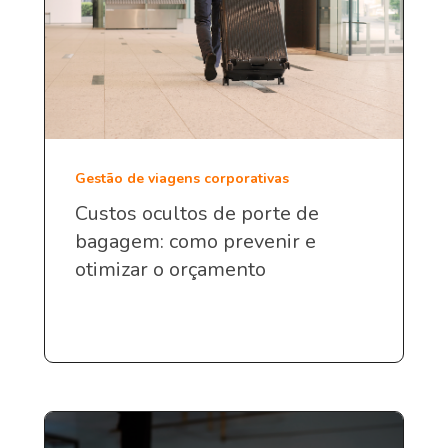
Gestão de viagens corporativas
Custos ocultos de porte de
bagagem: como prevenir e
otimizar o orçamento