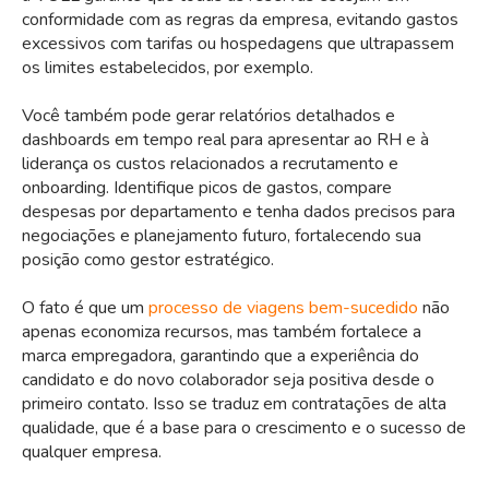
conformidade com as regras da empresa, evitando gastos
excessivos com tarifas ou hospedagens que ultrapassem
os limites estabelecidos, por exemplo.
Você também pode gerar relatórios detalhados e
dashboards em tempo real para apresentar ao RH e à
liderança os custos relacionados a recrutamento e
onboarding. Identifique picos de gastos, compare
despesas por departamento e tenha dados precisos para
negociações e planejamento futuro, fortalecendo sua
posição como gestor estratégico.
O fato é que um
processo de viagens bem-sucedido
não
apenas economiza recursos, mas também fortalece a
marca empregadora, garantindo que a experiência do
candidato e do novo colaborador seja positiva desde o
primeiro contato. Isso se traduz em contratações de alta
qualidade, que é a base para o crescimento e o sucesso de
qualquer empresa.