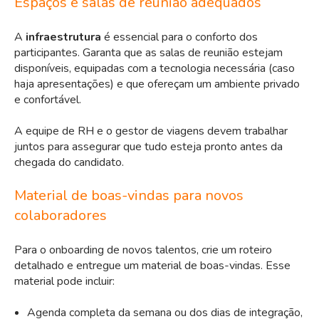
Espaços e salas de reunião adequados
A
infraestrutura
é essencial para o conforto dos
participantes. Garanta que as salas de reunião estejam
disponíveis, equipadas com a tecnologia necessária (caso
haja apresentações) e que ofereçam um ambiente privado
e confortável.
A equipe de RH e o gestor de viagens devem trabalhar
juntos para assegurar que tudo esteja pronto antes da
chegada do candidato.
Material de boas-vindas para novos
colaboradores
Para o onboarding de novos talentos, crie um roteiro
detalhado e entregue um material de boas-vindas. Esse
material pode incluir:
Agenda completa da semana ou dos dias de integração,