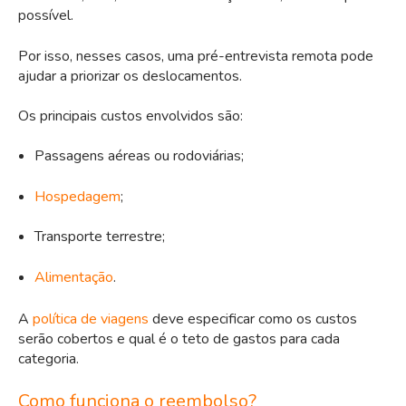
possível.
Por isso, nesses casos, uma pré-entrevista remota pode
ajudar a priorizar os deslocamentos.
Os principais custos envolvidos são:
Passagens aéreas ou rodoviárias;
Hospedagem
;
Transporte terrestre;
Alimentação
.
A
política de viagens
deve especificar como os custos
serão cobertos e qual é o teto de gastos para cada
categoria.
Como funciona o reembolso?