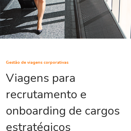
Gestão de viagens corporativas
Viagens para
recrutamento e
onboarding de cargos
estratégicos