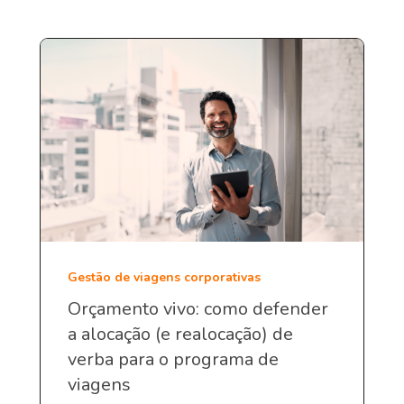
Gestão de viagens corporativas
Orçamento vivo: como defender
a alocação (e realocação) de
verba para o programa de
viagens