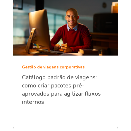
Gestão de viagens corporativas
Catálogo padrão de viagens:
como criar pacotes pré-
aprovados para agilizar fluxos
internos