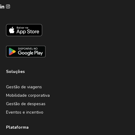
Soluções
Gestão de viagens
Mobilidade corporativa
Gestão de despesas
Eventos e incentivo
Plataforma