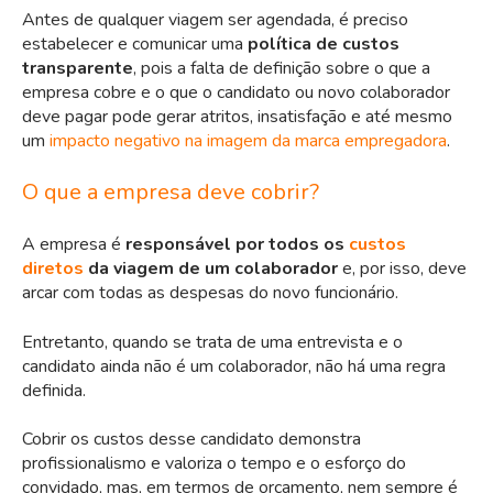
Antes de qualquer viagem ser agendada, é preciso
estabelecer e comunicar uma
política de custos
transparente
, pois a falta de definição sobre o que a
empresa cobre e o que o candidato ou novo colaborador
deve pagar pode gerar atritos, insatisfação e até mesmo
um
impacto negativo na imagem da marca empregadora
.
O que a empresa deve cobrir?
A empresa é
responsável por todos os
custos
diretos
da viagem de um colaborador
e, por isso, deve
arcar com todas as despesas do novo funcionário.
Entretanto, quando se trata de uma entrevista e o
candidato ainda não é um colaborador, não há uma regra
definida.
Cobrir os custos desse candidato demonstra
profissionalismo e valoriza o tempo e o esforço do
convidado, mas, em termos de orçamento, nem sempre é