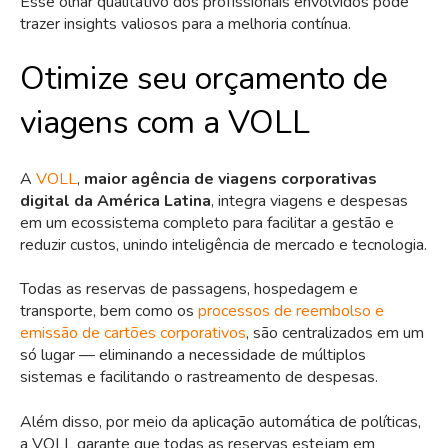
Esse olhar qualitativo dos profissionais envolvidos pode
trazer insights valiosos para a melhoria contínua.
Otimize seu orçamento de
viagens com a VOLL
A
VOLL
,
maior agência de viagens corporativas
digital da América Latina
, integra viagens e despesas
em um ecossistema completo para facilitar a gestão e
reduzir custos, unindo inteligência de mercado e tecnologia.
Todas as reservas de passagens, hospedagem e
transporte, bem como os
processos de reembolso e
emissão de cartões corporativos
, são centralizados em um
só lugar — eliminando a necessidade de múltiplos
sistemas e facilitando o rastreamento de despesas.
Além disso, por meio da aplicação automática de políticas,
a VOLL garante que todas as reservas estejam em