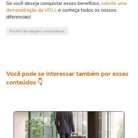
Se você deseja conquistar esses benefícios,
solicite uma
demonstração da VOLL
e conheça todos os nossos
diferenciais!
Gestão de viagens corporativas
Você pode se interessar também por esses
conteúdos 👇