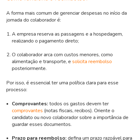
A forma mais comum de gerenciar despesas no início da
jornada do colaborador é:
A empresa reserva as passagens e a hospedagem,
realizando o pagamento direto;
O colaborador arca com custos menores, como
alimentação e transporte, e
solicita reembolso
posteriormente.
Por isso, é essencial ter uma política clara para esse
processo:
Comprovantes:
todos os gastos devem ter
comprovantes
(notas fiscais, recibos). Oriente o
candidato ou novo colaborador sobre a importância de
guardar esses documentos.
Prazo para reembolso:
defina um prazo razoável para