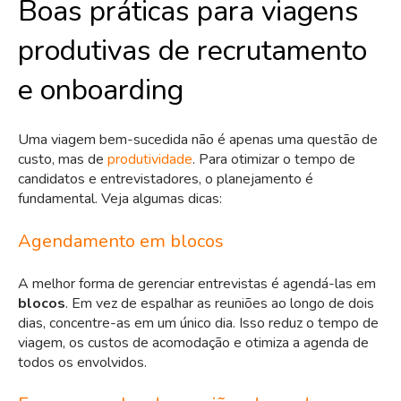
Boas práticas para viagens
produtivas de recrutamento
e onboarding
Uma viagem bem-sucedida não é apenas uma questão de
custo, mas de
produtividade
. Para otimizar o tempo de
candidatos e entrevistadores, o planejamento é
fundamental. Veja algumas dicas:
Agendamento em blocos
A melhor forma de gerenciar entrevistas é agendá-las em
blocos
. Em vez de espalhar as reuniões ao longo de dois
dias, concentre-as em um único dia. Isso reduz o tempo de
viagem, os custos de acomodação e otimiza a agenda de
todos os envolvidos.