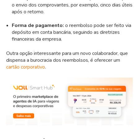
o envio dos comprovantes, por exemplo, cinco dias úteis
após o retorno.
Forma de pagamento:
o reembolso pode ser feito via
depósito em conta bancária, seguindo as diretrizes
financeiras da empresa.
Outra opção interessante para um novo colaborador, que
dispensa a burocracia dos reembolsos, é oferecer um
cartão corporativo
.