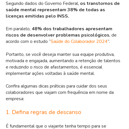
Segundo dados do Governo Federal,
os transtornos de
saúde mental representam 38% de todas as
licenças emitidas pelo INSS.
Em paralelo,
48% dos trabalhadores apresentam
riscos de desenvolver problemas psicológicos
, de
acordo com o estudo “
Saúde do Colaborador 2024
”.
Portanto, se você deseja manter sua equipe produtiva,
motivada e engajada, aumentando a retenção de talentos
e reduzindo o risco de afastamentos, é essencial
implementar ações voltadas à saúde mental.
Confira algumas dicas práticas para cuidar dos seus
colaboradores que viajam com frequência em nome da
empresa:
1. Defina regras de descanso
É fundamental que o viajante tenha tempo para se