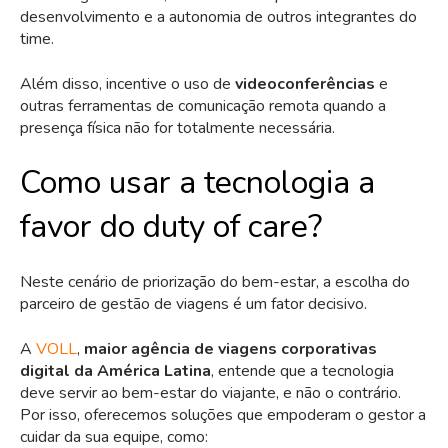
desenvolvimento e a autonomia de outros integrantes do
time.
Além disso, incentive o uso de
videoconferências
e
outras ferramentas de comunicação remota quando a
presença física não for totalmente necessária.
Como usar a tecnologia a
favor do duty of care?
Neste cenário de priorização do bem-estar, a escolha do
parceiro de gestão de viagens é um fator decisivo.
A
VOLL
,
maior agência de viagens corporativas
digital da América Latina
, entende que a tecnologia
deve servir ao bem-estar do viajante, e não o contrário.
Por isso, oferecemos soluções que empoderam o gestor a
cuidar da sua equipe, como: