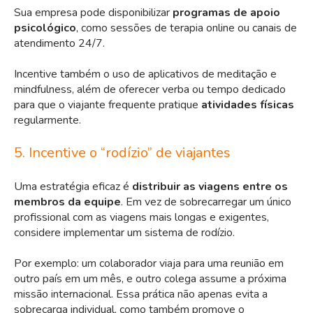
Sua empresa pode disponibilizar
programas de apoio
psicológico
, como sessões de terapia online ou canais de
atendimento 24/7.
Incentive também o uso de aplicativos de meditação e
mindfulness, além de oferecer verba ou tempo dedicado
para que o viajante frequente pratique
atividades físicas
regularmente.
5. Incentive o “rodízio” de viajantes
Uma estratégia eficaz é
distribuir as viagens entre os
membros da equipe
. Em vez de sobrecarregar um único
profissional com as viagens mais longas e exigentes,
considere implementar um sistema de rodízio.
Por exemplo: um colaborador viaja para uma reunião em
outro país em um mês, e outro colega assume a próxima
missão internacional. Essa prática não apenas evita a
sobrecarga individual, como também promove o