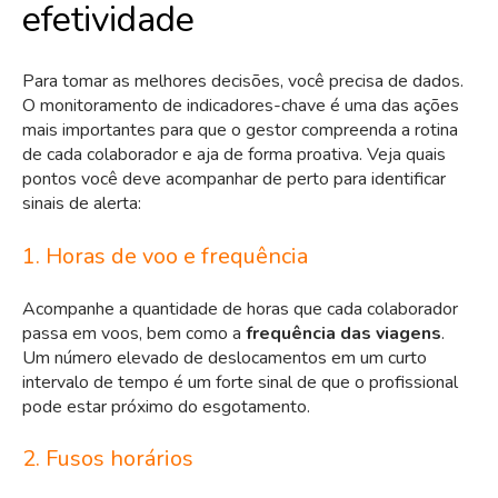
efetividade
Para tomar as melhores decisões, você precisa de dados.
O monitoramento de indicadores-chave é uma das ações
mais importantes para que o gestor compreenda a rotina
de cada colaborador e aja de forma proativa. Veja quais
pontos você deve acompanhar de perto para identificar
sinais de alerta:
1. Horas de voo e frequência
Acompanhe a quantidade de horas que cada colaborador
passa em voos, bem como a
frequência das viagens
.
Um número elevado de deslocamentos em um curto
intervalo de tempo é um forte sinal de que o profissional
pode estar próximo do esgotamento.
2. Fusos horários