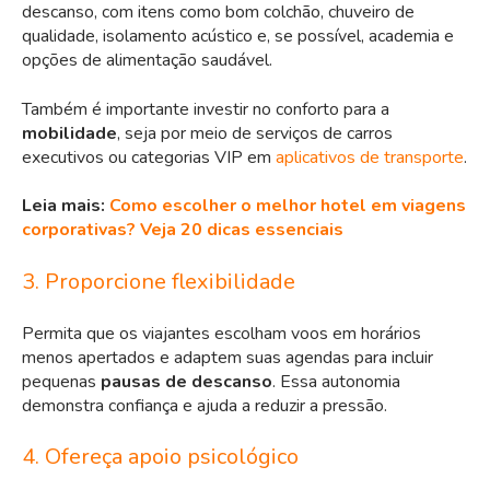
descanso, com itens como bom colchão, chuveiro de
qualidade, isolamento acústico e, se possível, academia e
opções de alimentação saudável.
Também é importante investir no conforto para a
mobilidade
, seja por meio de serviços de carros
executivos ou categorias VIP em
aplicativos de transporte
.
Leia mais:
Como escolher o melhor hotel em viagens
corporativas? Veja 20 dicas essenciais
3. Proporcione flexibilidade
Permita que os viajantes escolham voos em horários
menos apertados e adaptem suas agendas para incluir
pequenas
pausas de descanso
. Essa autonomia
demonstra confiança e ajuda a reduzir a pressão.
4. Ofereça apoio psicológico