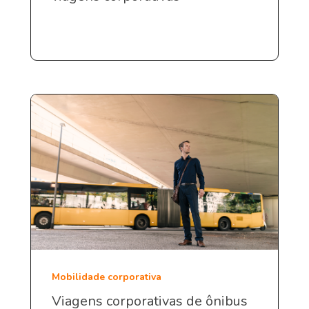
Mobilidade corporativa
Viagens corporativas de ônibus