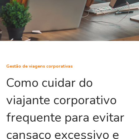
Gestão de viagens corporativas
Como cuidar do
viajante corporativo
frequente para evitar
cansaço excessivo e