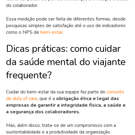
do colaborador.
Essa medição pode ser feita de diferentes formas, desde
pesquisas simples de satisfação até o uso de indicadores
como o NPS de
bem-estar
.
Dicas práticas: como cuidar
da saúde mental do viajante
frequente?
Cuidar do bem-estar da sua equipe faz parte do
conceito
de duty of care
, que é a
obrigação ética e legal das
empresas de garantir a integridade física, a saúde e
a segurança dos colaboradores.
Mas, além disso, trata-se de um compromisso com a
sustentabilidade e a produtividade da organização.