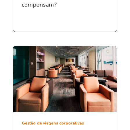
compensam?
Gestão de viagens corporativas