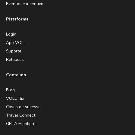
Eventos e incentivo
Plataforma
Login
App VOLL
Suporte
Releases
Conteúdo
Blog
VOLL Flix
Cases de sucesso
Travel Connect
GBTA Highlights