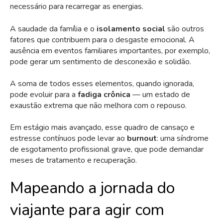
necessário para recarregar as energias.
A saudade da família e o
isolamento social
são outros
fatores que contribuem para o desgaste emocional. A
ausência em eventos familiares importantes, por exemplo,
pode gerar um sentimento de desconexão e solidão.
A soma de todos esses elementos, quando ignorada,
pode evoluir para a
fadiga crônica
— um estado de
exaustão extrema que não melhora com o repouso.
Em estágio mais avançado, esse quadro de cansaço e
estresse contínuos pode levar ao
burnout
: uma síndrome
de esgotamento profissional grave, que pode demandar
meses de tratamento e recuperação.
Mapeando a jornada do
viajante para agir com