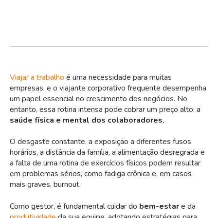
Viajar a trabalho
é uma necessidade para muitas
empresas, e o viajante corporativo frequente desempenha
um papel essencial no crescimento dos negócios. No
entanto, essa rotina intensa pode cobrar um preço alto: a
saúde física e mental dos colaboradores.
O desgaste constante, a exposição a diferentes fusos
horários, a distância da família, a alimentação desregrada e
a falta de uma rotina de exercícios físicos podem resultar
em problemas sérios, como fadiga crônica e, em casos
mais graves, burnout.
Como gestor, é fundamental cuidar do
bem-estar
e da
produtividade
da sua equipe, adotando estratégias para