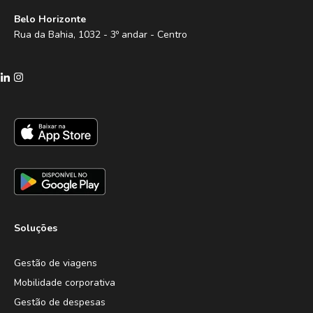
Belo Horizonte
Rua da Bahia, 1032 - 3º andar - Centro
Soluções
Gestão de viagens
Mobilidade corporativa
Gestão de despesas