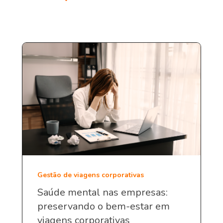
Gestão de viagens corporativas
Saúde mental nas empresas:
preservando o bem-estar em
viagens corporativas