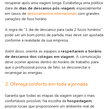
recuperar após uma viagem longa. Estabeleça uma política
clara de
dias de descanso pós-viagem
, especialmente
em casos de
deslocamentos internacionais
com grandes
variações de fuso horário.
A regra de “1 dia de descanso para cada 2 fusos horários”
pode ser um bom ponto de partida, mas deve ser ajustada
conforme a realidade da sua empresa.
Além disso, oriente as equipes a
respeitarem o horário
de descanso dos colegas em viagem.
A comunicação
deve ocorrer apenas dentro do horário de trabalho, para
que o profissional possa, de fato, se desconectar e
recarregar as energias.
2. Ofereça conforto em toda a jornada
Garanta que todas as etapas da viagem sejam o mais
confortáveis possível. Na escolha da
hospedagem
,
priorize locais que proporcionem um ambiente real de