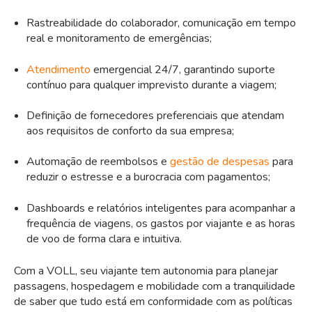
Rastreabilidade do colaborador, comunicação em tempo
real e monitoramento de emergências;
Atendimento
emergencial 24/7, garantindo suporte
contínuo para qualquer imprevisto durante a viagem;
Definição de fornecedores preferenciais que atendam
aos requisitos de conforto da sua empresa;
Automação de reembolsos e
gestão de despesas
para
reduzir o estresse e a burocracia com pagamentos;
Dashboards e relatórios inteligentes para acompanhar a
frequência de viagens, os gastos por viajante e as horas
de voo de forma clara e intuitiva.
Com a VOLL, seu viajante tem autonomia para planejar
passagens, hospedagem e mobilidade com a tranquilidade
de saber que tudo está em conformidade com as políticas