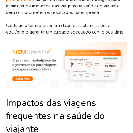
minimizar os impactos das viagens na saúde do viajante
sem comprometer os resultados da empresa.
Continue a leitura e confira dicas para alcançar esse
equilíbrio e garantir um cuidado adequado com o seu time.
Impactos das viagens
frequentes na saúde do
viajante