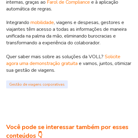
internas, graças ao
Farol de Compliance
e à aplicação
automática de regras.
Integrando
mobilidade
, viagens e despesas, gestores e
viajantes têm acesso a todas as informações de maneira
unificada na palma da mão, eliminando burocracias e
transformando a experiência do colaborador.
Quer saber mais sobre as soluções da VOLL?
Solicite
agora uma demonstração gratuita
e vamos, juntos, otimizar
sua gestão de viagens.
Gestão de viagens corporativas
Você pode se interessar também por esses
conteúdos 👇