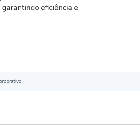
 garantindo eficiência e
orporativo