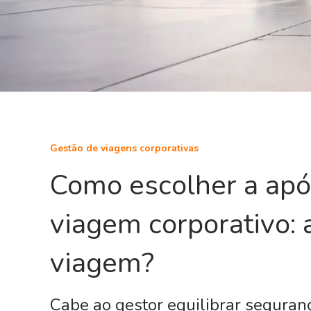
Gestão de viagens corporativas
Como escolher a apó
viagem corporativo: 
viagem?
Cabe ao gestor equilibrar seguranç