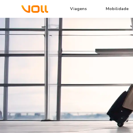
Viagens
Mobilidade