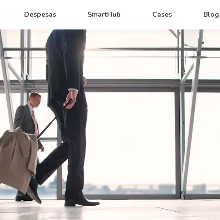
Despesas
SmartHub
Cases
Blog