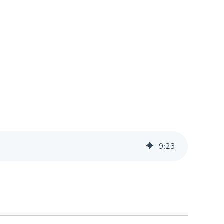
9
:
23